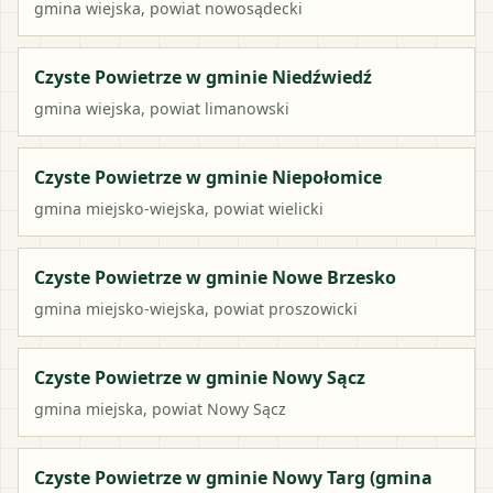
gmina wiejska
, powiat
nowosądecki
Czyste Powietrze w gminie Niedźwiedź
gmina wiejska
, powiat
limanowski
Czyste Powietrze w gminie Niepołomice
gmina miejsko-wiejska
, powiat
wielicki
Czyste Powietrze w gminie Nowe Brzesko
gmina miejsko-wiejska
, powiat
proszowicki
Czyste Powietrze w gminie Nowy Sącz
gmina miejska
, powiat
Nowy Sącz
Czyste Powietrze w gminie Nowy Targ (gmina