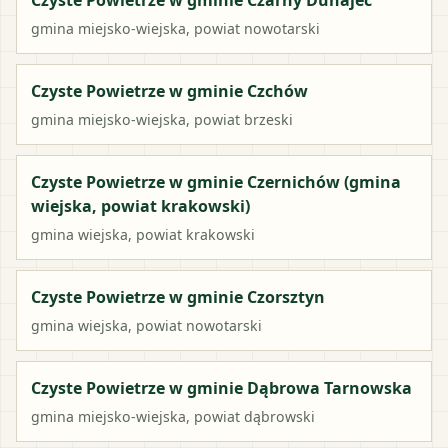
gmina miejsko-wiejska
, powiat
nowotarski
Czyste Powietrze w gminie Czchów
gmina miejsko-wiejska
, powiat
brzeski
Czyste Powietrze w gminie Czernichów (gmina
wiejska, powiat krakowski)
gmina wiejska
, powiat
krakowski
Czyste Powietrze w gminie Czorsztyn
gmina wiejska
, powiat
nowotarski
Czyste Powietrze w gminie Dąbrowa Tarnowska
gmina miejsko-wiejska
, powiat
dąbrowski