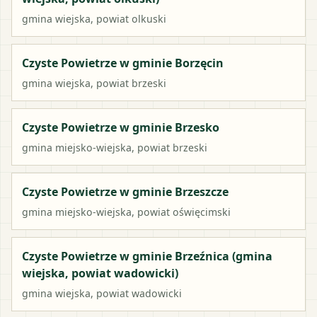
gmina wiejska
, powiat
olkuski
Czyste Powietrze w gminie Borzęcin
gmina wiejska
, powiat
brzeski
Czyste Powietrze w gminie Brzesko
gmina miejsko-wiejska
, powiat
brzeski
Czyste Powietrze w gminie Brzeszcze
gmina miejsko-wiejska
, powiat
oświęcimski
Czyste Powietrze w gminie Brzeźnica (gmina
wiejska, powiat wadowicki)
gmina wiejska
, powiat
wadowicki