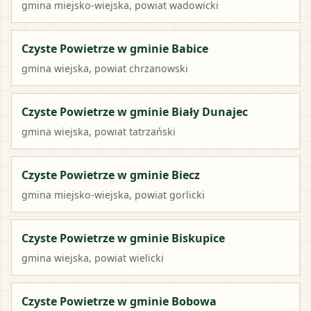
gmina miejsko-wiejska
, powiat
wadowicki
Czyste Powietrze w gminie Babice
gmina wiejska
, powiat
chrzanowski
Czyste Powietrze w gminie Biały Dunajec
gmina wiejska
, powiat
tatrzański
Czyste Powietrze w gminie Biecz
gmina miejsko-wiejska
, powiat
gorlicki
Czyste Powietrze w gminie Biskupice
gmina wiejska
, powiat
wielicki
Czyste Powietrze w gminie Bobowa