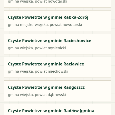
gmina wiejska
, powiat
nowotarski
Czyste Powietrze w gminie Rabka-Zdrój
gmina miejsko-wiejska
, powiat
nowotarski
Czyste Powietrze w gminie Raciechowice
gmina wiejska
, powiat
myślenicki
Czyste Powietrze w gminie Racławice
gmina wiejska
, powiat
miechowski
Czyste Powietrze w gminie Radgoszcz
gmina wiejska
, powiat
dąbrowski
Czyste Powietrze w gminie Radłów (gmina