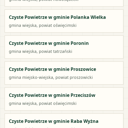
Czyste Powietrze w gminie Polanka Wielka
gmina wiejska
, powiat
oświęcimski
Czyste Powietrze w gminie Poronin
gmina wiejska
, powiat
tatrzański
Czyste Powietrze w gminie Proszowice
gmina miejsko-wiejska
, powiat
proszowicki
Czyste Powietrze w gminie Przeciszów
gmina wiejska
, powiat
oświęcimski
Czyste Powietrze w gminie Raba Wyżna