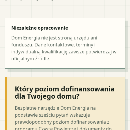
Niezależne opracowanie
Dom Energia nie jest stroną urzędu ani
funduszu. Dane kontaktowe, terminy i
indywidualną kwalifikację zawsze potwierdzaj w
oficjalnym źródle.
Który poziom dofinansowania
dla Twojego domu?
Bezpłatne narzędzie Dom Energia na
podstawie sześciu pytań wskazuje
prawdopodobny poziom dofinansowania z
programu Czyste Powietrze i dokumenty do