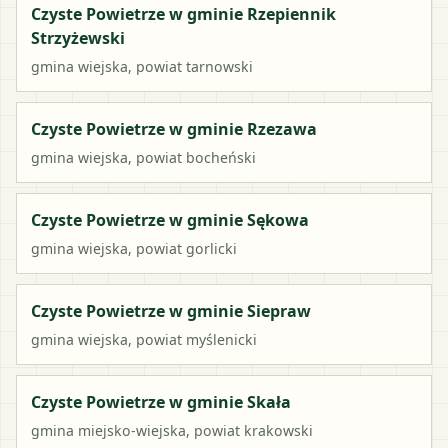
Czyste Powietrze w gminie Rzepiennik
Strzyżewski
gmina wiejska
, powiat
tarnowski
Czyste Powietrze w gminie Rzezawa
gmina wiejska
, powiat
bocheński
Czyste Powietrze w gminie Sękowa
gmina wiejska
, powiat
gorlicki
Czyste Powietrze w gminie Siepraw
gmina wiejska
, powiat
myślenicki
Czyste Powietrze w gminie Skała
gmina miejsko-wiejska
, powiat
krakowski