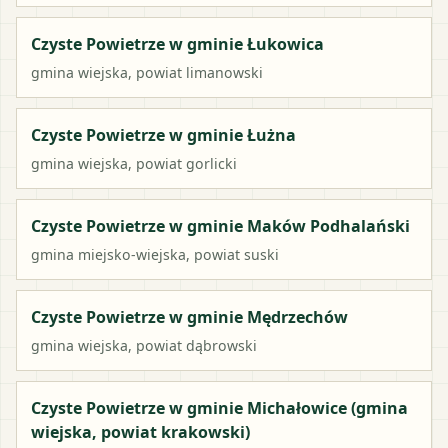
Czyste Powietrze w gminie Łukowica
gmina wiejska
, powiat
limanowski
Czyste Powietrze w gminie Łużna
gmina wiejska
, powiat
gorlicki
Czyste Powietrze w gminie Maków Podhalański
gmina miejsko-wiejska
, powiat
suski
Czyste Powietrze w gminie Mędrzechów
gmina wiejska
, powiat
dąbrowski
Czyste Powietrze w gminie Michałowice (gmina
wiejska, powiat krakowski)