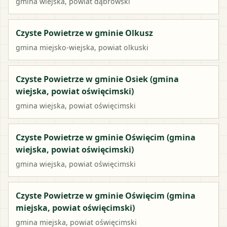
gmina wiejska
, powiat
dąbrowski
Czyste Powietrze w gminie Olkusz
gmina miejsko-wiejska
, powiat
olkuski
Czyste Powietrze w gminie Osiek (gmina
wiejska, powiat oświęcimski)
gmina wiejska
, powiat
oświęcimski
Czyste Powietrze w gminie Oświęcim (gmina
wiejska, powiat oświęcimski)
gmina wiejska
, powiat
oświęcimski
Czyste Powietrze w gminie Oświęcim (gmina
miejska, powiat oświęcimski)
gmina miejska
, powiat
oświęcimski