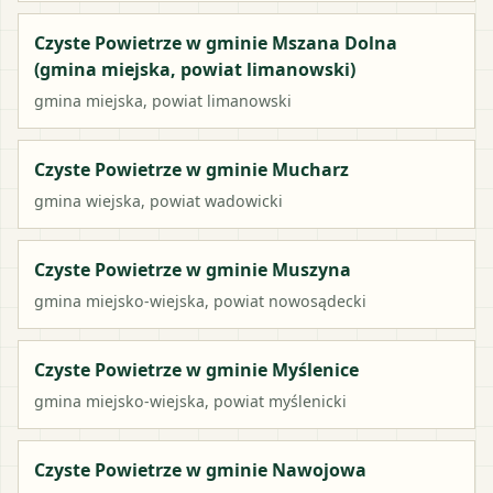
Czyste Powietrze w gminie Mszana Dolna
(gmina miejska, powiat limanowski)
gmina miejska
, powiat
limanowski
Czyste Powietrze w gminie Mucharz
gmina wiejska
, powiat
wadowicki
Czyste Powietrze w gminie Muszyna
gmina miejsko-wiejska
, powiat
nowosądecki
Czyste Powietrze w gminie Myślenice
gmina miejsko-wiejska
, powiat
myślenicki
Czyste Powietrze w gminie Nawojowa