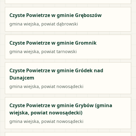
Czyste Powietrze w gminie Gręboszów
gmina wiejska
, powiat
dąbrowski
Czyste Powietrze w gminie Gromnik
gmina wiejska
, powiat
tarnowski
Czyste Powietrze w gminie Gródek nad
Dunajcem
gmina wiejska
, powiat
nowosądecki
Czyste Powietrze w gminie Grybów (gmina
wiejska, powiat nowosądecki)
gmina wiejska
, powiat
nowosądecki