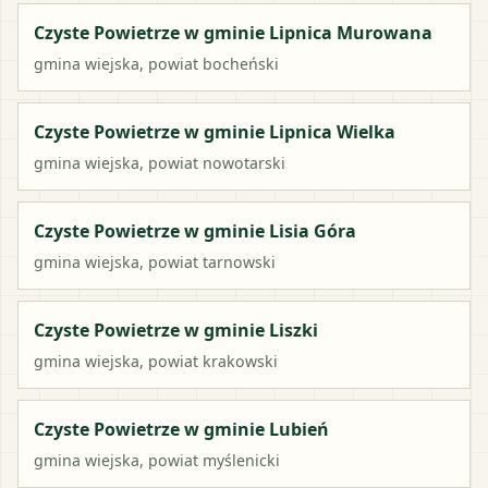
Czyste Powietrze w gminie Lipnica Murowana
gmina wiejska
, powiat
bocheński
Czyste Powietrze w gminie Lipnica Wielka
gmina wiejska
, powiat
nowotarski
Czyste Powietrze w gminie Lisia Góra
gmina wiejska
, powiat
tarnowski
Czyste Powietrze w gminie Liszki
gmina wiejska
, powiat
krakowski
Czyste Powietrze w gminie Lubień
gmina wiejska
, powiat
myślenicki