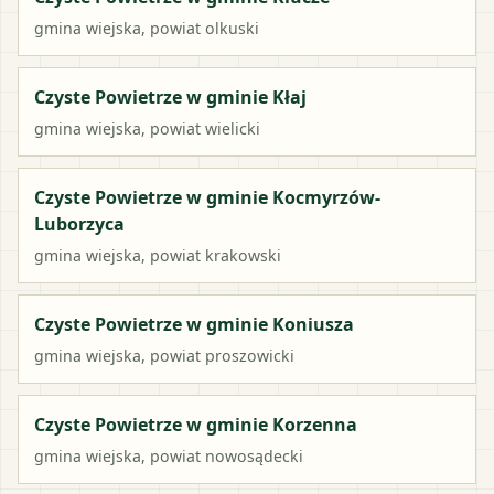
gmina wiejska
, powiat
olkuski
Czyste Powietrze w gminie Kłaj
gmina wiejska
, powiat
wielicki
Czyste Powietrze w gminie Kocmyrzów-
Luborzyca
gmina wiejska
, powiat
krakowski
Czyste Powietrze w gminie Koniusza
gmina wiejska
, powiat
proszowicki
Czyste Powietrze w gminie Korzenna
gmina wiejska
, powiat
nowosądecki