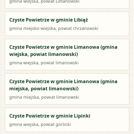
gmina wiejska
, powiat
Limanowski
Czyste Powietrze w gminie Libiąż
gmina miejsko-wiejska
, powiat
chrzanowski
Czyste Powietrze w gminie Limanowa (gmina
wiejska, powiat limanowski)
gmina wiejska
, powiat
limanowski
Czyste Powietrze w gminie Limanowa (gmina
miejska, powiat limanowski)
gmina miejska
, powiat
limanowski
Czyste Powietrze w gminie Lipinki
gmina wiejska
, powiat
gorlicki