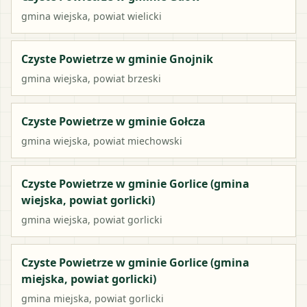
gmina wiejska
, powiat
wielicki
Czyste Powietrze w gminie Gnojnik
gmina wiejska
, powiat
brzeski
Czyste Powietrze w gminie Gołcza
gmina wiejska
, powiat
miechowski
Czyste Powietrze w gminie Gorlice (gmina
wiejska, powiat gorlicki)
gmina wiejska
, powiat
gorlicki
Czyste Powietrze w gminie Gorlice (gmina
miejska, powiat gorlicki)
gmina miejska
, powiat
gorlicki