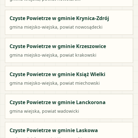
Czyste Powietrze w gminie Krynica-Zdrój
gmina miejsko-wiejska
, powiat
nowosądecki
Czyste Powietrze w gminie Krzeszowice
gmina miejsko-wiejska
, powiat
krakowski
Czyste Powietrze w gminie Książ Wielki
gmina miejsko-wiejska
, powiat
miechowski
Czyste Powietrze w gminie Lanckorona
gmina wiejska
, powiat
wadowicki
Czyste Powietrze w gminie Laskowa