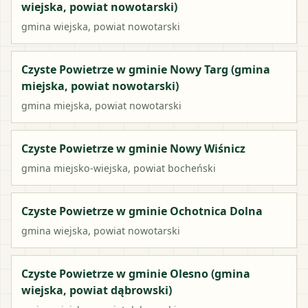
wiejska, powiat nowotarski)
gmina wiejska
, powiat
nowotarski
Czyste Powietrze w gminie Nowy Targ (gmina
miejska, powiat nowotarski)
gmina miejska
, powiat
nowotarski
Czyste Powietrze w gminie Nowy Wiśnicz
gmina miejsko-wiejska
, powiat
bocheński
Czyste Powietrze w gminie Ochotnica Dolna
gmina wiejska
, powiat
nowotarski
Czyste Powietrze w gminie Olesno (gmina
wiejska, powiat dąbrowski)