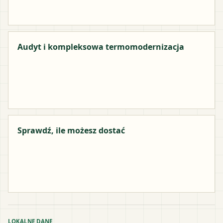
Audyt i kompleksowa termomodernizacja
Sprawdź, ile możesz dostać
LOKALNE DANE