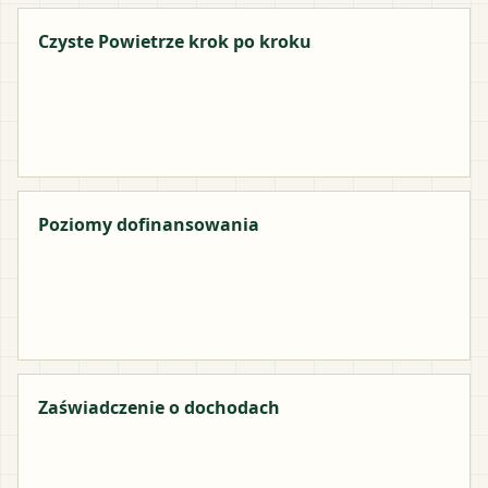
Czyste Powietrze krok po kroku
Poziomy dofinansowania
Zaświadczenie o dochodach