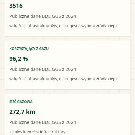
3516
Publiczne dane BDL GUS z 2024
wskaźnik infrastrukturalny, nie sugestia wyboru źródła ciepła
KORZYSTAJĄCY Z GAZU
96,2 %
Publiczne dane BDL GUS z 2024
wskaźnik infrastrukturalny, nie sugestia wyboru źródła ciepła
SIEĆ GAZOWA
272,7 km
Publiczne dane BDL GUS z 2024
lokalny kontekst infrastruktury