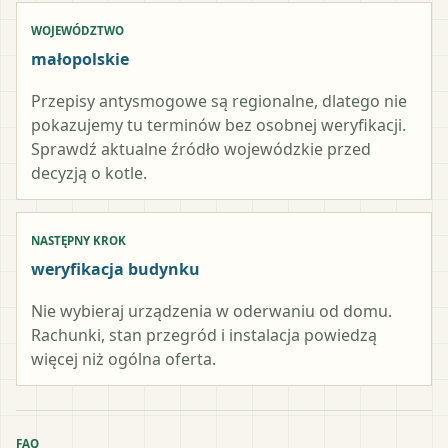
WOJEWÓDZTWO
małopolskie
Przepisy antysmogowe są regionalne, dlatego nie
pokazujemy tu terminów bez osobnej weryfikacji.
Sprawdź aktualne źródło wojewódzkie przed
decyzją o kotle.
NASTĘPNY KROK
weryfikacja budynku
Nie wybieraj urządzenia w oderwaniu od domu.
Rachunki, stan przegród i instalacja powiedzą
więcej niż ogólna oferta.
FAQ