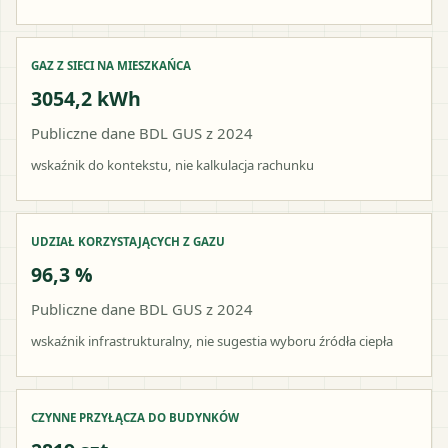
GAZ Z SIECI NA MIESZKAŃCA
3054,2 kWh
Publiczne dane BDL GUS z 2024
wskaźnik do kontekstu, nie kalkulacja rachunku
UDZIAŁ KORZYSTAJĄCYCH Z GAZU
96,3 %
Publiczne dane BDL GUS z 2024
wskaźnik infrastrukturalny, nie sugestia wyboru źródła ciepła
CZYNNE PRZYŁĄCZA DO BUDYNKÓW