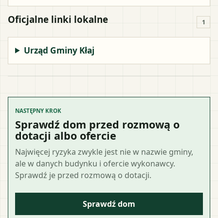
Oficjalne linki lokalne
1
Urząd Gminy Kłaj
NASTĘPNY KROK
Sprawdź dom przed rozmową o
dotacji albo ofercie
Najwięcej ryzyka zwykle jest nie w nazwie gminy,
ale w danych budynku i ofercie wykonawcy.
Sprawdź je przed rozmową o dotacji.
Sprawdź dom