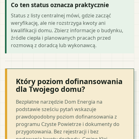
Co ten status oznacza praktycznie
Status z listy centralnej mówi, gdzie zacząć
weryfikację, ale nie rozstrzyga kwoty ani
kwalifikacji domu. Zbierz informacje o budynku,
źródle ciepła i planowanych pracach przed
rozmową z doradcą lub wykonawcą.
Który poziom dofinansowania
dla Twojego domu?
Bezpłatne narzędzie Dom Energia na
podstawie sześciu pytań wskazuje
prawdopodobny poziom dofinansowania z
programu Czyste Powietrze i dokumenty do
przygotowania. Bez rejestracji i bez
podawania kwoty dochodu. Gminę Kłaj