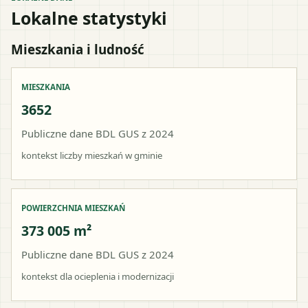
Lokalne statystyki
Mieszkania i ludność
MIESZKANIA
3652
Publiczne dane BDL GUS z 2024
kontekst liczby mieszkań w gminie
POWIERZCHNIA MIESZKAŃ
373 005 m²
Publiczne dane BDL GUS z 2024
kontekst dla ocieplenia i modernizacji