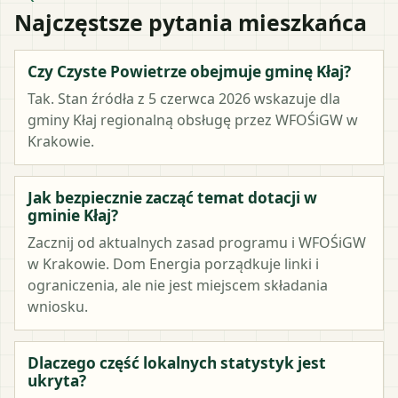
Najczęstsze pytania mieszkańca
Czy Czyste Powietrze obejmuje gminę Kłaj?
Tak. Stan źródła z 5 czerwca 2026 wskazuje dla
gminy Kłaj regionalną obsługę przez WFOŚiGW w
Krakowie.
Jak bezpiecznie zacząć temat dotacji w
gminie Kłaj?
Zacznij od aktualnych zasad programu i WFOŚiGW
w Krakowie. Dom Energia porządkuje linki i
ograniczenia, ale nie jest miejscem składania
wniosku.
Dlaczego część lokalnych statystyk jest
ukryta?