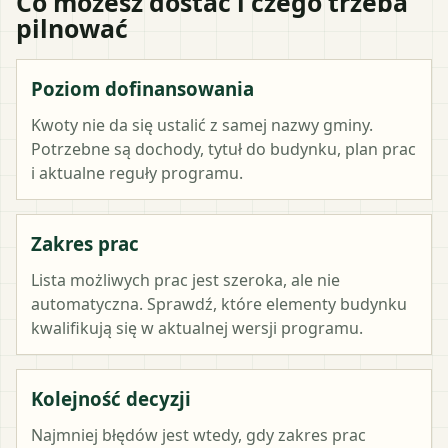
Co możesz dostać i czego trzeba
pilnować
Poziom dofinansowania
Kwoty nie da się ustalić z samej nazwy gminy.
Potrzebne są dochody, tytuł do budynku, plan prac
i aktualne reguły programu.
Zakres prac
Lista możliwych prac jest szeroka, ale nie
automatyczna. Sprawdź, które elementy budynku
kwalifikują się w aktualnej wersji programu.
Kolejność decyzji
Najmniej błędów jest wtedy, gdy zakres prac