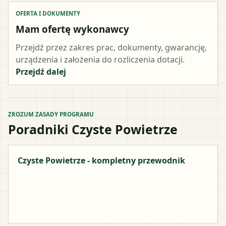
OFERTA I DOKUMENTY
Mam ofertę wykonawcy
Przejdź przez zakres prac, dokumenty, gwarancję,
urządzenia i założenia do rozliczenia dotacji.
Przejdź dalej
ZROZUM ZASADY PROGRAMU
Poradniki Czyste Powietrze
Czyste Powietrze - kompletny przewodnik