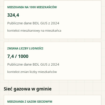
MIESZKANIA NA 1000 MIESZKAŃCÓW
324,4
Publiczne dane BDL GUS z 2024
kontekst mieszkaniowy na mieszkańca
ZMIANA LICZBY LUDNOŚCI
7,4 / 1000
Publiczne dane BDL GUS z 2024
kontekst zmian liczby mieszkańców
Sieć gazowa w gminie
MIESZKANIA Z GAZEM SIECIOWYM