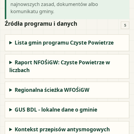
najnowszych zasad, dokumentów albo
komunikatu gminy.
Źródła programu i danych
5
Lista gmin programu Czyste Powietrze
Raport NFOŚiGW: Czyste Powietrze w
liczbach
Regionalna ścieżka WFOŚiGW
GUS BDL - lokalne dane o gminie
Kontekst przepisów antysmogowych