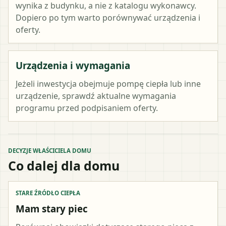
wynika z budynku, a nie z katalogu wykonawcy.
Dopiero po tym warto porównywać urządzenia i
oferty.
Urządzenia i wymagania
Jeżeli inwestycja obejmuje pompę ciepła lub inne
urządzenie, sprawdź aktualne wymagania
programu przed podpisaniem oferty.
DECYZJE WŁAŚCICIELA DOMU
Co dalej dla domu
STARE ŹRÓDŁO CIEPŁA
Mam stary piec