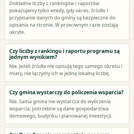
Dokładne liczby z rankingów i raportów
pokazujemy tylko wtedy, gdy okres, źródło i
przypisanie danych do gminy są bezpieczne do
opisania na stronie. W przeciwnym razie zostają
ukryte.
Czy liczby z rankingu i raportu programu są
jednym wynikiem?
Nie. Jeżeli źródła nie opisują tego samego okresu i
miary, nie łączymy ich w jedną lokalną liczbę.
Czy gmina wystarczy do policzenia wsparcia?
Nie. Sama gmina nie wystarcza do wyliczenia
wsparcia; potrzebne są dane gospodarstwa
domowego, budynku i planowanej inwestycji.