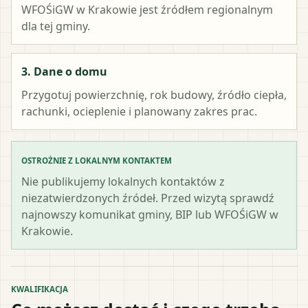
WFOŚiGW w Krakowie
jest źródłem regionalnym
dla tej gminy.
3. Dane o domu
Przygotuj powierzchnię, rok budowy, źródło ciepła,
rachunki, ocieplenie i planowany zakres prac.
OSTROŻNIE Z LOKALNYM KONTAKTEM
Nie publikujemy lokalnych kontaktów z
niezatwierdzonych źródeł. Przed wizytą sprawdź
najnowszy komunikat gminy, BIP lub WFOŚiGW w
Krakowie.
KWALIFIKACJA