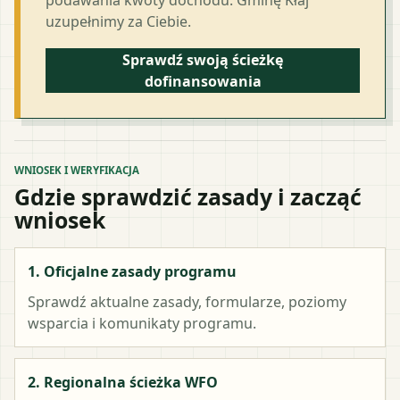
uzupełnimy za Ciebie.
Sprawdź swoją ścieżkę
dofinansowania
WNIOSEK I WERYFIKACJA
Gdzie sprawdzić zasady i zacząć
wniosek
1. Oficjalne zasady programu
Sprawdź aktualne zasady, formularze, poziomy
wsparcia i komunikaty programu.
2. Regionalna ścieżka WFO