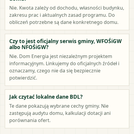
Nie. Kwota zależy od dochodu, własności budynku,
zakresu prac i aktualnych zasad programu. Do
obliczeń potrzebne są dane konkretnego domu.
Czy to jest oficjalny serwis gminy, WFOŚiGW
albo NFOŚiGW?
Nie. Dom Energia jest niezależnym projektem
informacyjnym. Linkujemy do oficjalnych źródeł i
oznaczamy, czego nie da się bezpiecznie
potwierdzić.
Jak czytać lokalne dane BDL?
Te dane pokazują wybrane cechy gminy. Nie
zastępują audytu domu, kalkulacji dotacji ani
porównania ofert.