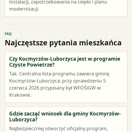
instalacji, zapotrzebowania na ciepło i planu
modernizacji.
FAQ
Najczęstsze pytania mieszkańca
Czy Kocmyrzów-Luborzyca jest w programie
Czyste Powietrze?
Tak. Centralna lista programu zawiera gminę
Kocmyrzów-Luborzyca; przy sprawdzeniu 5
czerwca 2026 przypisany był WFOŚiGW w
Krakowie.
Gdzie zacząć wniosek dla gminy Kocmyrzów-
Luborzyca?
Najbezpieczniej otworzyć oficjalny program,