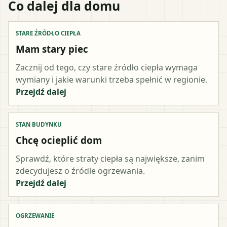
Co dalej dla domu
STARE ŹRÓDŁO CIEPŁA
Mam stary piec
Zacznij od tego, czy stare źródło ciepła wymaga
wymiany i jakie warunki trzeba spełnić w regionie.
Przejdź dalej
STAN BUDYNKU
Chcę ocieplić dom
Sprawdź, które straty ciepła są największe, zanim
zdecydujesz o źródle ogrzewania.
Przejdź dalej
OGRZEWANIE