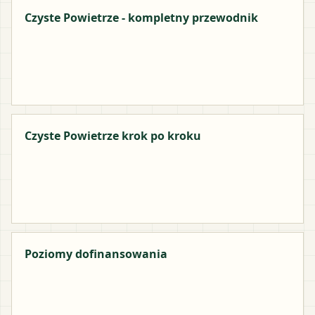
Czyste Powietrze - kompletny przewodnik
Czyste Powietrze krok po kroku
Poziomy dofinansowania