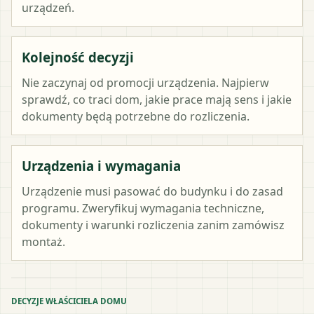
urządzeń.
Kolejność decyzji
Nie zaczynaj od promocji urządzenia. Najpierw
sprawdź, co traci dom, jakie prace mają sens i jakie
dokumenty będą potrzebne do rozliczenia.
Urządzenia i wymagania
Urządzenie musi pasować do budynku i do zasad
programu. Zweryfikuj wymagania techniczne,
dokumenty i warunki rozliczenia zanim zamówisz
montaż.
DECYZJE WŁAŚCICIELA DOMU