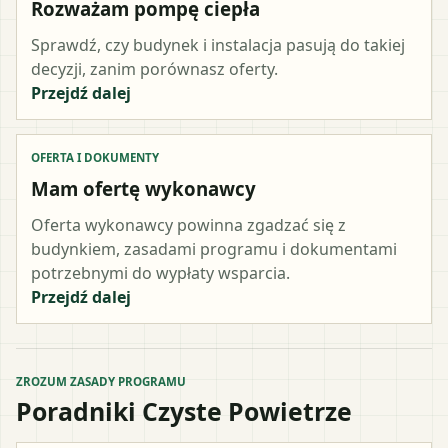
Rozważam pompę ciepła
Sprawdź, czy budynek i instalacja pasują do takiej
decyzji, zanim porównasz oferty.
Przejdź dalej
OFERTA I DOKUMENTY
Mam ofertę wykonawcy
Oferta wykonawcy powinna zgadzać się z
budynkiem, zasadami programu i dokumentami
potrzebnymi do wypłaty wsparcia.
Przejdź dalej
ZROZUM ZASADY PROGRAMU
Poradniki Czyste Powietrze