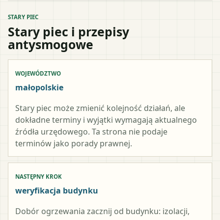
STARY PIEC
Stary piec i przepisy
antysmogowe
WOJEWÓDZTWO
małopolskie
Stary piec może zmienić kolejność działań, ale
dokładne terminy i wyjątki wymagają aktualnego
źródła urzędowego. Ta strona nie podaje
terminów jako porady prawnej.
NASTĘPNY KROK
weryfikacja budynku
Dobór ogrzewania zacznij od budynku: izolacji,