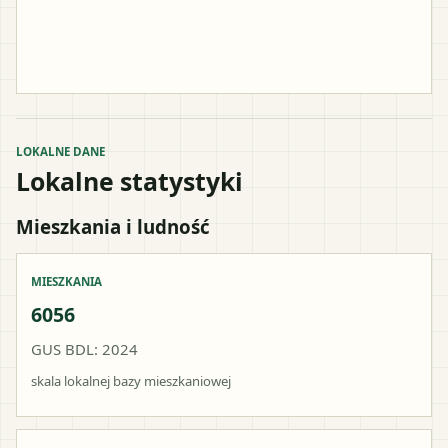
LOKALNE DANE
Lokalne statystyki
Mieszkania i ludność
MIESZKANIA
6056
GUS BDL: 2024
skala lokalnej bazy mieszkaniowej