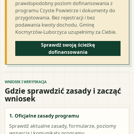
prawdopodobny poziom dofinansowania z
programu Czyste Powietrze i dokumenty do
przygotowania. Bez rejestracji i bez
podawania kwoty dochodu. Gminę
Kocmyrzów-Luborzyca uzupełnimy za Ciebie.
Sprawdź swoją ścieżkę
dofinansowania
WNIOSEK I WERYFIKACJA
Gdzie sprawdzić zasady i zacząć
wniosek
1. Oficjalne zasady programu
Sprawdź aktualne zasady, formularze, poziomy
wsparcia i komunikaty programu.