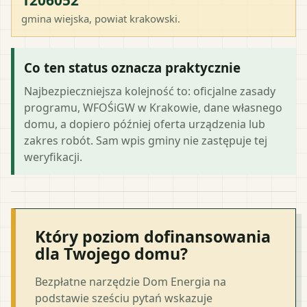
gmina wiejska
, powiat
krakowski
.
Co ten status oznacza praktycznie
Najbezpieczniejsza kolejność to: oficjalne zasady
programu, WFOŚiGW w Krakowie, dane własnego
domu, a dopiero później oferta urządzenia lub
zakres robót. Sam wpis gminy nie zastępuje tej
weryfikacji.
Który poziom dofinansowania
dla Twojego domu?
Bezpłatne narzędzie Dom Energia na
podstawie sześciu pytań wskazuje