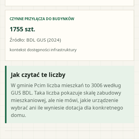
CZYNNE PRZYŁĄCZA DO BUDYNKÓW
1755 szt.
Źródło: BDL GUS (2024)
kontekst dostępności infrastruktury
Jak czytać te liczby
W gminie Pcim liczba mieszkań to 3006 według
GUS BDL. Taka liczba pokazuje skalę zabudowy
mieszkaniowej, ale nie mówi, jakie urządzenie
wybrać ani ile wyniesie dotacja dla konkretnego
domu.