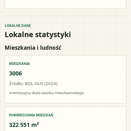
LOKALNE DANE
Lokalne statystyki
Mieszkania i ludność
MIESZKANIA
3006
Źródło: BDL GUS (2024)
orientacyjna skala zasobu mieszkaniowego
POWIERZCHNIA MIESZKAŃ
322 551 m²