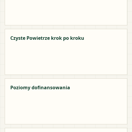
Czyste Powietrze krok po kroku
Poziomy dofinansowania