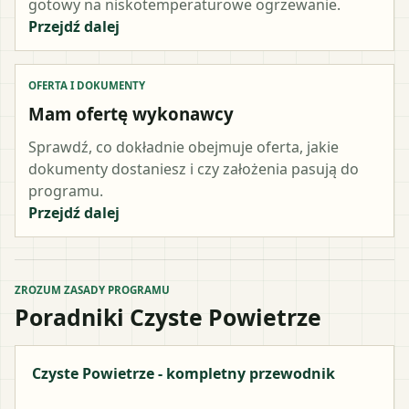
gotowy na niskotemperaturowe ogrzewanie.
Przejdź dalej
OFERTA I DOKUMENTY
Mam ofertę wykonawcy
Sprawdź, co dokładnie obejmuje oferta, jakie
dokumenty dostaniesz i czy założenia pasują do
programu.
Przejdź dalej
ZROZUM ZASADY PROGRAMU
Poradniki Czyste Powietrze
Czyste Powietrze - kompletny przewodnik