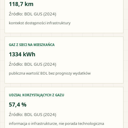
118,7 km
Źródło: BDL GUS (2024)
kontekst dostępności infrastruktury
GAZ Z SIECI NA MIESZKAŃCA
1334 kWh
Źródło: BDL GUS (2024)
publiczna wartość BDL bez prognozy wydatków
UDZIAŁ KORZYSTAJĄCYCH Z GAZU
57,4 %
Źródło: BDL GUS (2024)
informacja o infrastrukturze, nie porada technologiczna