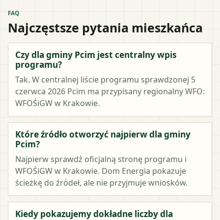
FAQ
Najczęstsze pytania mieszkańca
Czy dla gminy Pcim jest centralny wpis
programu?
Tak. W centralnej liście programu sprawdzonej 5
czerwca 2026 Pcim ma przypisany regionalny WFO:
WFOŚiGW w Krakowie.
Które źródło otworzyć najpierw dla gminy
Pcim?
Najpierw sprawdź oficjalną stronę programu i
WFOŚiGW w Krakowie. Dom Energia pokazuje
ścieżkę do źródeł, ale nie przyjmuje wniosków.
Kiedy pokazujemy dokładne liczby dla