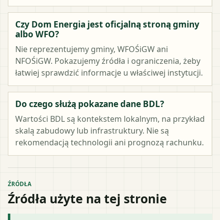
Czy Dom Energia jest oficjalną stroną gminy
albo WFO?
Nie reprezentujemy gminy, WFOŚiGW ani
NFOŚiGW. Pokazujemy źródła i ograniczenia, żeby
łatwiej sprawdzić informacje u właściwej instytucji.
Do czego służą pokazane dane BDL?
Wartości BDL są kontekstem lokalnym, na przykład
skalą zabudowy lub infrastruktury. Nie są
rekomendacją technologii ani prognozą rachunku.
ŹRÓDŁA
Źródła użyte na tej stronie