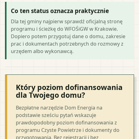
Co ten status oznacza praktycznie
Dla tej gminy najpierw sprawdź oficjalną stronę
programu i ścieżkę do WFOŚiGW w Krakowie.
Dopiero potem przygotuj dane o domu, zakresie
prac i dokumentach potrzebnych do rozmowy z
urzędem albo wykonawcą.
Który poziom dofinansowania
dla Twojego domu?
Bezpłatne narzędzie Dom Energia na
podstawie sześciu pytań wskazuje
prawdopodobny poziom dofinansowania z
programu Czyste Powietrze i dokumenty do
przygotowania. Bez rejestracji i bez