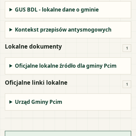
GUS BDL - lokalne dane o gminie
Kontekst przepisów antysmogowych
Lokalne dokumenty
1
Oficjalne lokalne źródło dla gminy Pcim
Oficjalne linki lokalne
1
Urząd Gminy Pcim