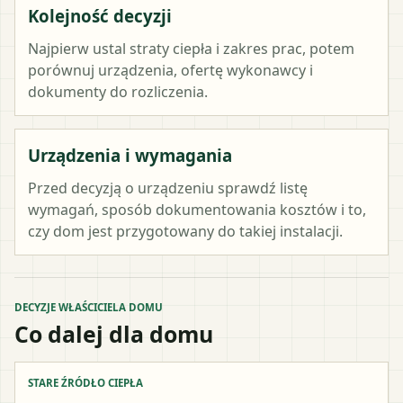
Kolejność decyzji
Najpierw ustal straty ciepła i zakres prac, potem
porównuj urządzenia, ofertę wykonawcy i
dokumenty do rozliczenia.
Urządzenia i wymagania
Przed decyzją o urządzeniu sprawdź listę
wymagań, sposób dokumentowania kosztów i to,
czy dom jest przygotowany do takiej instalacji.
DECYZJE WŁAŚCICIELA DOMU
Co dalej dla domu
STARE ŹRÓDŁO CIEPŁA