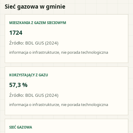
Sieć gazowa w gminie
MIESZKANIA Z GAZEM SIECIOWYM
1724
Źródło: BDL GUS (2024)
informacja o infrastrukturze, nie porada technologiczna
KORZYSTAJĄCY Z GAZU
57,3 %
Źródło: BDL GUS (2024)
informacja o infrastrukturze, nie porada technologiczna
SIEĆ GAZOWA