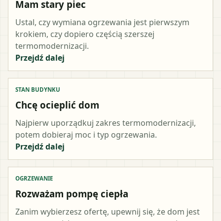
Mam stary piec
Ustal, czy wymiana ogrzewania jest pierwszym
krokiem, czy dopiero częścią szerszej
termomodernizacji.
Przejdź dalej
STAN BUDYNKU
Chcę ocieplić dom
Najpierw uporządkuj zakres termomodernizacji,
potem dobieraj moc i typ ogrzewania.
Przejdź dalej
OGRZEWANIE
Rozważam pompę ciepła
Zanim wybierzesz ofertę, upewnij się, że dom jest