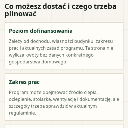
Co możesz dostać i czego trzeba
pilnować
Poziom dofinansowania
Zależy od dochodu, własności budynku, zakresu
prac i aktualnych zasad programu. Ta strona nie
wylicza kwoty bez danych konkretnego
gospodarstwa domowego.
Zakres prac
Program może obejmować źródło ciepła,
ocieplenie, stolarkę, wentylację i dokumentację, ale
szczegóły trzeba sprawdzić w aktualnym
regulaminie.