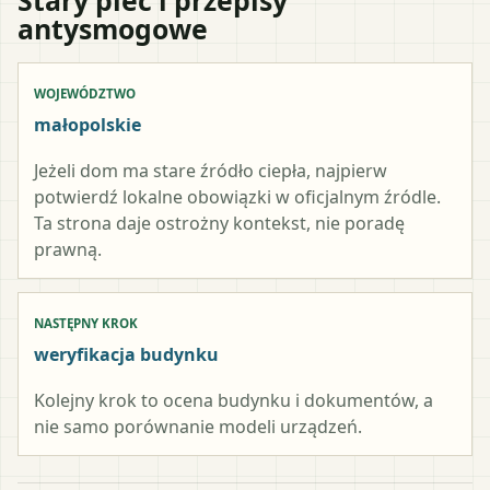
antysmogowe
WOJEWÓDZTWO
małopolskie
Jeżeli dom ma stare źródło ciepła, najpierw
potwierdź lokalne obowiązki w oficjalnym źródle.
Ta strona daje ostrożny kontekst, nie poradę
prawną.
NASTĘPNY KROK
weryfikacja budynku
Kolejny krok to ocena budynku i dokumentów, a
nie samo porównanie modeli urządzeń.