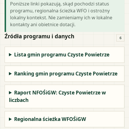
Poniższe linki pokazują, skąd pochodzi status
programu, regionalna ścieżka WFO i ostrożny
lokalny kontekst. Nie zamieniamy ich w lokalne
kontakty ani obietnice dotacji.
Źródła programu i danych
6
Lista gmin programu Czyste Powietrze
Ranking gmin programu Czyste Powietrze
Raport NFOŚiGW: Czyste Powietrze w
liczbach
Regionalna ścieżka WFOŚiGW