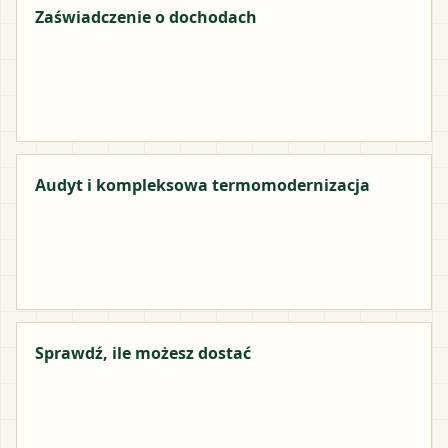
Zaświadczenie o dochodach
Audyt i kompleksowa termomodernizacja
Sprawdź, ile możesz dostać