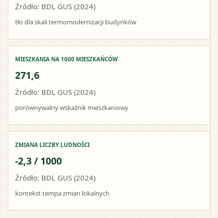
Źródło: BDL GUS (2024)
tło dla skali termomodernizacji budynków
MIESZKANIA NA 1000 MIESZKAŃCÓW
271,6
Źródło: BDL GUS (2024)
porównywalny wskaźnik mieszkaniowy
ZMIANA LICZBY LUDNOŚCI
-2,3 / 1000
Źródło: BDL GUS (2024)
kontekst tempa zmian lokalnych