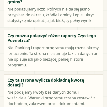
gminy?
Nie pokazujemy liczb, których nie da się jasno
przypisać do okresu, źródła i gminy. Lepiej ukryć
statystykę niż opisać ją jak bieżący pełny wynik.
Czy można połączyć różne raporty Czystego
Powietrza?
Nie. Ranking i raport programu mają różne okresy
i znaczenie. Ta strona nie sumuje takich danych ani
nie opisuje ich jako bieżącej pełnej historii
programu.
Czy ta strona wylicza dokładną kwotę
dotacji?
Nie podajemy kwoty bez danych domu i
właściciela. Warunki programu trzeba zestawić z
dochodem, zakresem prac i dokumentami.