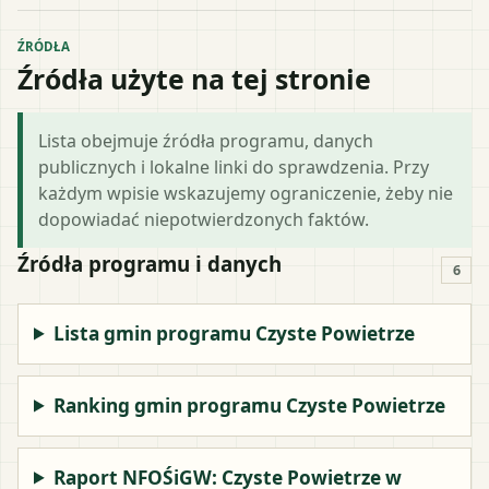
ŹRÓDŁA
Źródła użyte na tej stronie
Lista obejmuje źródła programu, danych
publicznych i lokalne linki do sprawdzenia. Przy
każdym wpisie wskazujemy ograniczenie, żeby nie
dopowiadać niepotwierdzonych faktów.
Źródła programu i danych
6
Lista gmin programu Czyste Powietrze
Ranking gmin programu Czyste Powietrze
Raport NFOŚiGW: Czyste Powietrze w