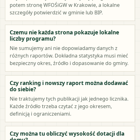
potem stronę WFOŚiGW w Krakowie, a lokalne
szczegóły potwierdzić w gminie lub BIP.
Czemu nie każda strona pokazuje lokalne
liczby programu?
Nie sumujemy ani nie dopowiadamy danych z
różnych raportów. Dokładna statystyka musi mieć
bezpieczny okres, źródło i dopasowanie do gminy.
Czy ranking i nowszy raport można dodawać
do siebie?
Nie traktujemy tych publikacji jak jednego licznika.
Każde źródło trzeba czytać z jego okresem,
definicją i ograniczeniami.
Czy można tu obliczyć wysokość dotacji dla
domu?