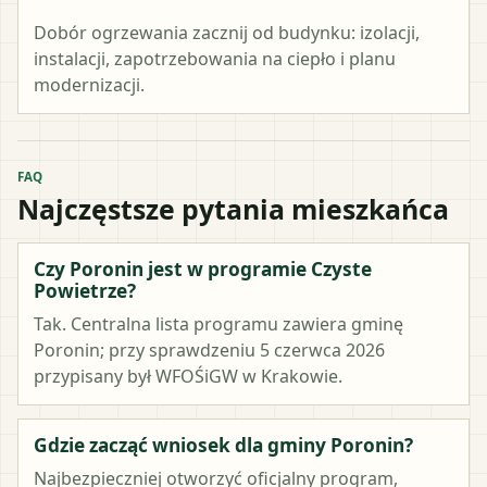
Dobór ogrzewania zacznij od budynku: izolacji,
instalacji, zapotrzebowania na ciepło i planu
modernizacji.
FAQ
Najczęstsze pytania mieszkańca
Czy Poronin jest w programie Czyste
Powietrze?
Tak. Centralna lista programu zawiera gminę
Poronin; przy sprawdzeniu 5 czerwca 2026
przypisany był WFOŚiGW w Krakowie.
Gdzie zacząć wniosek dla gminy Poronin?
Najbezpieczniej otworzyć oficjalny program,