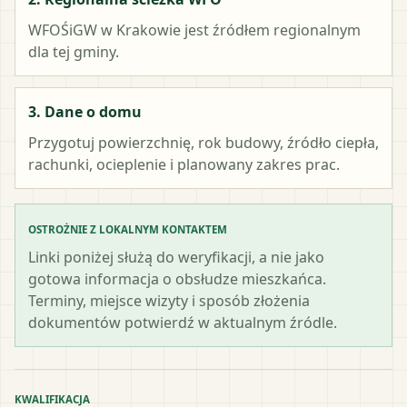
WFOŚiGW w Krakowie
jest źródłem regionalnym
dla tej gminy.
3. Dane o domu
Przygotuj powierzchnię, rok budowy, źródło ciepła,
rachunki, ocieplenie i planowany zakres prac.
OSTROŻNIE Z LOKALNYM KONTAKTEM
Linki poniżej służą do weryfikacji, a nie jako
gotowa informacja o obsłudze mieszkańca.
Terminy, miejsce wizyty i sposób złożenia
dokumentów potwierdź w aktualnym źródle.
KWALIFIKACJA