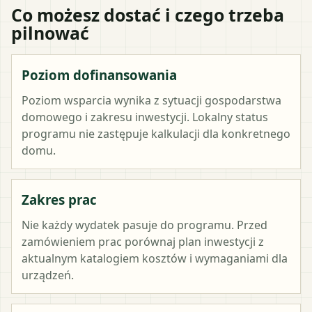
Co możesz dostać i czego trzeba
pilnować
Poziom dofinansowania
Poziom wsparcia wynika z sytuacji gospodarstwa
domowego i zakresu inwestycji. Lokalny status
programu nie zastępuje kalkulacji dla konkretnego
domu.
Zakres prac
Nie każdy wydatek pasuje do programu. Przed
zamówieniem prac porównaj plan inwestycji z
aktualnym katalogiem kosztów i wymaganiami dla
urządzeń.