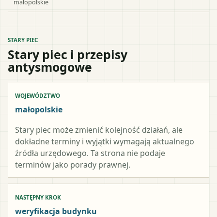
małopolskie
STARY PIEC
Stary piec i przepisy
antysmogowe
WOJEWÓDZTWO
małopolskie
Stary piec może zmienić kolejność działań, ale
dokładne terminy i wyjątki wymagają aktualnego
źródła urzędowego. Ta strona nie podaje
terminów jako porady prawnej.
NASTĘPNY KROK
weryfikacja budynku