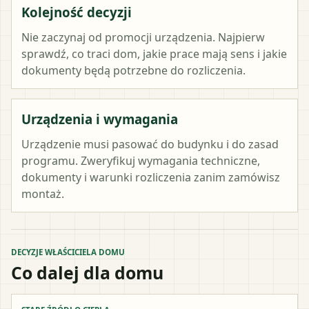
Kolejność decyzji
Nie zaczynaj od promocji urządzenia. Najpierw
sprawdź, co traci dom, jakie prace mają sens i jakie
dokumenty będą potrzebne do rozliczenia.
Urządzenia i wymagania
Urządzenie musi pasować do budynku i do zasad
programu. Zweryfikuj wymagania techniczne,
dokumenty i warunki rozliczenia zanim zamówisz
montaż.
DECYZJE WŁAŚCICIELA DOMU
Co dalej dla domu