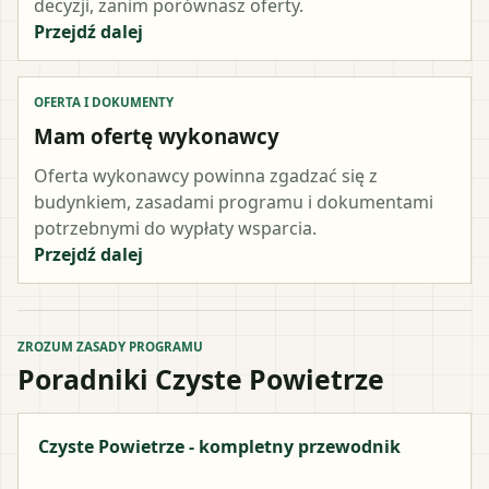
decyzji, zanim porównasz oferty.
Przejdź dalej
OFERTA I DOKUMENTY
Mam ofertę wykonawcy
Oferta wykonawcy powinna zgadzać się z
budynkiem, zasadami programu i dokumentami
potrzebnymi do wypłaty wsparcia.
Przejdź dalej
ZROZUM ZASADY PROGRAMU
Poradniki Czyste Powietrze
Czyste Powietrze - kompletny przewodnik