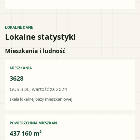
LOKALNE DANE
Lokalne statystyki
Mieszkania i ludność
MIESZKANIA
3628
GUS BDL, wartość za 2024
skala lokalnej bazy mieszkaniowej
POWIERZCHNIA MIESZKAŃ
437 160 m²