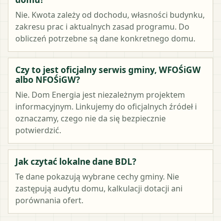
Nie. Kwota zależy od dochodu, własności budynku,
zakresu prac i aktualnych zasad programu. Do
obliczeń potrzebne są dane konkretnego domu.
Czy to jest oficjalny serwis gminy, WFOŚiGW
albo NFOŚiGW?
Nie. Dom Energia jest niezależnym projektem
informacyjnym. Linkujemy do oficjalnych źródeł i
oznaczamy, czego nie da się bezpiecznie
potwierdzić.
Jak czytać lokalne dane BDL?
Te dane pokazują wybrane cechy gminy. Nie
zastępują audytu domu, kalkulacji dotacji ani
porównania ofert.