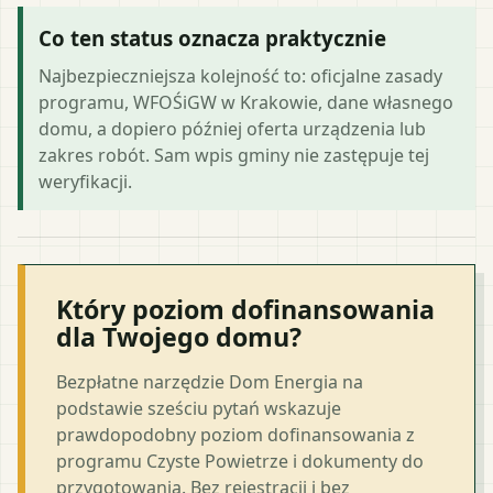
Co ten status oznacza praktycznie
Najbezpieczniejsza kolejność to: oficjalne zasady
programu, WFOŚiGW w Krakowie, dane własnego
domu, a dopiero później oferta urządzenia lub
zakres robót. Sam wpis gminy nie zastępuje tej
weryfikacji.
Który poziom dofinansowania
dla Twojego domu?
Bezpłatne narzędzie Dom Energia na
podstawie sześciu pytań wskazuje
prawdopodobny poziom dofinansowania z
programu Czyste Powietrze i dokumenty do
przygotowania. Bez rejestracji i bez