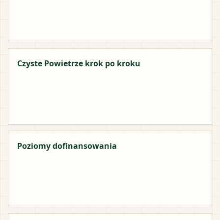
Czyste Powietrze krok po kroku
Poziomy dofinansowania