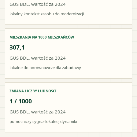
GUS BDL, wartość za 2024
lokalny kontekst zasobu do modernizacji
MIESZKANIA NA 1000 MIESZKAŃCÓW
307,1
GUS BDL, wartość za 2024
lokalne tło porównawcze dla zabudowy
ZMIANA LICZBY LUDNOŚCI
1 / 1000
GUS BDL, wartość za 2024
pomocniczy sygnał lokalnej dynamiki