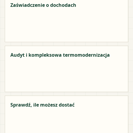
Zaświadczenie o dochodach
Audyt i kompleksowa termomodernizacja
Sprawdź, ile możesz dostać