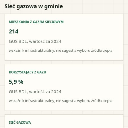
Sieć gazowa w gminie
MIESZKANIA Z GAZEM SIECIOWYM
214
GUS BDL, wartość za 2024
wskaźnik infrastrukturalny, nie sugestia wyboru źródła ciepła
KORZYSTAJĄCY Z GAZU
5,9 %
GUS BDL, wartość za 2024
wskaźnik infrastrukturalny, nie sugestia wyboru źródła ciepła
SIEĆ GAZOWA