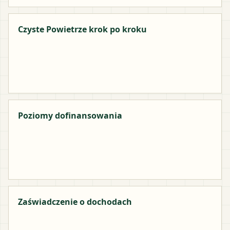
Czyste Powietrze krok po kroku
Poziomy dofinansowania
Zaświadczenie o dochodach