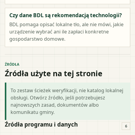
Czy dane BDL są rekomendacją technologii?
BDL pomaga opisać lokalne tło, ale nie mówi, jakie
urządzenie wybrać ani ile zapłaci konkretne
gospodarstwo domowe.
ŹRÓDŁA
Źródła użyte na tej stronie
To zestaw ścieżek weryfikacji, nie katalog lokalnej
obsługi. Otwórz źródło, jeśli potrzebujesz
najnowszych zasad, dokumentów albo
komunikatu gminy.
Źródła programu i danych
6