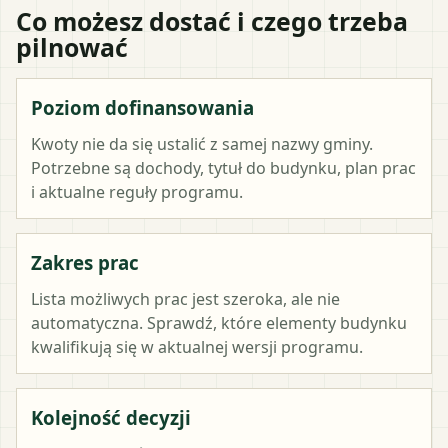
Co możesz dostać i czego trzeba
pilnować
Poziom dofinansowania
Kwoty nie da się ustalić z samej nazwy gminy.
Potrzebne są dochody, tytuł do budynku, plan prac
i aktualne reguły programu.
Zakres prac
Lista możliwych prac jest szeroka, ale nie
automatyczna. Sprawdź, które elementy budynku
kwalifikują się w aktualnej wersji programu.
Kolejność decyzji