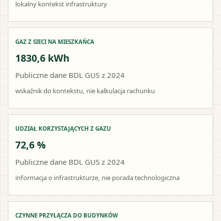
lokalny kontekst infrastruktury
GAZ Z SIECI NA MIESZKAŃCA
1830,6 kWh
Publiczne dane BDL GUS z 2024
wskaźnik do kontekstu, nie kalkulacja rachunku
UDZIAŁ KORZYSTAJĄCYCH Z GAZU
72,6 %
Publiczne dane BDL GUS z 2024
informacja o infrastrukturze, nie porada technologiczna
CZYNNE PRZYŁĄCZA DO BUDYNKÓW