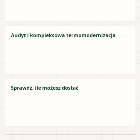
Audyt i kompleksowa termomodernizacja
Sprawdź, ile możesz dostać