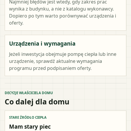
Najmniej błędów jest wtedy, gdy zakres prac
wynika z budynku, a nie z katalogu wykonawcy.
Dopiero po tym warto porównywać urządzenia i
oferty.
Urządzenia i wymagania
Jeżeli inwestycja obejmuje pompę ciepła lub inne
urządzenie, sprawdź aktualne wymagania
programu przed podpisaniem oferty.
DECYZJE WŁAŚCICIELA DOMU
Co dalej dla domu
STARE ŹRÓDŁO CIEPŁA
Mam stary piec