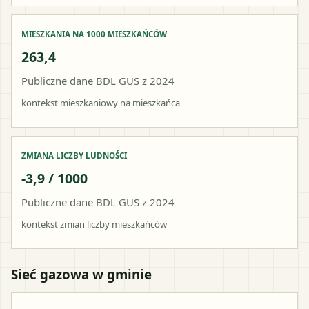
MIESZKANIA NA 1000 MIESZKAŃCÓW
263,4
Publiczne dane BDL GUS z 2024
kontekst mieszkaniowy na mieszkańca
ZMIANA LICZBY LUDNOŚCI
-3,9 / 1000
Publiczne dane BDL GUS z 2024
kontekst zmian liczby mieszkańców
Sieć gazowa w gminie