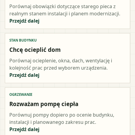
Porównaj obowiązki dotyczące starego pieca z
realnym stanem instalacji i planem modernizacji.
Przejdź dalej
STAN BUDYNKU
Chcę ocieplić dom
Porównaj ocieplenie, okna, dach, wentylację i
kolejność prac przed wyborem urządzenia.
Przejdź dalej
OGRZEWANIE
Rozważam pompę ciepła
Porównuj pompy dopiero po ocenie budynku,
instalacji i planowanego zakresu prac.
Przejdź dalej