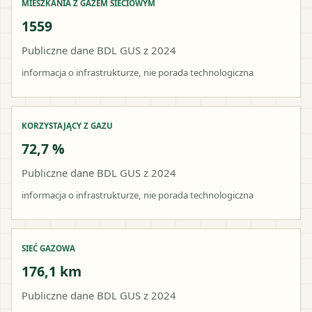
MIESZKANIA Z GAZEM SIECIOWYM
1559
Publiczne dane BDL GUS z 2024
informacja o infrastrukturze, nie porada technologiczna
KORZYSTAJĄCY Z GAZU
72,7 %
Publiczne dane BDL GUS z 2024
informacja o infrastrukturze, nie porada technologiczna
SIEĆ GAZOWA
176,1 km
Publiczne dane BDL GUS z 2024