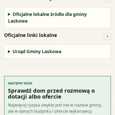
Oficjalne lokalne źródło dla gminy
Laskowa
Oficjalne linki lokalne
1
Urząd Gminy Laskowa
NASTĘPNY KROK
Sprawdź dom przed rozmową o
dotacji albo ofercie
Najwięcej ryzyka zwykle jest nie w nazwie gminy,
ale w danych budynku i ofercie wykonawcy.