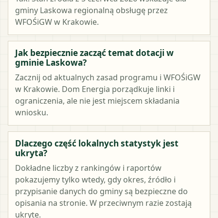
gminy Laskowa regionalną obsługę przez
WFOŚiGW w Krakowie.
Jak bezpiecznie zacząć temat dotacji w
gminie Laskowa?
Zacznij od aktualnych zasad programu i WFOŚiGW
w Krakowie. Dom Energia porządkuje linki i
ograniczenia, ale nie jest miejscem składania
wniosku.
Dlaczego część lokalnych statystyk jest
ukryta?
Dokładne liczby z rankingów i raportów
pokazujemy tylko wtedy, gdy okres, źródło i
przypisanie danych do gminy są bezpieczne do
opisania na stronie. W przeciwnym razie zostają
ukryte.