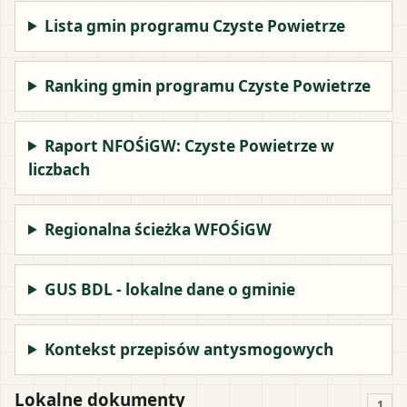
Lista gmin programu Czyste Powietrze
Ranking gmin programu Czyste Powietrze
Raport NFOŚiGW: Czyste Powietrze w
liczbach
Regionalna ścieżka WFOŚiGW
GUS BDL - lokalne dane o gminie
Kontekst przepisów antysmogowych
Lokalne dokumenty
1