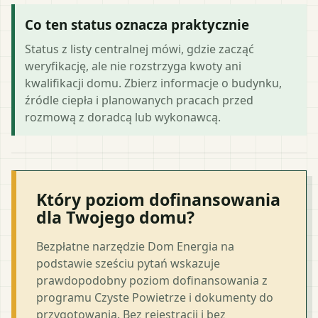
Co ten status oznacza praktycznie
Status z listy centralnej mówi, gdzie zacząć
weryfikację, ale nie rozstrzyga kwoty ani
kwalifikacji domu. Zbierz informacje o budynku,
źródle ciepła i planowanych pracach przed
rozmową z doradcą lub wykonawcą.
Który poziom dofinansowania
dla Twojego domu?
Bezpłatne narzędzie Dom Energia na
podstawie sześciu pytań wskazuje
prawdopodobny poziom dofinansowania z
programu Czyste Powietrze i dokumenty do
przygotowania. Bez rejestracji i bez