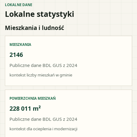
LOKALNE DANE
Lokalne statystyki
Mieszkania i ludność
MIESZKANIA
2146
Publiczne dane BDL GUS z 2024
kontekst liczby mieszkań w gminie
POWIERZCHNIA MIESZKAŃ
228 011 m²
Publiczne dane BDL GUS z 2024
kontekst dla ocieplenia i modernizacji