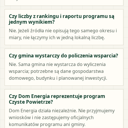
Czy liczby z rankingu i raportu programu są
jednym wynikiem?
Nie. Jeżeli źródła nie opisują tego samego okresu i
miary, nie łączymy ich w jedną lokalną liczbę.
Czy gmina wystarczy do policzenia wsparcia?
Nie. Sama gmina nie wystarcza do wyliczenia
wsparcia; potrzebne są dane gospodarstwa
domowego, budynku i planowanej inwestycji.
Czy Dom Energia reprezentuje program
Czyste Powietrze?
Dom Energia działa niezależnie. Nie przyjmujemy
wniosków i nie zastępujemy oficjalnych
komunikatów programu ani gminy.