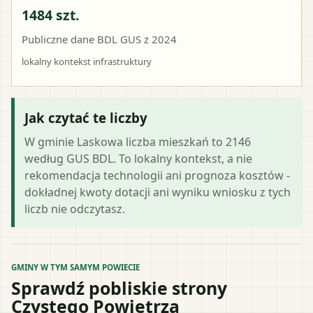
1484 szt.
Publiczne dane BDL GUS z 2024
lokalny kontekst infrastruktury
Jak czytać te liczby
W gminie Laskowa liczba mieszkań to 2146
według GUS BDL. To lokalny kontekst, a nie
rekomendacja technologii ani prognoza kosztów -
dokładnej kwoty dotacji ani wyniku wniosku z tych
liczb nie odczytasz.
GMINY W TYM SAMYM POWIECIE
Sprawdź pobliskie strony
Czystego Powietrza