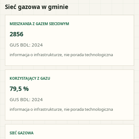
Sieć gazowa w gminie
MIESZKANIA Z GAZEM SIECIOWYM
2856
GUS BDL: 2024
informacja o infrastrukturze, nie porada technologiczna
KORZYSTAJĄCY Z GAZU
79,5 %
GUS BDL: 2024
informacja o infrastrukturze, nie porada technologiczna
SIEĆ GAZOWA