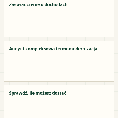
Zaświadczenie o dochodach
Audyt i kompleksowa termomodernizacja
Sprawdź, ile możesz dostać