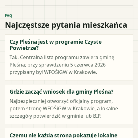
FAQ
Najczęstsze pytania mieszkańca
Czy Pleśna jest w programie Czyste
Powietrze?
Tak. Centralna lista programu zawiera gminę
Pleśna; przy sprawdzeniu 5 czerwca 2026
przypisany był WFOŚiGW w Krakowie.
Gdzie zacząć wniosek dla gminy Pleśna?
Najbezpieczniej otworzyć oficjalny program,
potem stronę WFOŚiGW w Krakowie, a lokalne
szczegóły potwierdzić w gminie lub BIP.
Czemu nie każda strona pokazuje lokalne