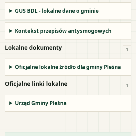
GUS BDL - lokalne dane o gminie
Kontekst przepisów antysmogowych
Lokalne dokumenty
1
Oficjalne lokalne źródło dla gminy Pleśna
Oficjalne linki lokalne
1
Urząd Gminy Pleśna