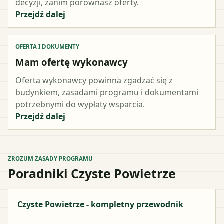
decyzji, zanim porównasz oferty.
Przejdź dalej
OFERTA I DOKUMENTY
Mam ofertę wykonawcy
Oferta wykonawcy powinna zgadzać się z
budynkiem, zasadami programu i dokumentami
potrzebnymi do wypłaty wsparcia.
Przejdź dalej
ZROZUM ZASADY PROGRAMU
Poradniki Czyste Powietrze
Czyste Powietrze - kompletny przewodnik