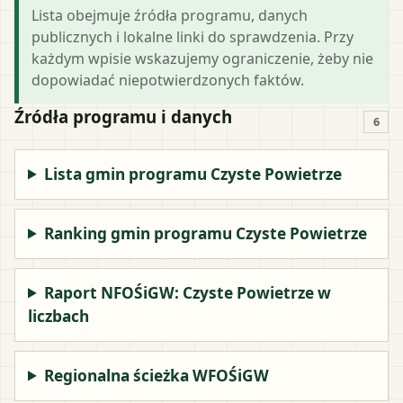
Lista obejmuje źródła programu, danych
publicznych i lokalne linki do sprawdzenia. Przy
każdym wpisie wskazujemy ograniczenie, żeby nie
dopowiadać niepotwierdzonych faktów.
Źródła programu i danych
6
Lista gmin programu Czyste Powietrze
Ranking gmin programu Czyste Powietrze
Raport NFOŚiGW: Czyste Powietrze w
liczbach
Regionalna ścieżka WFOŚiGW