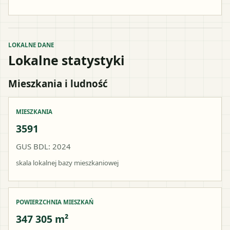
LOKALNE DANE
Lokalne statystyki
Mieszkania i ludność
MIESZKANIA
3591
GUS BDL: 2024
skala lokalnej bazy mieszkaniowej
POWIERZCHNIA MIESZKAŃ
347 305 m²