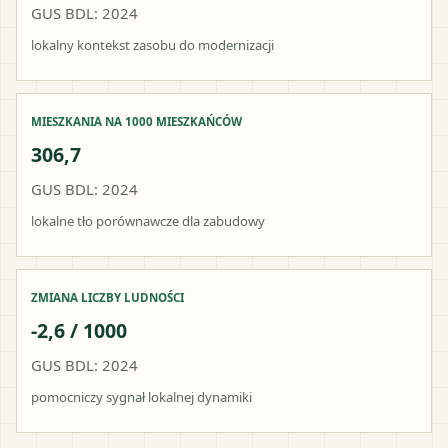
GUS BDL: 2024
lokalny kontekst zasobu do modernizacji
MIESZKANIA NA 1000 MIESZKAŃCÓW
306,7
GUS BDL: 2024
lokalne tło porównawcze dla zabudowy
ZMIANA LICZBY LUDNOŚCI
-2,6 / 1000
GUS BDL: 2024
pomocniczy sygnał lokalnej dynamiki