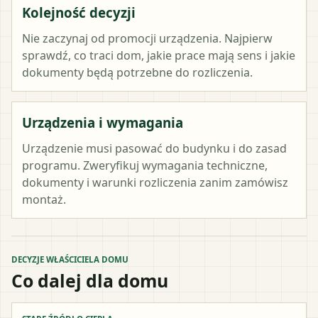
Kolejność decyzji
Nie zaczynaj od promocji urządzenia. Najpierw
sprawdź, co traci dom, jakie prace mają sens i jakie
dokumenty będą potrzebne do rozliczenia.
Urządzenia i wymagania
Urządzenie musi pasować do budynku i do zasad
programu. Zweryfikuj wymagania techniczne,
dokumenty i warunki rozliczenia zanim zamówisz
montaż.
DECYZJE WŁAŚCICIELA DOMU
Co dalej dla domu