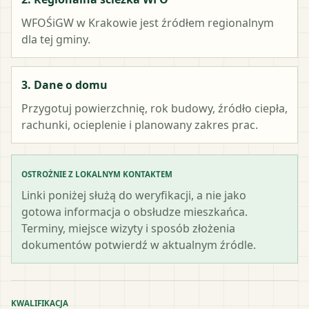
WFOŚiGW w Krakowie
jest źródłem regionalnym
dla tej gminy.
3. Dane o domu
Przygotuj powierzchnię, rok budowy, źródło ciepła,
rachunki, ocieplenie i planowany zakres prac.
OSTROŻNIE Z LOKALNYM KONTAKTEM
Linki poniżej służą do weryfikacji, a nie jako
gotowa informacja o obsłudze mieszkańca.
Terminy, miejsce wizyty i sposób złożenia
dokumentów potwierdź w aktualnym źródle.
KWALIFIKACJA