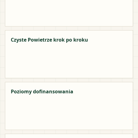
Czyste Powietrze krok po kroku
Poziomy dofinansowania