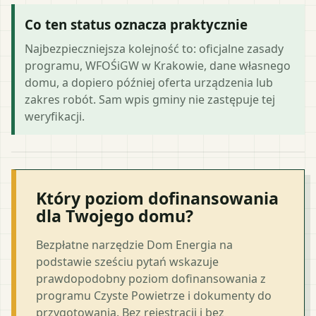
Co ten status oznacza praktycznie
Najbezpieczniejsza kolejność to: oficjalne zasady
programu, WFOŚiGW w Krakowie, dane własnego
domu, a dopiero później oferta urządzenia lub
zakres robót. Sam wpis gminy nie zastępuje tej
weryfikacji.
Który poziom dofinansowania
dla Twojego domu?
Bezpłatne narzędzie Dom Energia na
podstawie sześciu pytań wskazuje
prawdopodobny poziom dofinansowania z
programu Czyste Powietrze i dokumenty do
przygotowania. Bez rejestracji i bez