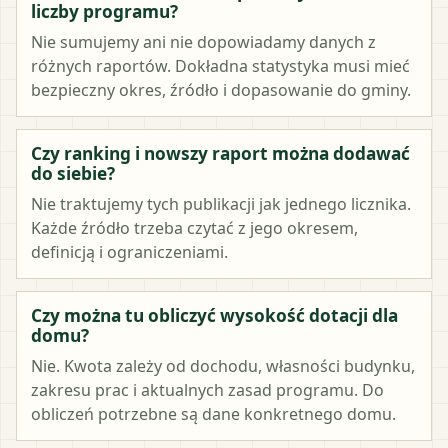
liczby programu?
Nie sumujemy ani nie dopowiadamy danych z
różnych raportów. Dokładna statystyka musi mieć
bezpieczny okres, źródło i dopasowanie do gminy.
Czy ranking i nowszy raport można dodawać
do siebie?
Nie traktujemy tych publikacji jak jednego licznika.
Każde źródło trzeba czytać z jego okresem,
definicją i ograniczeniami.
Czy można tu obliczyć wysokość dotacji dla
domu?
Nie. Kwota zależy od dochodu, własności budynku,
zakresu prac i aktualnych zasad programu. Do
obliczeń potrzebne są dane konkretnego domu.