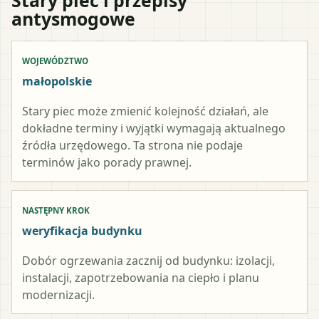
antysmogowe
WOJEWÓDZTWO
małopolskie
Stary piec może zmienić kolejność działań, ale
dokładne terminy i wyjątki wymagają aktualnego
źródła urzędowego. Ta strona nie podaje
terminów jako porady prawnej.
NASTĘPNY KROK
weryfikacja budynku
Dobór ogrzewania zacznij od budynku: izolacji,
instalacji, zapotrzebowania na ciepło i planu
modernizacji.