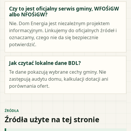
Czy to jest oficjalny serwis gminy, WFOŚiGW
albo NFOŚiGW?
Nie. Dom Energia jest niezależnym projektem
informacyjnym. Linkujemy do oficjalnych źródeł i
oznaczamy, czego nie da się bezpiecznie
potwierdzić.
Jak czytać lokalne dane BDL?
Te dane pokazują wybrane cechy gminy. Nie
zastępują audytu domu, kalkulacji dotacji ani
porównania ofert.
ŹRÓDŁA
Źródła użyte na tej stronie