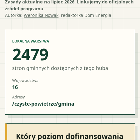
Zasady aktualne na lipiec 2026. Linkujemy do oficjalnych
źródeł programu.
Autorka:
Weronika Nowak
, redaktorka Dom Energia
LOKALNA WARSTWA
2479
stron gminnych dostępnych z tego huba
Województwa
16
Adresy
/czyste-powietrze/gmina
Który poziom dofinansowania