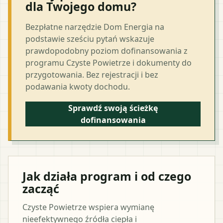
dla Twojego domu?
Bezpłatne narzędzie Dom Energia na
podstawie sześciu pytań wskazuje
prawdopodobny poziom dofinansowania z
programu Czyste Powietrze i dokumenty do
przygotowania. Bez rejestracji i bez
podawania kwoty dochodu.
Sprawdź swoją ścieżkę
dofinansowania
Jak działa program i od czego
zacząć
Czyste Powietrze wspiera wymianę
nieefektywnego źródła ciepła i