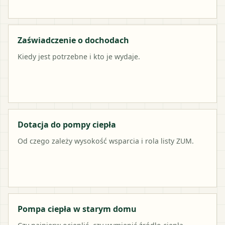
Zaświadczenie o dochodach
Kiedy jest potrzebne i kto je wydaje.
Dotacja do pompy ciepła
Od czego zależy wysokość wsparcia i rola listy ZUM.
Pompa ciepła w starym domu