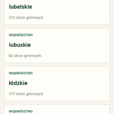
lubelskie
213
stron gminnych
WOJEWÓDZTWO
lubuskie
82
stron gminnych
WOJEWÓDZTWO
łódzkie
177
stron gminnych
WOJEWÓDZTWO