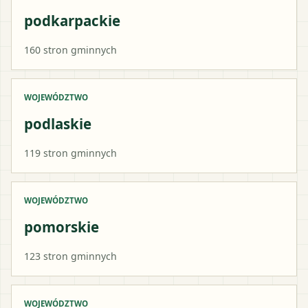
podkarpackie
160
stron gminnych
WOJEWÓDZTWO
podlaskie
119
stron gminnych
WOJEWÓDZTWO
pomorskie
123
stron gminnych
WOJEWÓDZTWO