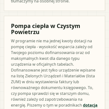
tłumaczymy na osobnej stronie.
Pompa ciepła w Czystym
Powietrzu
W programie nie ma jednej kwoty dotacji na
pompę ciepła - wysokość wsparcia zależy od
Twojego poziomu dofinansowania oraz od
maksymalnych kwot dla danego typu
urządzenia w oficjalnych tabelach.
Dofinansowane jest tylko urządzenie wpisane
na listę Zielonych Urządzeń i Materiałów (lista
ZUM) w dniu wystawienia faktury lub
równoważnego dokumentu księgowego. To,
czy pompa sprawdzi się w starszym domu,
również zależy od zapotrzebowania na
energię. Piszemy o tym w poradnikach
dotacja