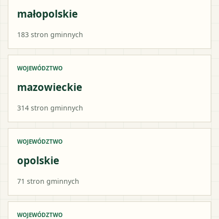
małopolskie
183
stron gminnych
WOJEWÓDZTWO
mazowieckie
314
stron gminnych
WOJEWÓDZTWO
opolskie
71
stron gminnych
WOJEWÓDZTWO