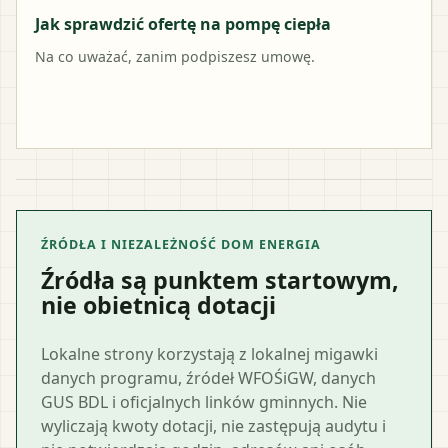
Jak sprawdzić ofertę na pompę ciepła
Na co uważać, zanim podpiszesz umowę.
ŹRÓDŁA I NIEZALEŻNOŚĆ DOM ENERGIA
Źródła są punktem startowym,
nie obietnicą dotacji
Lokalne strony korzystają z lokalnej migawki
danych programu, źródeł WFOŚiGW, danych
GUS BDL i oficjalnych linków gminnych. Nie
wyliczają kwoty dotacji, nie zastępują audytu i