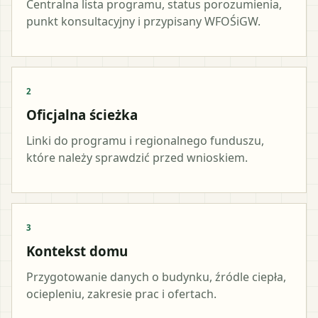
Centralna lista programu, status porozumienia,
punkt konsultacyjny i przypisany WFOŚiGW.
2
Oficjalna ścieżka
Linki do programu i regionalnego funduszu,
które należy sprawdzić przed wnioskiem.
3
Kontekst domu
Przygotowanie danych o budynku, źródle ciepła,
ociepleniu, zakresie prac i ofertach.