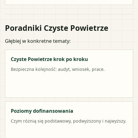
Poradniki Czyste Powietrze
Głębiej w konkretne tematy:
Czyste Powietrze krok po kroku
Bezpieczna kolejność: audyt, wniosek, prace.
Poziomy dofinansowania
Czym różnią się podstawowy, podwyższony i najwyższy.