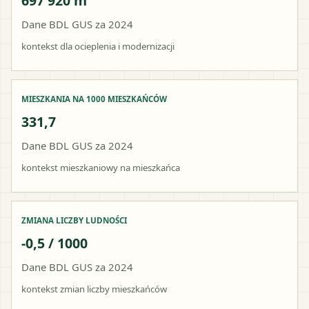
697 920 m²
Dane BDL GUS za 2024
kontekst dla ocieplenia i modernizacji
MIESZKANIA NA 1000 MIESZKAŃCÓW
331,7
Dane BDL GUS za 2024
kontekst mieszkaniowy na mieszkańca
ZMIANA LICZBY LUDNOŚCI
-0,5 / 1000
Dane BDL GUS za 2024
kontekst zmian liczby mieszkańców