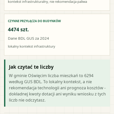
kontekst infrastrukturalny, nie rekomendacja paliwa
CZYNNE PRZYŁĄCZA DO BUDYNKÓW
4474 szt.
Dane BDL GUS za 2024
lokalny kontekst infrastruktury
Jak czytać te liczby
W gminie Oświęcim liczba mieszkań to 6294
według GUS BDL. To lokalny kontekst, a nie
rekomendacja technologii ani prognoza kosztów -
dokładnej kwoty dotacji ani wyniku wniosku z tych
liczb nie odczytasz.