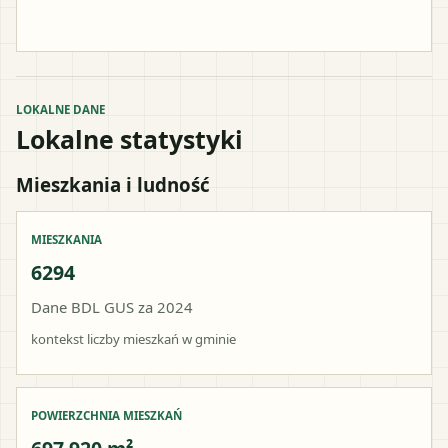
LOKALNE DANE
Lokalne statystyki
Mieszkania i ludność
MIESZKANIA
6294
Dane BDL GUS za 2024
kontekst liczby mieszkań w gminie
POWIERZCHNIA MIESZKAŃ