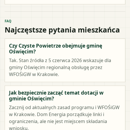
FAQ
Najczęstsze pytania mieszkańca
Czy Czyste Powietrze obejmuje gminę
Oświęcim?
Tak. Stan źródła z 5 czerwca 2026 wskazuje dla
gminy Oświęcim regionalną obsługę przez
WFOŚiGW w Krakowie.
Jak bezpiecznie zacząć temat dotacji w
gminie Oświęcim?
Zacznij od aktualnych zasad programu i WFOŚiGW
w Krakowie. Dom Energia porządkuje linki i
ograniczenia, ale nie jest miejscem składania
wniosku.