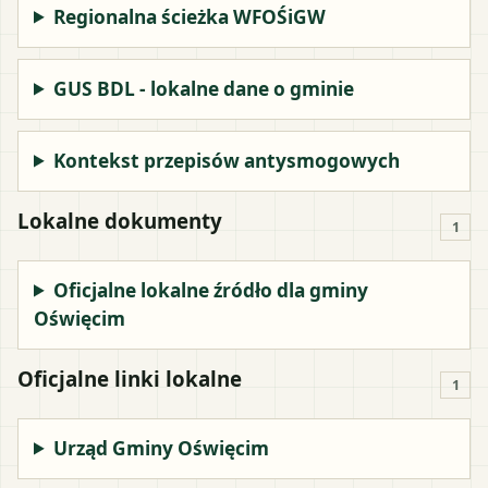
Regionalna ścieżka WFOŚiGW
GUS BDL - lokalne dane o gminie
Kontekst przepisów antysmogowych
Lokalne dokumenty
1
Oficjalne lokalne źródło dla gminy
Oświęcim
Oficjalne linki lokalne
1
Urząd Gminy Oświęcim