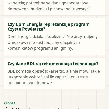
wsparcia; potrzebne są dane gospodarstwa
domowego, budynku i planowanej inwestycji.
Czy Dom Energia reprezentuje program
Czyste Powietrze?
Dom Energia działa niezależnie. Nie przyjmujemy
wniosków i nie zastępujemy oficjalnych
komunikatów programu ani gminy.
Czy dane BDL są rekomendacją technologii?
BDL pomaga opisać lokalne tło, ale nie mówi, jakie
urządzenie wybrać ani ile zapłaci konkretne
gospodarstwo domowe.
ŹRÓDŁA