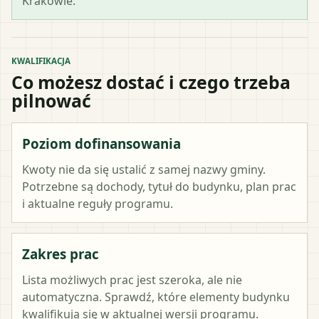
Krakowie.
KWALIFIKACJA
Co możesz dostać i czego trzeba
pilnować
Poziom dofinansowania
Kwoty nie da się ustalić z samej nazwy gminy.
Potrzebne są dochody, tytuł do budynku, plan prac
i aktualne reguły programu.
Zakres prac
Lista możliwych prac jest szeroka, ale nie
automatyczna. Sprawdź, które elementy budynku
kwalifikują się w aktualnej wersji programu.