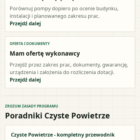
Porównuj pompy dopiero po ocenie budynku,
instalacji i planowanego zakresu prac.
Przejdź dalej
OFERTA I DOKUMENTY
Mam ofertę wykonawcy
Przejdź przez zakres prac, dokumenty, gwarancję,
urządzenia i założenia do rozliczenia dotacji.
Przejdź dalej
ZROZUM ZASADY PROGRAMU
Poradniki Czyste Powietrze
Czyste Powietrze - kompletny przewodnik