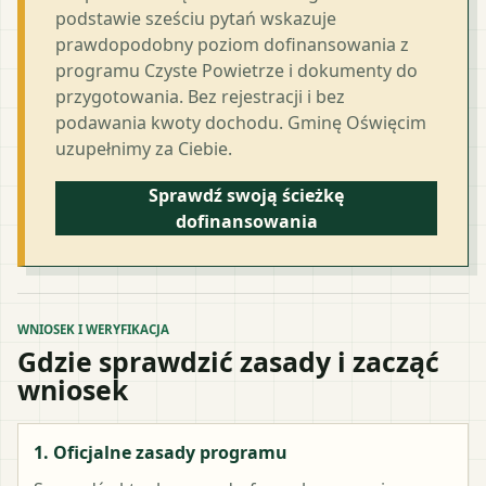
podstawie sześciu pytań wskazuje
prawdopodobny poziom dofinansowania z
programu Czyste Powietrze i dokumenty do
przygotowania. Bez rejestracji i bez
podawania kwoty dochodu. Gminę Oświęcim
uzupełnimy za Ciebie.
Sprawdź swoją ścieżkę
dofinansowania
WNIOSEK I WERYFIKACJA
Gdzie sprawdzić zasady i zacząć
wniosek
1. Oficjalne zasady programu