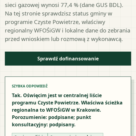
sieci gazowej wynosi 77,4 % (dane GUS BDL).
Na tej stronie sprawdzisz status gminy w
programie Czyste Powietrze, właściwy
regionalny WFOŚiGW i lokalne dane do zebrania
przed wnioskiem lub rozmową z wykonawcą.
Sprawdź dofinansowanie
SZYBKA ODPOWIEDŹ
Tak. Oświęcim jest w centralnej liście
programu Czyste Powietrze. Właściwa ścieżka
regionalna to WFOŚiGW w Krakowie.
Porozumienie: podpisane; punkt
konsultacyjny: podpisany.