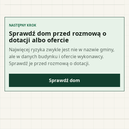
NASTĘPNY KROK
Sprawdź dom przed rozmową o
dotacji albo ofercie
Najwięcej ryzyka zwykle jest nie w nazwie gminy,
ale w danych budynku i ofercie wykonawcy.
Sprawdź je przed rozmową o dotacji.
Sprawdź dom