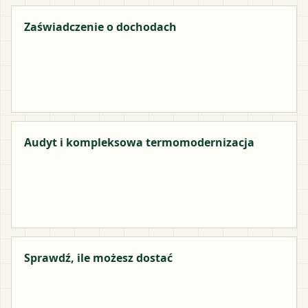
Zaświadczenie o dochodach
Audyt i kompleksowa termomodernizacja
Sprawdź, ile możesz dostać