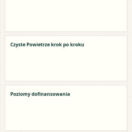
Czyste Powietrze krok po kroku
Poziomy dofinansowania