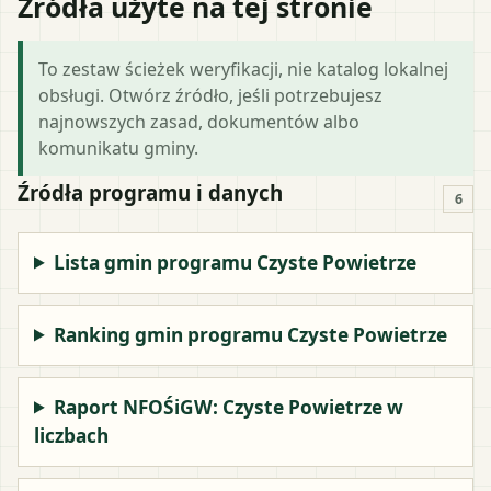
Źródła użyte na tej stronie
To zestaw ścieżek weryfikacji, nie katalog lokalnej
obsługi. Otwórz źródło, jeśli potrzebujesz
najnowszych zasad, dokumentów albo
komunikatu gminy.
Źródła programu i danych
6
Lista gmin programu Czyste Powietrze
Ranking gmin programu Czyste Powietrze
Raport NFOŚiGW: Czyste Powietrze w
liczbach