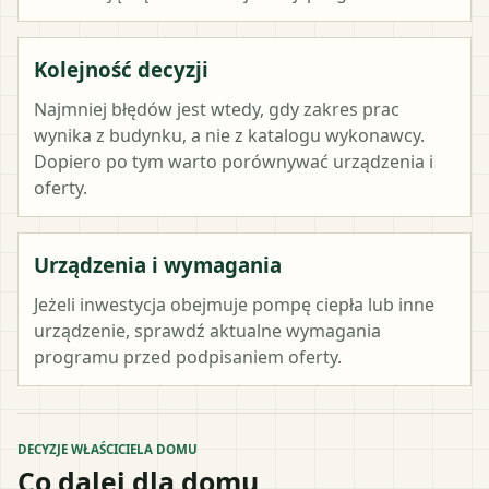
Kolejność decyzji
Najmniej błędów jest wtedy, gdy zakres prac
wynika z budynku, a nie z katalogu wykonawcy.
Dopiero po tym warto porównywać urządzenia i
oferty.
Urządzenia i wymagania
Jeżeli inwestycja obejmuje pompę ciepła lub inne
urządzenie, sprawdź aktualne wymagania
programu przed podpisaniem oferty.
DECYZJE WŁAŚCICIELA DOMU
Co dalej dla domu