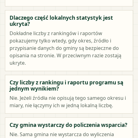
Dlaczego część lokalnych statystyk jest
ukryta?
Dokładne liczby z rankingów i raportów
pokazujemy tylko wtedy, gdy okres, źródło i
przypisanie danych do gminy są bezpieczne do
opisania na stronie. W przeciwnym razie zostają
ukryte.
Czy liczby z rankingu i raportu programu są
jednym wynikiem?
Nie. Jeżeli źródła nie opisują tego samego okresu i
miary, nie łączymy ich w jedną lokalną liczbę.
Czy gmina wystarczy do policzenia wsparcia?
Nie. Sama gmina nie wystarcza do wyliczenia