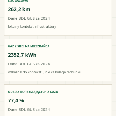
SIEĆ GAZOWA
262,2 km
Dane BDL GUS za 2024
lokalny kontekst infrastruktury
GAZ Z SIECI NA MIESZKAŃCA
2352,7 kWh
Dane BDL GUS za 2024
wskaźnik do kontekstu, nie kalkulacja rachunku
UDZIAŁ KORZYSTAJĄCYCH Z GAZU
77,4 %
Dane BDL GUS za 2024