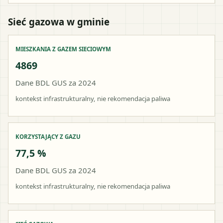
Sieć gazowa w gminie
MIESZKANIA Z GAZEM SIECIOWYM
4869
Dane BDL GUS za 2024
kontekst infrastrukturalny, nie rekomendacja paliwa
KORZYSTAJĄCY Z GAZU
77,5 %
Dane BDL GUS za 2024
kontekst infrastrukturalny, nie rekomendacja paliwa