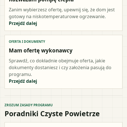
Zanim wybierzesz ofertę, upewnij się, że dom jest
gotowy na niskotemperaturowe ogrzewanie.
Przejdź dalej
OFERTA I DOKUMENTY
Mam ofertę wykonawcy
Sprawdź, co dokładnie obejmuje oferta, jakie
dokumenty dostaniesz i czy założenia pasują do
programu.
Przejdź dalej
ZROZUM ZASADY PROGRAMU
Poradniki Czyste Powietrze