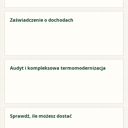
Zaświadczenie o dochodach
Audyt i kompleksowa termomodernizacja
Sprawdź, ile możesz dostać