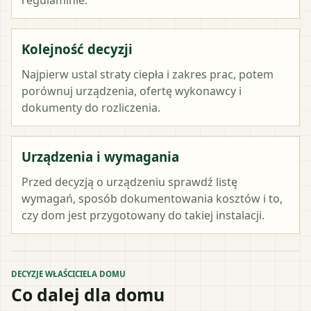
Kolejność decyzji
Najpierw ustal straty ciepła i zakres prac, potem
porównuj urządzenia, ofertę wykonawcy i
dokumenty do rozliczenia.
Urządzenia i wymagania
Przed decyzją o urządzeniu sprawdź listę
wymagań, sposób dokumentowania kosztów i to,
czy dom jest przygotowany do takiej instalacji.
DECYZJE WŁAŚCICIELA DOMU
Co dalej dla domu