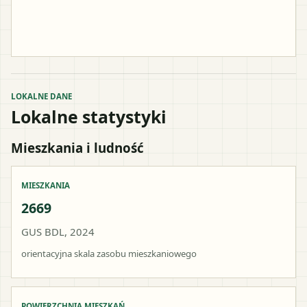
LOKALNE DANE
Lokalne statystyki
Mieszkania i ludność
MIESZKANIA
2669
GUS BDL, 2024
orientacyjna skala zasobu mieszkaniowego
POWIERZCHNIA MIESZKAŃ