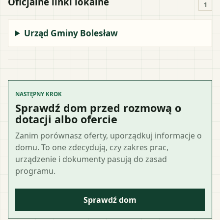
Oficjalne linki lokalne
1
Urząd Gminy Bolesław
NASTĘPNY KROK
Sprawdź dom przed rozmową o
dotacji albo ofercie
Zanim porównasz oferty, uporządkuj informacje o
domu. To one zdecydują, czy zakres prac,
urządzenie i dokumenty pasują do zasad
programu.
Sprawdź dom