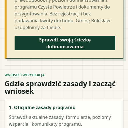
programu Czyste Powietrze i dokumenty do
przygotowania. Bez rejestracji i bez
podawania kwoty dochodu. Gminę Bolesław
uzupełnimy za Ciebie.
Sprawdź swoją ścieżkę
dofinansowania
WNIOSEK I WERYFIKACJA
Gdzie sprawdzić zasady i zacząć
wniosek
1. Oficjalne zasady programu
Sprawdź aktualne zasady, formularze, poziomy
wsparcia i komunikaty programu.