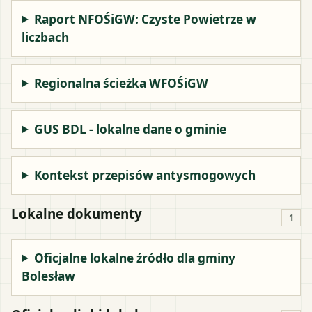
Raport NFOŚiGW: Czyste Powietrze w
liczbach
Regionalna ścieżka WFOŚiGW
GUS BDL - lokalne dane o gminie
Kontekst przepisów antysmogowych
Lokalne dokumenty
1
Oficjalne lokalne źródło dla gminy
Bolesław