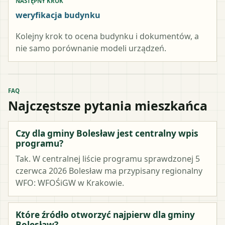
NASTĘPNY KROK
weryfikacja budynku
Kolejny krok to ocena budynku i dokumentów, a
nie samo porównanie modeli urządzeń.
FAQ
Najczęstsze pytania mieszkańca
Czy dla gminy Bolesław jest centralny wpis
programu?
Tak. W centralnej liście programu sprawdzonej 5
czerwca 2026 Bolesław ma przypisany regionalny
WFO: WFOŚiGW w Krakowie.
Które źródło otworzyć najpierw dla gminy
Bolesław?