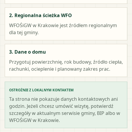
2. Regionalna ścieżka WFO
WFOŚiGW w Krakowie
jest źródłem regionalnym
dla tej gminy.
3. Dane o domu
Przygotuj powierzchnię, rok budowy, źródło ciepła,
rachunki, ocieplenie i planowany zakres prac.
OSTROŻNIE Z LOKALNYM KONTAKTEM
Ta strona nie pokazuje danych kontaktowych ani
godzin. Jeżeli chcesz umówić wizytę, potwierdź
szczegóły w aktualnym serwisie gminy, BIP albo w
WFOŚiGW w Krakowie.