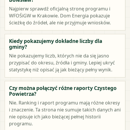
Najpierw sprawdź oficjalną stronę programu i
WFOŚiGW w Krakowie. Dom Energia pokazuje
ścieżkę do źródeł, ale nie przyjmuje wniosków.
Kiedy pokazujemy dokładne liczby dla
gminy?
Nie pokazujemy liczb, których nie da się jasno
przypisać do okresu, źródła i gminy. Lepiej ukryć
statystykę niż opisać ją jak bieżący pełny wynik.
Czy można połączyć różne raporty Czystego
Powietrza?
Nie. Ranking i raport programu mają różne okresy
i znaczenie. Ta strona nie sumuje takich danych ani
nie opisuje ich jako bieżącej pełnej historii
programu.