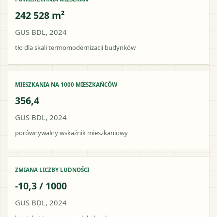
242 528 m²
GUS BDL, 2024
tło dla skali termomodernizacji budynków
MIESZKANIA NA 1000 MIESZKAŃCÓW
356,4
GUS BDL, 2024
porównywalny wskaźnik mieszkaniowy
ZMIANA LICZBY LUDNOŚCI
-10,3 / 1000
GUS BDL, 2024