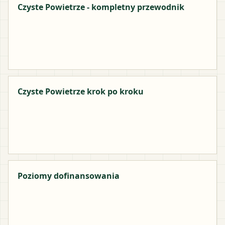
Czyste Powietrze - kompletny przewodnik
Czyste Powietrze krok po kroku
Poziomy dofinansowania