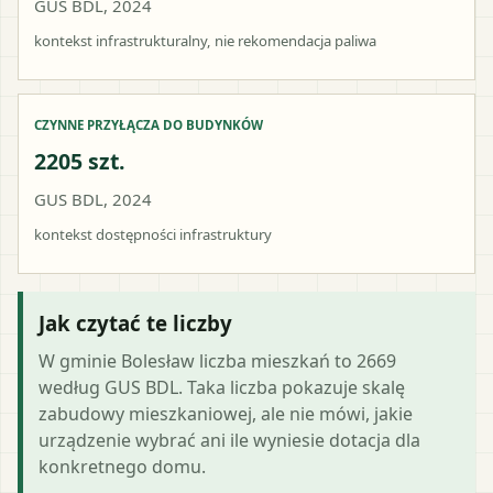
GUS BDL, 2024
kontekst infrastrukturalny, nie rekomendacja paliwa
CZYNNE PRZYŁĄCZA DO BUDYNKÓW
2205 szt.
GUS BDL, 2024
kontekst dostępności infrastruktury
Jak czytać te liczby
W gminie Bolesław liczba mieszkań to 2669
według GUS BDL. Taka liczba pokazuje skalę
zabudowy mieszkaniowej, ale nie mówi, jakie
urządzenie wybrać ani ile wyniesie dotacja dla
konkretnego domu.