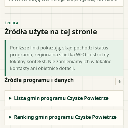
ŹRÓDŁA
Źródła użyte na tej stronie
Poniższe linki pokazują, skąd pochodzi status
programu, regionalna ścieżka WFO i ostrożny
lokalny kontekst. Nie zamieniamy ich w lokalne
kontakty ani obietnice dotacji.
Źródła programu i danych
6
Lista gmin programu Czyste Powietrze
Ranking gmin programu Czyste Powietrze