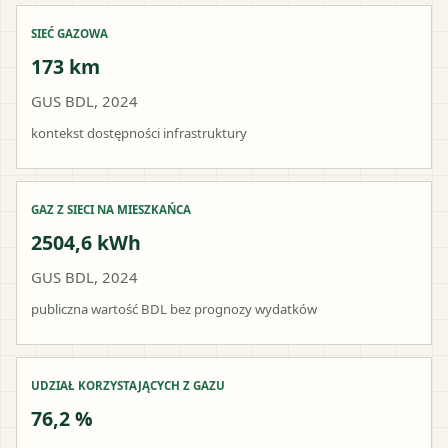
SIEĆ GAZOWA
173 km
GUS BDL, 2024
kontekst dostępności infrastruktury
GAZ Z SIECI NA MIESZKAŃCA
2504,6 kWh
GUS BDL, 2024
publiczna wartość BDL bez prognozy wydatków
UDZIAŁ KORZYSTAJĄCYCH Z GAZU
76,2 %