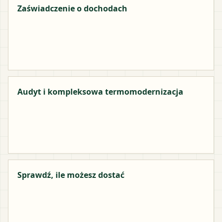
Zaświadczenie o dochodach
Audyt i kompleksowa termomodernizacja
Sprawdź, ile możesz dostać