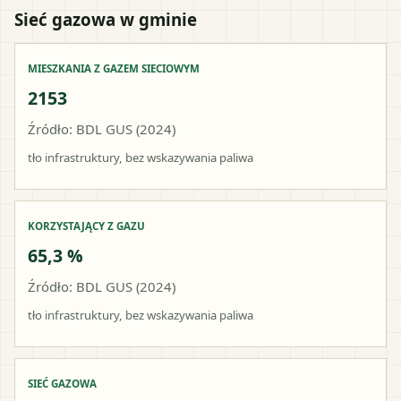
Sieć gazowa w gminie
MIESZKANIA Z GAZEM SIECIOWYM
2153
Źródło: BDL GUS (2024)
tło infrastruktury, bez wskazywania paliwa
KORZYSTAJĄCY Z GAZU
65,3 %
Źródło: BDL GUS (2024)
tło infrastruktury, bez wskazywania paliwa
SIEĆ GAZOWA