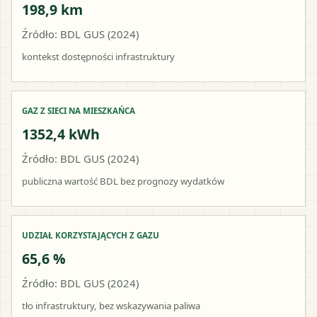
198,9 km
Źródło: BDL GUS (2024)
kontekst dostępności infrastruktury
GAZ Z SIECI NA MIESZKAŃCA
1352,4 kWh
Źródło: BDL GUS (2024)
publiczna wartość BDL bez prognozy wydatków
UDZIAŁ KORZYSTAJĄCYCH Z GAZU
65,6 %
Źródło: BDL GUS (2024)
tło infrastruktury, bez wskazywania paliwa