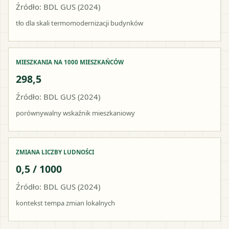
Źródło: BDL GUS (2024)
tło dla skali termomodernizacji budynków
MIESZKANIA NA 1000 MIESZKAŃCÓW
298,5
Źródło: BDL GUS (2024)
porównywalny wskaźnik mieszkaniowy
ZMIANA LICZBY LUDNOŚCI
0,5 / 1000
Źródło: BDL GUS (2024)
kontekst tempa zmian lokalnych