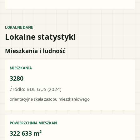
LOKALNE DANE
Lokalne statystyki
Mieszkania i ludność
MIESZKANIA
3280
Źródło: BDL GUS (2024)
orientacyjna skala zasobu mieszkaniowego
POWIERZCHNIA MIESZKAŃ
322 633 m²