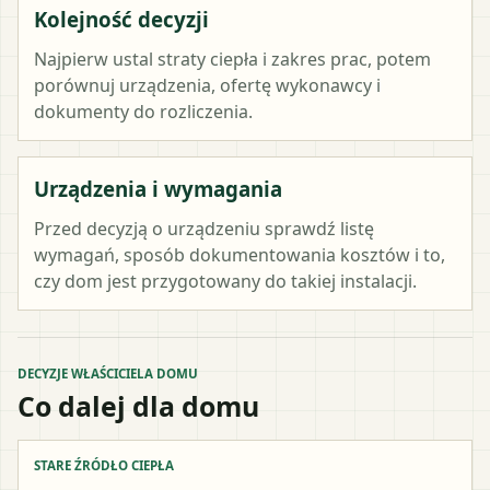
Kolejność decyzji
Najpierw ustal straty ciepła i zakres prac, potem
porównuj urządzenia, ofertę wykonawcy i
dokumenty do rozliczenia.
Urządzenia i wymagania
Przed decyzją o urządzeniu sprawdź listę
wymagań, sposób dokumentowania kosztów i to,
czy dom jest przygotowany do takiej instalacji.
DECYZJE WŁAŚCICIELA DOMU
Co dalej dla domu
STARE ŹRÓDŁO CIEPŁA