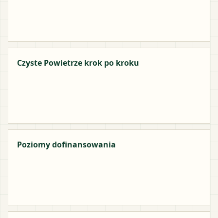
Czyste Powietrze krok po kroku
Poziomy dofinansowania