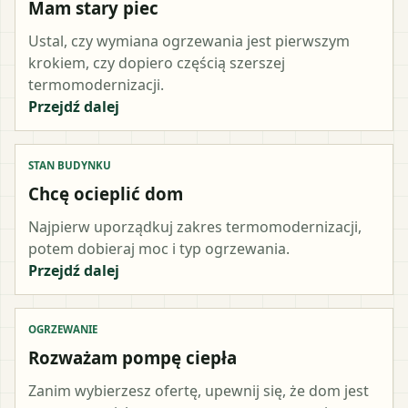
Mam stary piec
Ustal, czy wymiana ogrzewania jest pierwszym
krokiem, czy dopiero częścią szerszej
termomodernizacji.
Przejdź dalej
STAN BUDYNKU
Chcę ocieplić dom
Najpierw uporządkuj zakres termomodernizacji,
potem dobieraj moc i typ ogrzewania.
Przejdź dalej
OGRZEWANIE
Rozważam pompę ciepła
Zanim wybierzesz ofertę, upewnij się, że dom jest