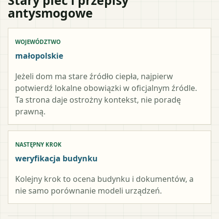
antysmogowe
WOJEWÓDZTWO
małopolskie
Jeżeli dom ma stare źródło ciepła, najpierw
potwierdź lokalne obowiązki w oficjalnym źródle.
Ta strona daje ostrożny kontekst, nie poradę
prawną.
NASTĘPNY KROK
weryfikacja budynku
Kolejny krok to ocena budynku i dokumentów, a
nie samo porównanie modeli urządzeń.