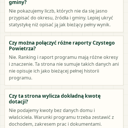
gminy?
Nie pokazujemy liczb, których nie da się jasno
przypisać do okresu, źródła i gminy. Lepiej ukryć
statystykę niż opisać ją jak bieżący pełny wynik.
Czy można połączyć różne raporty Czystego
Powietrza?
Nie. Ranking i raport programu mają różne okresy
i znaczenie. Ta strona nie sumuje takich danych ani
nie opisuje ich jako bieżącej pełnej historii
programu.
Czy ta strona wylicza dokładną kwotę
dotacji?
Nie podajemy kwoty bez danych domu i
właściciela. Warunki programu trzeba zestawić z
dochodem, zakresem prac i dokumentami.