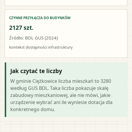
CZYNNE PRZYŁĄCZA DO BUDYNKÓW
2127 szt.
Źródło: BDL GUS (2024)
kontekst dostępności infrastruktury
Jak czytać te liczby
W gminie Ciężkowice liczba mieszkań to 3280
według GUS BDL. Taka liczba pokazuje skalę
zabudowy mieszkaniowej, ale nie mówi, jakie
urządzenie wybrać ani ile wyniesie dotacja dla
konkretnego domu.