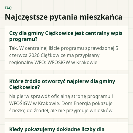
FAQ
Najczęstsze pytania mieszkańca
Czy dla gminy Ciężkowice jest centralny wpis
programu?
Tak. W centralnej liście programu sprawdzonej 5
czerwca 2026 Ciężkowice ma przypisany
regionalny WFO: WFOŚiGW w Krakowie.
Które źródło otworzyć najpierw dla gminy
Ciężkowice?
Najpierw sprawdź oficjalną stronę programu i
WFOŚiGW w Krakowie. Dom Energia pokazuje
ścieżkę do źródeł, ale nie przyjmuje wniosków.
Kiedy pokazujemy dokładne liczby dla