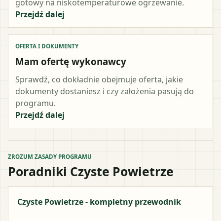
gotowy na niskotemperaturowe ogrzewanie.
Przejdź dalej
OFERTA I DOKUMENTY
Mam ofertę wykonawcy
Sprawdź, co dokładnie obejmuje oferta, jakie
dokumenty dostaniesz i czy założenia pasują do
programu.
Przejdź dalej
ZROZUM ZASADY PROGRAMU
Poradniki Czyste Powietrze
Czyste Powietrze - kompletny przewodnik