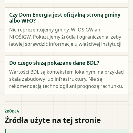
Czy Dom Energia jest oficjalną stroną gminy
albo WFO?
Nie reprezentujemy gminy, WFOŚiGW ani
NFOŚiGW. Pokazujemy źródła i ograniczenia, żeby
łatwiej sprawdzić informacje u właściwej instytucji.
Do czego służą pokazane dane BDL?
Wartości BDL są kontekstem lokalnym, na przykład
skalą zabudowy lub infrastruktury. Nie są
rekomendacją technologii ani prognozą rachunku.
ŹRÓDŁA
Źródła użyte na tej stronie