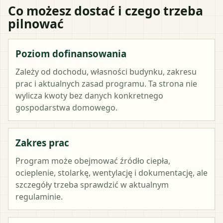
Co możesz dostać i czego trzeba
pilnować
Poziom dofinansowania
Zależy od dochodu, własności budynku, zakresu
prac i aktualnych zasad programu. Ta strona nie
wylicza kwoty bez danych konkretnego
gospodarstwa domowego.
Zakres prac
Program może obejmować źródło ciepła,
ocieplenie, stolarkę, wentylację i dokumentację, ale
szczegóły trzeba sprawdzić w aktualnym
regulaminie.