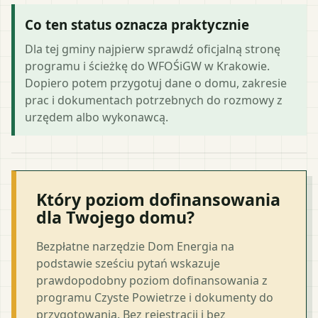
Co ten status oznacza praktycznie
Dla tej gminy najpierw sprawdź oficjalną stronę
programu i ścieżkę do WFOŚiGW w Krakowie.
Dopiero potem przygotuj dane o domu, zakresie
prac i dokumentach potrzebnych do rozmowy z
urzędem albo wykonawcą.
Który poziom dofinansowania
dla Twojego domu?
Bezpłatne narzędzie Dom Energia na
podstawie sześciu pytań wskazuje
prawdopodobny poziom dofinansowania z
programu Czyste Powietrze i dokumenty do
przygotowania. Bez rejestracji i bez