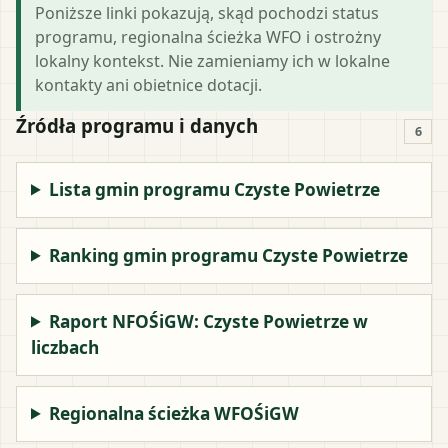
Poniższe linki pokazują, skąd pochodzi status
programu, regionalna ścieżka WFO i ostrożny
lokalny kontekst. Nie zamieniamy ich w lokalne
kontakty ani obietnice dotacji.
Źródła programu i danych
6
Lista gmin programu Czyste Powietrze
Ranking gmin programu Czyste Powietrze
Raport NFOŚiGW: Czyste Powietrze w
liczbach
Regionalna ścieżka WFOŚiGW