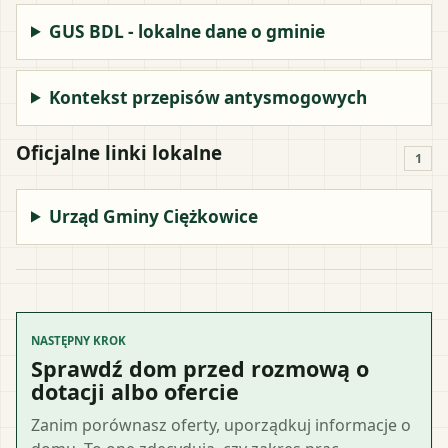
GUS BDL - lokalne dane o gminie
Kontekst przepisów antysmogowych
Oficjalne linki lokalne
1
Urząd Gminy Ciężkowice
NASTĘPNY KROK
Sprawdź dom przed rozmową o
dotacji albo ofercie
Zanim porównasz oferty, uporządkuj informacje o