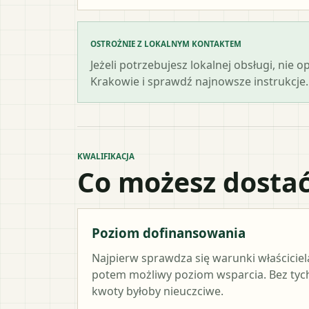
OSTROŻNIE Z LOKALNYM KONTAKTEM
Jeżeli potrzebujesz lokalnej obsługi, nie 
Krakowie i sprawdź najnowsze instrukcje.
KWALIFIKACJA
Co możesz dostać
Poziom dofinansowania
Najpierw sprawdza się warunki właściciel
potem możliwy poziom wsparcia. Bez ty
kwoty byłoby nieuczciwe.