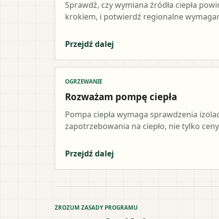
Sprawdź, czy wymiana źródła ciepła pow
krokiem, i potwierdź regionalne wymagani
Przejdź dalej
OGRZEWANIE
Rozważam pompę ciepła
Pompa ciepła wymaga sprawdzenia izolacji,
zapotrzebowania na ciepło, nie tylko ceny
Przejdź dalej
ZROZUM ZASADY PROGRAMU