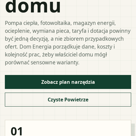
domu
Pompa ciepła, fotowoltaika, magazyn energii,
ocieplenie, wymiana pieca, taryfa i dotacja powinny
być jedną decyzją, a nie zbiorem przypadkowych
ofert. Dom Energia porządkuje dane, koszty i
kolejność prac, żeby właściciel domu mógł
porównać sensowne warianty.
Zobacz plan narzędzia
Czyste Powietrze
01