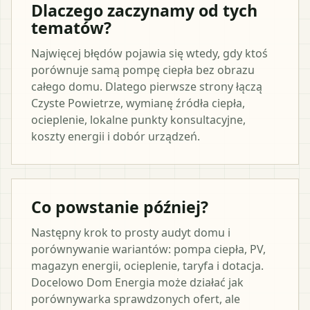
Dlaczego zaczynamy od tych
tematów?
Najwięcej błędów pojawia się wtedy, gdy ktoś
porównuje samą pompę ciepła bez obrazu
całego domu. Dlatego pierwsze strony łączą
Czyste Powietrze, wymianę źródła ciepła,
ocieplenie, lokalne punkty konsultacyjne,
koszty energii i dobór urządzeń.
Co powstanie później?
Następny krok to prosty audyt domu i
porównywanie wariantów: pompa ciepła, PV,
magazyn energii, ocieplenie, taryfa i dotacja.
Docelowo Dom Energia może działać jak
porównywarka sprawdzonych ofert, ale