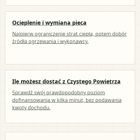
Ocieplenie i wymiana pieca
Najpierw ograniczenie strat ciepła, potem dobór
źródła ogrzewania i wykonawcy.
Ile możesz dostać z Czystego Powietrza
Sprawdź swój prawdopodobny poziom
dofinansowania w kilka minut, bez podawania
kwoty dochodu.