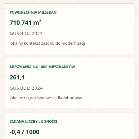
POWIERZCHNIA MIESZKAŃ
710 741 m²
GUS BDL: 2024
lokalny kontekst zasobu do modernizacji
MIESZKANIA NA 1000 MIESZKAŃCÓW
261,1
GUS BDL: 2024
lokalne tło porównawcze dla zabudowy
ZMIANA LICZBY LUDNOŚCI
-0,4 / 1000