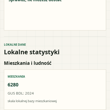
LOKALNE DANE
Lokalne statystyki
Mieszkania i ludność
MIESZKANIA
6280
GUS BDL: 2024
skala lokalnej bazy mieszkaniowej