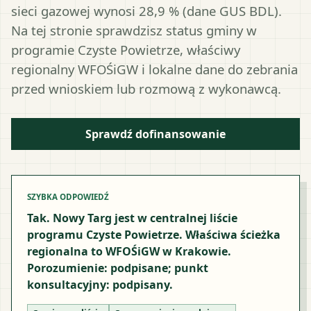
sieci gazowej wynosi 28,9 % (dane GUS BDL).
Na tej stronie sprawdzisz status gminy w
programie Czyste Powietrze, właściwy
regionalny WFOŚiGW i lokalne dane do zebrania
przed wnioskiem lub rozmową z wykonawcą.
Sprawdź dofinansowanie
SZYBKA ODPOWIEDŹ
Tak. Nowy Targ jest w centralnej liście
programu Czyste Powietrze. Właściwa ścieżka
regionalna to WFOŚiGW w Krakowie.
Porozumienie: podpisane; punkt
konsultacyjny: podpisany.