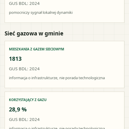
GUS BDL: 2024
pomocniczy sygnał lokalnej dynamiki
Sieć gazowa w gminie
MIESZKANIA Z GAZEM SIECIOWYM
1813
GUS BDL: 2024
informacja o infrastrukturze, nie porada technologiczna
KORZYSTAJĄCY Z GAZU
28,9 %
GUS BDL: 2024
informacja o infrastrukturze, nie porada technologiczna