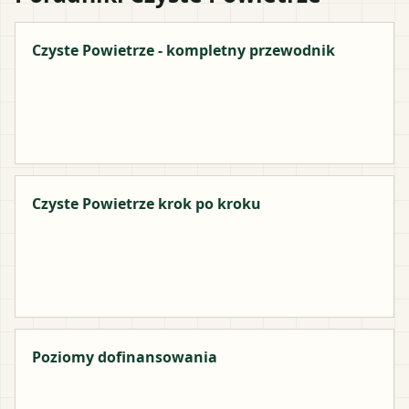
Czyste Powietrze - kompletny przewodnik
Czyste Powietrze krok po kroku
Poziomy dofinansowania