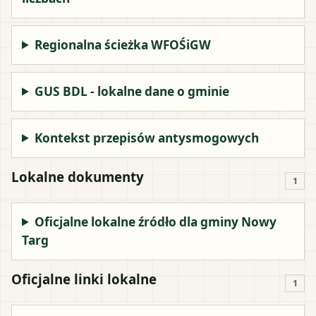
Regionalna ścieżka WFOŚiGW
GUS BDL - lokalne dane o gminie
Kontekst przepisów antysmogowych
Lokalne dokumenty
1
Oficjalne lokalne źródło dla gminy Nowy
Targ
Oficjalne linki lokalne
1