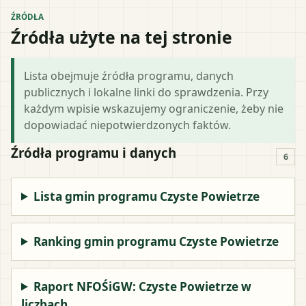
ŹRÓDŁA
Źródła użyte na tej stronie
Lista obejmuje źródła programu, danych
publicznych i lokalne linki do sprawdzenia. Przy
każdym wpisie wskazujemy ograniczenie, żeby nie
dopowiadać niepotwierdzonych faktów.
Źródła programu i danych
6
Lista gmin programu Czyste Powietrze
Ranking gmin programu Czyste Powietrze
Raport NFOŚiGW: Czyste Powietrze w
liczbach