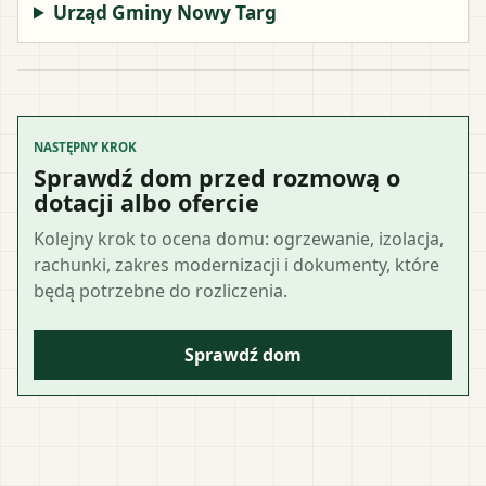
Urząd Gminy Nowy Targ
NASTĘPNY KROK
Sprawdź dom przed rozmową o
dotacji albo ofercie
Kolejny krok to ocena domu: ogrzewanie, izolacja,
rachunki, zakres modernizacji i dokumenty, które
będą potrzebne do rozliczenia.
Sprawdź dom