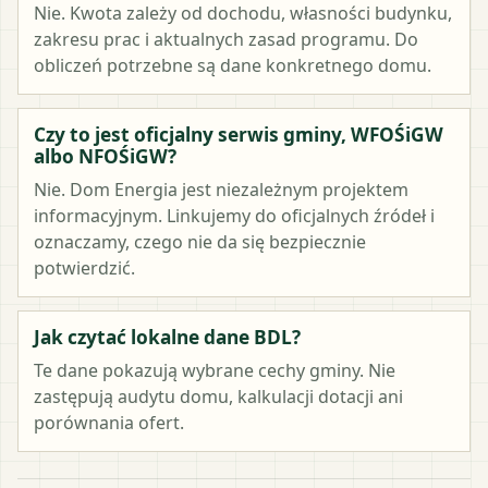
Nie. Kwota zależy od dochodu, własności budynku,
zakresu prac i aktualnych zasad programu. Do
obliczeń potrzebne są dane konkretnego domu.
Czy to jest oficjalny serwis gminy, WFOŚiGW
albo NFOŚiGW?
Nie. Dom Energia jest niezależnym projektem
informacyjnym. Linkujemy do oficjalnych źródeł i
oznaczamy, czego nie da się bezpiecznie
potwierdzić.
Jak czytać lokalne dane BDL?
Te dane pokazują wybrane cechy gminy. Nie
zastępują audytu domu, kalkulacji dotacji ani
porównania ofert.