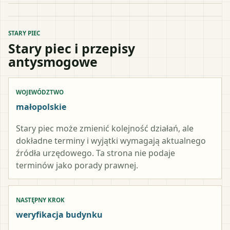
STARY PIEC
Stary piec i przepisy
antysmogowe
WOJEWÓDZTWO
małopolskie
Stary piec może zmienić kolejność działań, ale
dokładne terminy i wyjątki wymagają aktualnego
źródła urzędowego. Ta strona nie podaje
terminów jako porady prawnej.
NASTĘPNY KROK
weryfikacja budynku