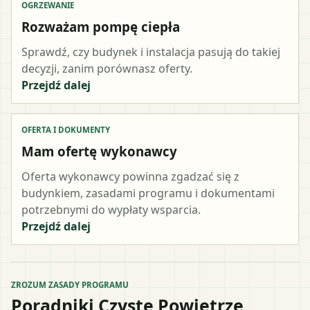
OGRZEWANIE
Rozważam pompę ciepła
Sprawdź, czy budynek i instalacja pasują do takiej
decyzji, zanim porównasz oferty.
Przejdź dalej
OFERTA I DOKUMENTY
Mam ofertę wykonawcy
Oferta wykonawcy powinna zgadzać się z
budynkiem, zasadami programu i dokumentami
potrzebnymi do wypłaty wsparcia.
Przejdź dalej
ZROZUM ZASADY PROGRAMU
Poradniki Czyste Powietrze