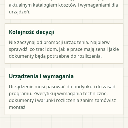
aktualnym katalogiem kosztów i wymaganiami dla
urządzeń.
Kolejność decyzji
Nie zaczynaj od promocji urządzenia. Najpierw
sprawdź, co traci dom, jakie prace mają sens i jakie
dokumenty będą potrzebne do rozliczenia.
Urządzenia i wymagania
Urządzenie musi pasować do budynku i do zasad
programu. Zweryfikuj wymagania techniczne,
dokumenty i warunki rozliczenia zanim zamówisz
montaż.