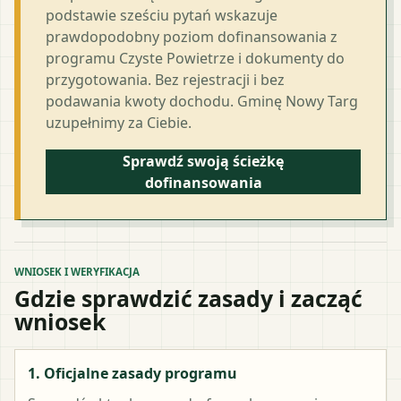
podstawie sześciu pytań wskazuje
prawdopodobny poziom dofinansowania z
programu Czyste Powietrze i dokumenty do
przygotowania. Bez rejestracji i bez
podawania kwoty dochodu. Gminę Nowy Targ
uzupełnimy za Ciebie.
Sprawdź swoją ścieżkę
dofinansowania
WNIOSEK I WERYFIKACJA
Gdzie sprawdzić zasady i zacząć
wniosek
1. Oficjalne zasady programu