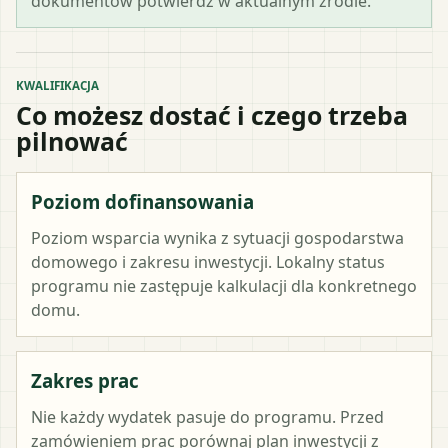
dokumentów potwierdź w aktualnym źródle.
KWALIFIKACJA
Co możesz dostać i czego trzeba
pilnować
Poziom dofinansowania
Poziom wsparcia wynika z sytuacji gospodarstwa
domowego i zakresu inwestycji. Lokalny status
programu nie zastępuje kalkulacji dla konkretnego
domu.
Zakres prac
Nie każdy wydatek pasuje do programu. Przed
zamówieniem prac porównaj plan inwestycji z