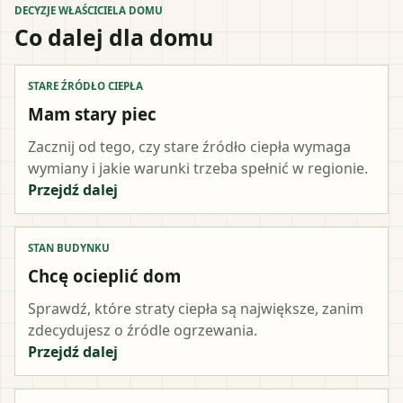
DECYZJE WŁAŚCICIELA DOMU
Co dalej dla domu
STARE ŹRÓDŁO CIEPŁA
Mam stary piec
Zacznij od tego, czy stare źródło ciepła wymaga
wymiany i jakie warunki trzeba spełnić w regionie.
Przejdź dalej
STAN BUDYNKU
Chcę ocieplić dom
Sprawdź, które straty ciepła są największe, zanim
zdecydujesz o źródle ogrzewania.
Przejdź dalej