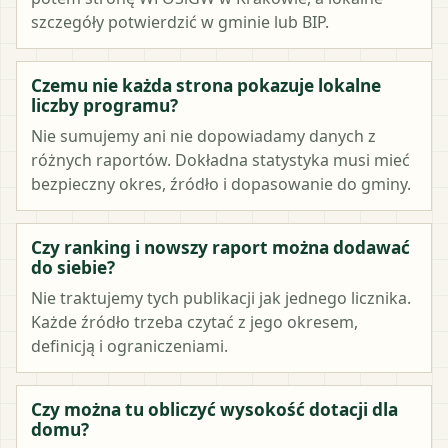
szczegóły potwierdzić w gminie lub BIP.
Czemu nie każda strona pokazuje lokalne
liczby programu?
Nie sumujemy ani nie dopowiadamy danych z
różnych raportów. Dokładna statystyka musi mieć
bezpieczny okres, źródło i dopasowanie do gminy.
Czy ranking i nowszy raport można dodawać
do siebie?
Nie traktujemy tych publikacji jak jednego licznika.
Każde źródło trzeba czytać z jego okresem,
definicją i ograniczeniami.
Czy można tu obliczyć wysokość dotacji dla
domu?