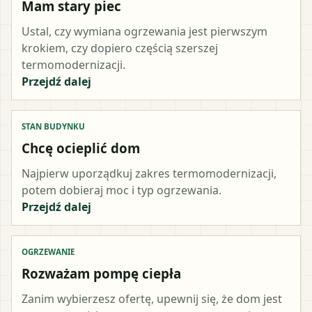
Mam stary piec
Ustal, czy wymiana ogrzewania jest pierwszym
krokiem, czy dopiero częścią szerszej
termomodernizacji.
Przejdź dalej
STAN BUDYNKU
Chcę ocieplić dom
Najpierw uporządkuj zakres termomodernizacji,
potem dobieraj moc i typ ogrzewania.
Przejdź dalej
OGRZEWANIE
Rozważam pompę ciepła
Zanim wybierzesz ofertę, upewnij się, że dom jest