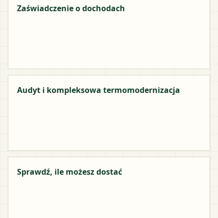
Zaświadczenie o dochodach
Audyt i kompleksowa termomodernizacja
Sprawdź, ile możesz dostać