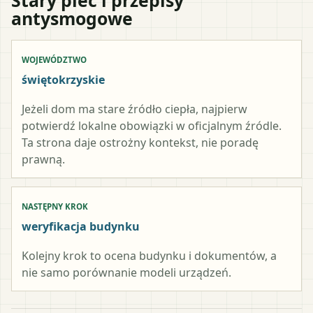
antysmogowe
WOJEWÓDZTWO
świętokrzyskie
Jeżeli dom ma stare źródło ciepła, najpierw
potwierdź lokalne obowiązki w oficjalnym źródle.
Ta strona daje ostrożny kontekst, nie poradę
prawną.
NASTĘPNY KROK
weryfikacja budynku
Kolejny krok to ocena budynku i dokumentów, a
nie samo porównanie modeli urządzeń.