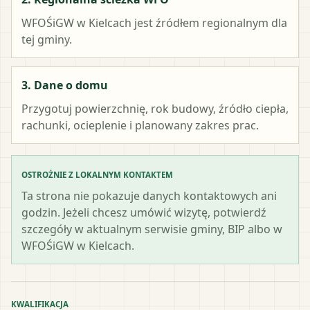
WFOŚiGW w Kielcach
jest źródłem regionalnym dla
tej gminy.
3. Dane o domu
Przygotuj powierzchnię, rok budowy, źródło ciepła,
rachunki, ocieplenie i planowany zakres prac.
OSTROŻNIE Z LOKALNYM KONTAKTEM
Ta strona nie pokazuje danych kontaktowych ani
godzin. Jeżeli chcesz umówić wizytę, potwierdź
szczegóły w aktualnym serwisie gminy, BIP albo w
WFOŚiGW w Kielcach.
KWALIFIKACJA