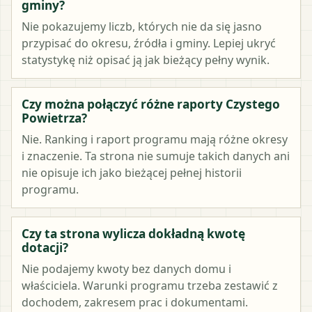
gminy?
Nie pokazujemy liczb, których nie da się jasno
przypisać do okresu, źródła i gminy. Lepiej ukryć
statystykę niż opisać ją jak bieżący pełny wynik.
Czy można połączyć różne raporty Czystego
Powietrza?
Nie. Ranking i raport programu mają różne okresy
i znaczenie. Ta strona nie sumuje takich danych ani
nie opisuje ich jako bieżącej pełnej historii
programu.
Czy ta strona wylicza dokładną kwotę
dotacji?
Nie podajemy kwoty bez danych domu i
właściciela. Warunki programu trzeba zestawić z
dochodem, zakresem prac i dokumentami.