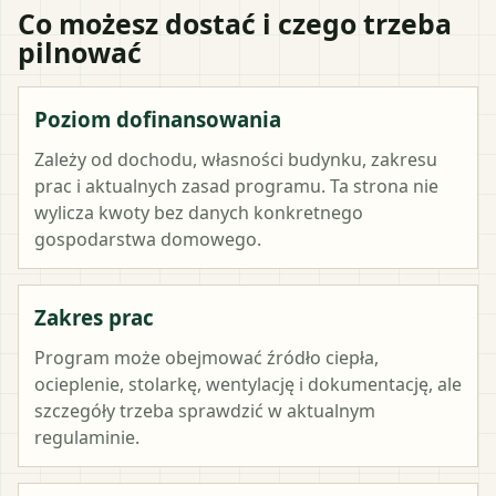
Co możesz dostać i czego trzeba
pilnować
Poziom dofinansowania
Zależy od dochodu, własności budynku, zakresu
prac i aktualnych zasad programu. Ta strona nie
wylicza kwoty bez danych konkretnego
gospodarstwa domowego.
Zakres prac
Program może obejmować źródło ciepła,
ocieplenie, stolarkę, wentylację i dokumentację, ale
szczegóły trzeba sprawdzić w aktualnym
regulaminie.