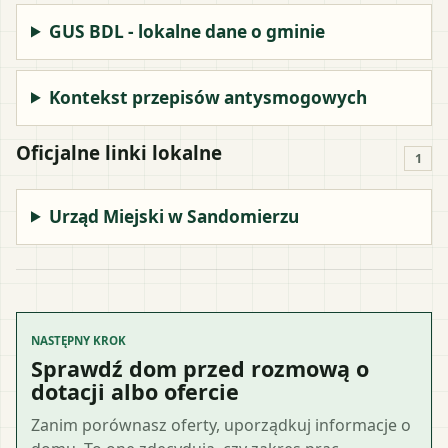
GUS BDL - lokalne dane o gminie
Kontekst przepisów antysmogowych
Oficjalne linki lokalne
1
Urząd Miejski w Sandomierzu
NASTĘPNY KROK
Sprawdź dom przed rozmową o
dotacji albo ofercie
Zanim porównasz oferty, uporządkuj informacje o