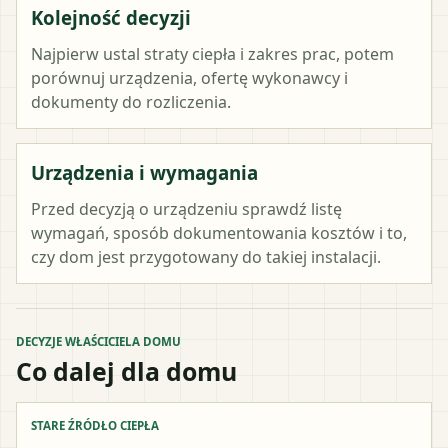
Kolejność decyzji
Najpierw ustal straty ciepła i zakres prac, potem
porównuj urządzenia, ofertę wykonawcy i
dokumenty do rozliczenia.
Urządzenia i wymagania
Przed decyzją o urządzeniu sprawdź listę
wymagań, sposób dokumentowania kosztów i to,
czy dom jest przygotowany do takiej instalacji.
DECYZJE WŁAŚCICIELA DOMU
Co dalej dla domu
STARE ŹRÓDŁO CIEPŁA