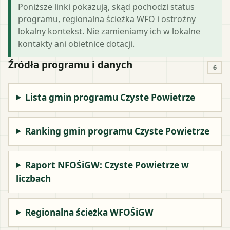
Poniższe linki pokazują, skąd pochodzi status
programu, regionalna ścieżka WFO i ostrożny
lokalny kontekst. Nie zamieniamy ich w lokalne
kontakty ani obietnice dotacji.
Źródła programu i danych
6
Lista gmin programu Czyste Powietrze
Ranking gmin programu Czyste Powietrze
Raport NFOŚiGW: Czyste Powietrze w
liczbach
Regionalna ścieżka WFOŚiGW