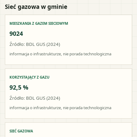
Sieć gazowa w gminie
MIESZKANIA Z GAZEM SIECIOWYM
9024
Źródło: BDL GUS (2024)
informacja o infrastrukturze, nie porada technologiczna
KORZYSTAJĄCY Z GAZU
92,5 %
Źródło: BDL GUS (2024)
informacja o infrastrukturze, nie porada technologiczna
SIEĆ GAZOWA