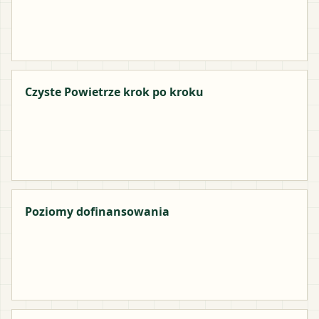
Czyste Powietrze krok po kroku
Poziomy dofinansowania