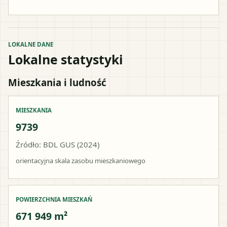
LOKALNE DANE
Lokalne statystyki
Mieszkania i ludność
MIESZKANIA
9739
Źródło: BDL GUS (2024)
orientacyjna skala zasobu mieszkaniowego
POWIERZCHNIA MIESZKAŃ
671 949 m²