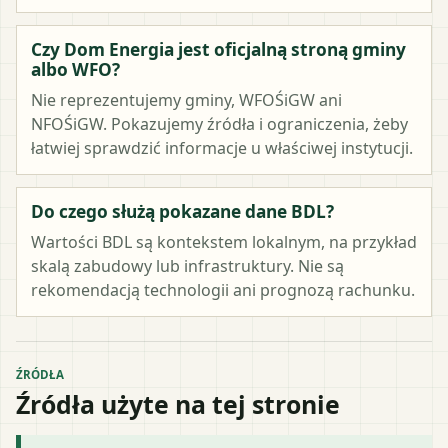
Czy Dom Energia jest oficjalną stroną gminy
albo WFO?
Nie reprezentujemy gminy, WFOŚiGW ani
NFOŚiGW. Pokazujemy źródła i ograniczenia, żeby
łatwiej sprawdzić informacje u właściwej instytucji.
Do czego służą pokazane dane BDL?
Wartości BDL są kontekstem lokalnym, na przykład
skalą zabudowy lub infrastruktury. Nie są
rekomendacją technologii ani prognozą rachunku.
ŹRÓDŁA
Źródła użyte na tej stronie