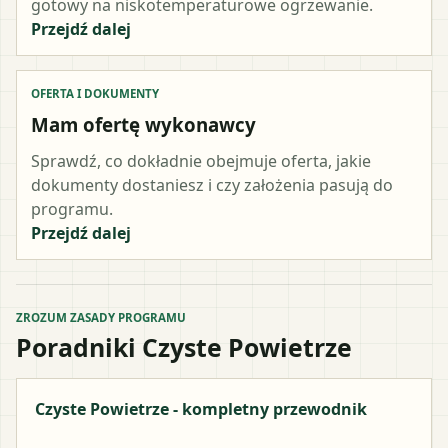
gotowy na niskotemperaturowe ogrzewanie.
Przejdź dalej
OFERTA I DOKUMENTY
Mam ofertę wykonawcy
Sprawdź, co dokładnie obejmuje oferta, jakie
dokumenty dostaniesz i czy założenia pasują do
programu.
Przejdź dalej
ZROZUM ZASADY PROGRAMU
Poradniki Czyste Powietrze
Czyste Powietrze - kompletny przewodnik