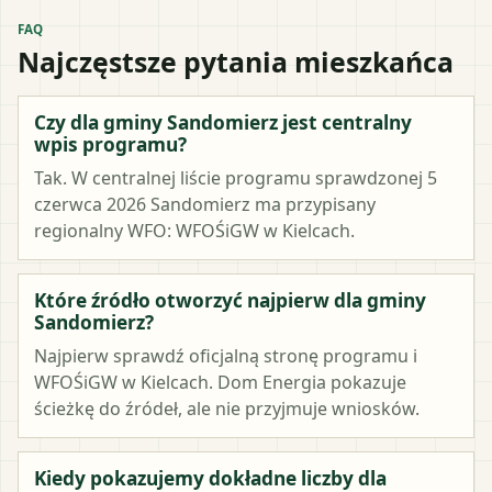
FAQ
Najczęstsze pytania mieszkańca
Czy dla gminy Sandomierz jest centralny
wpis programu?
Tak. W centralnej liście programu sprawdzonej 5
czerwca 2026 Sandomierz ma przypisany
regionalny WFO: WFOŚiGW w Kielcach.
Które źródło otworzyć najpierw dla gminy
Sandomierz?
Najpierw sprawdź oficjalną stronę programu i
WFOŚiGW w Kielcach. Dom Energia pokazuje
ścieżkę do źródeł, ale nie przyjmuje wniosków.
Kiedy pokazujemy dokładne liczby dla