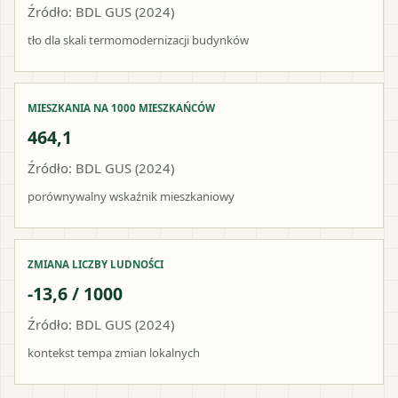
Źródło: BDL GUS (2024)
tło dla skali termomodernizacji budynków
MIESZKANIA NA 1000 MIESZKAŃCÓW
464,1
Źródło: BDL GUS (2024)
porównywalny wskaźnik mieszkaniowy
ZMIANA LICZBY LUDNOŚCI
-13,6 / 1000
Źródło: BDL GUS (2024)
kontekst tempa zmian lokalnych