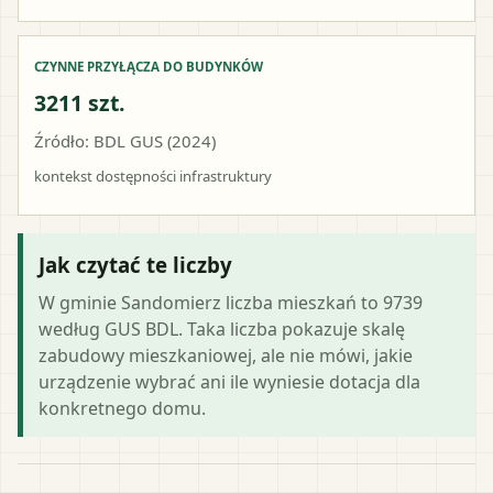
CZYNNE PRZYŁĄCZA DO BUDYNKÓW
3211 szt.
Źródło: BDL GUS (2024)
kontekst dostępności infrastruktury
Jak czytać te liczby
W gminie Sandomierz liczba mieszkań to 9739
według GUS BDL. Taka liczba pokazuje skalę
zabudowy mieszkaniowej, ale nie mówi, jakie
urządzenie wybrać ani ile wyniesie dotacja dla
konkretnego domu.