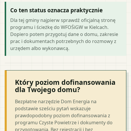
Co ten status oznacza praktycznie
Dla tej gminy najpierw sprawdź oficjalną stronę
programu i ścieżkę do WFOŚiGW w Kielcach.
Dopiero potem przygotuj dane o domu, zakresie
prac i dokumentach potrzebnych do rozmowy z
urzędem albo wykonawcą.
Który poziom dofinansowania
dla Twojego domu?
Bezpłatne narzędzie Dom Energia na
podstawie sześciu pytań wskazuje
prawdopodobny poziom dofinansowania z
programu Czyste Powietrze i dokumenty do
przygotowania. Bez rejestracji i bez