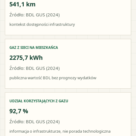
541,1 km
Źródło: BDL GUS (2024)
kontekst dostępności infrastruktury
GAZ Z SIECI NA MIESZKAŃCA
2275,7 kWh
Źródło: BDL GUS (2024)
publiczna wartość BDL bez prognozy wydatków
UDZIAŁ KORZYSTAJĄCYCH Z GAZU
92,7 %
Źródło: BDL GUS (2024)
informacja o infrastrukturze, nie porada technologiczna