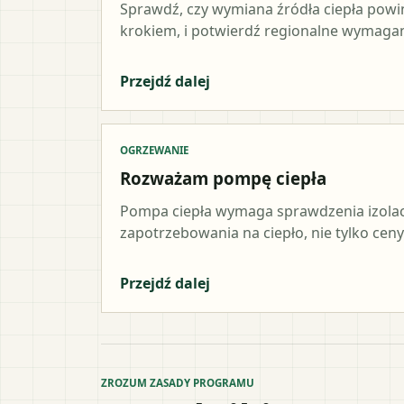
Sprawdź, czy wymiana źródła ciepła pow
krokiem, i potwierdź regionalne wymagani
Przejdź dalej
OGRZEWANIE
Rozważam pompę ciepła
Pompa ciepła wymaga sprawdzenia izolacji,
zapotrzebowania na ciepło, nie tylko ceny
Przejdź dalej
ZROZUM ZASADY PROGRAMU