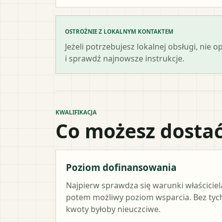
OSTROŻNIE Z LOKALNYM KONTAKTEM
Jeżeli potrzebujesz lokalnej obsługi, nie 
i sprawdź najnowsze instrukcje.
KWALIFIKACJA
Co możesz dostać
Poziom dofinansowania
Najpierw sprawdza się warunki właściciel
potem możliwy poziom wsparcia. Bez ty
kwoty byłoby nieuczciwe.