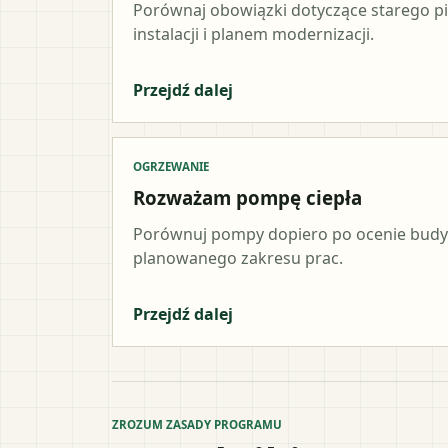
Porównaj obowiązki dotyczące starego p
instalacji i planem modernizacji.
Przejdź dalej
OGRZEWANIE
Rozważam pompę ciepła
Porównuj pompy dopiero po ocenie budynk
planowanego zakresu prac.
Przejdź dalej
ZROZUM ZASADY PROGRAMU