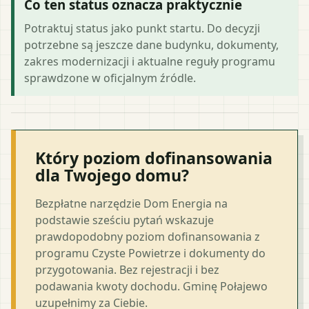
Co ten status oznacza praktycznie
Potraktuj status jako punkt startu. Do decyzji
potrzebne są jeszcze dane budynku, dokumenty,
zakres modernizacji i aktualne reguły programu
sprawdzone w oficjalnym źródle.
Który poziom dofinansowania
dla Twojego domu?
Bezpłatne narzędzie Dom Energia na
podstawie sześciu pytań wskazuje
prawdopodobny poziom dofinansowania z
programu Czyste Powietrze i dokumenty do
przygotowania. Bez rejestracji i bez
podawania kwoty dochodu. Gminę Połajewo
uzupełnimy za Ciebie.