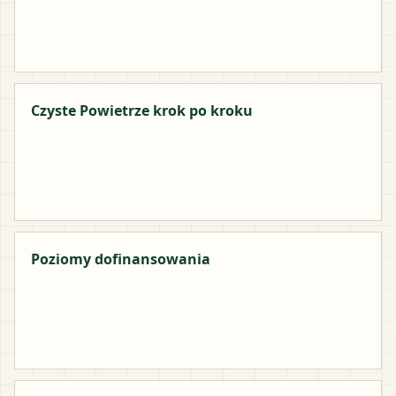
Czyste Powietrze krok po kroku
Poziomy dofinansowania