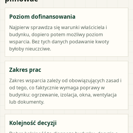
Poziom dofinansowania
Najpierw sprawdza się warunki właściciela i
budynku, dopiero potem możliwy poziom
wsparcia. Bez tych danych podawanie kwoty
byłoby nieuczciwe.
Zakres prac
Zakres wsparcia zależy od obowiązujących zasad i
od tego, co faktycznie wymaga poprawy w
budynku: ogrzewanie, izolacja, okna, wentylacja
lub dokumenty.
Kolejność decyzji