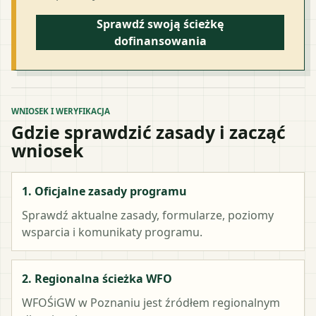
Sprawdź swoją ścieżkę
dofinansowania
WNIOSEK I WERYFIKACJA
Gdzie sprawdzić zasady i zacząć
wniosek
1. Oficjalne zasady programu
Sprawdź aktualne zasady, formularze, poziomy
wsparcia i komunikaty programu.
2. Regionalna ścieżka WFO
WFOŚiGW w Poznaniu
jest źródłem regionalnym