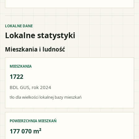
LOKALNE DANE
Lokalne statystyki
Mieszkania i ludność
MIESZKANIA
1722
BDL GUS, rok 2024
tło dla wielkości lokalnej bazy mieszkań
POWIERZCHNIA MIESZKAŃ
177 070 m²