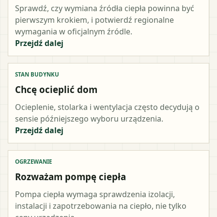
Sprawdź, czy wymiana źródła ciepła powinna być
pierwszym krokiem, i potwierdź regionalne
wymagania w oficjalnym źródle.
Przejdź dalej
STAN BUDYNKU
Chcę ocieplić dom
Ocieplenie, stolarka i wentylacja często decydują o
sensie późniejszego wyboru urządzenia.
Przejdź dalej
OGRZEWANIE
Rozważam pompę ciepła
Pompa ciepła wymaga sprawdzenia izolacji,
instalacji i zapotrzebowania na ciepło, nie tylko