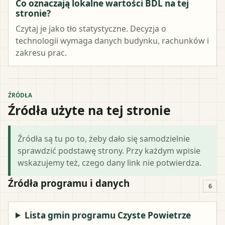
Co oznaczają lokalne wartości BDL na tej
stronie?
Czytaj je jako tło statystyczne. Decyzja o
technologii wymaga danych budynku, rachunków i
zakresu prac.
ŹRÓDŁA
Źródła użyte na tej stronie
Źródła są tu po to, żeby dało się samodzielnie
sprawdzić podstawę strony. Przy każdym wpisie
wskazujemy też, czego dany link nie potwierdza.
Źródła programu i danych
6
Lista gmin programu Czyste Powietrze