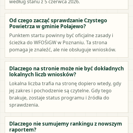
według stanu z 5 czerwca 2026.
Od czego zacząć sprawdzanie Czystego
Powietrza w gminie Połajewo?
Punktem startu powinny być oficjalne zasady i
ścieżka do WFOŚiGW w Poznaniu. Ta strona
pomaga je znaleźć, ale nie obsługuje wniosków.
Dlaczego na stronie może nie być dokładnych
lokalnych liczb wniosków?
Lokalna liczba trafia na stronę dopiero wtedy, gdy
jej zakres i pochodzenie są czytelne. Gdy tego
brakuje, zostaje status programu i źródła do
sprawdzenia.
Dlaczego nie sumujemy rankingu z nowszym
raportem?