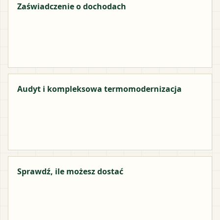
Zaświadczenie o dochodach
Audyt i kompleksowa termomodernizacja
Sprawdź, ile możesz dostać