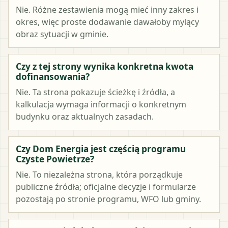
Nie. Różne zestawienia mogą mieć inny zakres i
okres, więc proste dodawanie dawałoby mylący
obraz sytuacji w gminie.
Czy z tej strony wynika konkretna kwota
dofinansowania?
Nie. Ta strona pokazuje ścieżkę i źródła, a
kalkulacja wymaga informacji o konkretnym
budynku oraz aktualnych zasadach.
Czy Dom Energia jest częścią programu
Czyste Powietrze?
Nie. To niezależna strona, która porządkuje
publiczne źródła; oficjalne decyzje i formularze
pozostają po stronie programu, WFO lub gminy.