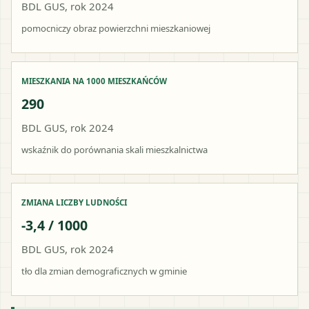
BDL GUS, rok 2024
pomocniczy obraz powierzchni mieszkaniowej
MIESZKANIA NA 1000 MIESZKAŃCÓW
290
BDL GUS, rok 2024
wskaźnik do porównania skali mieszkalnictwa
ZMIANA LICZBY LUDNOŚCI
-3,4 / 1000
BDL GUS, rok 2024
tło dla zmian demograficznych w gminie