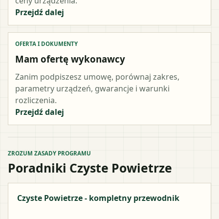
ceny urządzenia.
Przejdź dalej
OFERTA I DOKUMENTY
Mam ofertę wykonawcy
Zanim podpiszesz umowę, porównaj zakres,
parametry urządzeń, gwarancje i warunki
rozliczenia.
Przejdź dalej
ZROZUM ZASADY PROGRAMU
Poradniki Czyste Powietrze
Czyste Powietrze - kompletny przewodnik