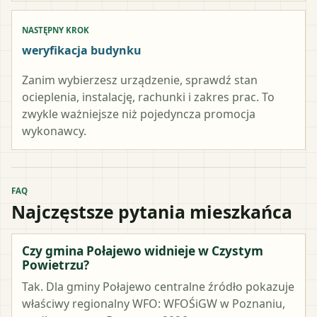
NASTĘPNY KROK
weryfikacja budynku
Zanim wybierzesz urządzenie, sprawdź stan
ocieplenia, instalację, rachunki i zakres prac. To
zwykle ważniejsze niż pojedyncza promocja
wykonawcy.
FAQ
Najczęstsze pytania mieszkańca
Czy gmina Połajewo widnieje w Czystym
Powietrzu?
Tak. Dla gminy Połajewo centralne źródło pokazuje
właściwy regionalny WFO: WFOŚiGW w Poznaniu,