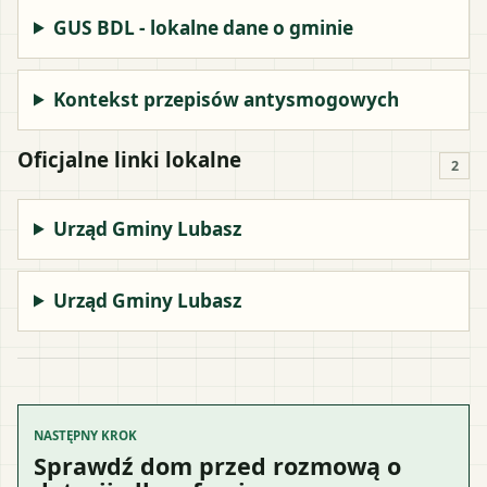
GUS BDL - lokalne dane o gminie
Kontekst przepisów antysmogowych
Oficjalne linki lokalne
2
Urząd Gminy Lubasz
Urząd Gminy Lubasz
NASTĘPNY KROK
Sprawdź dom przed rozmową o