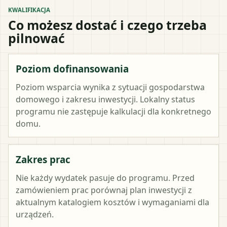
KWALIFIKACJA
Co możesz dostać i czego trzeba
pilnować
Poziom dofinansowania
Poziom wsparcia wynika z sytuacji gospodarstwa
domowego i zakresu inwestycji. Lokalny status
programu nie zastępuje kalkulacji dla konkretnego
domu.
Zakres prac
Nie każdy wydatek pasuje do programu. Przed
zamówieniem prac porównaj plan inwestycji z
aktualnym katalogiem kosztów i wymaganiami dla
urządzeń.