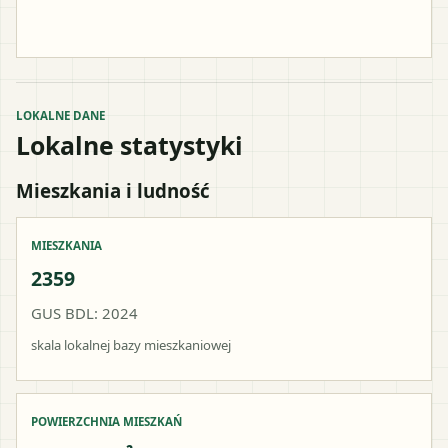
LOKALNE DANE
Lokalne statystyki
Mieszkania i ludność
MIESZKANIA
2359
GUS BDL: 2024
skala lokalnej bazy mieszkaniowej
POWIERZCHNIA MIESZKAŃ