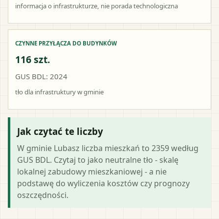
informacja o infrastrukturze, nie porada technologiczna
CZYNNE PRZYŁĄCZA DO BUDYNKÓW
116 szt.
GUS BDL: 2024
tło dla infrastruktury w gminie
Jak czytać te liczby
W gminie Lubasz liczba mieszkań to 2359 według
GUS BDL. Czytaj to jako neutralne tło - skalę
lokalnej zabudowy mieszkaniowej - a nie
podstawę do wyliczenia kosztów czy prognozy
oszczędności.