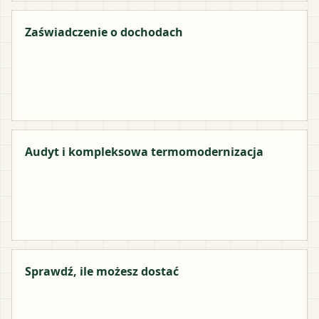
Zaświadczenie o dochodach
Audyt i kompleksowa termomodernizacja
Sprawdź, ile możesz dostać