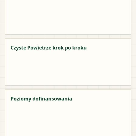
Czyste Powietrze krok po kroku
Poziomy dofinansowania