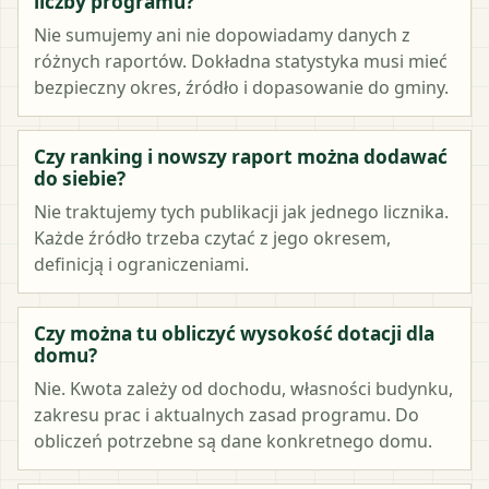
liczby programu?
Nie sumujemy ani nie dopowiadamy danych z
różnych raportów. Dokładna statystyka musi mieć
bezpieczny okres, źródło i dopasowanie do gminy.
Czy ranking i nowszy raport można dodawać
do siebie?
Nie traktujemy tych publikacji jak jednego licznika.
Każde źródło trzeba czytać z jego okresem,
definicją i ograniczeniami.
Czy można tu obliczyć wysokość dotacji dla
domu?
Nie. Kwota zależy od dochodu, własności budynku,
zakresu prac i aktualnych zasad programu. Do
obliczeń potrzebne są dane konkretnego domu.