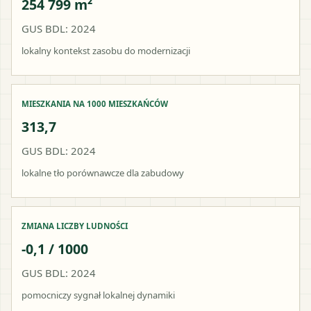
254 799 m²
GUS BDL: 2024
lokalny kontekst zasobu do modernizacji
MIESZKANIA NA 1000 MIESZKAŃCÓW
313,7
GUS BDL: 2024
lokalne tło porównawcze dla zabudowy
ZMIANA LICZBY LUDNOŚCI
-0,1 / 1000
GUS BDL: 2024
pomocniczy sygnał lokalnej dynamiki