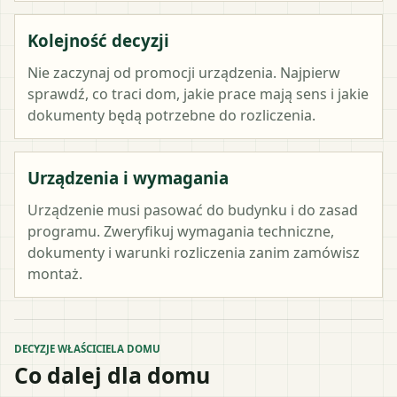
Kolejność decyzji
Nie zaczynaj od promocji urządzenia. Najpierw
sprawdź, co traci dom, jakie prace mają sens i jakie
dokumenty będą potrzebne do rozliczenia.
Urządzenia i wymagania
Urządzenie musi pasować do budynku i do zasad
programu. Zweryfikuj wymagania techniczne,
dokumenty i warunki rozliczenia zanim zamówisz
montaż.
DECYZJE WŁAŚCICIELA DOMU
Co dalej dla domu