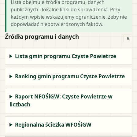
Lista obejmuje źródła programu, danych
publicznych i lokalne linki do sprawdzenia. Przy
każdym wpisie wskazujemy ograniczenie, żeby nie
dopowiadać niepotwierdzonych faktów.
Źródła programu i danych
6
Lista gmin programu Czyste Powietrze
Ranking gmin programu Czyste Powietrze
Raport NFOŚiGW: Czyste Powietrze w
liczbach
Regionalna ścieżka WFOŚiGW