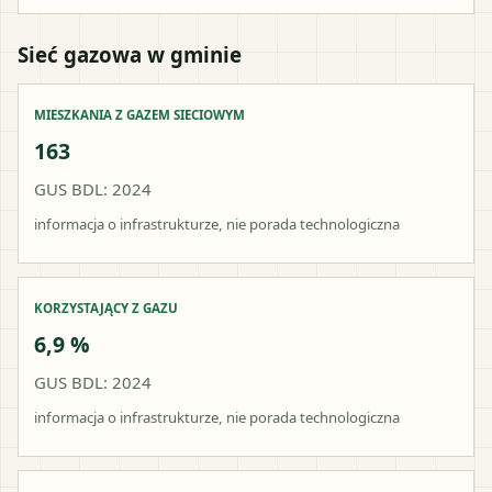
Sieć gazowa w gminie
MIESZKANIA Z GAZEM SIECIOWYM
163
GUS BDL: 2024
informacja o infrastrukturze, nie porada technologiczna
KORZYSTAJĄCY Z GAZU
6,9 %
GUS BDL: 2024
informacja o infrastrukturze, nie porada technologiczna