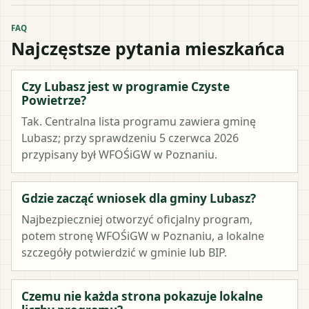
FAQ
Najczęstsze pytania mieszkańca
Czy Lubasz jest w programie Czyste
Powietrze?
Tak. Centralna lista programu zawiera gminę
Lubasz; przy sprawdzeniu 5 czerwca 2026
przypisany był WFOŚiGW w Poznaniu.
Gdzie zacząć wniosek dla gminy Lubasz?
Najbezpieczniej otworzyć oficjalny program,
potem stronę WFOŚiGW w Poznaniu, a lokalne
szczegóły potwierdzić w gminie lub BIP.
Czemu nie każda strona pokazuje lokalne