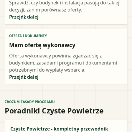
Sprawdź, czy budynek i instalacja pasują do takiej
decyzji, zanim porównasz oferty.
Przejdź dalej
OFERTA I DOKUMENTY
Mam ofertę wykonawcy
Oferta wykonawcy powinna zgadzać się z
budynkiem, zasadami programu i dokumentami
potrzebnymi do wypłaty wsparcia.
Przejdź dalej
ZROZUM ZASADY PROGRAMU
Poradniki Czyste Powietrze
Czyste Powietrze - kompletny przewodnik