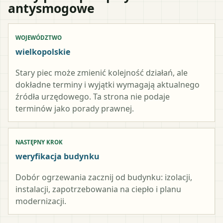
antysmogowe
WOJEWÓDZTWO
wielkopolskie
Stary piec może zmienić kolejność działań, ale
dokładne terminy i wyjątki wymagają aktualnego
źródła urzędowego. Ta strona nie podaje
terminów jako porady prawnej.
NASTĘPNY KROK
weryfikacja budynku
Dobór ogrzewania zacznij od budynku: izolacji,
instalacji, zapotrzebowania na ciepło i planu
modernizacji.