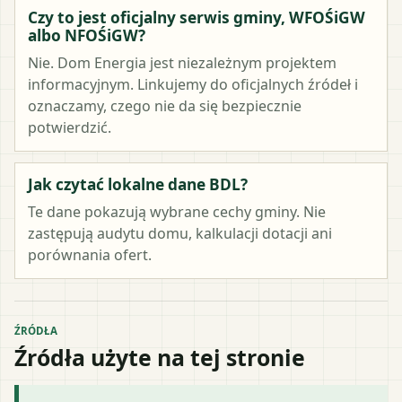
Czy to jest oficjalny serwis gminy, WFOŚiGW
albo NFOŚiGW?
Nie. Dom Energia jest niezależnym projektem
informacyjnym. Linkujemy do oficjalnych źródeł i
oznaczamy, czego nie da się bezpiecznie
potwierdzić.
Jak czytać lokalne dane BDL?
Te dane pokazują wybrane cechy gminy. Nie
zastępują audytu domu, kalkulacji dotacji ani
porównania ofert.
ŹRÓDŁA
Źródła użyte na tej stronie