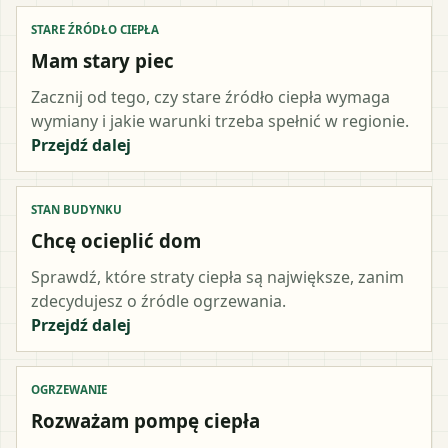
STARE ŹRÓDŁO CIEPŁA
Mam stary piec
Zacznij od tego, czy stare źródło ciepła wymaga
wymiany i jakie warunki trzeba spełnić w regionie.
Przejdź dalej
STAN BUDYNKU
Chcę ocieplić dom
Sprawdź, które straty ciepła są największe, zanim
zdecydujesz o źródle ogrzewania.
Przejdź dalej
OGRZEWANIE
Rozważam pompę ciepła