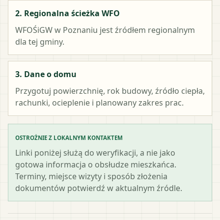
2. Regionalna ścieżka WFO
WFOŚiGW w Poznaniu
jest źródłem regionalnym
dla tej gminy.
3. Dane o domu
Przygotuj powierzchnię, rok budowy, źródło ciepła,
rachunki, ocieplenie i planowany zakres prac.
OSTROŻNIE Z LOKALNYM KONTAKTEM
Linki poniżej służą do weryfikacji, a nie jako
gotowa informacja o obsłudze mieszkańca.
Terminy, miejsce wizyty i sposób złożenia
dokumentów potwierdź w aktualnym źródle.