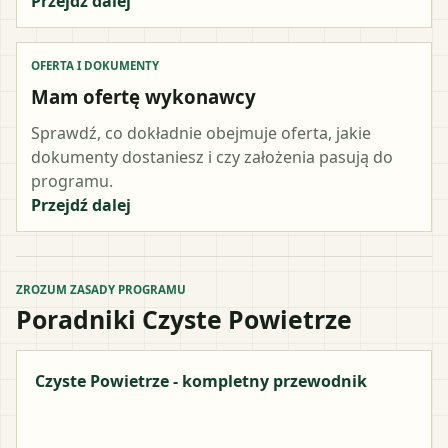
Przejdź dalej
OFERTA I DOKUMENTY
Mam ofertę wykonawcy
Sprawdź, co dokładnie obejmuje oferta, jakie
dokumenty dostaniesz i czy założenia pasują do
programu.
Przejdź dalej
ZROZUM ZASADY PROGRAMU
Poradniki Czyste Powietrze
Czyste Powietrze - kompletny przewodnik