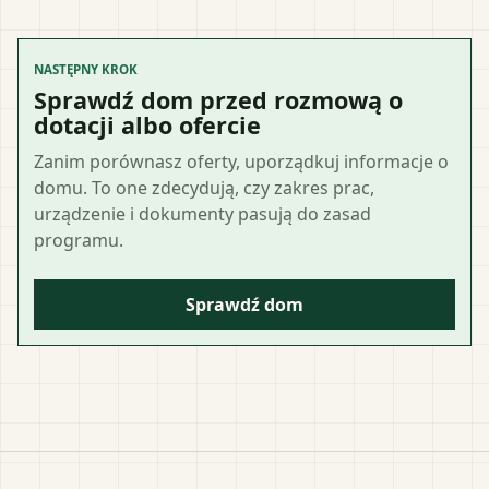
NASTĘPNY KROK
Sprawdź dom przed rozmową o
dotacji albo ofercie
Zanim porównasz oferty, uporządkuj informacje o
domu. To one zdecydują, czy zakres prac,
urządzenie i dokumenty pasują do zasad
programu.
Sprawdź dom