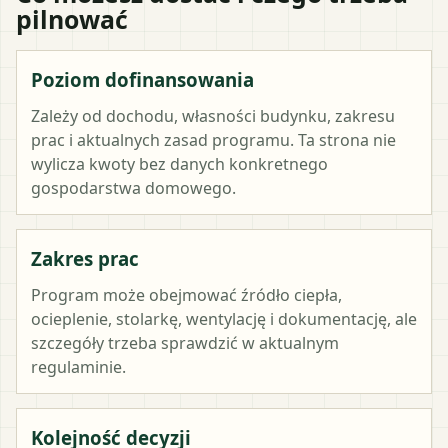
pilnować
Poziom dofinansowania
Zależy od dochodu, własności budynku, zakresu
prac i aktualnych zasad programu. Ta strona nie
wylicza kwoty bez danych konkretnego
gospodarstwa domowego.
Zakres prac
Program może obejmować źródło ciepła,
ocieplenie, stolarkę, wentylację i dokumentację, ale
szczegóły trzeba sprawdzić w aktualnym
regulaminie.
Kolejność decyzji