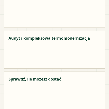
Audyt i kompleksowa termomodernizacja
Sprawdź, ile możesz dostać