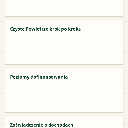
Czyste Powietrze krok po kroku
Poziomy dofinansowania
Zaświadczenie o dochodach