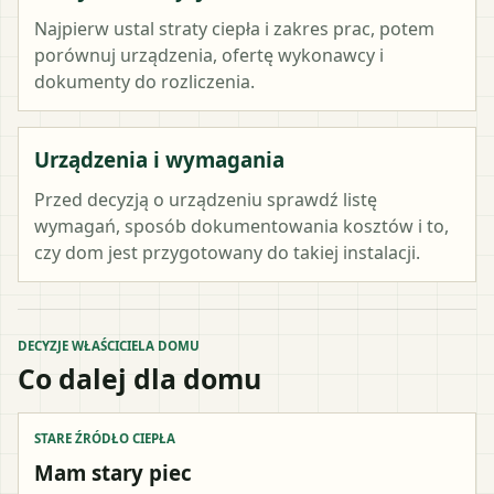
Najpierw ustal straty ciepła i zakres prac, potem
porównuj urządzenia, ofertę wykonawcy i
dokumenty do rozliczenia.
Urządzenia i wymagania
Przed decyzją o urządzeniu sprawdź listę
wymagań, sposób dokumentowania kosztów i to,
czy dom jest przygotowany do takiej instalacji.
DECYZJE WŁAŚCICIELA DOMU
Co dalej dla domu
STARE ŹRÓDŁO CIEPŁA
Mam stary piec