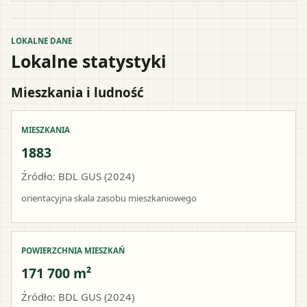
LOKALNE DANE
Lokalne statystyki
Mieszkania i ludność
MIESZKANIA
1883
Źródło: BDL GUS (2024)
orientacyjna skala zasobu mieszkaniowego
POWIERZCHNIA MIESZKAŃ
171 700 m²
Źródło: BDL GUS (2024)