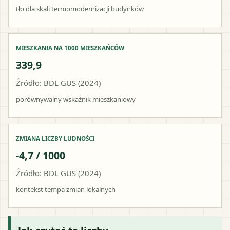
tło dla skali termomodernizacji budynków
MIESZKANIA NA 1000 MIESZKAŃCÓW
339,9
Źródło: BDL GUS (2024)
porównywalny wskaźnik mieszkaniowy
ZMIANA LICZBY LUDNOŚCI
-4,7 / 1000
Źródło: BDL GUS (2024)
kontekst tempa zmian lokalnych