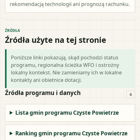
rekomendacją technologii ani prognozą rachunku.
ŹRÓDŁA
Źródła użyte na tej stronie
Poniższe linki pokazują, skąd pochodzi status
programu, regionalna ścieżka WFO i ostrożny
lokalny kontekst. Nie zamieniamy ich w lokalne
kontakty ani obietnice dotacji.
Źródła programu i danych
6
Lista gmin programu Czyste Powietrze
Ranking gmin programu Czyste Powietrze