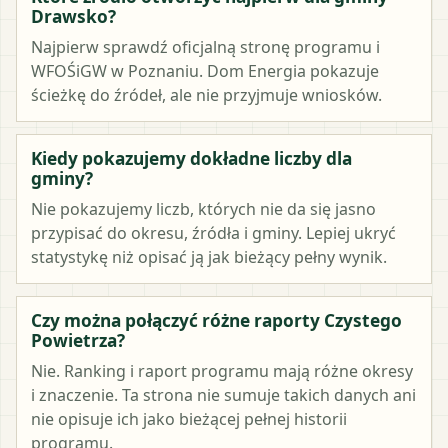
Drawsko?
Najpierw sprawdź oficjalną stronę programu i
WFOŚiGW w Poznaniu. Dom Energia pokazuje
ścieżkę do źródeł, ale nie przyjmuje wniosków.
Kiedy pokazujemy dokładne liczby dla
gminy?
Nie pokazujemy liczb, których nie da się jasno
przypisać do okresu, źródła i gminy. Lepiej ukryć
statystykę niż opisać ją jak bieżący pełny wynik.
Czy można połączyć różne raporty Czystego
Powietrza?
Nie. Ranking i raport programu mają różne okresy
i znaczenie. Ta strona nie sumuje takich danych ani
nie opisuje ich jako bieżącej pełnej historii
programu.