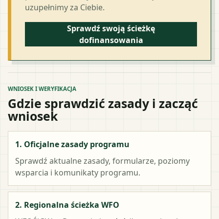
uzupełnimy za Ciebie.
Sprawdź swoją ścieżkę
dofinansowania
WNIOSEK I WERYFIKACJA
Gdzie sprawdzić zasady i zacząć
wniosek
1. Oficjalne zasady programu
Sprawdź aktualne zasady, formularze, poziomy
wsparcia i komunikaty programu.
2. Regionalna ścieżka WFO