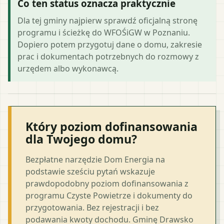
Co ten status oznacza praktycznie
Dla tej gminy najpierw sprawdź oficjalną stronę
programu i ścieżkę do WFOŚiGW w Poznaniu.
Dopiero potem przygotuj dane o domu, zakresie
prac i dokumentach potrzebnych do rozmowy z
urzędem albo wykonawcą.
Który poziom dofinansowania
dla Twojego domu?
Bezpłatne narzędzie Dom Energia na
podstawie sześciu pytań wskazuje
prawdopodobny poziom dofinansowania z
programu Czyste Powietrze i dokumenty do
przygotowania. Bez rejestracji i bez
podawania kwoty dochodu. Gminę Drawsko