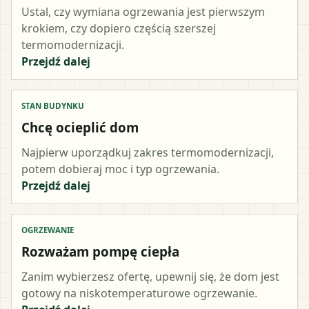
Ustal, czy wymiana ogrzewania jest pierwszym
krokiem, czy dopiero częścią szerszej
termomodernizacji.
Przejdź dalej
STAN BUDYNKU
Chcę ocieplić dom
Najpierw uporządkuj zakres termomodernizacji,
potem dobieraj moc i typ ogrzewania.
Przejdź dalej
OGRZEWANIE
Rozważam pompę ciepła
Zanim wybierzesz ofertę, upewnij się, że dom jest
gotowy na niskotemperaturowe ogrzewanie.