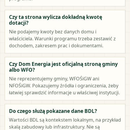
Czy ta strona wylicza dokładną kwotę
dotacji?
Nie podajemy kwoty bez danych domu i
właściciela. Warunki programu trzeba zestawić z
dochodem, zakresem prac i dokumentami.
Czy Dom Energia jest oficjalną stroną gminy
albo WFO?
Nie reprezentujemy gminy, WFOŚiGW ani
NFOŚiGW. Pokazujemy źródła i ograniczenia, żeby
łatwiej sprawdzić informacje u właściwej instytucji.
Do czego służą pokazane dane BDL?
Wartości BDL są kontekstem lokalnym, na przykład
skalą zabudowy lub infrastruktury. Nie są