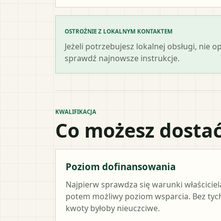
OSTROŻNIE Z LOKALNYM KONTAKTEM
Jeżeli potrzebujesz lokalnej obsługi, nie 
sprawdź najnowsze instrukcje.
KWALIFIKACJA
Co możesz dostać
Poziom dofinansowania
Najpierw sprawdza się warunki właściciel
potem możliwy poziom wsparcia. Bez ty
kwoty byłoby nieuczciwe.