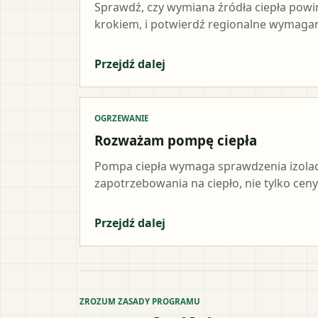
Sprawdź, czy wymiana źródła ciepła pow
krokiem, i potwierdź regionalne wymagani
Przejdź dalej
OGRZEWANIE
Rozważam pompę ciepła
Pompa ciepła wymaga sprawdzenia izolacji,
zapotrzebowania na ciepło, nie tylko ceny
Przejdź dalej
ZROZUM ZASADY PROGRAMU