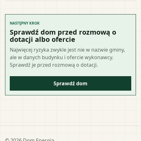
NASTĘPNY KROK
Sprawdź dom przed rozmową o
dotacji albo ofercie
Najwięcej ryzyka zwykle jest nie w nazwie gminy,
ale w danych budynku i ofercie wykonawcy.
Sprawdź je przed rozmową o dotacji.
Sprawdź dom
©
2026
Dom Energia