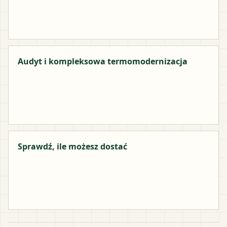
Audyt i kompleksowa termomodernizacja
Sprawdź, ile możesz dostać