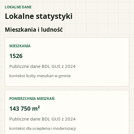
LOKALNE DANE
Lokalne statystyki
Mieszkania i ludność
MIESZKANIA
1526
Publiczne dane BDL GUS z 2024
kontekst liczby mieszkań w gminie
POWIERZCHNIA MIESZKAŃ
143 750 m²
Publiczne dane BDL GUS z 2024
kontekst dla ocieplenia i modernizacji