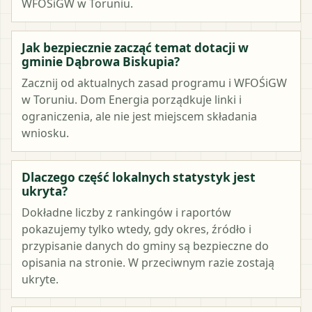
WFOŚiGW w Toruniu.
Jak bezpiecznie zacząć temat dotacji w
gminie Dąbrowa Biskupia?
Zacznij od aktualnych zasad programu i WFOŚiGW
w Toruniu. Dom Energia porządkuje linki i
ograniczenia, ale nie jest miejscem składania
wniosku.
Dlaczego część lokalnych statystyk jest
ukryta?
Dokładne liczby z rankingów i raportów
pokazujemy tylko wtedy, gdy okres, źródło i
przypisanie danych do gminy są bezpieczne do
opisania na stronie. W przeciwnym razie zostają
ukryte.