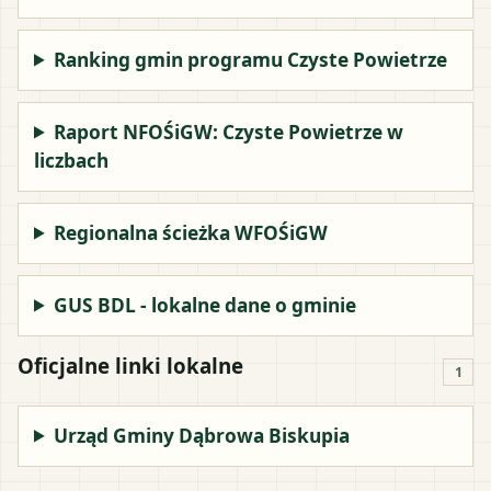
Ranking gmin programu Czyste Powietrze
Raport NFOŚiGW: Czyste Powietrze w
liczbach
Regionalna ścieżka WFOŚiGW
GUS BDL - lokalne dane o gminie
Oficjalne linki lokalne
1
Urząd Gminy Dąbrowa Biskupia