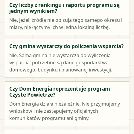
Czy liczby z rankingu i raportu programu są
jednym wynikiem?
Nie. Jeżeli źródła nie opisują tego samego okresu i
miary, nie łączymy ich w jedną lokalną liczbę.
Czy gmina wystarczy do policzenia wsparcia?
Nie. Sama gmina nie wystarcza do wyliczenia
wsparcia; potrzebne są dane gospodarstwa
domowego, budynku i planowanej inwestycji.
Czy Dom Energia reprezentuje program
Czyste Powietrze?
Dom Energia działa niezależnie. Nie przyjmujemy
wniosków i nie zastępujemy oficjalnych
komunikatów programu ani gminy.