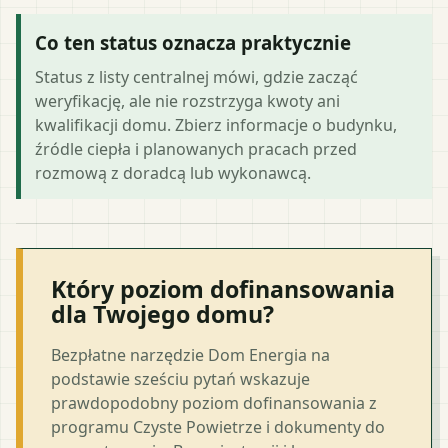
Co ten status oznacza praktycznie
Status z listy centralnej mówi, gdzie zacząć
weryfikację, ale nie rozstrzyga kwoty ani
kwalifikacji domu. Zbierz informacje o budynku,
źródle ciepła i planowanych pracach przed
rozmową z doradcą lub wykonawcą.
Który poziom dofinansowania
dla Twojego domu?
Bezpłatne narzędzie Dom Energia na
podstawie sześciu pytań wskazuje
prawdopodobny poziom dofinansowania z
programu Czyste Powietrze i dokumenty do