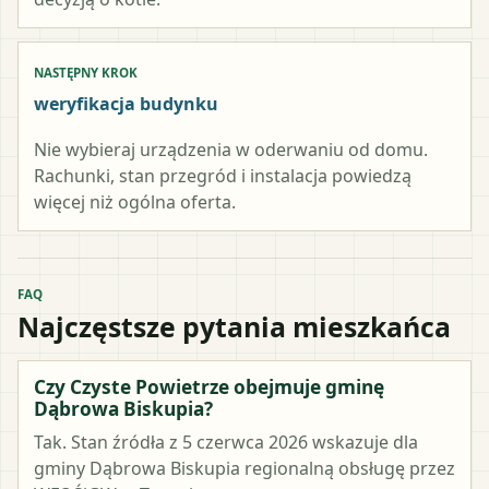
NASTĘPNY KROK
weryfikacja budynku
Nie wybieraj urządzenia w oderwaniu od domu.
Rachunki, stan przegród i instalacja powiedzą
więcej niż ogólna oferta.
FAQ
Najczęstsze pytania mieszkańca
Czy Czyste Powietrze obejmuje gminę
Dąbrowa Biskupia?
Tak. Stan źródła z 5 czerwca 2026 wskazuje dla
gminy Dąbrowa Biskupia regionalną obsługę przez