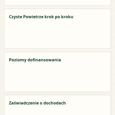
Czyste Powietrze krok po kroku
Poziomy dofinansowania
Zaświadczenie o dochodach