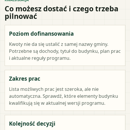
Co możesz dostać i czego trzeba
pilnować
Poziom dofinansowania
Kwoty nie da się ustalić z samej nazwy gminy.
Potrzebne są dochody, tytuł do budynku, plan prac
i aktualne reguły programu.
Zakres prac
Lista możliwych prac jest szeroka, ale nie
automatyczna. Sprawdź, które elementy budynku
kwalifikują się w aktualnej wersji programu.
Kolejność decyzji