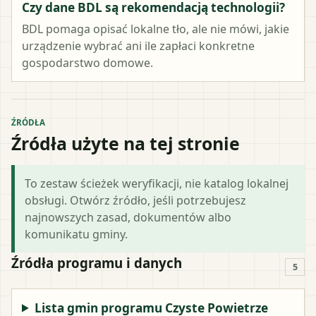
Czy dane BDL są rekomendacją technologii?
BDL pomaga opisać lokalne tło, ale nie mówi, jakie
urządzenie wybrać ani ile zapłaci konkretne
gospodarstwo domowe.
ŹRÓDŁA
Źródła użyte na tej stronie
To zestaw ścieżek weryfikacji, nie katalog lokalnej
obsługi. Otwórz źródło, jeśli potrzebujesz
najnowszych zasad, dokumentów albo
komunikatu gminy.
Źródła programu i danych
5
Lista gmin programu Czyste Powietrze