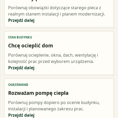
Porównaj obowiązki dotyczące starego pieca z
realnym stanem instalacji i planem modernizacji.
Przejdź dalej
STAN BUDYNKU
Chcę ocieplić dom
Porównaj ocieplenie, okna, dach, wentylację i
kolejność prac przed wyborem urządzenia.
Przejdź dalej
OGRZEWANIE
Rozważam pompę ciepła
Porównuj pompy dopiero po ocenie budynku,
instalacji i planowanego zakresu prac.
Przejdź dalej