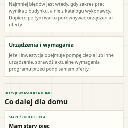
Najmniej błędów jest wtedy, gdy zakres prac
wynika z budynku, a nie z katalogu wykonawcy.
Dopiero po tym warto porównywać urządzenia i
oferty.
Urządzenia i wymagania
Jeżeli inwestycja obejmuje pompę ciepła lub inne
urządzenie, sprawdź aktualne wymagania
programu przed podpisaniem oferty.
DECYZJE WŁAŚCICIELA DOMU
Co dalej dla domu
STARE ŹRÓDŁO CIEPŁA
Mam stary piec