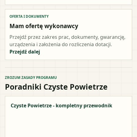
OFERTA I DOKUMENTY
Mam ofertę wykonawcy
Przejdź przez zakres prac, dokumenty, gwarancję,
urządzenia i założenia do rozliczenia dotacji.
Przejdź dalej
ZROZUM ZASADY PROGRAMU
Poradniki Czyste Powietrze
Czyste Powietrze - kompletny przewodnik