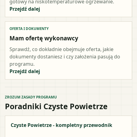
gotowy na niskotemperaturowe ogrzewanie.
Przejdź dalej
OFERTA I DOKUMENTY
Mam ofertę wykonawcy
Sprawdź, co dokładnie obejmuje oferta, jakie
dokumenty dostaniesz i czy założenia pasują do
programu.
Przejdź dalej
ZROZUM ZASADY PROGRAMU
Poradniki Czyste Powietrze
Czyste Powietrze - kompletny przewodnik