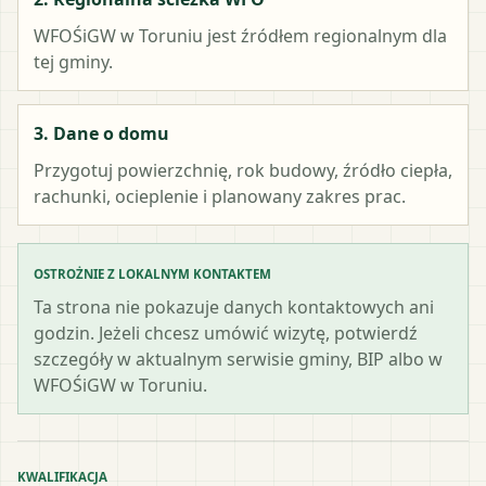
WFOŚiGW w Toruniu
jest źródłem regionalnym dla
tej gminy.
3. Dane o domu
Przygotuj powierzchnię, rok budowy, źródło ciepła,
rachunki, ocieplenie i planowany zakres prac.
OSTROŻNIE Z LOKALNYM KONTAKTEM
Ta strona nie pokazuje danych kontaktowych ani
godzin. Jeżeli chcesz umówić wizytę, potwierdź
szczegóły w aktualnym serwisie gminy, BIP albo w
WFOŚiGW w Toruniu.
KWALIFIKACJA