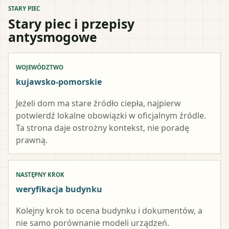
STARY PIEC
Stary piec i przepisy
antysmogowe
WOJEWÓDZTWO
kujawsko-pomorskie
Jeżeli dom ma stare źródło ciepła, najpierw
potwierdź lokalne obowiązki w oficjalnym źródle.
Ta strona daje ostrożny kontekst, nie poradę
prawną.
NASTĘPNY KROK
weryfikacja budynku
Kolejny krok to ocena budynku i dokumentów, a
nie samo porównanie modeli urządzeń.