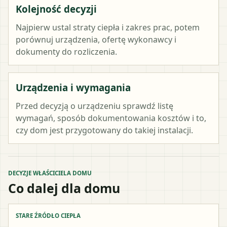
Kolejność decyzji
Najpierw ustal straty ciepła i zakres prac, potem
porównuj urządzenia, ofertę wykonawcy i
dokumenty do rozliczenia.
Urządzenia i wymagania
Przed decyzją o urządzeniu sprawdź listę
wymagań, sposób dokumentowania kosztów i to,
czy dom jest przygotowany do takiej instalacji.
DECYZJE WŁAŚCICIELA DOMU
Co dalej dla domu
STARE ŹRÓDŁO CIEPŁA