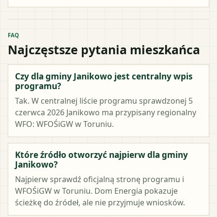
FAQ
Najczęstsze pytania mieszkańca
Czy dla gminy Janikowo jest centralny wpis
programu?
Tak. W centralnej liście programu sprawdzonej 5
czerwca 2026 Janikowo ma przypisany regionalny
WFO: WFOŚiGW w Toruniu.
Które źródło otworzyć najpierw dla gminy
Janikowo?
Najpierw sprawdź oficjalną stronę programu i
WFOŚiGW w Toruniu. Dom Energia pokazuje
ścieżkę do źródeł, ale nie przyjmuje wniosków.