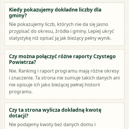
Kiedy pokazujemy dokładne liczby dla
gminy?
Nie pokazujemy liczb, których nie da się jasno
przypisać do okresu, źródła i gminy. Lepiej ukryć
statystykę niż opisać ją jak bieżący pełny wynik.
Czy można połączyć różne raporty Czystego
Powietrza?
Nie. Ranking i raport programu mają różne okresy
i znaczenie. Ta strona nie sumuje takich danych ani
nie opisuje ich jako bieżącej pełnej historii
programu.
Czy ta strona wylicza dokładną kwotę
dotacji?
Nie podajemy kwoty bez danych domu i