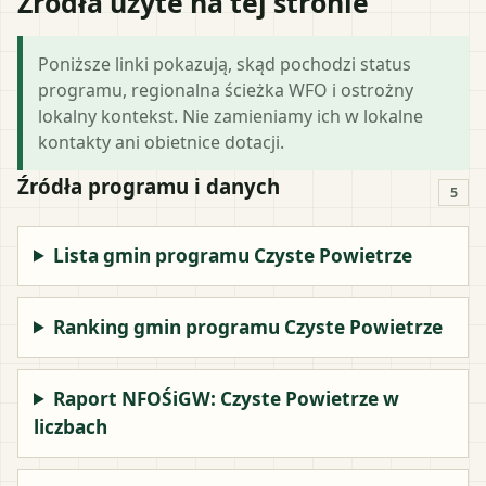
Źródła użyte na tej stronie
Poniższe linki pokazują, skąd pochodzi status
programu, regionalna ścieżka WFO i ostrożny
lokalny kontekst. Nie zamieniamy ich w lokalne
kontakty ani obietnice dotacji.
Źródła programu i danych
5
Lista gmin programu Czyste Powietrze
Ranking gmin programu Czyste Powietrze
Raport NFOŚiGW: Czyste Powietrze w
liczbach