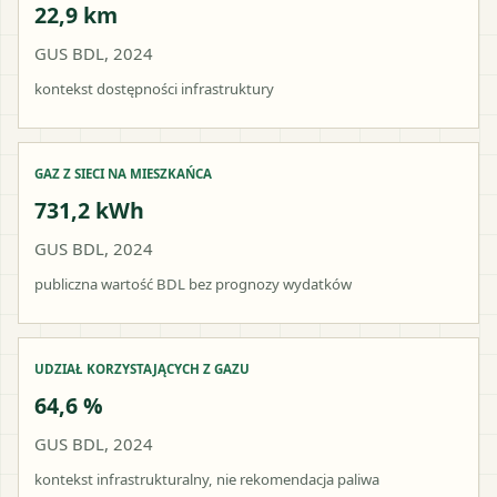
22,9 km
GUS BDL, 2024
kontekst dostępności infrastruktury
GAZ Z SIECI NA MIESZKAŃCA
731,2 kWh
GUS BDL, 2024
publiczna wartość BDL bez prognozy wydatków
UDZIAŁ KORZYSTAJĄCYCH Z GAZU
64,6 %
GUS BDL, 2024
kontekst infrastrukturalny, nie rekomendacja paliwa