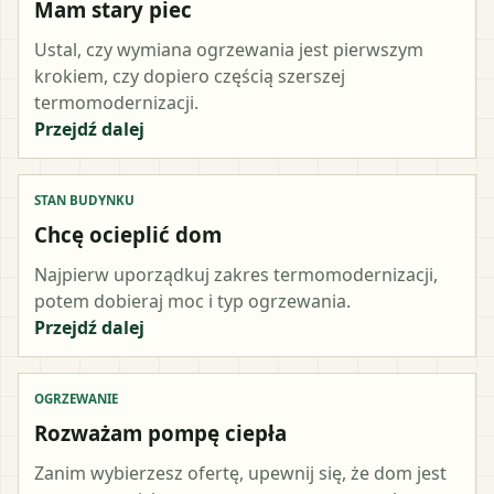
Mam stary piec
Ustal, czy wymiana ogrzewania jest pierwszym
krokiem, czy dopiero częścią szerszej
termomodernizacji.
Przejdź dalej
STAN BUDYNKU
Chcę ocieplić dom
Najpierw uporządkuj zakres termomodernizacji,
potem dobieraj moc i typ ogrzewania.
Przejdź dalej
OGRZEWANIE
Rozważam pompę ciepła
Zanim wybierzesz ofertę, upewnij się, że dom jest