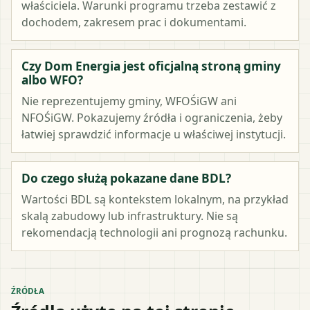
właściciela. Warunki programu trzeba zestawić z
dochodem, zakresem prac i dokumentami.
Czy Dom Energia jest oficjalną stroną gminy
albo WFO?
Nie reprezentujemy gminy, WFOŚiGW ani
NFOŚiGW. Pokazujemy źródła i ograniczenia, żeby
łatwiej sprawdzić informacje u właściwej instytucji.
Do czego służą pokazane dane BDL?
Wartości BDL są kontekstem lokalnym, na przykład
skalą zabudowy lub infrastruktury. Nie są
rekomendacją technologii ani prognozą rachunku.
ŹRÓDŁA