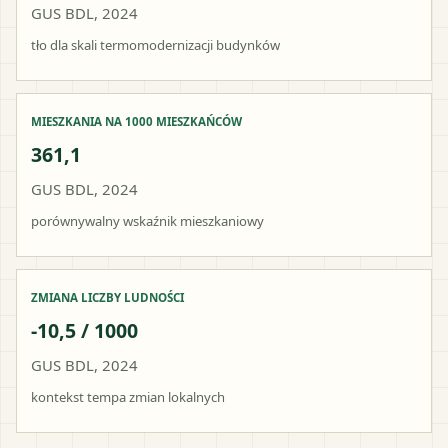
GUS BDL, 2024
tło dla skali termomodernizacji budynków
MIESZKANIA NA 1000 MIESZKAŃCÓW
361,1
GUS BDL, 2024
porównywalny wskaźnik mieszkaniowy
ZMIANA LICZBY LUDNOŚCI
-10,5 / 1000
GUS BDL, 2024
kontekst tempa zmian lokalnych