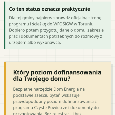
Co ten status oznacza praktycznie
Dla tej gminy najpierw sprawdź oficjalną stronę
programu i ścieżkę do WFOŚiGW w Toruniu.
Dopiero potem przygotuj dane o domu, zakresie
prac i dokumentach potrzebnych do rozmowy z
urzędem albo wykonawcą.
Który poziom dofinansowania
dla Twojego domu?
Bezpłatne narzędzie Dom Energia na
podstawie sześciu pytań wskazuje
prawdopodobny poziom dofinansowania z
programu Czyste Powietrze i dokumenty do
przygotowania. Bez rejestracji i bez