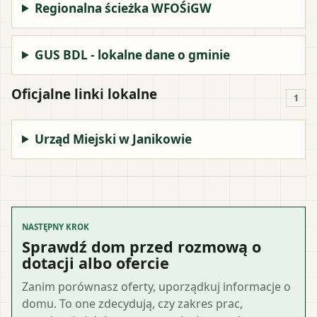
Regionalna ścieżka WFOŚiGW
GUS BDL - lokalne dane o gminie
Oficjalne linki lokalne
1
Urząd Miejski w Janikowie
NASTĘPNY KROK
Sprawdź dom przed rozmową o
dotacji albo ofercie
Zanim porównasz oferty, uporządkuj informacje o
domu. To one zdecydują, czy zakres prac,