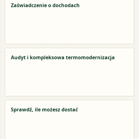
Zaświadczenie o dochodach
Audyt i kompleksowa termomodernizacja
Sprawdź, ile możesz dostać