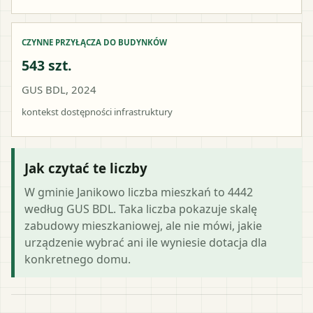
CZYNNE PRZYŁĄCZA DO BUDYNKÓW
543 szt.
GUS BDL, 2024
kontekst dostępności infrastruktury
Jak czytać te liczby
W gminie Janikowo liczba mieszkań to 4442
według GUS BDL. Taka liczba pokazuje skalę
zabudowy mieszkaniowej, ale nie mówi, jakie
urządzenie wybrać ani ile wyniesie dotacja dla
konkretnego domu.