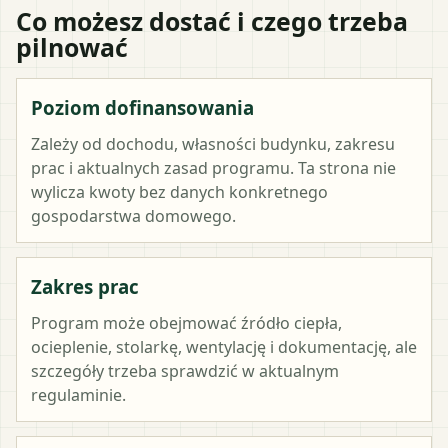
Co możesz dostać i czego trzeba
pilnować
Poziom dofinansowania
Zależy od dochodu, własności budynku, zakresu
prac i aktualnych zasad programu. Ta strona nie
wylicza kwoty bez danych konkretnego
gospodarstwa domowego.
Zakres prac
Program może obejmować źródło ciepła,
ocieplenie, stolarkę, wentylację i dokumentację, ale
szczegóły trzeba sprawdzić w aktualnym
regulaminie.