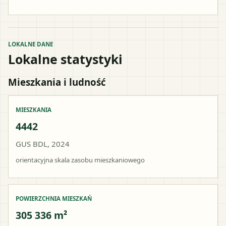
LOKALNE DANE
Lokalne statystyki
Mieszkania i ludność
MIESZKANIA
4442
GUS BDL, 2024
orientacyjna skala zasobu mieszkaniowego
POWIERZCHNIA MIESZKAŃ
305 336 m²