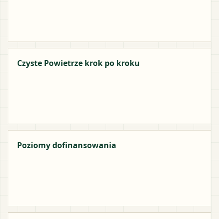
Czyste Powietrze krok po kroku
Poziomy dofinansowania