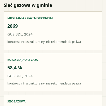
Sieć gazowa w gminie
MIESZKANIA Z GAZEM SIECIOWYM
2869
GUS BDL, 2024
kontekst infrastrukturalny, nie rekomendacja paliwa
KORZYSTAJĄCY Z GAZU
58,4 %
GUS BDL, 2024
kontekst infrastrukturalny, nie rekomendacja paliwa
SIEĆ GAZOWA