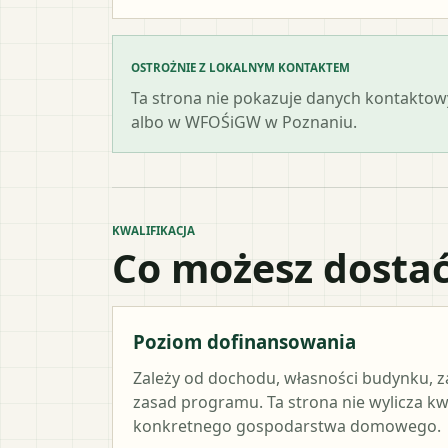
OSTROŻNIE Z LOKALNYM KONTAKTEM
Ta strona nie pokazuje danych kontaktowy
albo w WFOŚiGW w Poznaniu.
KWALIFIKACJA
Co możesz dostać
Poziom dofinansowania
Zależy od dochodu, własności budynku, z
zasad programu. Ta strona nie wylicza k
konkretnego gospodarstwa domowego.