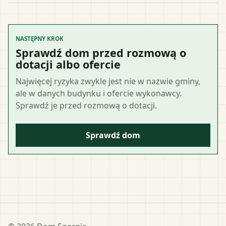
NASTĘPNY KROK
Sprawdź dom przed rozmową o
dotacji albo ofercie
Najwięcej ryzyka zwykle jest nie w nazwie gminy,
ale w danych budynku i ofercie wykonawcy.
Sprawdź je przed rozmową o dotacji.
Sprawdź dom