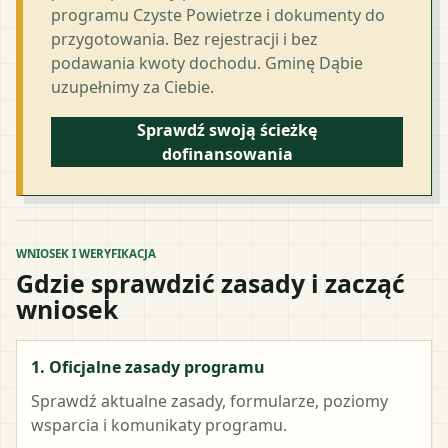
programu Czyste Powietrze i dokumenty do
przygotowania. Bez rejestracji i bez
podawania kwoty dochodu. Gminę Dąbie
uzupełnimy za Ciebie.
Sprawdź swoją ścieżkę
dofinansowania
WNIOSEK I WERYFIKACJA
Gdzie sprawdzić zasady i zacząć
wniosek
1. Oficjalne zasady programu
Sprawdź aktualne zasady, formularze, poziomy
wsparcia i komunikaty programu.