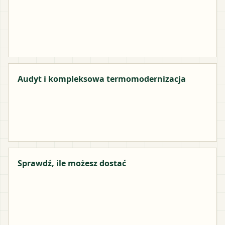
Audyt i kompleksowa termomodernizacja
Sprawdź, ile możesz dostać