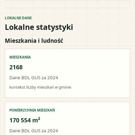
LOKALNE DANE
Lokalne statystyki
Mieszkania i ludność
MIESZKANIA
2168
Dane BDL GUS za 2024
kontekst liczby mieszkań w gminie
POWIERZCHNIA MIESZKAŃ
170 554 m²
Dane BDL GUS za 2024