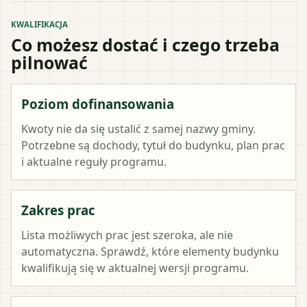
KWALIFIKACJA
Co możesz dostać i czego trzeba
pilnować
Poziom dofinansowania
Kwoty nie da się ustalić z samej nazwy gminy.
Potrzebne są dochody, tytuł do budynku, plan prac
i aktualne reguły programu.
Zakres prac
Lista możliwych prac jest szeroka, ale nie
automatyczna. Sprawdź, które elementy budynku
kwalifikują się w aktualnej wersji programu.