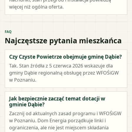
więcej niż ogólna oferta.
FAQ
Najczęstsze pytania mieszkańca
Czy Czyste Powietrze obejmuje gminę Dąbie?
Tak. Stan źródła z 5 czerwca 2026 wskazuje dla
gminy Dąbie regionalną obsługę przez WFOŚiGW
w Poznaniu.
Jak bezpiecznie zacząć temat dotacji w
gminie Dąbie?
Zacznij od aktualnych zasad programu i WFOŚiGW
w Poznaniu. Dom Energia porządkuje linki i
ograniczenia, ale nie jest miejscem składania