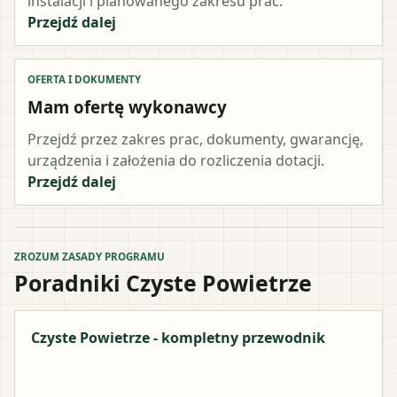
instalacji i planowanego zakresu prac.
Przejdź dalej
OFERTA I DOKUMENTY
Mam ofertę wykonawcy
Przejdź przez zakres prac, dokumenty, gwarancję,
urządzenia i założenia do rozliczenia dotacji.
Przejdź dalej
ZROZUM ZASADY PROGRAMU
Poradniki Czyste Powietrze
Czyste Powietrze - kompletny przewodnik