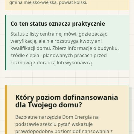
gmina miejsko-wiejska
, powiat
kolski
.
Co ten status oznacza praktycznie
Status z listy centralnej mówi, gdzie zacząć
weryfikację, ale nie rozstrzyga kwoty ani
kwalifikacji domu. Zbierz informacje o budynku,
źródle ciepła i planowanych pracach przed
rozmową z doradcą lub wykonawcą.
Który poziom dofinansowania
dla Twojego domu?
Bezpłatne narzędzie Dom Energia na
podstawie sześciu pytań wskazuje
prawdopodobny poziom dofinansowania z