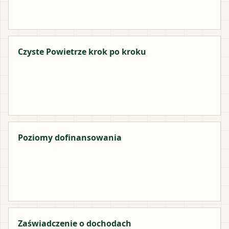
Czyste Powietrze krok po kroku
Poziomy dofinansowania
Zaświadczenie o dochodach