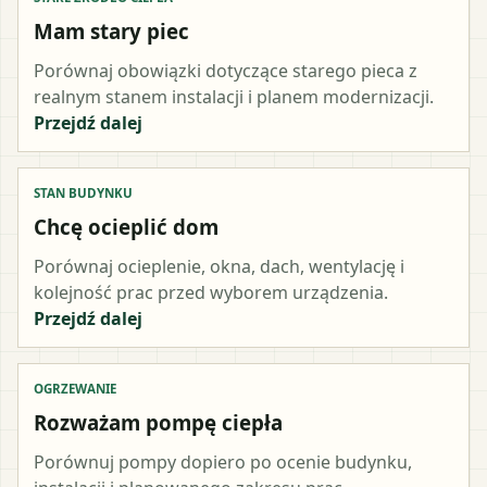
Mam stary piec
Porównaj obowiązki dotyczące starego pieca z
realnym stanem instalacji i planem modernizacji.
Przejdź dalej
STAN BUDYNKU
Chcę ocieplić dom
Porównaj ocieplenie, okna, dach, wentylację i
kolejność prac przed wyborem urządzenia.
Przejdź dalej
OGRZEWANIE
Rozważam pompę ciepła
Porównuj pompy dopiero po ocenie budynku,