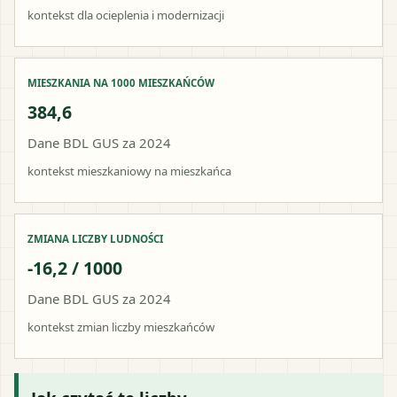
kontekst dla ocieplenia i modernizacji
MIESZKANIA NA 1000 MIESZKAŃCÓW
384,6
Dane BDL GUS za 2024
kontekst mieszkaniowy na mieszkańca
ZMIANA LICZBY LUDNOŚCI
-16,2 / 1000
Dane BDL GUS za 2024
kontekst zmian liczby mieszkańców