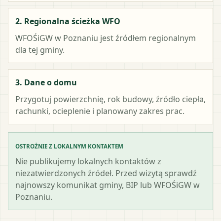
2. Regionalna ścieżka WFO
WFOŚiGW w Poznaniu
jest źródłem regionalnym
dla tej gminy.
3. Dane o domu
Przygotuj powierzchnię, rok budowy, źródło ciepła,
rachunki, ocieplenie i planowany zakres prac.
OSTROŻNIE Z LOKALNYM KONTAKTEM
Nie publikujemy lokalnych kontaktów z
niezatwierdzonych źródeł. Przed wizytą sprawdź
najnowszy komunikat gminy, BIP lub WFOŚiGW w
Poznaniu.