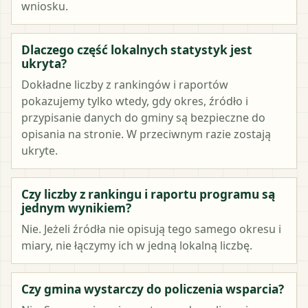
wniosku.
Dlaczego część lokalnych statystyk jest
ukryta?
Dokładne liczby z rankingów i raportów
pokazujemy tylko wtedy, gdy okres, źródło i
przypisanie danych do gminy są bezpieczne do
opisania na stronie. W przeciwnym razie zostają
ukryte.
Czy liczby z rankingu i raportu programu są
jednym wynikiem?
Nie. Jeżeli źródła nie opisują tego samego okresu i
miary, nie łączymy ich w jedną lokalną liczbę.
Czy gmina wystarczy do policzenia wsparcia?