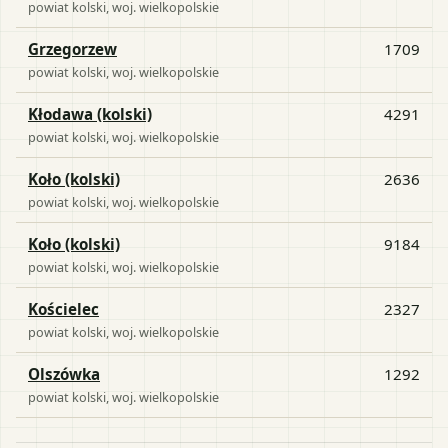
powiat
kolski
, woj.
wielkopolskie
Grzegorzew
1709
powiat
kolski
, woj.
wielkopolskie
Kłodawa (kolski)
4291
powiat
kolski
, woj.
wielkopolskie
Koło (kolski)
2636
powiat
kolski
, woj.
wielkopolskie
Koło (kolski)
9184
powiat
kolski
, woj.
wielkopolskie
Kościelec
2327
powiat
kolski
, woj.
wielkopolskie
Olszówka
1292
powiat
kolski
, woj.
wielkopolskie