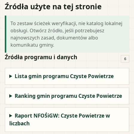
Źródła użyte na tej stronie
To zestaw ścieżek weryfikacji, nie katalog lokalnej
obsługi. Otwórz źródło, jeśli potrzebujesz
najnowszych zasad, dokumentów albo
komunikatu gminy.
Źródła programu i danych
6
Lista gmin programu Czyste Powietrze
Ranking gmin programu Czyste Powietrze
Raport NFOŚiGW: Czyste Powietrze w
liczbach