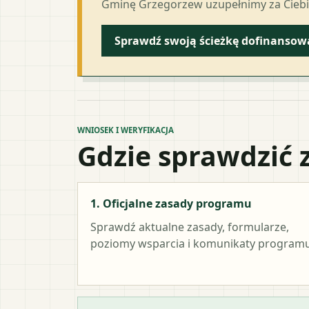
Gminę Grzegorzew uzupełnimy za Ciebi
Sprawdź swoją ścieżkę dofinansow
WNIOSEK I WERYFIKACJA
Gdzie sprawdzić 
1. Oficjalne zasady programu
Sprawdź aktualne zasady, formularze,
poziomy wsparcia i komunikaty programu