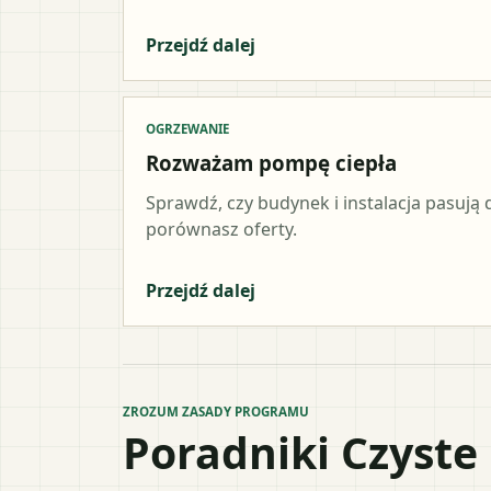
Przejdź dalej
OGRZEWANIE
Rozważam pompę ciepła
Sprawdź, czy budynek i instalacja pasują d
porównasz oferty.
Przejdź dalej
ZROZUM ZASADY PROGRAMU
Poradniki Czyste