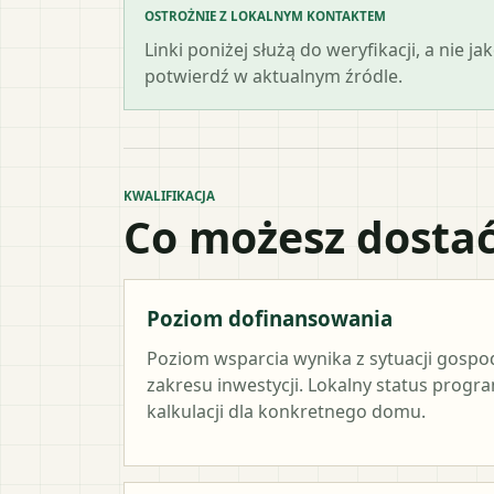
OSTROŻNIE Z LOKALNYM KONTAKTEM
Linki poniżej służą do weryfikacji, a nie
potwierdź w aktualnym źródle.
KWALIFIKACJA
Co możesz dostać
Poziom dofinansowania
Poziom wsparcia wynika z sytuacji gosp
zakresu inwestycji. Lokalny status progr
kalkulacji dla konkretnego domu.