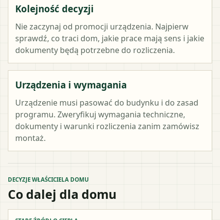
Kolejność decyzji
Nie zaczynaj od promocji urządzenia. Najpierw
sprawdź, co traci dom, jakie prace mają sens i jakie
dokumenty będą potrzebne do rozliczenia.
Urządzenia i wymagania
Urządzenie musi pasować do budynku i do zasad
programu. Zweryfikuj wymagania techniczne,
dokumenty i warunki rozliczenia zanim zamówisz
montaż.
DECYZJE WŁAŚCICIELA DOMU
Co dalej dla domu