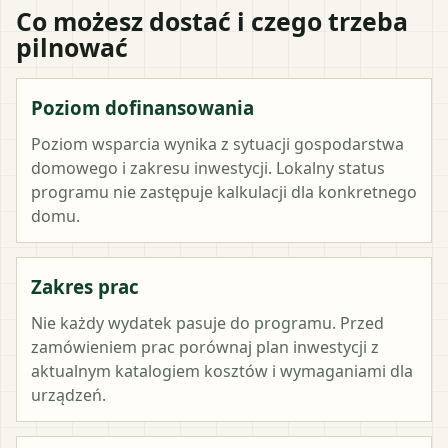
Co możesz dostać i czego trzeba
pilnować
Poziom dofinansowania
Poziom wsparcia wynika z sytuacji gospodarstwa
domowego i zakresu inwestycji. Lokalny status
programu nie zastępuje kalkulacji dla konkretnego
domu.
Zakres prac
Nie każdy wydatek pasuje do programu. Przed
zamówieniem prac porównaj plan inwestycji z
aktualnym katalogiem kosztów i wymaganiami dla
urządzeń.