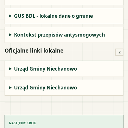
GUS BDL - lokalne dane o gminie
Kontekst przepisów antysmogowych
Oficjalne linki lokalne
2
Urząd Gminy Niechanowo
Urząd Gminy Niechanowo
NASTĘPNY KROK