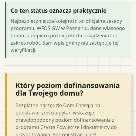
Co ten status oznacza praktycznie
Najbezpieczniejsza kolejność to: oficjalne zasady
programu, WFOŚiGW w Poznaniu, dane własnego
domu, a dopiero później oferta urządzenia lub
zakres robót. Sam wpis gminy nie zastępuje tej
weryfikacji.
Który poziom dofinansowania
dla Twojego domu?
Bezpłatne narzędzie Dom Energia na
podstawie sześciu pytań wskazuje
prawdopodobny poziom dofinansowania z
programu Czyste Powietrze i dokumenty do
przygotowania. Bez rejestracji i bez