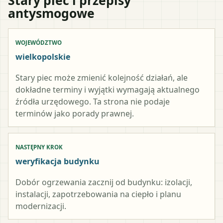
antysmogowe
WOJEWÓDZTWO
wielkopolskie
Stary piec może zmienić kolejność działań, ale
dokładne terminy i wyjątki wymagają aktualnego
źródła urzędowego. Ta strona nie podaje
terminów jako porady prawnej.
NASTĘPNY KROK
weryfikacja budynku
Dobór ogrzewania zacznij od budynku: izolacji,
instalacji, zapotrzebowania na ciepło i planu
modernizacji.