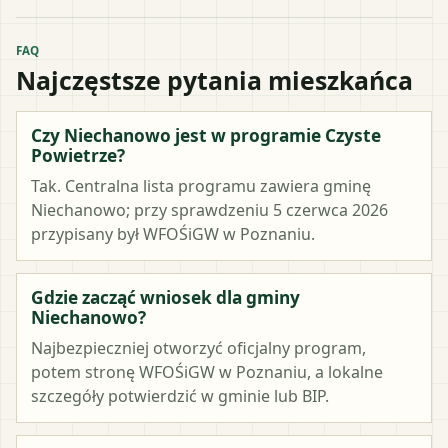
FAQ
Najczęstsze pytania mieszkańca
Czy Niechanowo jest w programie Czyste
Powietrze?
Tak. Centralna lista programu zawiera gminę
Niechanowo; przy sprawdzeniu 5 czerwca 2026
przypisany był WFOŚiGW w Poznaniu.
Gdzie zacząć wniosek dla gminy
Niechanowo?
Najbezpieczniej otworzyć oficjalny program,
potem stronę WFOŚiGW w Poznaniu, a lokalne
szczegóły potwierdzić w gminie lub BIP.