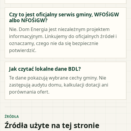
Czy to jest oficjalny serwis gminy, WFOŚiGW
albo NFOŚiGW?
Nie. Dom Energia jest niezależnym projektem
informacyjnym. Linkujemy do oficjalnych źródeł i
oznaczamy, czego nie da się bezpiecznie
potwierdzić.
Jak czytać lokalne dane BDL?
Te dane pokazują wybrane cechy gminy. Nie
zastępują audytu domu, kalkulacji dotacji ani
porównania ofert.
ŹRÓDŁA
Źródła użyte na tej stronie