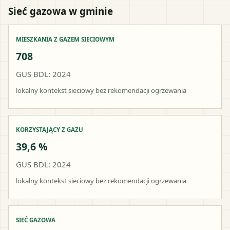
Sieć gazowa w gminie
MIESZKANIA Z GAZEM SIECIOWYM
708
GUS BDL: 2024
lokalny kontekst sieciowy bez rekomendacji ogrzewania
KORZYSTAJĄCY Z GAZU
39,6 %
GUS BDL: 2024
lokalny kontekst sieciowy bez rekomendacji ogrzewania
SIEĆ GAZOWA