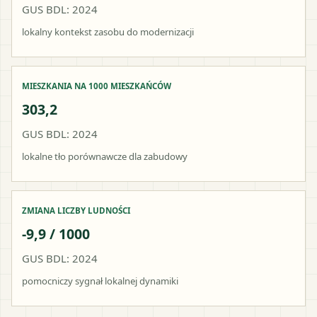
GUS BDL: 2024
lokalny kontekst zasobu do modernizacji
MIESZKANIA NA 1000 MIESZKAŃCÓW
303,2
GUS BDL: 2024
lokalne tło porównawcze dla zabudowy
ZMIANA LICZBY LUDNOŚCI
-9,9 / 1000
GUS BDL: 2024
pomocniczy sygnał lokalnej dynamiki