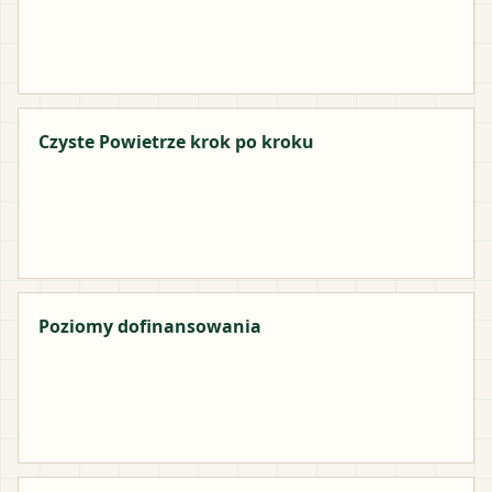
Czyste Powietrze krok po kroku
Poziomy dofinansowania