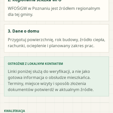
WFOŚiGW w Poznaniu
jest źródłem regionalnym
dla tej gminy.
3. Dane o domu
Przygotuj powierzchnię, rok budowy, źródło ciepła,
rachunki, ocieplenie i planowany zakres prac.
OSTROŻNIE Z LOKALNYM KONTAKTEM
Linki poniżej służą do weryfikacji, a nie jako
gotowa informacja o obsłudze mieszkańca.
Terminy, miejsce wizyty i sposób złożenia
dokumentów potwierdź w aktualnym źródle.
KWALIFIKACJA