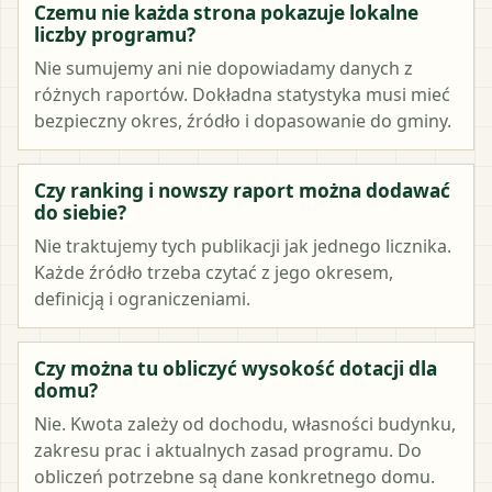
Czemu nie każda strona pokazuje lokalne
liczby programu?
Nie sumujemy ani nie dopowiadamy danych z
różnych raportów. Dokładna statystyka musi mieć
bezpieczny okres, źródło i dopasowanie do gminy.
Czy ranking i nowszy raport można dodawać
do siebie?
Nie traktujemy tych publikacji jak jednego licznika.
Każde źródło trzeba czytać z jego okresem,
definicją i ograniczeniami.
Czy można tu obliczyć wysokość dotacji dla
domu?
Nie. Kwota zależy od dochodu, własności budynku,
zakresu prac i aktualnych zasad programu. Do
obliczeń potrzebne są dane konkretnego domu.