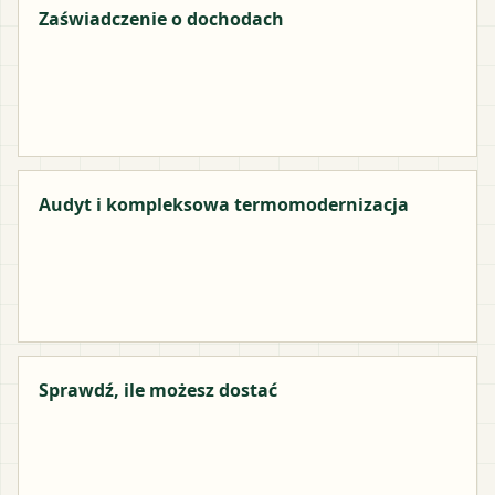
Zaświadczenie o dochodach
Audyt i kompleksowa termomodernizacja
Sprawdź, ile możesz dostać