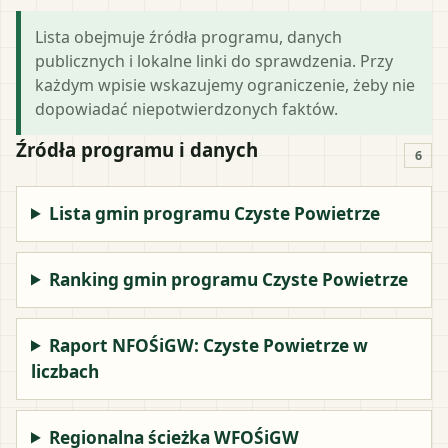
Lista obejmuje źródła programu, danych
publicznych i lokalne linki do sprawdzenia. Przy
każdym wpisie wskazujemy ograniczenie, żeby nie
dopowiadać niepotwierdzonych faktów.
Źródła programu i danych
6
Lista gmin programu Czyste Powietrze
Ranking gmin programu Czyste Powietrze
Raport NFOŚiGW: Czyste Powietrze w
liczbach
Regionalna ścieżka WFOŚiGW