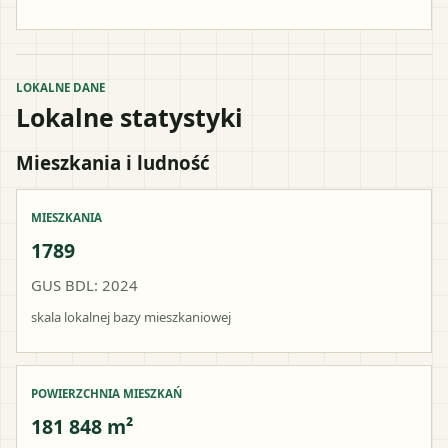
LOKALNE DANE
Lokalne statystyki
Mieszkania i ludność
MIESZKANIA
1789
GUS BDL: 2024
skala lokalnej bazy mieszkaniowej
POWIERZCHNIA MIESZKAŃ
181 848 m²