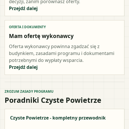
decyzji, zanim porównasz oferty.
Przejdź dalej
OFERTA I DOKUMENTY
Mam ofertę wykonawcy
Oferta wykonawcy powinna zgadzać się z
budynkiem, zasadami programu i dokumentami
potrzebnymi do wypłaty wsparcia.
Przejdź dalej
ZROZUM ZASADY PROGRAMU
Poradniki Czyste Powietrze
Czyste Powietrze - kompletny przewodnik