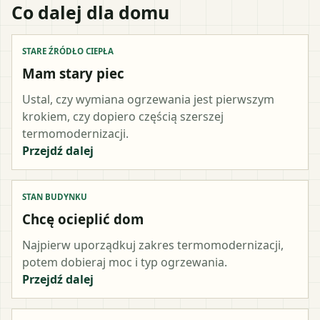
Co dalej dla domu
STARE ŹRÓDŁO CIEPŁA
Mam stary piec
Ustal, czy wymiana ogrzewania jest pierwszym
krokiem, czy dopiero częścią szerszej
termomodernizacji.
Przejdź dalej
STAN BUDYNKU
Chcę ocieplić dom
Najpierw uporządkuj zakres termomodernizacji,
potem dobieraj moc i typ ogrzewania.
Przejdź dalej