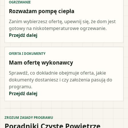
OGRZEWANIE
Rozważam pompę ciepła
Zanim wybierzesz ofertę, upewnij się, że dom jest
gotowy na niskotemperaturowe ogrzewanie.
Przejdź dalej
OFERTA I DOKUMENTY
Mam ofertę wykonawcy
Sprawdź, co dokładnie obejmuje oferta, jakie
dokumenty dostaniesz i czy założenia pasują do
programu.
Przejdź dalej
ZROZUM ZASADY PROGRAMU
Poradniki Czyste Powietrze