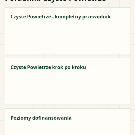
Czyste Powietrze - kompletny przewodnik
Czyste Powietrze krok po kroku
Poziomy dofinansowania