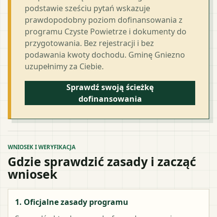
podstawie sześciu pytań wskazuje
prawdopodobny poziom dofinansowania z
programu Czyste Powietrze i dokumenty do
przygotowania. Bez rejestracji i bez
podawania kwoty dochodu. Gminę Gniezno
uzupełnimy za Ciebie.
Sprawdź swoją ścieżkę
dofinansowania
WNIOSEK I WERYFIKACJA
Gdzie sprawdzić zasady i zacząć
wniosek
1. Oficjalne zasady programu