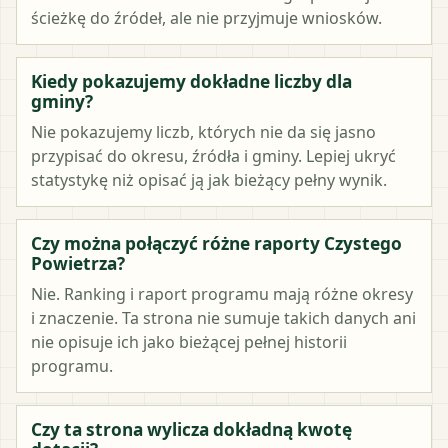
ścieżkę do źródeł, ale nie przyjmuje wniosków.
Kiedy pokazujemy dokładne liczby dla
gminy?
Nie pokazujemy liczb, których nie da się jasno
przypisać do okresu, źródła i gminy. Lepiej ukryć
statystykę niż opisać ją jak bieżący pełny wynik.
Czy można połączyć różne raporty Czystego
Powietrza?
Nie. Ranking i raport programu mają różne okresy
i znaczenie. Ta strona nie sumuje takich danych ani
nie opisuje ich jako bieżącej pełnej historii
programu.
Czy ta strona wylicza dokładną kwotę