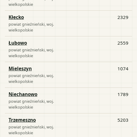
wielkopolskie
Kłecko
2329
powiat
gnieźnieński
, woj.
wielkopolskie
Łubowo
2559
powiat
gnieźnieński
, woj.
wielkopolskie
Mieleszyn
1074
powiat
gnieźnieński
, woj.
wielkopolskie
Niechanowo
1789
powiat
gnieźnieński
, woj.
wielkopolskie
Trzemeszno
5203
powiat
gnieźnieński
, woj.
wielkopolskie