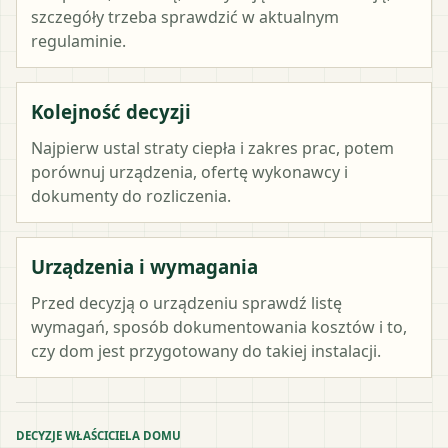
szczegóły trzeba sprawdzić w aktualnym
regulaminie.
Kolejność decyzji
Najpierw ustal straty ciepła i zakres prac, potem
porównuj urządzenia, ofertę wykonawcy i
dokumenty do rozliczenia.
Urządzenia i wymagania
Przed decyzją o urządzeniu sprawdź listę
wymagań, sposób dokumentowania kosztów i to,
czy dom jest przygotowany do takiej instalacji.
DECYZJE WŁAŚCICIELA DOMU