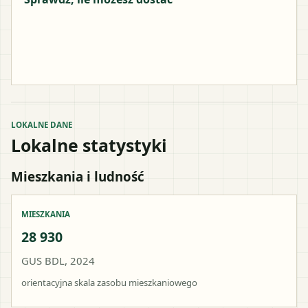
LOKALNE DANE
Lokalne statystyki
Mieszkania i ludność
MIESZKANIA
28 930
GUS BDL, 2024
orientacyjna skala zasobu mieszkaniowego