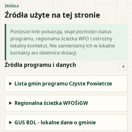
ŹRÓDŁA
Źródła użyte na tej stronie
Poniższe linki pokazują, skąd pochodzi status
programu, regionalna ścieżka WFO i ostrożny
lokalny kontekst. Nie zamieniamy ich w lokalne
kontakty ani obietnice dotacji.
Źródła programu i danych
4
Lista gmin programu Czyste Powietrze
Regionalna ścieżka WFOŚiGW
GUS BDL - lokalne dane o gminie