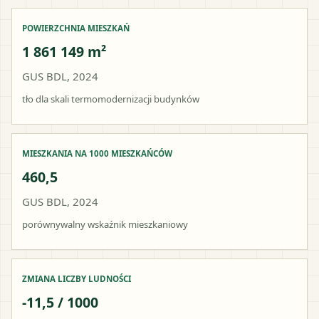
POWIERZCHNIA MIESZKAŃ
1 861 149 m²
GUS BDL, 2024
tło dla skali termomodernizacji budynków
MIESZKANIA NA 1000 MIESZKAŃCÓW
460,5
GUS BDL, 2024
porównywalny wskaźnik mieszkaniowy
ZMIANA LICZBY LUDNOŚCI
-11,5 / 1000