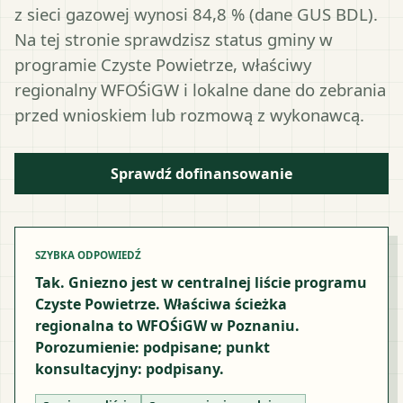
z sieci gazowej wynosi 84,8 % (dane GUS BDL).
Na tej stronie sprawdzisz status gminy w
programie Czyste Powietrze, właściwy
regionalny WFOŚiGW i lokalne dane do zebrania
przed wnioskiem lub rozmową z wykonawcą.
Sprawdź dofinansowanie
SZYBKA ODPOWIEDŹ
Tak. Gniezno jest w centralnej liście programu
Czyste Powietrze. Właściwa ścieżka
regionalna to WFOŚiGW w Poznaniu.
Porozumienie: podpisane; punkt
konsultacyjny: podpisany.