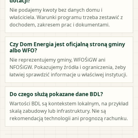
dotacji?
Nie podajemy kwoty bez danych domu i
właściciela. Warunki programu trzeba zestawić z
dochodem, zakresem prac i dokumentami.
Czy Dom Energia jest oficjalną stroną gminy
albo WFO?
Nie reprezentujemy gminy, WFOŚiGW ani
NFOŚiGW. Pokazujemy źródła i ograniczenia, żeby
łatwiej sprawdzić informacje u właściwej instytucji.
Do czego służą pokazane dane BDL?
Wartości BDL są kontekstem lokalnym, na przykład
skalą zabudowy lub infrastruktury. Nie są
rekomendacją technologii ani prognozą rachunku.