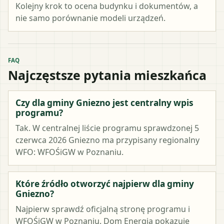
Kolejny krok to ocena budynku i dokumentów, a
nie samo porównanie modeli urządzeń.
FAQ
Najczęstsze pytania mieszkańca
Czy dla gminy Gniezno jest centralny wpis
programu?
Tak. W centralnej liście programu sprawdzonej 5
czerwca 2026 Gniezno ma przypisany regionalny
WFO: WFOŚiGW w Poznaniu.
Które źródło otworzyć najpierw dla gminy
Gniezno?
Najpierw sprawdź oficjalną stronę programu i
WFOŚiGW w Poznaniu. Dom Energia pokazuje