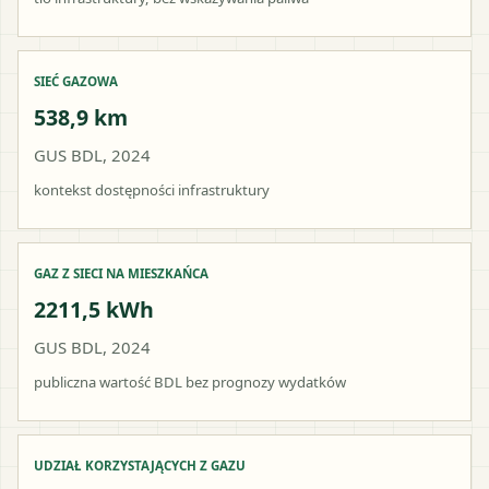
SIEĆ GAZOWA
538,9 km
GUS BDL, 2024
kontekst dostępności infrastruktury
GAZ Z SIECI NA MIESZKAŃCA
2211,5 kWh
GUS BDL, 2024
publiczna wartość BDL bez prognozy wydatków
UDZIAŁ KORZYSTAJĄCYCH Z GAZU