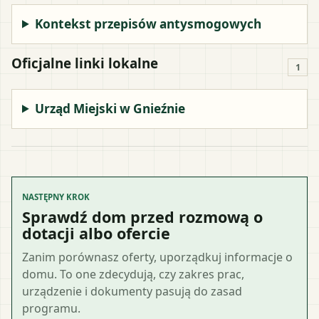
Kontekst przepisów antysmogowych
Oficjalne linki lokalne
1
Urząd Miejski w Gnieźnie
NASTĘPNY KROK
Sprawdź dom przed rozmową o
dotacji albo ofercie
Zanim porównasz oferty, uporządkuj informacje o
domu. To one zdecydują, czy zakres prac,
urządzenie i dokumenty pasują do zasad
programu.