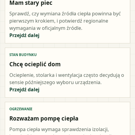
Mam stary piec
Sprawdź, czy wymiana źródła ciepła powinna być
pierwszym krokiem, i potwierdź regionalne
wymagania w oficjalnym źródle.
Przejdź dalej
STAN BUDYNKU
Chcę ocieplić dom
Ocieplenie, stolarka i wentylacja często decydują o
sensie późniejszego wyboru urządzenia.
Przejdź dalej
OGRZEWANIE
Rozważam pompę ciepła
Pompa ciepła wymaga sprawdzenia izolacji,