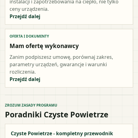
instalacji i zapotrzebowania na ciepło, nie tylko
ceny urządzenia.
Przejdź dalej
OFERTA I DOKUMENTY
Mam ofertę wykonawcy
Zanim podpiszesz umowę, porównaj zakres,
parametry urządzeń, gwarancje i warunki
rozliczenia.
Przejdź dalej
ZROZUM ZASADY PROGRAMU
Poradniki Czyste Powietrze
Czyste Powietrze - kompletny przewodnik