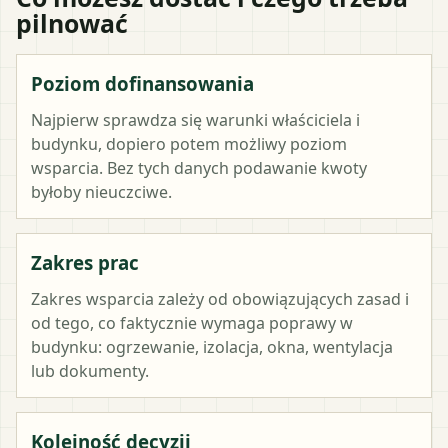
pilnować
Poziom dofinansowania
Najpierw sprawdza się warunki właściciela i
budynku, dopiero potem możliwy poziom
wsparcia. Bez tych danych podawanie kwoty
byłoby nieuczciwe.
Zakres prac
Zakres wsparcia zależy od obowiązujących zasad i
od tego, co faktycznie wymaga poprawy w
budynku: ogrzewanie, izolacja, okna, wentylacja
lub dokumenty.
Kolejność decyzji