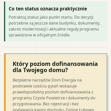
Co ten status oznacza praktycznie
Potraktuj status jako punkt startu. Do decyzji
potrzebne są jeszcze dane budynku, dokumenty,
zakres modernizacji i aktualne reguły programu
sprawdzone w oficjalnym źródle.
Który poziom dofinansowania
dla Twojego domu?
Bezpłatne narzędzie Dom Energia na
podstawie sześciu pytań wskazuje
prawdopodobny poziom dofinansowania z
programu Czyste Powietrze i dokumenty do
przygotowania. Bez rejestracji i bez
podawania kwoty dochodu. Gminę Łubowo