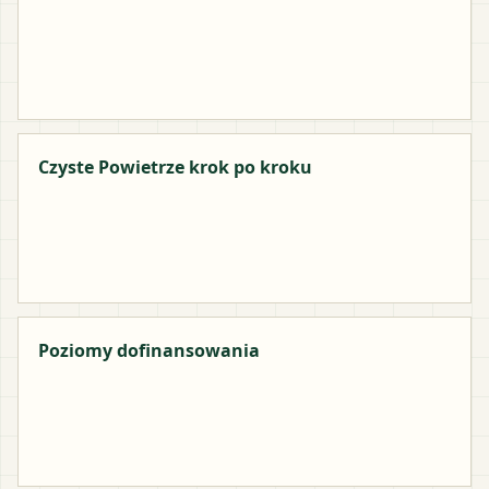
Czyste Powietrze krok po kroku
Poziomy dofinansowania