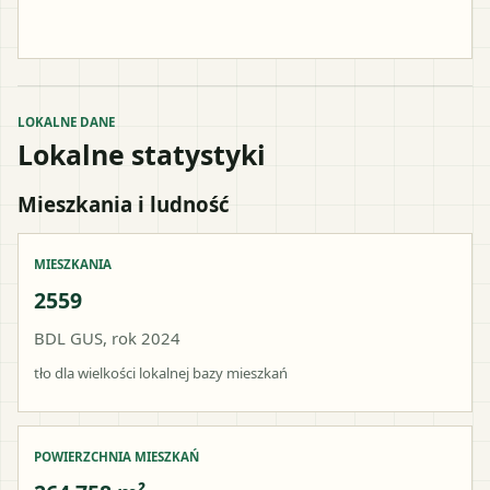
LOKALNE DANE
Lokalne statystyki
Mieszkania i ludność
MIESZKANIA
2559
BDL GUS, rok 2024
tło dla wielkości lokalnej bazy mieszkań
POWIERZCHNIA MIESZKAŃ