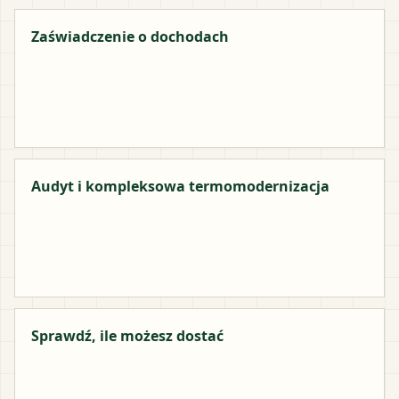
Zaświadczenie o dochodach
Audyt i kompleksowa termomodernizacja
Sprawdź, ile możesz dostać