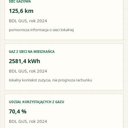
SIEĆ GAZOWA
125,6 km
BDL GUS, rok 2024
pomocnicza informacja o sieci lokalnej
GAZ Z SIECI NA MIESZKAŃCA
2581,4 kWh
BDL GUS, rok 2024
lokalny kontekst zużycia, nie prognoza rachunku
UDZIAŁ KORZYSTAJĄCYCH Z GAZU
70,4 %
BDL GUS, rok 2024