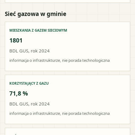
Sieć gazowa w gminie
MIESZKANIA Z GAZEM SIECIOWYM
1801
BDL GUS, rok 2024
informacja o infrastrukturze, nie porada technologiczna
KORZYSTAJĄCY Z GAZU
71,8 %
BDL GUS, rok 2024
informacja o infrastrukturze, nie porada technologiczna