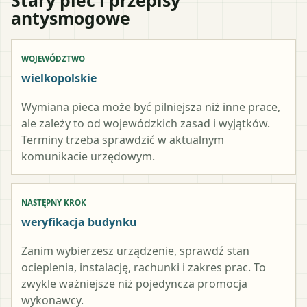
antysmogowe
WOJEWÓDZTWO
wielkopolskie
Wymiana pieca może być pilniejsza niż inne prace,
ale zależy to od wojewódzkich zasad i wyjątków.
Terminy trzeba sprawdzić w aktualnym
komunikacie urzędowym.
NASTĘPNY KROK
weryfikacja budynku
Zanim wybierzesz urządzenie, sprawdź stan
ocieplenia, instalację, rachunki i zakres prac. To
zwykle ważniejsze niż pojedyncza promocja
wykonawcy.