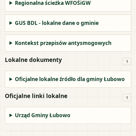
Regionalna ścieżka WFOŚiGW
GUS BDL - lokalne dane o gminie
Kontekst przepisów antysmogowych
Lokalne dokumenty
1
Oficjalne lokalne źródło dla gminy Łubowo
Oficjalne linki lokalne
1
Urząd Gminy Łubowo