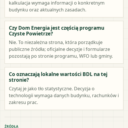
kalkulacja wymaga informacji o konkretnym
budynku oraz aktualnych zasadach.
Czy Dom Energia jest częścią programu
Czyste Powietrze?
Nie. To niezależna strona, która porządkuje
publiczne źródła; oficjalne decyzje i formularze
pozostają po stronie programu, WFO lub gminy.
Co oznaczają lokalne wartości BDL na tej
stronie?
Czytaj je jako tło statystyczne. Decyzja o
technologii wymaga danych budynku, rachunków i
zakresu prac.
ŹRÓDŁA