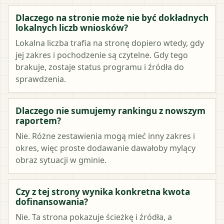
Dlaczego na stronie może nie być dokładnych
lokalnych liczb wniosków?
Lokalna liczba trafia na stronę dopiero wtedy, gdy
jej zakres i pochodzenie są czytelne. Gdy tego
brakuje, zostaje status programu i źródła do
sprawdzenia.
Dlaczego nie sumujemy rankingu z nowszym
raportem?
Nie. Różne zestawienia mogą mieć inny zakres i
okres, więc proste dodawanie dawałoby mylący
obraz sytuacji w gminie.
Czy z tej strony wynika konkretna kwota
dofinansowania?
Nie. Ta strona pokazuje ścieżkę i źródła, a