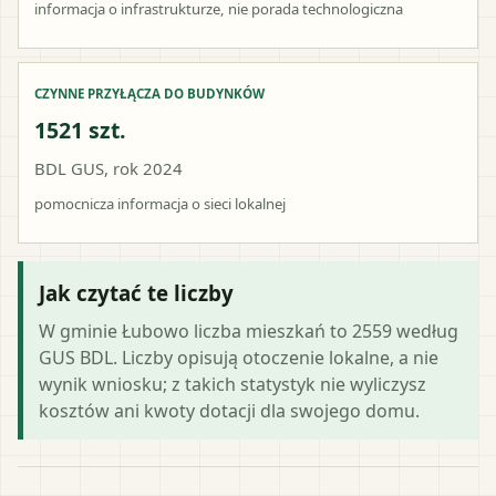
informacja o infrastrukturze, nie porada technologiczna
CZYNNE PRZYŁĄCZA DO BUDYNKÓW
1521 szt.
BDL GUS, rok 2024
pomocnicza informacja o sieci lokalnej
Jak czytać te liczby
W gminie Łubowo liczba mieszkań to 2559 według
GUS BDL. Liczby opisują otoczenie lokalne, a nie
wynik wniosku; z takich statystyk nie wyliczysz
kosztów ani kwoty dotacji dla swojego domu.