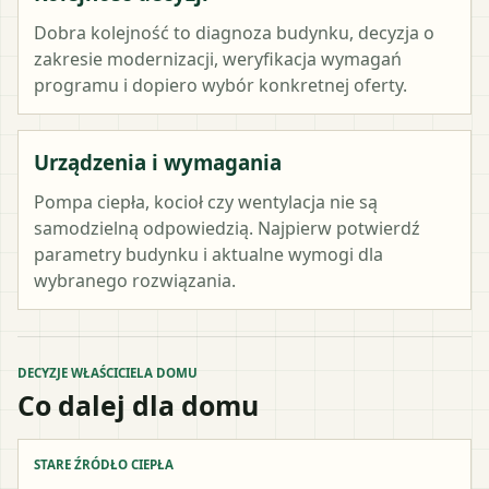
Dobra kolejność to diagnoza budynku, decyzja o
zakresie modernizacji, weryfikacja wymagań
programu i dopiero wybór konkretnej oferty.
Urządzenia i wymagania
Pompa ciepła, kocioł czy wentylacja nie są
samodzielną odpowiedzią. Najpierw potwierdź
parametry budynku i aktualne wymogi dla
wybranego rozwiązania.
DECYZJE WŁAŚCICIELA DOMU
Co dalej dla domu
STARE ŹRÓDŁO CIEPŁA