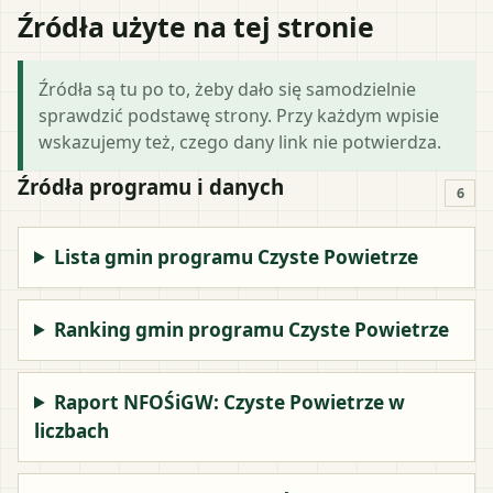
Źródła użyte na tej stronie
Źródła są tu po to, żeby dało się samodzielnie
sprawdzić podstawę strony. Przy każdym wpisie
wskazujemy też, czego dany link nie potwierdza.
Źródła programu i danych
6
Lista gmin programu Czyste Powietrze
Ranking gmin programu Czyste Powietrze
Raport NFOŚiGW: Czyste Powietrze w
liczbach