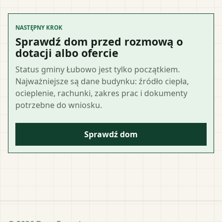
NASTĘPNY KROK
Sprawdź dom przed rozmową o
dotacji albo ofercie
Status gminy Łubowo jest tylko początkiem.
Najważniejsze są dane budynku: źródło ciepła,
ocieplenie, rachunki, zakres prac i dokumenty
potrzebne do wniosku.
Sprawdź dom