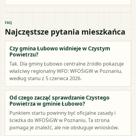
FAQ
Najczęstsze pytania mieszkańca
Czy gmina Łubowo widnieje w Czystym
Powietrzu?
Tak. Dla gminy Łubowo centralne źródło pokazuje
właściwy regionalny WFO: WFOŚiGW w Poznaniu,
według stanu z 5 czerwca 2026.
Od czego zacząć sprawdzanie Czystego
Powietrza w gminie Łubowo?
Punktem startu powinny być oficjalne zasady i
ścieżka do WFOŚiGW w Poznaniu. Ta strona
pomaga je znaleźć, ale nie obsługuje wniosków.