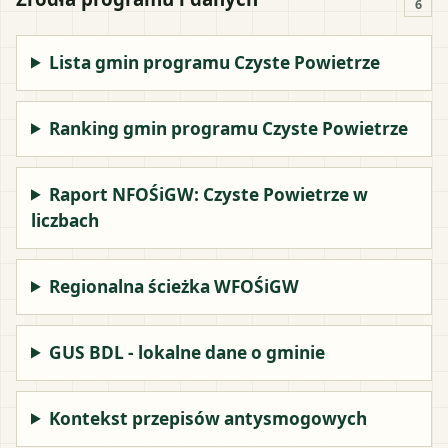
6
Lista gmin programu Czyste Powietrze
Ranking gmin programu Czyste Powietrze
Raport NFOŚiGW: Czyste Powietrze w
liczbach
Regionalna ścieżka WFOŚiGW
GUS BDL - lokalne dane o gminie
Kontekst przepisów antysmogowych