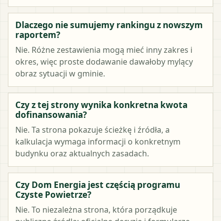
Dlaczego nie sumujemy rankingu z nowszym
raportem?
Nie. Różne zestawienia mogą mieć inny zakres i
okres, więc proste dodawanie dawałoby mylący
obraz sytuacji w gminie.
Czy z tej strony wynika konkretna kwota
dofinansowania?
Nie. Ta strona pokazuje ścieżkę i źródła, a
kalkulacja wymaga informacji o konkretnym
budynku oraz aktualnych zasadach.
Czy Dom Energia jest częścią programu
Czyste Powietrze?
Nie. To niezależna strona, która porządkuje