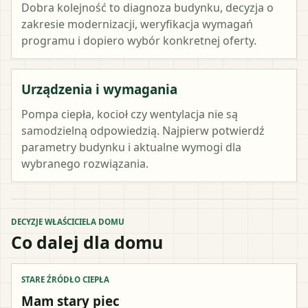
Dobra kolejność to diagnoza budynku, decyzja o
zakresie modernizacji, weryfikacja wymagań
programu i dopiero wybór konkretnej oferty.
Urządzenia i wymagania
Pompa ciepła, kocioł czy wentylacja nie są
samodzielną odpowiedzią. Najpierw potwierdź
parametry budynku i aktualne wymogi dla
wybranego rozwiązania.
DECYZJE WŁAŚCICIELA DOMU
Co dalej dla domu
STARE ŹRÓDŁO CIEPŁA
Mam stary piec