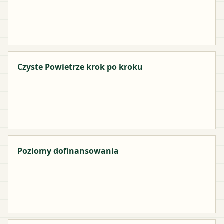
Czyste Powietrze krok po kroku
Poziomy dofinansowania