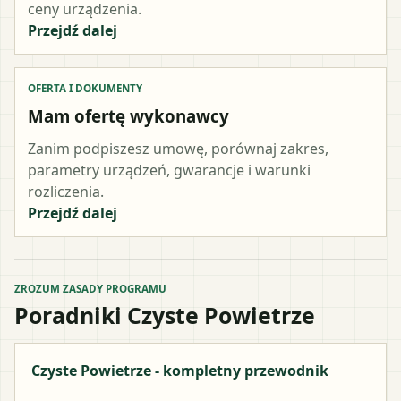
ceny urządzenia.
Przejdź dalej
OFERTA I DOKUMENTY
Mam ofertę wykonawcy
Zanim podpiszesz umowę, porównaj zakres,
parametry urządzeń, gwarancje i warunki
rozliczenia.
Przejdź dalej
ZROZUM ZASADY PROGRAMU
Poradniki Czyste Powietrze
Czyste Powietrze - kompletny przewodnik