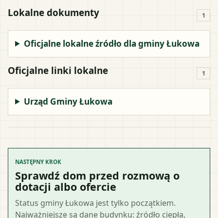
Lokalne dokumenty
1
Oficjalne lokalne źródło dla gminy Łukowa
Oficjalne linki lokalne
1
Urząd Gminy Łukowa
NASTĘPNY KROK
Sprawdź dom przed rozmową o
dotacji albo ofercie
Status gminy Łukowa jest tylko początkiem.
Najważniejsze są dane budynku: źródło ciepła,