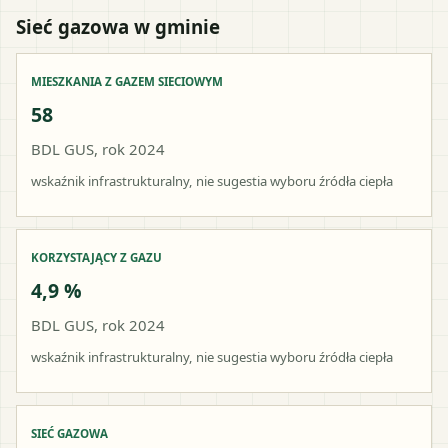
Sieć gazowa w gminie
MIESZKANIA Z GAZEM SIECIOWYM
58
BDL GUS, rok 2024
wskaźnik infrastrukturalny, nie sugestia wyboru źródła ciepła
KORZYSTAJĄCY Z GAZU
4,9 %
BDL GUS, rok 2024
wskaźnik infrastrukturalny, nie sugestia wyboru źródła ciepła
SIEĆ GAZOWA