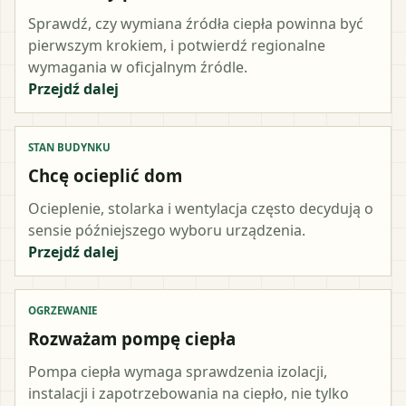
Sprawdź, czy wymiana źródła ciepła powinna być
pierwszym krokiem, i potwierdź regionalne
wymagania w oficjalnym źródle.
Przejdź dalej
STAN BUDYNKU
Chcę ocieplić dom
Ocieplenie, stolarka i wentylacja często decydują o
sensie późniejszego wyboru urządzenia.
Przejdź dalej
OGRZEWANIE
Rozważam pompę ciepła
Pompa ciepła wymaga sprawdzenia izolacji,
instalacji i zapotrzebowania na ciepło, nie tylko