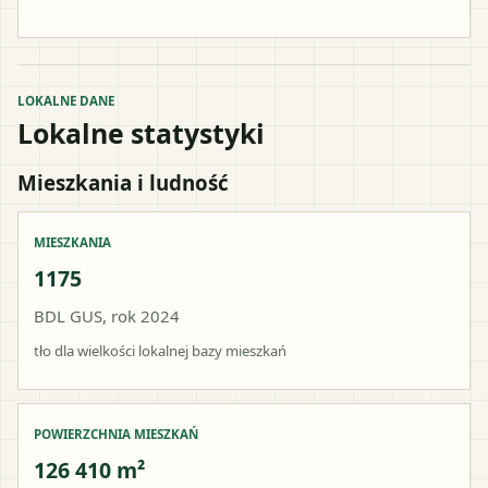
LOKALNE DANE
Lokalne statystyki
Mieszkania i ludność
MIESZKANIA
1175
BDL GUS, rok 2024
tło dla wielkości lokalnej bazy mieszkań
POWIERZCHNIA MIESZKAŃ
126 410 m²