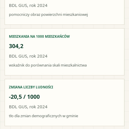
BDL GUS, rok 2024
pomocniczy obraz powierzchni mieszkaniowej
MIESZKANIA NA 1000 MIESZKAŃCÓW
304,2
BDL GUS, rok 2024
wskaźnik do porównania skali mieszkalnictwa
ZMIANA LICZBY LUDNOŚCI
-20,5 / 1000
BDL GUS, rok 2024
tło dla zmian demograficznych w gminie