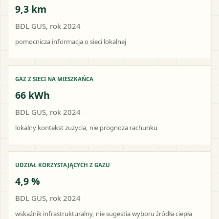
9,3 km
BDL GUS, rok 2024
pomocnicza informacja o sieci lokalnej
GAZ Z SIECI NA MIESZKAŃCA
66 kWh
BDL GUS, rok 2024
lokalny kontekst zużycia, nie prognoza rachunku
UDZIAŁ KORZYSTAJĄCYCH Z GAZU
4,9 %
BDL GUS, rok 2024
wskaźnik infrastrukturalny, nie sugestia wyboru źródła ciepła