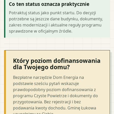
Co ten status oznacza praktycznie
Potraktuj status jako punkt startu. Do decyzji
potrzebne są jeszcze dane budynku, dokumenty,
zakres modernizacji i aktualne reguły programu
sprawdzone w oficjalnym źródle.
Który poziom dofinansowania
dla Twojego domu?
Bezpłatne narzędzie Dom Energia na
podstawie sześciu pytań wskazuje
prawdopodobny poziom dofinansowania z
programu Czyste Powietrze i dokumenty do
przygotowania. Bez rejestracji i bez
podawania kwoty dochodu. Gminę Łukowa
uzupełnimy za Ciebie.