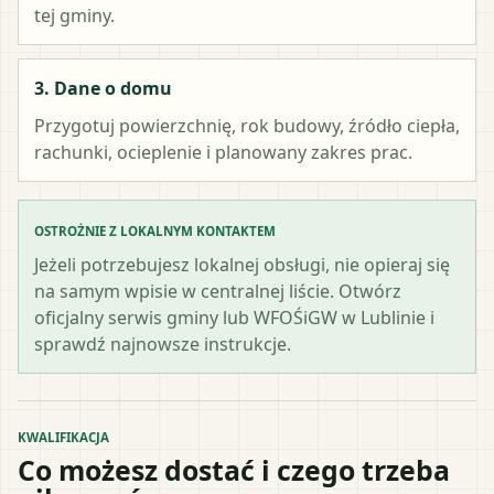
tej gminy.
3. Dane o domu
Przygotuj powierzchnię, rok budowy, źródło ciepła,
rachunki, ocieplenie i planowany zakres prac.
OSTROŻNIE Z LOKALNYM KONTAKTEM
Jeżeli potrzebujesz lokalnej obsługi, nie opieraj się
na samym wpisie w centralnej liście. Otwórz
oficjalny serwis gminy lub WFOŚiGW w Lublinie i
sprawdź najnowsze instrukcje.
KWALIFIKACJA
Co możesz dostać i czego trzeba