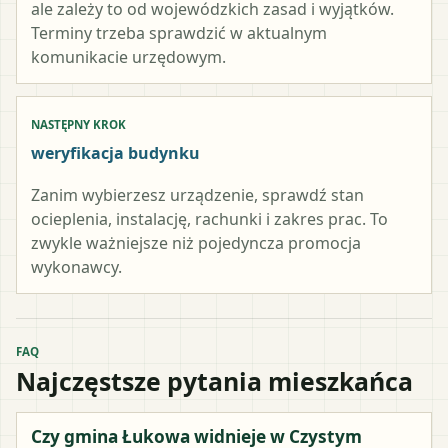
ale zależy to od wojewódzkich zasad i wyjątków.
Terminy trzeba sprawdzić w aktualnym
komunikacie urzędowym.
NASTĘPNY KROK
weryfikacja budynku
Zanim wybierzesz urządzenie, sprawdź stan
ocieplenia, instalację, rachunki i zakres prac. To
zwykle ważniejsze niż pojedyncza promocja
wykonawcy.
FAQ
Najczęstsze pytania mieszkańca
Czy gmina Łukowa widnieje w Czystym