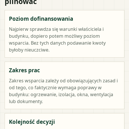
pilnować
Poziom dofinansowania
Najpierw sprawdza się warunki właściciela i
budynku, dopiero potem możliwy poziom
wsparcia. Bez tych danych podawanie kwoty
byłoby nieuczciwe.
Zakres prac
Zakres wsparcia zależy od obowiązujących zasad i
od tego, co faktycznie wymaga poprawy w
budynku: ogrzewanie, izolacja, okna, wentylacja
lub dokumenty.
Kolejność decyzji