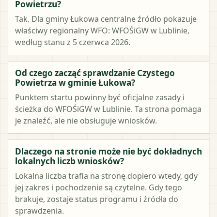
Powietrzu?
Tak. Dla gminy Łukowa centralne źródło pokazuje
właściwy regionalny WFO: WFOŚiGW w Lublinie,
według stanu z 5 czerwca 2026.
Od czego zacząć sprawdzanie Czystego
Powietrza w gminie Łukowa?
Punktem startu powinny być oficjalne zasady i
ścieżka do WFOŚiGW w Lublinie. Ta strona pomaga
je znaleźć, ale nie obsługuje wniosków.
Dlaczego na stronie może nie być dokładnych
lokalnych liczb wniosków?
Lokalna liczba trafia na stronę dopiero wtedy, gdy
jej zakres i pochodzenie są czytelne. Gdy tego
brakuje, zostaje status programu i źródła do
sprawdzenia.