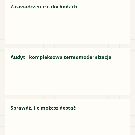
Zaświadczenie o dochodach
Audyt i kompleksowa termomodernizacja
Sprawdź, ile możesz dostać