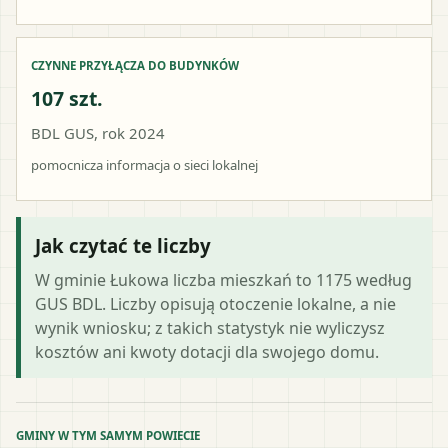
CZYNNE PRZYŁĄCZA DO BUDYNKÓW
107 szt.
BDL GUS, rok 2024
pomocnicza informacja o sieci lokalnej
Jak czytać te liczby
W gminie Łukowa liczba mieszkań to 1175 według
GUS BDL. Liczby opisują otoczenie lokalne, a nie
wynik wniosku; z takich statystyk nie wyliczysz
kosztów ani kwoty dotacji dla swojego domu.
GMINY W TYM SAMYM POWIECIE