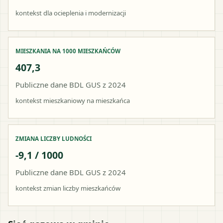
kontekst dla ocieplenia i modernizacji
MIESZKANIA NA 1000 MIESZKAŃCÓW
407,3
Publiczne dane BDL GUS z 2024
kontekst mieszkaniowy na mieszkańca
ZMIANA LICZBY LUDNOŚCI
-9,1 / 1000
Publiczne dane BDL GUS z 2024
kontekst zmian liczby mieszkańców