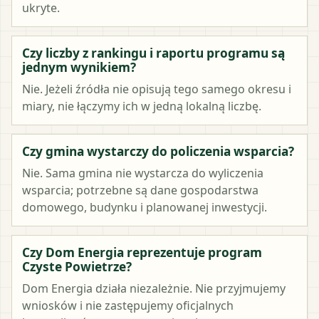
ukryte.
Czy liczby z rankingu i raportu programu są
jednym wynikiem?
Nie. Jeżeli źródła nie opisują tego samego okresu i
miary, nie łączymy ich w jedną lokalną liczbę.
Czy gmina wystarczy do policzenia wsparcia?
Nie. Sama gmina nie wystarcza do wyliczenia
wsparcia; potrzebne są dane gospodarstwa
domowego, budynku i planowanej inwestycji.
Czy Dom Energia reprezentuje program
Czyste Powietrze?
Dom Energia działa niezależnie. Nie przyjmujemy
wniosków i nie zastępujemy oficjalnych