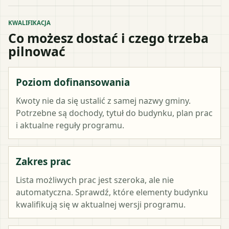
KWALIFIKACJA
Co możesz dostać i czego trzeba
pilnować
Poziom dofinansowania
Kwoty nie da się ustalić z samej nazwy gminy.
Potrzebne są dochody, tytuł do budynku, plan prac
i aktualne reguły programu.
Zakres prac
Lista możliwych prac jest szeroka, ale nie
automatyczna. Sprawdź, które elementy budynku
kwalifikują się w aktualnej wersji programu.