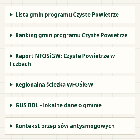
Lista gmin programu Czyste Powietrze
Ranking gmin programu Czyste Powietrze
Raport NFOŚiGW: Czyste Powietrze w
liczbach
Regionalna ścieżka WFOŚiGW
GUS BDL - lokalne dane o gminie
Kontekst przepisów antysmogowych