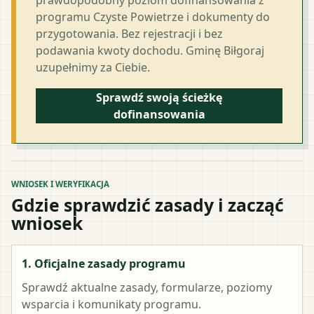
programu Czyste Powietrze i dokumenty do
przygotowania. Bez rejestracji i bez
podawania kwoty dochodu. Gminę Biłgoraj
uzupełnimy za Ciebie.
Sprawdź swoją ścieżkę
dofinansowania
WNIOSEK I WERYFIKACJA
Gdzie sprawdzić zasady i zacząć
wniosek
1. Oficjalne zasady programu
Sprawdź aktualne zasady, formularze, poziomy
wsparcia i komunikaty programu.