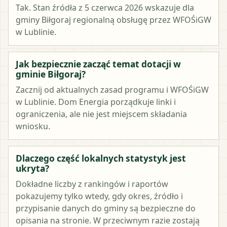
Tak. Stan źródła z 5 czerwca 2026 wskazuje dla
gminy Biłgoraj regionalną obsługę przez WFOŚiGW
w Lublinie.
Jak bezpiecznie zacząć temat dotacji w
gminie Biłgoraj?
Zacznij od aktualnych zasad programu i WFOŚiGW
w Lublinie. Dom Energia porządkuje linki i
ograniczenia, ale nie jest miejscem składania
wniosku.
Dlaczego część lokalnych statystyk jest
ukryta?
Dokładne liczby z rankingów i raportów
pokazujemy tylko wtedy, gdy okres, źródło i
przypisanie danych do gminy są bezpieczne do
opisania na stronie. W przeciwnym razie zostają