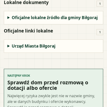
Lokalne dokumenty
1
Oficjalne lokalne źródło dla gminy Biłgoraj
Oficjalne linki lokalne
1
Urząd Miasta Biłgoraj
NASTĘPNY KROK
Sprawdź dom przed rozmową o
dotacji albo ofercie
Najwięcej ryzyka zwykle jest nie w nazwie gminy,
ale w danych budynku i ofercie wykonawcy.