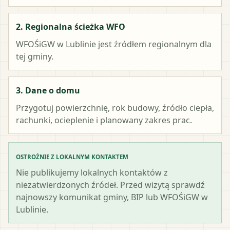
2. Regionalna ścieżka WFO
WFOŚiGW w Lublinie
jest źródłem regionalnym dla
tej gminy.
3. Dane o domu
Przygotuj powierzchnię, rok budowy, źródło ciepła,
rachunki, ocieplenie i planowany zakres prac.
OSTROŻNIE Z LOKALNYM KONTAKTEM
Nie publikujemy lokalnych kontaktów z
niezatwierdzonych źródeł. Przed wizytą sprawdź
najnowszy komunikat gminy, BIP lub WFOŚiGW w
Lublinie.