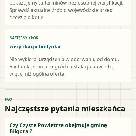
pokazujemy tu terminów bez osobnej weryfikacji.
Sprawdź aktualne źródło wojewódzkie przed
decyzją o kotle.
NASTĘPNY KROK
weryfikacja budynku
Nie wybieraj urządzenia w oderwaniu od domu.
Rachunki, stan przegród i instalacja powiedzą
więcej niż ogólna oferta.
FAQ
Najczęstsze pytania mieszkańca
Czy Czyste Powietrze obejmuje gminę
Biłgoraj?