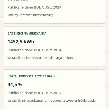
Publiczne dane BDL GUS z 2024
lokalny kontekst infrastruktury
GAZ Z SIECI NA MIESZKAŃCA
1452,5 kWh
Publiczne dane BDL GUS z 2024
wskaźnik do kontekstu, nie kalkulacja rachunku
UDZIAŁ KORZYSTAJĄCYCH Z GAZU
44,5 %
Publiczne dane BDL GUS z 2024
wskaźnik infrastrukturalny, nie sugestia wyboru źródła ciepła