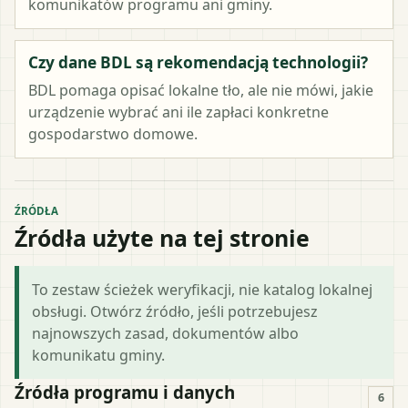
komunikatów programu ani gminy.
Czy dane BDL są rekomendacją technologii?
BDL pomaga opisać lokalne tło, ale nie mówi, jakie
urządzenie wybrać ani ile zapłaci konkretne
gospodarstwo domowe.
ŹRÓDŁA
Źródła użyte na tej stronie
To zestaw ścieżek weryfikacji, nie katalog lokalnej
obsługi. Otwórz źródło, jeśli potrzebujesz
najnowszych zasad, dokumentów albo
komunikatu gminy.
Źródła programu i danych
6