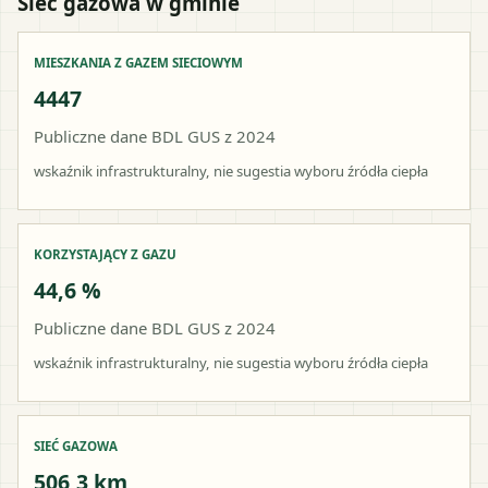
Sieć gazowa w gminie
MIESZKANIA Z GAZEM SIECIOWYM
4447
Publiczne dane BDL GUS z 2024
wskaźnik infrastrukturalny, nie sugestia wyboru źródła ciepła
KORZYSTAJĄCY Z GAZU
44,6 %
Publiczne dane BDL GUS z 2024
wskaźnik infrastrukturalny, nie sugestia wyboru źródła ciepła
SIEĆ GAZOWA
506,3 km