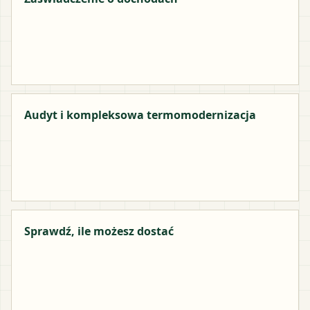
Audyt i kompleksowa termomodernizacja
Sprawdź, ile możesz dostać