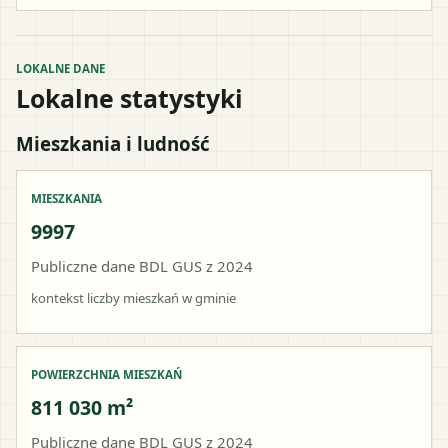
LOKALNE DANE
Lokalne statystyki
Mieszkania i ludność
MIESZKANIA
9997
Publiczne dane BDL GUS z 2024
kontekst liczby mieszkań w gminie
POWIERZCHNIA MIESZKAŃ
811 030 m²
Publiczne dane BDL GUS z 2024