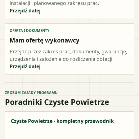
instalacji i planowanego zakresu prac.
Przejdź dalej
OFERTA I DOKUMENTY
Mam ofertę wykonawcy
Przejdź przez zakres prac, dokumenty, gwarancję,
urządzenia i założenia do rozliczenia dotacji.
Przejdź dalej
ZROZUM ZASADY PROGRAMU
Poradniki Czyste Powietrze
Czyste Powietrze - kompletny przewodnik