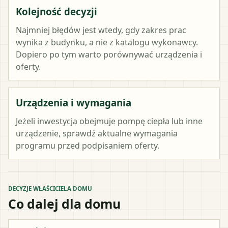
Kolejność decyzji
Najmniej błędów jest wtedy, gdy zakres prac
wynika z budynku, a nie z katalogu wykonawcy.
Dopiero po tym warto porównywać urządzenia i
oferty.
Urządzenia i wymagania
Jeżeli inwestycja obejmuje pompę ciepła lub inne
urządzenie, sprawdź aktualne wymagania
programu przed podpisaniem oferty.
DECYZJE WŁAŚCICIELA DOMU
Co dalej dla domu