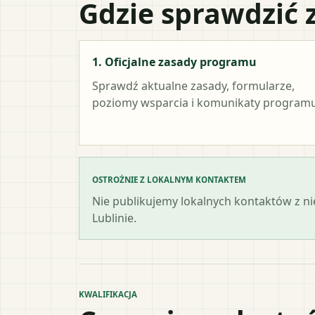
Gdzie sprawdzić 
1. Oficjalne zasady programu
Sprawdź aktualne zasady, formularze,
poziomy wsparcia i komunikaty programu
OSTROŻNIE Z LOKALNYM KONTAKTEM
Nie publikujemy lokalnych kontaktów z n
Lublinie.
KWALIFIKACJA