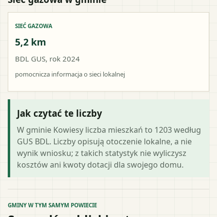
SIEĆ GAZOWA
5,2 km
BDL GUS, rok 2024
pomocnicza informacja o sieci lokalnej
Jak czytać te liczby
W gminie Kowiesy liczba mieszkań to 1203 według
GUS BDL. Liczby opisują otoczenie lokalne, a nie
wynik wniosku; z takich statystyk nie wyliczysz
kosztów ani kwoty dotacji dla swojego domu.
GMINY W TYM SAMYM POWIECIE