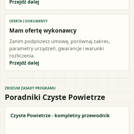
Przejdź dalej
OFERTA I DOKUMENTY
Mam ofertę wykonawcy
Zanim podpiszesz umowę, porównaj zakres,
parametry urządzeń, gwarancje i warunki
rozliczenia.
Przejdź dalej
ZROZUM ZASADY PROGRAMU
Poradniki Czyste Powietrze
Czyste Powietrze - kompletny przewodnik