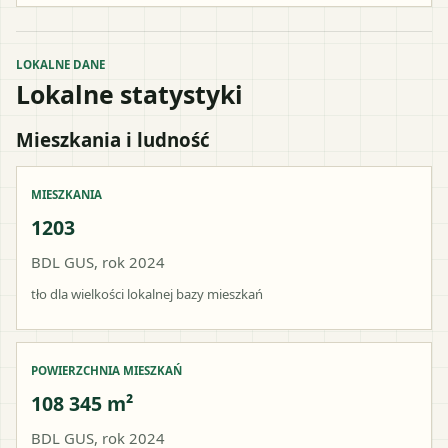
LOKALNE DANE
Lokalne statystyki
Mieszkania i ludność
MIESZKANIA
1203
BDL GUS, rok 2024
tło dla wielkości lokalnej bazy mieszkań
POWIERZCHNIA MIESZKAŃ
108 345 m²
BDL GUS, rok 2024