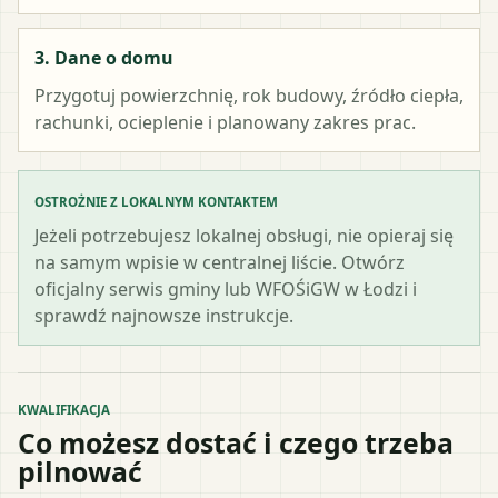
3. Dane o domu
Przygotuj powierzchnię, rok budowy, źródło ciepła,
rachunki, ocieplenie i planowany zakres prac.
OSTROŻNIE Z LOKALNYM KONTAKTEM
Jeżeli potrzebujesz lokalnej obsługi, nie opieraj się
na samym wpisie w centralnej liście. Otwórz
oficjalny serwis gminy lub WFOŚiGW w Łodzi i
sprawdź najnowsze instrukcje.
KWALIFIKACJA
Co możesz dostać i czego trzeba
pilnować