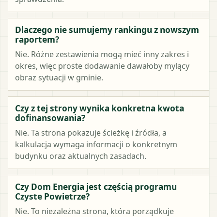
Dlaczego nie sumujemy rankingu z nowszym
raportem?
Nie. Różne zestawienia mogą mieć inny zakres i
okres, więc proste dodawanie dawałoby mylący
obraz sytuacji w gminie.
Czy z tej strony wynika konkretna kwota
dofinansowania?
Nie. Ta strona pokazuje ścieżkę i źródła, a
kalkulacja wymaga informacji o konkretnym
budynku oraz aktualnych zasadach.
Czy Dom Energia jest częścią programu
Czyste Powietrze?
Nie. To niezależna strona, która porządkuje