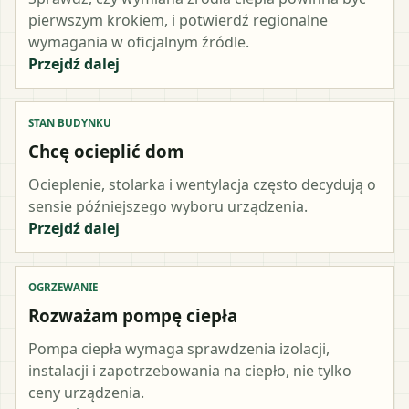
pierwszym krokiem, i potwierdź regionalne
wymagania w oficjalnym źródle.
Przejdź dalej
STAN BUDYNKU
Chcę ocieplić dom
Ocieplenie, stolarka i wentylacja często decydują o
sensie późniejszego wyboru urządzenia.
Przejdź dalej
OGRZEWANIE
Rozważam pompę ciepła
Pompa ciepła wymaga sprawdzenia izolacji,
instalacji i zapotrzebowania na ciepło, nie tylko
ceny urządzenia.