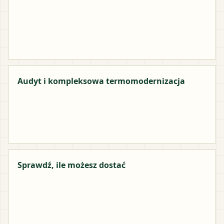
Audyt i kompleksowa termomodernizacja
Sprawdź, ile możesz dostać