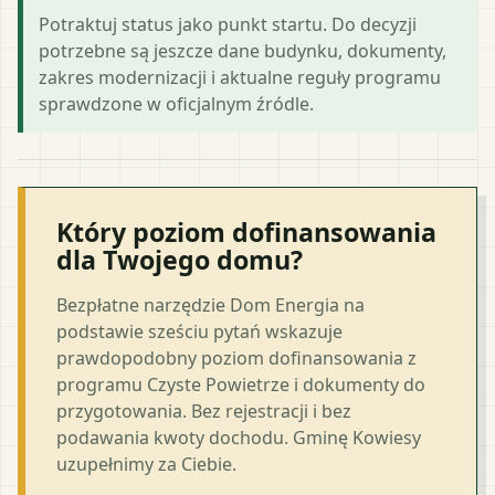
Potraktuj status jako punkt startu. Do decyzji
potrzebne są jeszcze dane budynku, dokumenty,
zakres modernizacji i aktualne reguły programu
sprawdzone w oficjalnym źródle.
Który poziom dofinansowania
dla Twojego domu?
Bezpłatne narzędzie Dom Energia na
podstawie sześciu pytań wskazuje
prawdopodobny poziom dofinansowania z
programu Czyste Powietrze i dokumenty do
przygotowania. Bez rejestracji i bez
podawania kwoty dochodu. Gminę Kowiesy
uzupełnimy za Ciebie.