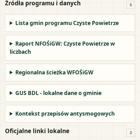
Źródła programu i danych
5
Lista gmin programu Czyste Powietrze
Raport NFOŚiGW: Czyste Powietrze w
liczbach
Regionalna ścieżka WFOŚiGW
GUS BDL - lokalne dane o gminie
Kontekst przepisów antysmogowych
Oficjalne linki lokalne
2