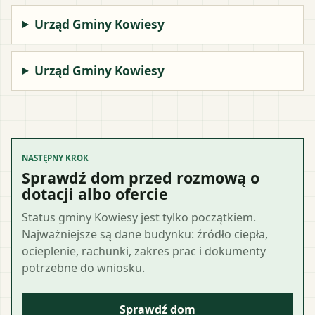
Urząd Gminy Kowiesy
Urząd Gminy Kowiesy
NASTĘPNY KROK
Sprawdź dom przed rozmową o
dotacji albo ofercie
Status gminy Kowiesy jest tylko początkiem.
Najważniejsze są dane budynku: źródło ciepła,
ocieplenie, rachunki, zakres prac i dokumenty
potrzebne do wniosku.
Sprawdź dom