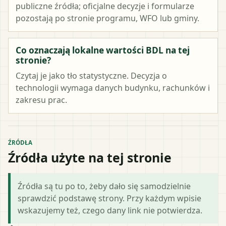
publiczne źródła; oficjalne decyzje i formularze
pozostają po stronie programu, WFO lub gminy.
Co oznaczają lokalne wartości BDL na tej
stronie?
Czytaj je jako tło statystyczne. Decyzja o
technologii wymaga danych budynku, rachunków i
zakresu prac.
ŹRÓDŁA
Źródła użyte na tej stronie
Źródła są tu po to, żeby dało się samodzielnie
sprawdzić podstawę strony. Przy każdym wpisie
wskazujemy też, czego dany link nie potwierdza.