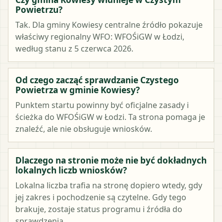
Powietrzu?
Tak. Dla gminy Kowiesy centralne źródło pokazuje
właściwy regionalny WFO: WFOŚiGW w Łodzi,
według stanu z 5 czerwca 2026.
Od czego zacząć sprawdzanie Czystego
Powietrza w gminie Kowiesy?
Punktem startu powinny być oficjalne zasady i
ścieżka do WFOŚiGW w Łodzi. Ta strona pomaga je
znaleźć, ale nie obsługuje wniosków.
Dlaczego na stronie może nie być dokładnych
lokalnych liczb wniosków?
Lokalna liczba trafia na stronę dopiero wtedy, gdy
jej zakres i pochodzenie są czytelne. Gdy tego
brakuje, zostaje status programu i źródła do
sprawdzenia.