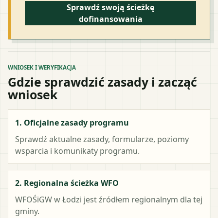
Sprawdź swoją ścieżkę
dofinansowania
WNIOSEK I WERYFIKACJA
Gdzie sprawdzić zasady i zacząć
wniosek
1. Oficjalne zasady programu
Sprawdź aktualne zasady, formularze, poziomy
wsparcia i komunikaty programu.
2. Regionalna ścieżka WFO
WFOŚiGW w Łodzi
jest źródłem regionalnym dla tej
gminy.