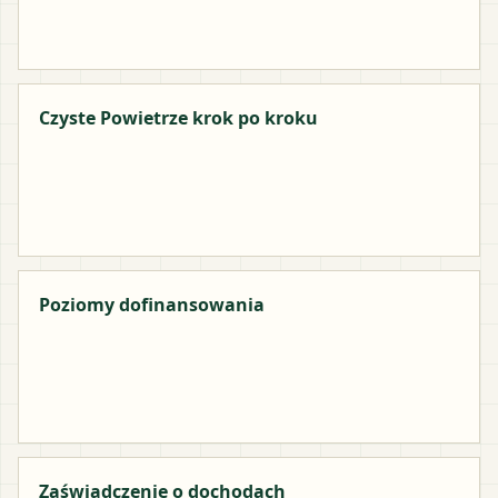
Czyste Powietrze krok po kroku
Poziomy dofinansowania
Zaświadczenie o dochodach