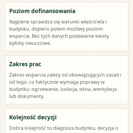
Poziom dofinansowania
Najpierw sprawdza się warunki właściciela i
budynku, dopiero potem możliwy poziom
wsparcia. Bez tych danych podawanie kwoty
byłoby nieuczciwe.
Zakres prac
Zakres wsparcia zależy od obowiązujących zasad i
od tego, co faktycznie wymaga poprawy w
budynku: ogrzewanie, izolacja, okna, wentylacja
lub dokumenty.
Kolejność decyzji
Dobra kolejność to diagnoza budynku, decyzja o