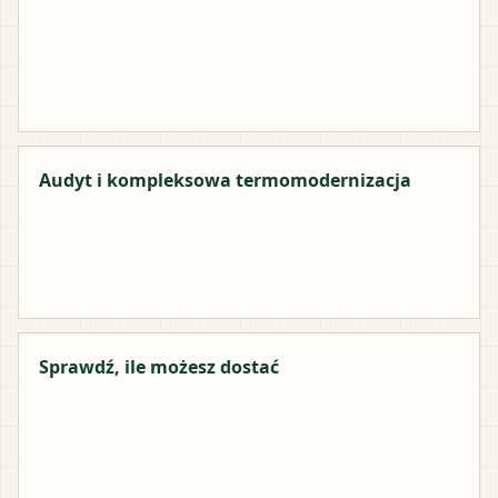
Audyt i kompleksowa termomodernizacja
Sprawdź, ile możesz dostać