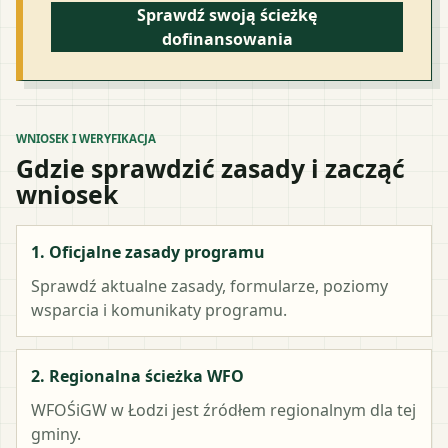
Sprawdź swoją ścieżkę
dofinansowania
WNIOSEK I WERYFIKACJA
Gdzie sprawdzić zasady i zacząć
wniosek
1. Oficjalne zasady programu
Sprawdź aktualne zasady, formularze, poziomy
wsparcia i komunikaty programu.
2. Regionalna ścieżka WFO
WFOŚiGW w Łodzi
jest źródłem regionalnym dla tej
gminy.