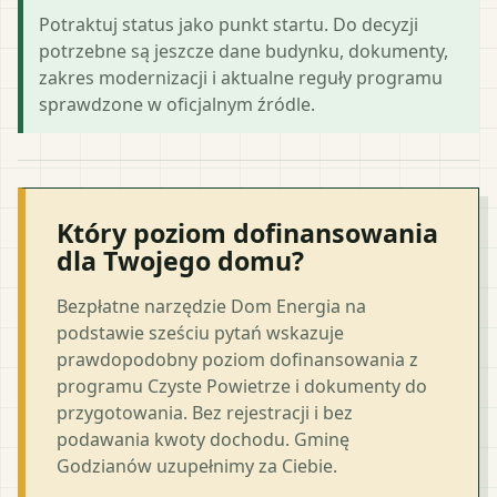
Potraktuj status jako punkt startu. Do decyzji
potrzebne są jeszcze dane budynku, dokumenty,
zakres modernizacji i aktualne reguły programu
sprawdzone w oficjalnym źródle.
Który poziom dofinansowania
dla Twojego domu?
Bezpłatne narzędzie Dom Energia na
podstawie sześciu pytań wskazuje
prawdopodobny poziom dofinansowania z
programu Czyste Powietrze i dokumenty do
przygotowania. Bez rejestracji i bez
podawania kwoty dochodu. Gminę
Godzianów uzupełnimy za Ciebie.