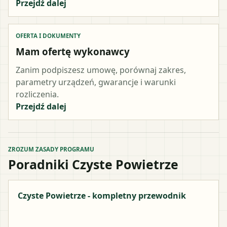
Przejdź dalej
OFERTA I DOKUMENTY
Mam ofertę wykonawcy
Zanim podpiszesz umowę, porównaj zakres,
parametry urządzeń, gwarancje i warunki
rozliczenia.
Przejdź dalej
ZROZUM ZASADY PROGRAMU
Poradniki Czyste Powietrze
Czyste Powietrze - kompletny przewodnik