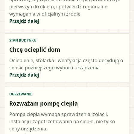
pierwszym krokiem, i potwierdź regionalne
wymagania w oficjalnym źródle.
Przejdź dalej
STAN BUDYNKU
Chcę ocieplić dom
Ocieplenie, stolarka i wentylacja często decydują o
sensie późniejszego wyboru urządzenia.
Przejdź dalej
OGRZEWANIE
Rozważam pompę ciepła
Pompa ciepła wymaga sprawdzenia izolacji,
instalacji i zapotrzebowania na ciepło, nie tylko
ceny urządzenia.