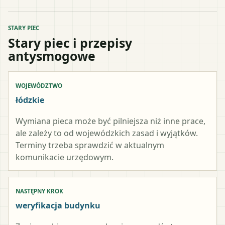
STARY PIEC
Stary piec i przepisy
antysmogowe
WOJEWÓDZTWO
łódzkie
Wymiana pieca może być pilniejsza niż inne prace,
ale zależy to od wojewódzkich zasad i wyjątków.
Terminy trzeba sprawdzić w aktualnym
komunikacie urzędowym.
NASTĘPNY KROK
weryfikacja budynku