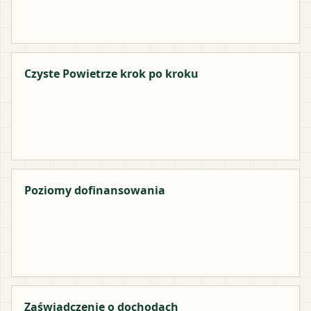
Czyste Powietrze krok po kroku
Poziomy dofinansowania
Zaświadczenie o dochodach