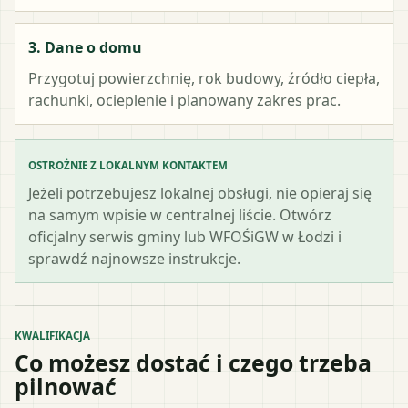
3. Dane o domu
Przygotuj powierzchnię, rok budowy, źródło ciepła,
rachunki, ocieplenie i planowany zakres prac.
OSTROŻNIE Z LOKALNYM KONTAKTEM
Jeżeli potrzebujesz lokalnej obsługi, nie opieraj się
na samym wpisie w centralnej liście. Otwórz
oficjalny serwis gminy lub WFOŚiGW w Łodzi i
sprawdź najnowsze instrukcje.
KWALIFIKACJA
Co możesz dostać i czego trzeba
pilnować