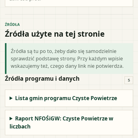
ŹRÓDŁA
Źródła użyte na tej stronie
Źródła są tu po to, żeby dało się samodzielnie
sprawdzić podstawę strony. Przy każdym wpisie
wskazujemy też, czego dany link nie potwierdza.
Źródła programu i danych
5
Lista gmin programu Czyste Powietrze
Raport NFOŚiGW: Czyste Powietrze w
liczbach