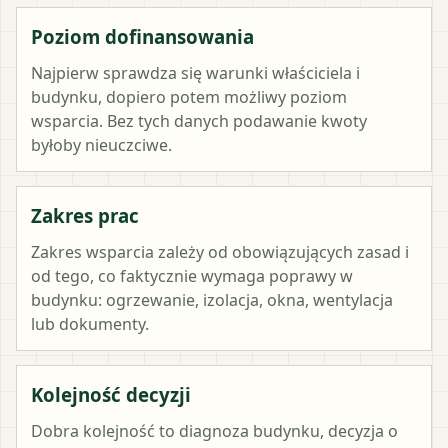
Poziom dofinansowania
Najpierw sprawdza się warunki właściciela i
budynku, dopiero potem możliwy poziom
wsparcia. Bez tych danych podawanie kwoty
byłoby nieuczciwe.
Zakres prac
Zakres wsparcia zależy od obowiązujących zasad i
od tego, co faktycznie wymaga poprawy w
budynku: ogrzewanie, izolacja, okna, wentylacja
lub dokumenty.
Kolejność decyzji
Dobra kolejność to diagnoza budynku, decyzja o