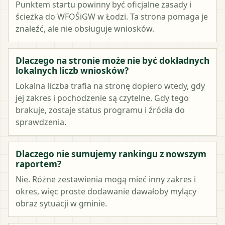
Punktem startu powinny być oficjalne zasady i
ścieżka do WFOŚiGW w Łodzi. Ta strona pomaga je
znaleźć, ale nie obsługuje wniosków.
Dlaczego na stronie może nie być dokładnych
lokalnych liczb wniosków?
Lokalna liczba trafia na stronę dopiero wtedy, gdy
jej zakres i pochodzenie są czytelne. Gdy tego
brakuje, zostaje status programu i źródła do
sprawdzenia.
Dlaczego nie sumujemy rankingu z nowszym
raportem?
Nie. Różne zestawienia mogą mieć inny zakres i
okres, więc proste dodawanie dawałoby mylący
obraz sytuacji w gminie.