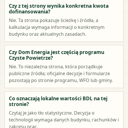
Czy z tej strony wynika konkretna kwota
dofinansowania?
Nie. Ta strona pokazuje ścieżkę i źródła, a
kalkulacja wymaga informacji o konkretnym
budynku oraz aktualnych zasadach.
Czy Dom Energia jest częścią programu
Czyste Powietrze?
Nie. To niezależna strona, która porządkuje
publiczne źródła; oficjalne decyzje i formularze
pozostają po stronie programu, WFO lub gminy.
Co oznaczają lokalne wartości BDL na tej
stronie?
Czytaj je jako tło statystyczne. Decyzja o
technologii wymaga danych budynku, rachunków i
zakresu prac.