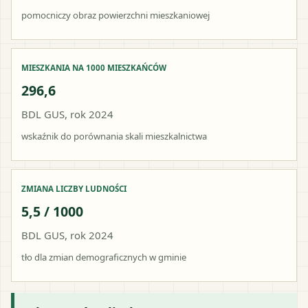
pomocniczy obraz powierzchni mieszkaniowej
MIESZKANIA NA 1000 MIESZKAŃCÓW
296,6
BDL GUS, rok 2024
wskaźnik do porównania skali mieszkalnictwa
ZMIANA LICZBY LUDNOŚCI
5,5 / 1000
BDL GUS, rok 2024
tło dla zmian demograficznych w gminie