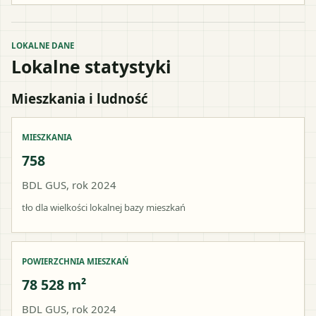
LOKALNE DANE
Lokalne statystyki
Mieszkania i ludność
MIESZKANIA
758
BDL GUS, rok 2024
tło dla wielkości lokalnej bazy mieszkań
POWIERZCHNIA MIESZKAŃ
78 528 m²
BDL GUS, rok 2024