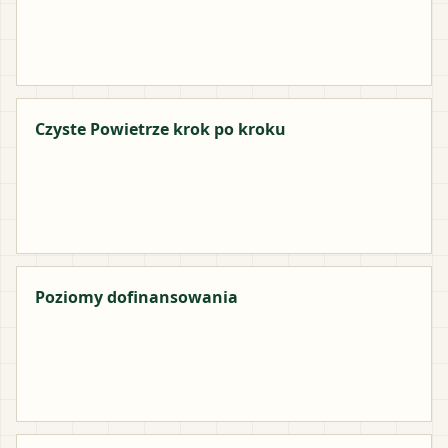
Czyste Powietrze krok po kroku
Poziomy dofinansowania