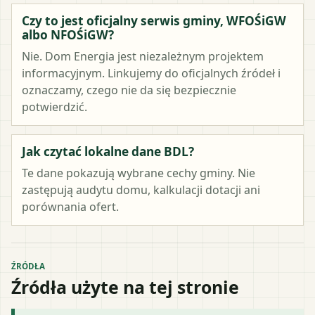
Czy to jest oficjalny serwis gminy, WFOŚiGW
albo NFOŚiGW?
Nie. Dom Energia jest niezależnym projektem
informacyjnym. Linkujemy do oficjalnych źródeł i
oznaczamy, czego nie da się bezpiecznie
potwierdzić.
Jak czytać lokalne dane BDL?
Te dane pokazują wybrane cechy gminy. Nie
zastępują audytu domu, kalkulacji dotacji ani
porównania ofert.
ŹRÓDŁA
Źródła użyte na tej stronie