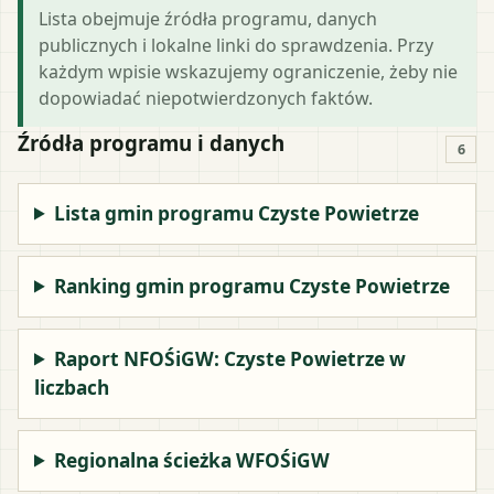
Lista obejmuje źródła programu, danych
publicznych i lokalne linki do sprawdzenia. Przy
każdym wpisie wskazujemy ograniczenie, żeby nie
dopowiadać niepotwierdzonych faktów.
Źródła programu i danych
6
Lista gmin programu Czyste Powietrze
Ranking gmin programu Czyste Powietrze
Raport NFOŚiGW: Czyste Powietrze w
liczbach
Regionalna ścieżka WFOŚiGW