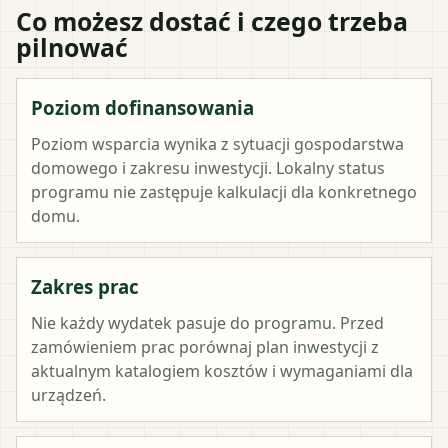
Co możesz dostać i czego trzeba
pilnować
Poziom dofinansowania
Poziom wsparcia wynika z sytuacji gospodarstwa
domowego i zakresu inwestycji. Lokalny status
programu nie zastępuje kalkulacji dla konkretnego
domu.
Zakres prac
Nie każdy wydatek pasuje do programu. Przed
zamówieniem prac porównaj plan inwestycji z
aktualnym katalogiem kosztów i wymaganiami dla
urządzeń.