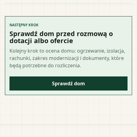
NASTĘPNY KROK
Sprawdź dom przed rozmową o
dotacji albo ofercie
Kolejny krok to ocena domu: ogrzewanie, izolacja,
rachunki, zakres modernizacji i dokumenty, które
będą potrzebne do rozliczenia.
Sprawdź dom