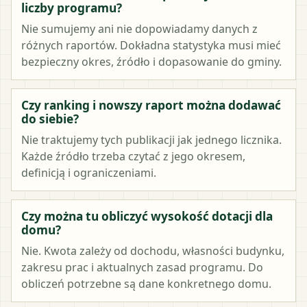
liczby programu?
Nie sumujemy ani nie dopowiadamy danych z
różnych raportów. Dokładna statystyka musi mieć
bezpieczny okres, źródło i dopasowanie do gminy.
Czy ranking i nowszy raport można dodawać
do siebie?
Nie traktujemy tych publikacji jak jednego licznika.
Każde źródło trzeba czytać z jego okresem,
definicją i ograniczeniami.
Czy można tu obliczyć wysokość dotacji dla
domu?
Nie. Kwota zależy od dochodu, własności budynku,
zakresu prac i aktualnych zasad programu. Do
obliczeń potrzebne są dane konkretnego domu.