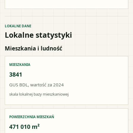
LOKALNE DANE
Lokalne statystyki
Mieszkania i ludność
MIESZKANIA
3841
GUS BDL, wartość za 2024
skala lokalnej bazy mieszkaniowej
POWIERZCHNIA MIESZKAŃ
471 010 m²