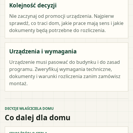
Kolejność decyzji
Nie zaczynaj od promocji urządzenia. Najpierw
sprawdź, co traci dom, jakie prace mają sens i jakie
dokumenty będą potrzebne do rozliczenia.
Urządzenia i wymagania
Urządzenie musi pasować do budynku i do zasad
programu. Zweryfikuj wymagania techniczne,
dokumenty i warunki rozliczenia zanim zamówisz
montaż.
DECYZJE WŁAŚCICIELA DOMU
Co dalej dla domu