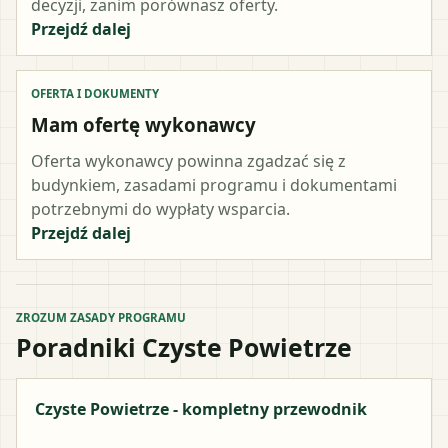
decyzji, zanim porównasz oferty.
Przejdź dalej
OFERTA I DOKUMENTY
Mam ofertę wykonawcy
Oferta wykonawcy powinna zgadzać się z
budynkiem, zasadami programu i dokumentami
potrzebnymi do wypłaty wsparcia.
Przejdź dalej
ZROZUM ZASADY PROGRAMU
Poradniki Czyste Powietrze
Czyste Powietrze - kompletny przewodnik