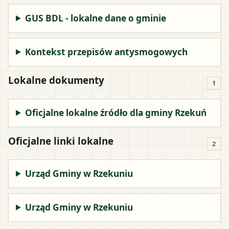
GUS BDL - lokalne dane o gminie
Kontekst przepisów antysmogowych
Lokalne dokumenty
1
Oficjalne lokalne źródło dla gminy Rzekuń
Oficjalne linki lokalne
2
Urząd Gminy w Rzekuniu
Urząd Gminy w Rzekuniu