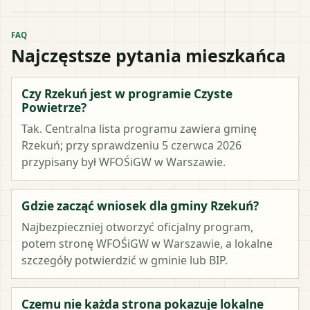
FAQ
Najczęstsze pytania mieszkańca
Czy Rzekuń jest w programie Czyste
Powietrze?
Tak. Centralna lista programu zawiera gminę
Rzekuń; przy sprawdzeniu 5 czerwca 2026
przypisany był WFOŚiGW w Warszawie.
Gdzie zacząć wniosek dla gminy Rzekuń?
Najbezpieczniej otworzyć oficjalny program,
potem stronę WFOŚiGW w Warszawie, a lokalne
szczegóły potwierdzić w gminie lub BIP.
Czemu nie każda strona pokazuje lokalne