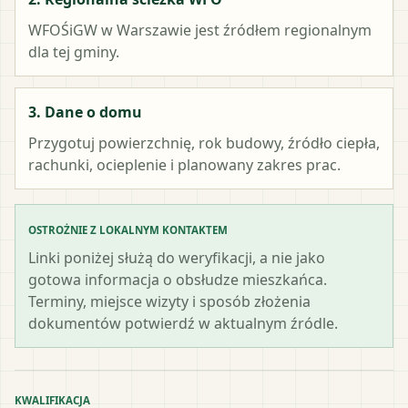
WFOŚiGW w Warszawie
jest źródłem regionalnym
dla tej gminy.
3. Dane o domu
Przygotuj powierzchnię, rok budowy, źródło ciepła,
rachunki, ocieplenie i planowany zakres prac.
OSTROŻNIE Z LOKALNYM KONTAKTEM
Linki poniżej służą do weryfikacji, a nie jako
gotowa informacja o obsłudze mieszkańca.
Terminy, miejsce wizyty i sposób złożenia
dokumentów potwierdź w aktualnym źródle.
KWALIFIKACJA