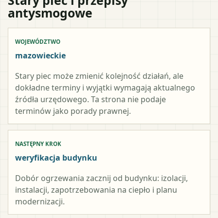
antysmogowe
WOJEWÓDZTWO
mazowieckie
Stary piec może zmienić kolejność działań, ale
dokładne terminy i wyjątki wymagają aktualnego
źródła urzędowego. Ta strona nie podaje
terminów jako porady prawnej.
NASTĘPNY KROK
weryfikacja budynku
Dobór ogrzewania zacznij od budynku: izolacji,
instalacji, zapotrzebowania na ciepło i planu
modernizacji.