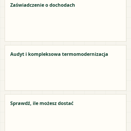
Zaświadczenie o dochodach
Audyt i kompleksowa termomodernizacja
Sprawdź, ile możesz dostać