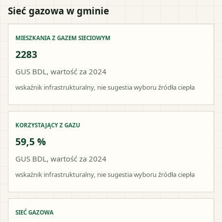
Sieć gazowa w gminie
MIESZKANIA Z GAZEM SIECIOWYM
2283
GUS BDL, wartość za 2024
wskaźnik infrastrukturalny, nie sugestia wyboru źródła ciepła
KORZYSTAJĄCY Z GAZU
59,5 %
GUS BDL, wartość za 2024
wskaźnik infrastrukturalny, nie sugestia wyboru źródła ciepła
SIEĆ GAZOWA