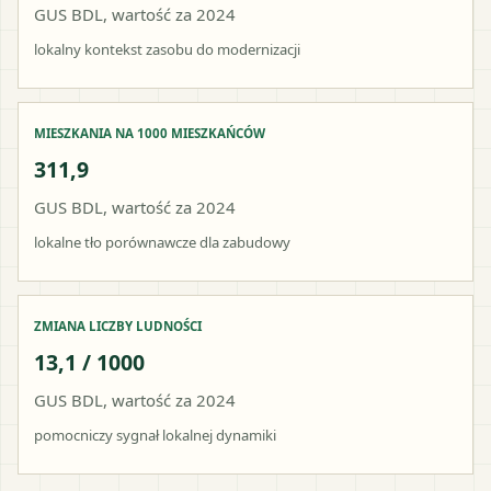
GUS BDL, wartość za 2024
lokalny kontekst zasobu do modernizacji
MIESZKANIA NA 1000 MIESZKAŃCÓW
311,9
GUS BDL, wartość za 2024
lokalne tło porównawcze dla zabudowy
ZMIANA LICZBY LUDNOŚCI
13,1 / 1000
GUS BDL, wartość za 2024
pomocniczy sygnał lokalnej dynamiki