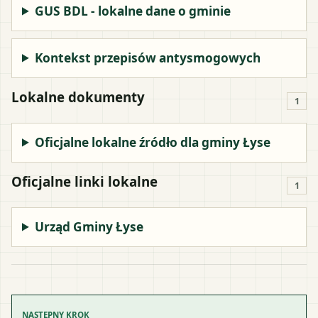
GUS BDL - lokalne dane o gminie
Kontekst przepisów antysmogowych
Lokalne dokumenty
1
Oficjalne lokalne źródło dla gminy Łyse
Oficjalne linki lokalne
1
Urząd Gminy Łyse
NASTĘPNY KROK