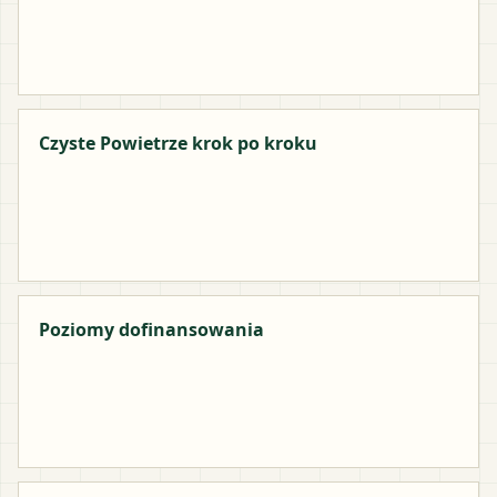
Czyste Powietrze krok po kroku
Poziomy dofinansowania