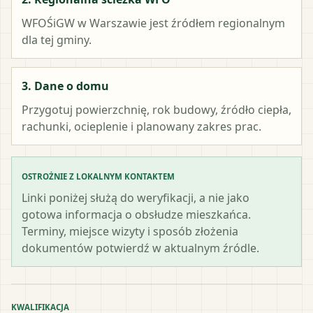
WFOŚiGW w Warszawie
jest źródłem regionalnym
dla tej gminy.
3. Dane o domu
Przygotuj powierzchnię, rok budowy, źródło ciepła,
rachunki, ocieplenie i planowany zakres prac.
OSTROŻNIE Z LOKALNYM KONTAKTEM
Linki poniżej służą do weryfikacji, a nie jako
gotowa informacja o obsłudze mieszkańca.
Terminy, miejsce wizyty i sposób złożenia
dokumentów potwierdź w aktualnym źródle.
KWALIFIKACJA