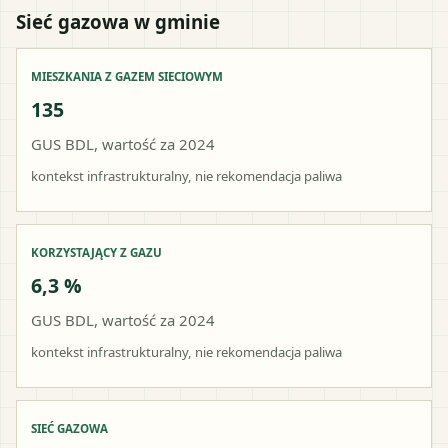
Sieć gazowa w gminie
MIESZKANIA Z GAZEM SIECIOWYM
135
GUS BDL, wartość za 2024
kontekst infrastrukturalny, nie rekomendacja paliwa
KORZYSTAJĄCY Z GAZU
6,3 %
GUS BDL, wartość za 2024
kontekst infrastrukturalny, nie rekomendacja paliwa
SIEĆ GAZOWA