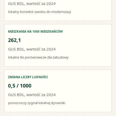
GUS BDL, wartość za 2024
lokalny kontekst zasobu do modernizacji
MIESZKANIA NA 1000 MIESZKAŃCÓW
262,1
GUS BDL, wartość za 2024
lokalne tło porównawcze dla zabudowy
ZMIANA LICZBY LUDNOŚCI
0,5 / 1000
GUS BDL, wartość za 2024
pomocniczy sygnał lokalnej dynamiki