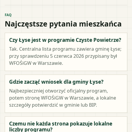
FAQ
Najczęstsze pytania mieszkańca
Czy Łyse jest w programie Czyste Powietrze?
Tak. Centralna lista programu zawiera gminę Łyse;
przy sprawdzeniu 5 czerwca 2026 przypisany był
WFOŚiGW w Warszawie.
Gdzie zacząć wniosek dla gminy Łyse?
Najbezpieczniej otworzyć oficjalny program,
potem stronę WFOŚiGW w Warszawie, a lokalne
szczegóły potwierdzić w gminie lub BIP.
Czemu nie każda strona pokazuje lokalne
liczby programu?