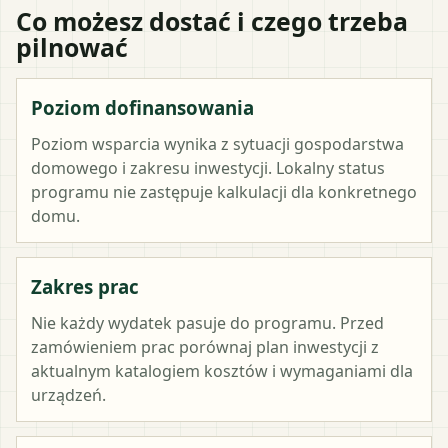
Co możesz dostać i czego trzeba
pilnować
Poziom dofinansowania
Poziom wsparcia wynika z sytuacji gospodarstwa
domowego i zakresu inwestycji. Lokalny status
programu nie zastępuje kalkulacji dla konkretnego
domu.
Zakres prac
Nie każdy wydatek pasuje do programu. Przed
zamówieniem prac porównaj plan inwestycji z
aktualnym katalogiem kosztów i wymaganiami dla
urządzeń.