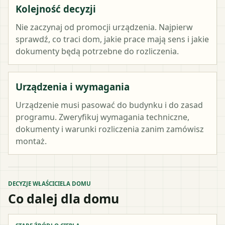
Kolejność decyzji
Nie zaczynaj od promocji urządzenia. Najpierw
sprawdź, co traci dom, jakie prace mają sens i jakie
dokumenty będą potrzebne do rozliczenia.
Urządzenia i wymagania
Urządzenie musi pasować do budynku i do zasad
programu. Zweryfikuj wymagania techniczne,
dokumenty i warunki rozliczenia zanim zamówisz
montaż.
DECYZJE WŁAŚCICIELA DOMU
Co dalej dla domu