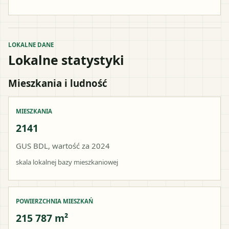
LOKALNE DANE
Lokalne statystyki
Mieszkania i ludność
MIESZKANIA
2141
GUS BDL, wartość za 2024
skala lokalnej bazy mieszkaniowej
POWIERZCHNIA MIESZKAŃ
215 787 m²