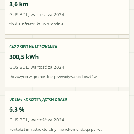
8,6 km
GUS BDL, wartość za 2024
tło dla infrastruktury w gminie
GAZ Z SIECI NA MIESZKAŃCA
300,5 kWh
GUS BDL, wartość za 2024
tło zużycia w gminie, bez przewidywania kosztów
UDZIAŁ KORZYSTAJĄCYCH Z GAZU
6,3 %
GUS BDL, wartość za 2024
kontekst infrastrukturalny, nie rekomendacja paliwa