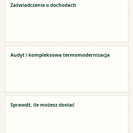
Zaświadczenie o dochodach
Audyt i kompleksowa termomodernizacja
Sprawdź, ile możesz dostać