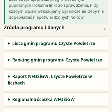
publicznych i lokalne linki do sprawdzenia. Przy
każdym wpisie wskazujemy ograniczenie, żeby nie
dopowiadać niepotwierdzonych faktów.
Źródła programu i danych
6
Lista gmin programu Czyste Powietrze
Ranking gmin programu Czyste Powietrze
Raport NFOŚiGW: Czyste Powietrze w
liczbach
Regionalna ścieżka WFOŚiGW