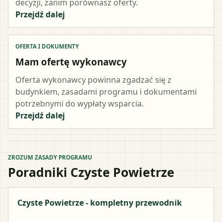
decyzji, zanim porównasz oferty.
Przejdź dalej
OFERTA I DOKUMENTY
Mam ofertę wykonawcy
Oferta wykonawcy powinna zgadzać się z
budynkiem, zasadami programu i dokumentami
potrzebnymi do wypłaty wsparcia.
Przejdź dalej
ZROZUM ZASADY PROGRAMU
Poradniki Czyste Powietrze
Czyste Powietrze - kompletny przewodnik