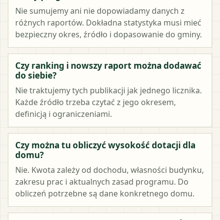
Nie sumujemy ani nie dopowiadamy danych z
różnych raportów. Dokładna statystyka musi mieć
bezpieczny okres, źródło i dopasowanie do gminy.
Czy ranking i nowszy raport można dodawać
do siebie?
Nie traktujemy tych publikacji jak jednego licznika.
Każde źródło trzeba czytać z jego okresem,
definicją i ograniczeniami.
Czy można tu obliczyć wysokość dotacji dla
domu?
Nie. Kwota zależy od dochodu, własności budynku,
zakresu prac i aktualnych zasad programu. Do
obliczeń potrzebne są dane konkretnego domu.