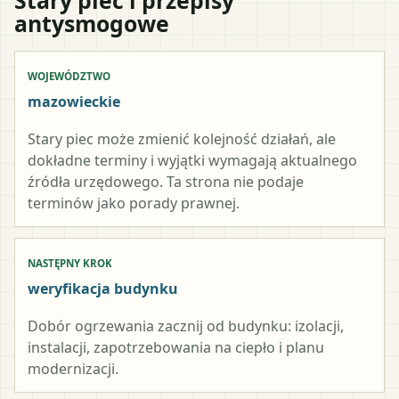
antysmogowe
WOJEWÓDZTWO
mazowieckie
Stary piec może zmienić kolejność działań, ale
dokładne terminy i wyjątki wymagają aktualnego
źródła urzędowego. Ta strona nie podaje
terminów jako porady prawnej.
NASTĘPNY KROK
weryfikacja budynku
Dobór ogrzewania zacznij od budynku: izolacji,
instalacji, zapotrzebowania na ciepło i planu
modernizacji.