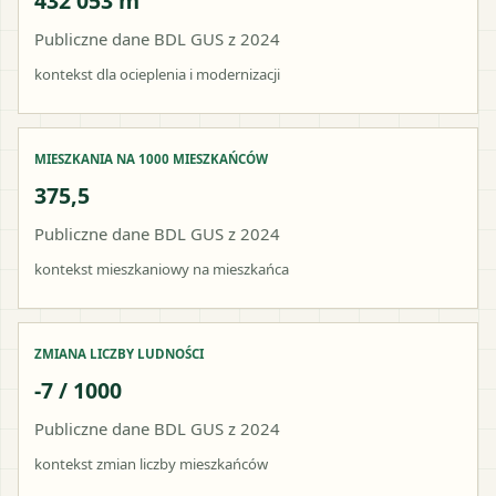
432 053 m²
Publiczne dane BDL GUS z 2024
kontekst dla ocieplenia i modernizacji
MIESZKANIA NA 1000 MIESZKAŃCÓW
375,5
Publiczne dane BDL GUS z 2024
kontekst mieszkaniowy na mieszkańca
ZMIANA LICZBY LUDNOŚCI
-7 / 1000
Publiczne dane BDL GUS z 2024
kontekst zmian liczby mieszkańców