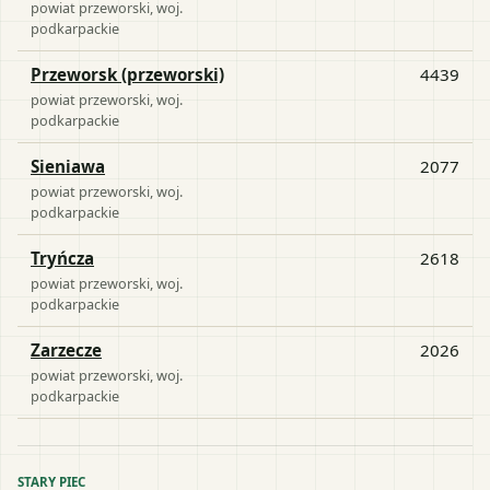
powiat
przeworski
, woj.
podkarpackie
Przeworsk (przeworski)
4439
powiat
przeworski
, woj.
podkarpackie
Sieniawa
2077
powiat
przeworski
, woj.
podkarpackie
Tryńcza
2618
powiat
przeworski
, woj.
podkarpackie
Zarzecze
2026
powiat
przeworski
, woj.
podkarpackie
STARY PIEC