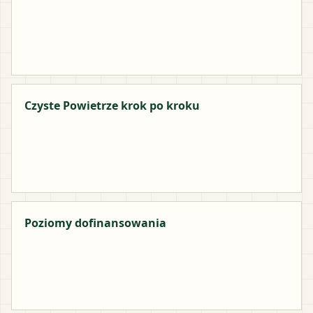
Czyste Powietrze krok po kroku
Poziomy dofinansowania