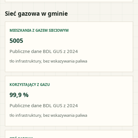
Sieć gazowa w gminie
MIESZKANIA Z GAZEM SIECIOWYM
5005
Publiczne dane BDL GUS z 2024
tło infrastruktury, bez wskazywania paliwa
KORZYSTAJĄCY Z GAZU
99,9 %
Publiczne dane BDL GUS z 2024
tło infrastruktury, bez wskazywania paliwa