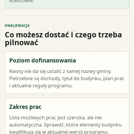
Rzeszowie.
KWALIFIKACJA
Co możesz dostać i czego trzeba
pilnować
Poziom dofinansowania
Kwoty nie da się ustalić z samej nazwy gminy.
Potrzebne są dochody, tytuł do budynku, plan prac
i aktualne reguły programu.
Zakres prac
Lista możliwych prac jest szeroka, ale nie
automatyczna. Sprawdź, które elementy budynku
kwalifikują się w aktualnej wersji programu.