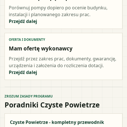
Porównuj pompy dopiero po ocenie budynku,
instalacji i planowanego zakresu prac.
Przejdź dalej
OFERTA I DOKUMENTY
Mam ofertę wykonawcy
Przejdź przez zakres prac, dokumenty, gwarancję,
urządzenia i założenia do rozliczenia dotacji.
Przejdź dalej
ZROZUM ZASADY PROGRAMU
Poradniki Czyste Powietrze
Czyste Powietrze - kompletny przewodnik