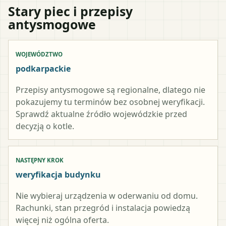
Stary piec i przepisy
antysmogowe
WOJEWÓDZTWO
podkarpackie
Przepisy antysmogowe są regionalne, dlatego nie
pokazujemy tu terminów bez osobnej weryfikacji.
Sprawdź aktualne źródło wojewódzkie przed
decyzją o kotle.
NASTĘPNY KROK
weryfikacja budynku
Nie wybieraj urządzenia w oderwaniu od domu.
Rachunki, stan przegród i instalacja powiedzą
więcej niż ogólna oferta.