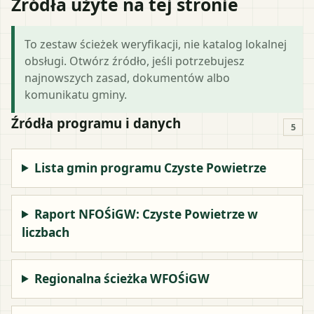
Źródła użyte na tej stronie
To zestaw ścieżek weryfikacji, nie katalog lokalnej
obsługi. Otwórz źródło, jeśli potrzebujesz
najnowszych zasad, dokumentów albo
komunikatu gminy.
Źródła programu i danych
5
Lista gmin programu Czyste Powietrze
Raport NFOŚiGW: Czyste Powietrze w
liczbach
Regionalna ścieżka WFOŚiGW