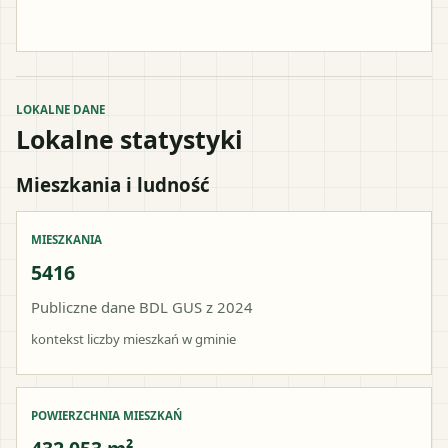
LOKALNE DANE
Lokalne statystyki
Mieszkania i ludność
MIESZKANIA
5416
Publiczne dane BDL GUS z 2024
kontekst liczby mieszkań w gminie
POWIERZCHNIA MIESZKAŃ