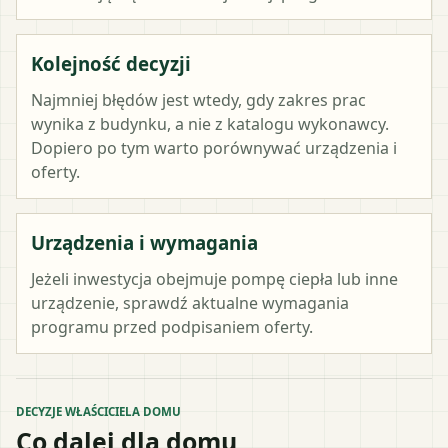
Kolejność decyzji
Najmniej błędów jest wtedy, gdy zakres prac
wynika z budynku, a nie z katalogu wykonawcy.
Dopiero po tym warto porównywać urządzenia i
oferty.
Urządzenia i wymagania
Jeżeli inwestycja obejmuje pompę ciepła lub inne
urządzenie, sprawdź aktualne wymagania
programu przed podpisaniem oferty.
DECYZJE WŁAŚCICIELA DOMU
Co dalej dla domu