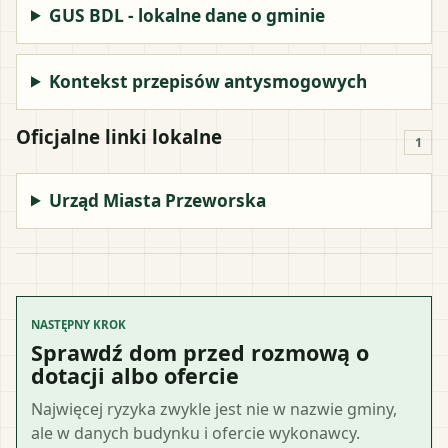
GUS BDL - lokalne dane o gminie
Kontekst przepisów antysmogowych
Oficjalne linki lokalne
1
Urząd Miasta Przeworska
NASTĘPNY KROK
Sprawdź dom przed rozmową o
dotacji albo ofercie
Najwięcej ryzyka zwykle jest nie w nazwie gminy,
ale w danych budynku i ofercie wykonawcy.