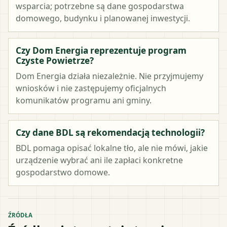
wsparcia; potrzebne są dane gospodarstwa
domowego, budynku i planowanej inwestycji.
Czy Dom Energia reprezentuje program
Czyste Powietrze?
Dom Energia działa niezależnie. Nie przyjmujemy
wniosków i nie zastępujemy oficjalnych
komunikatów programu ani gminy.
Czy dane BDL są rekomendacją technologii?
BDL pomaga opisać lokalne tło, ale nie mówi, jakie
urządzenie wybrać ani ile zapłaci konkretne
gospodarstwo domowe.
ŹRÓDŁA