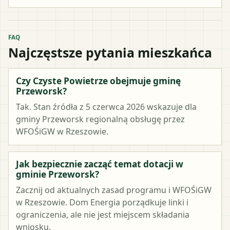
FAQ
Najczęstsze pytania mieszkańca
Czy Czyste Powietrze obejmuje gminę
Przeworsk?
Tak. Stan źródła z 5 czerwca 2026 wskazuje dla
gminy Przeworsk regionalną obsługę przez
WFOŚiGW w Rzeszowie.
Jak bezpiecznie zacząć temat dotacji w
gminie Przeworsk?
Zacznij od aktualnych zasad programu i WFOŚiGW
w Rzeszowie. Dom Energia porządkuje linki i
ograniczenia, ale nie jest miejscem składania
wniosku.