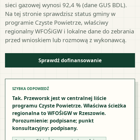
sieci gazowej wynosi 92,4 % (dane GUS BDL).
Na tej stronie sprawdzisz status gminy w
programie Czyste Powietrze, właściwy
regionalny WFOŚiGW i lokalne dane do zebrania
przed wnioskiem lub rozmową z wykonawcą.
Sprawdź dofinansowanie
SZYBKA ODPOWIEDŹ
Tak. Przeworsk jest w centralnej liście
programu Czyste Powietrze. Właściwa ścieżka
regionalna to WFOŚiGW w Rzeszowie.
Porozumienie: podpisane; punkt
konsultacyjny: podpisany.