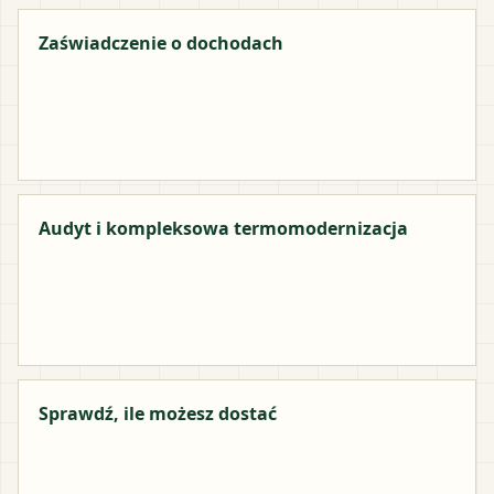
Zaświadczenie o dochodach
Audyt i kompleksowa termomodernizacja
Sprawdź, ile możesz dostać