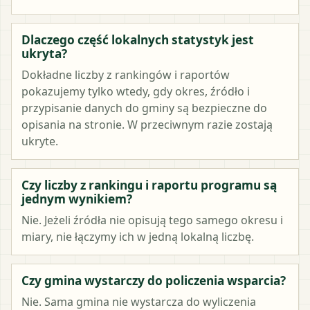
Dlaczego część lokalnych statystyk jest
ukryta?
Dokładne liczby z rankingów i raportów
pokazujemy tylko wtedy, gdy okres, źródło i
przypisanie danych do gminy są bezpieczne do
opisania na stronie. W przeciwnym razie zostają
ukryte.
Czy liczby z rankingu i raportu programu są
jednym wynikiem?
Nie. Jeżeli źródła nie opisują tego samego okresu i
miary, nie łączymy ich w jedną lokalną liczbę.
Czy gmina wystarczy do policzenia wsparcia?
Nie. Sama gmina nie wystarcza do wyliczenia