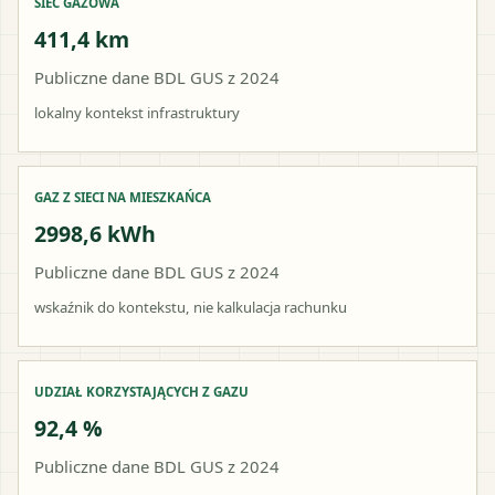
SIEĆ GAZOWA
411,4 km
Publiczne dane BDL GUS z 2024
lokalny kontekst infrastruktury
GAZ Z SIECI NA MIESZKAŃCA
2998,6 kWh
Publiczne dane BDL GUS z 2024
wskaźnik do kontekstu, nie kalkulacja rachunku
UDZIAŁ KORZYSTAJĄCYCH Z GAZU
92,4 %
Publiczne dane BDL GUS z 2024