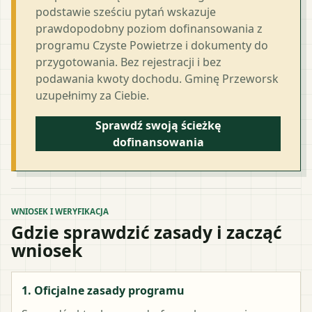
podstawie sześciu pytań wskazuje
prawdopodobny poziom dofinansowania z
programu Czyste Powietrze i dokumenty do
przygotowania. Bez rejestracji i bez
podawania kwoty dochodu. Gminę Przeworsk
uzupełnimy za Ciebie.
Sprawdź swoją ścieżkę
dofinansowania
WNIOSEK I WERYFIKACJA
Gdzie sprawdzić zasady i zacząć
wniosek
1. Oficjalne zasady programu