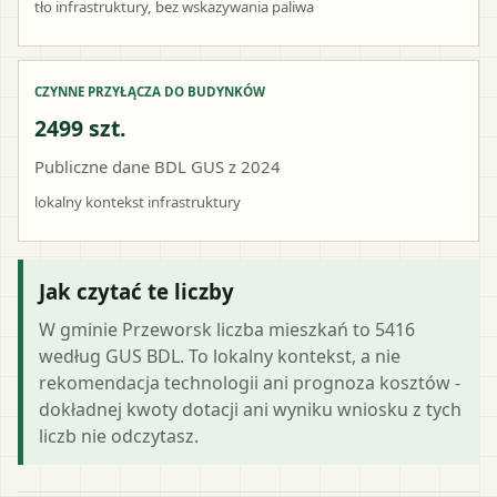
tło infrastruktury, bez wskazywania paliwa
CZYNNE PRZYŁĄCZA DO BUDYNKÓW
2499 szt.
Publiczne dane BDL GUS z 2024
lokalny kontekst infrastruktury
Jak czytać te liczby
W gminie Przeworsk liczba mieszkań to 5416
według GUS BDL. To lokalny kontekst, a nie
rekomendacja technologii ani prognoza kosztów -
dokładnej kwoty dotacji ani wyniku wniosku z tych
liczb nie odczytasz.