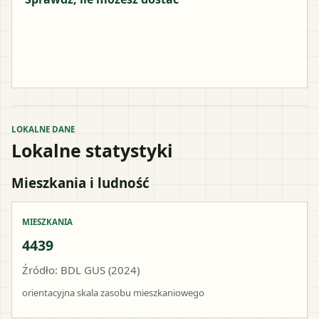
LOKALNE DANE
Lokalne statystyki
Mieszkania i ludność
MIESZKANIA
4439
Źródło: BDL GUS (2024)
orientacyjna skala zasobu mieszkaniowego