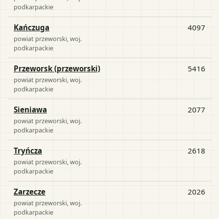
podkarpackie
Kańczuga
4097
powiat
przeworski
, woj.
podkarpackie
Przeworsk (przeworski)
5416
powiat
przeworski
, woj.
podkarpackie
Sieniawa
2077
powiat
przeworski
, woj.
podkarpackie
Tryńcza
2618
powiat
przeworski
, woj.
podkarpackie
Zarzecze
2026
powiat
przeworski
, woj.
podkarpackie