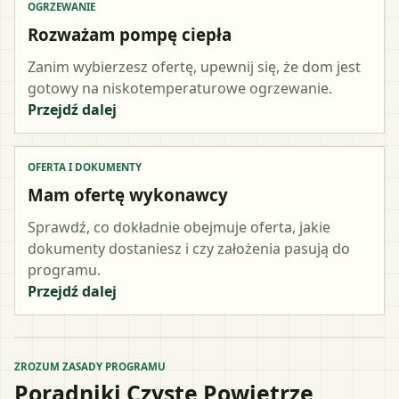
OGRZEWANIE
Rozważam pompę ciepła
Zanim wybierzesz ofertę, upewnij się, że dom jest
gotowy na niskotemperaturowe ogrzewanie.
Przejdź dalej
OFERTA I DOKUMENTY
Mam ofertę wykonawcy
Sprawdź, co dokładnie obejmuje oferta, jakie
dokumenty dostaniesz i czy założenia pasują do
programu.
Przejdź dalej
ZROZUM ZASADY PROGRAMU
Poradniki Czyste Powietrze