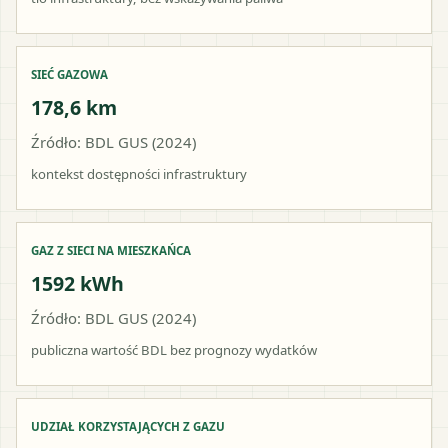
SIEĆ GAZOWA
178,6 km
Źródło: BDL GUS (2024)
kontekst dostępności infrastruktury
GAZ Z SIECI NA MIESZKAŃCA
1592 kWh
Źródło: BDL GUS (2024)
publiczna wartość BDL bez prognozy wydatków
UDZIAŁ KORZYSTAJĄCYCH Z GAZU