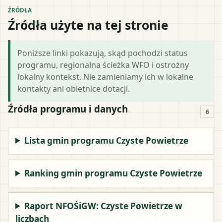
ŹRÓDŁA
Źródła użyte na tej stronie
Poniższe linki pokazują, skąd pochodzi status
programu, regionalna ścieżka WFO i ostrożny
lokalny kontekst. Nie zamieniamy ich w lokalne
kontakty ani obietnice dotacji.
Źródła programu i danych
6
Lista gmin programu Czyste Powietrze
Ranking gmin programu Czyste Powietrze
Raport NFOŚiGW: Czyste Powietrze w
liczbach