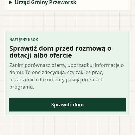
Urząd Gminy Przeworsk
NASTĘPNY KROK
Sprawdź dom przed rozmową o
dotacji albo ofercie
Zanim porównasz oferty, uporządkuj informacje o
domu. To one zdecydują, czy zakres prac,
urządzenie i dokumenty pasują do zasad
programu.
Sprawdź dom