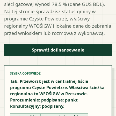
sieci gazowej wynosi 78,5 % (dane GUS BDL).
Na tej stronie sprawdzisz status gminy w
programie Czyste Powietrze, właściwy
regionalny WFOŚiGW i lokalne dane do zebrania
przed wnioskiem lub rozmową z wykonawcą.
Sprawdź dofinansowanie
SZYBKA ODPOWIEDŹ
Tak. Przeworsk jest w centralnej liście
programu Czyste Powietrze. Właściwa ścieżka
regionalna to WFOŚiGW w Rzeszowie.
Porozumienie: podpisane; punkt
konsultacyjny: podpisany.