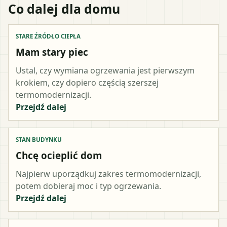
Co dalej dla domu
STARE ŹRÓDŁO CIEPŁA
Mam stary piec
Ustal, czy wymiana ogrzewania jest pierwszym
krokiem, czy dopiero częścią szerszej
termomodernizacji.
Przejdź dalej
STAN BUDYNKU
Chcę ocieplić dom
Najpierw uporządkuj zakres termomodernizacji,
potem dobieraj moc i typ ogrzewania.
Przejdź dalej