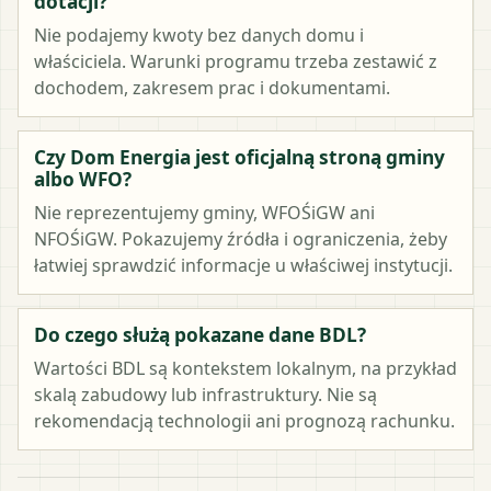
dotacji?
Nie podajemy kwoty bez danych domu i
właściciela. Warunki programu trzeba zestawić z
dochodem, zakresem prac i dokumentami.
Czy Dom Energia jest oficjalną stroną gminy
albo WFO?
Nie reprezentujemy gminy, WFOŚiGW ani
NFOŚiGW. Pokazujemy źródła i ograniczenia, żeby
łatwiej sprawdzić informacje u właściwej instytucji.
Do czego służą pokazane dane BDL?
Wartości BDL są kontekstem lokalnym, na przykład
skalą zabudowy lub infrastruktury. Nie są
rekomendacją technologii ani prognozą rachunku.