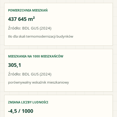
POWIERZCHNIA MIESZKAŃ
437 645 m²
Źródło: BDL GUS (2024)
tło dla skali termomodernizacji budynków
MIESZKANIA NA 1000 MIESZKAŃCÓW
305,1
Źródło: BDL GUS (2024)
porównywalny wskaźnik mieszkaniowy
ZMIANA LICZBY LUDNOŚCI
-4,5 / 1000