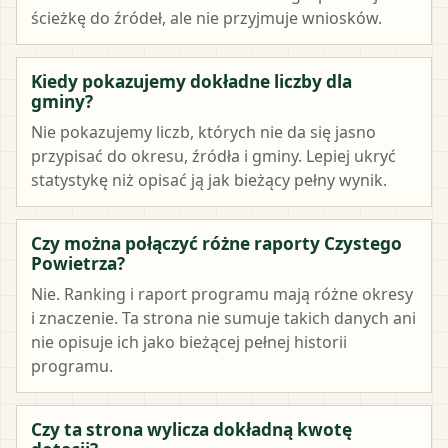
ścieżkę do źródeł, ale nie przyjmuje wniosków.
Kiedy pokazujemy dokładne liczby dla
gminy?
Nie pokazujemy liczb, których nie da się jasno
przypisać do okresu, źródła i gminy. Lepiej ukryć
statystykę niż opisać ją jak bieżący pełny wynik.
Czy można połączyć różne raporty Czystego
Powietrza?
Nie. Ranking i raport programu mają różne okresy
i znaczenie. Ta strona nie sumuje takich danych ani
nie opisuje ich jako bieżącej pełnej historii
programu.
Czy ta strona wylicza dokładną kwotę