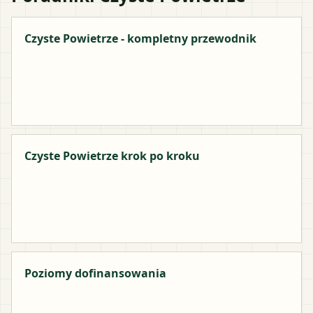
Czyste Powietrze - kompletny przewodnik
Czyste Powietrze krok po kroku
Poziomy dofinansowania