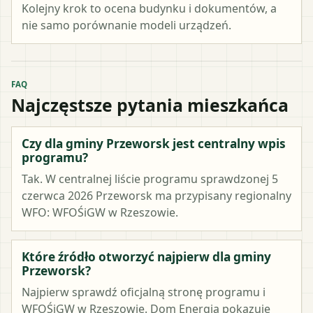
Kolejny krok to ocena budynku i dokumentów, a
nie samo porównanie modeli urządzeń.
FAQ
Najczęstsze pytania mieszkańca
Czy dla gminy Przeworsk jest centralny wpis
programu?
Tak. W centralnej liście programu sprawdzonej 5
czerwca 2026 Przeworsk ma przypisany regionalny
WFO: WFOŚiGW w Rzeszowie.
Które źródło otworzyć najpierw dla gminy
Przeworsk?
Najpierw sprawdź oficjalną stronę programu i
WFOŚiGW w Rzeszowie. Dom Energia pokazuje