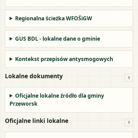
Regionalna ścieżka WFOŚiGW
GUS BDL - lokalne dane o gminie
Kontekst przepisów antysmogowych
Lokalne dokumenty
1
Oficjalne lokalne źródło dla gminy
Przeworsk
Oficjalne linki lokalne
1