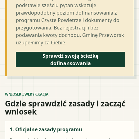
podstawie sześciu pytań wskazuje
prawdopodobny poziom dofinansowania z
programu Czyste Powietrze i dokumenty do
przygotowania. Bez rejestracji i bez
podawania kwoty dochodu. Gminę Przeworsk
uzupełnimy za Ciebie.
Sprawdź swoją ścieżkę
dofinansowania
WNIOSEK I WERYFIKACJA
Gdzie sprawdzić zasady i zacząć
wniosek
1. Oficjalne zasady programu