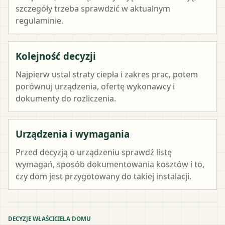
szczegóły trzeba sprawdzić w aktualnym
regulaminie.
Kolejność decyzji
Najpierw ustal straty ciepła i zakres prac, potem
porównuj urządzenia, ofertę wykonawcy i
dokumenty do rozliczenia.
Urządzenia i wymagania
Przed decyzją o urządzeniu sprawdź listę
wymagań, sposób dokumentowania kosztów i to,
czy dom jest przygotowany do takiej instalacji.
DECYZJE WŁAŚCICIELA DOMU