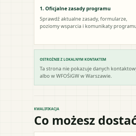
1. Oficjalne zasady programu
Sprawdź aktualne zasady, formularze,
poziomy wsparcia i komunikaty programu
OSTROŻNIE Z LOKALNYM KONTAKTEM
Ta strona nie pokazuje danych kontaktowy
albo w WFOŚiGW w Warszawie.
KWALIFIKACJA
Co możesz dostać