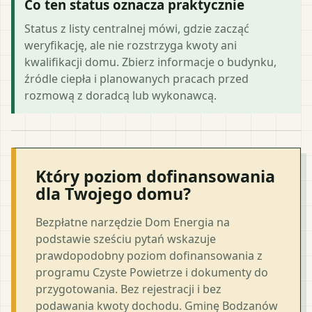
Co ten status oznacza praktycznie
Status z listy centralnej mówi, gdzie zacząć
weryfikację, ale nie rozstrzyga kwoty ani
kwalifikacji domu. Zbierz informacje o budynku,
źródle ciepła i planowanych pracach przed
rozmową z doradcą lub wykonawcą.
Który poziom dofinansowania
dla Twojego domu?
Bezpłatne narzędzie Dom Energia na
podstawie sześciu pytań wskazuje
prawdopodobny poziom dofinansowania z
programu Czyste Powietrze i dokumenty do
przygotowania. Bez rejestracji i bez
podawania kwoty dochodu. Gminę Bodzanów