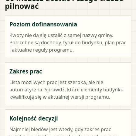
pilnować
Poziom dofinansowania
Kwoty nie da się ustalić z samej nazwy gminy.
Potrzebne są dochody, tytuł do budynku, plan prac
i aktualne reguły programu.
Zakres prac
Lista możliwych prac jest szeroka, ale nie
automatyczna. Sprawdź, które elementy budynku
kwalifikują się w aktualnej wersji programu.
Kolejność decyzji
Najmniej błędów jest wtedy, gdy zakres prac