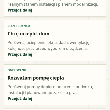
realnym stanem instalacji i planem modernizacji.
Przejdź dalej
STAN BUDYNKU
Chcę ocieplić dom
Porównaj ocieplenie, okna, dach, wentylację i
kolejność prac przed wyborem urządzenia.
Przejdź dalej
OGRZEWANIE
Rozważam pompę ciepła
Porównuj pompy dopiero po ocenie budynku,
instalacji i planowanego zakresu prac.
Przejdź dalej