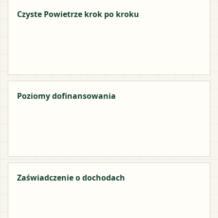
Czyste Powietrze krok po kroku
Poziomy dofinansowania
Zaświadczenie o dochodach