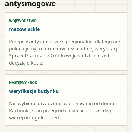
antysmogowe
WOJEWÓDZTWO
mazowieckie
Przepisy antysmogowe są regionalne, dlatego nie
pokazujemy tu terminów bez osobnej weryfikacji.
Sprawdź aktualne źródło wojewódzkie przed
decyzją o kotle.
NASTĘPNY KROK
weryfikacja budynku
Nie wybieraj urządzenia w oderwaniu od domu.
Rachunki, stan przegród i instalacja powiedzą
więcej niż ogólna oferta.