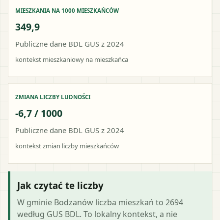
MIESZKANIA NA 1000 MIESZKAŃCÓW
349,9
Publiczne dane BDL GUS z 2024
kontekst mieszkaniowy na mieszkańca
ZMIANA LICZBY LUDNOŚCI
-6,7 / 1000
Publiczne dane BDL GUS z 2024
kontekst zmian liczby mieszkańców
Jak czytać te liczby
W gminie Bodzanów liczba mieszkań to 2694
według GUS BDL. To lokalny kontekst, a nie