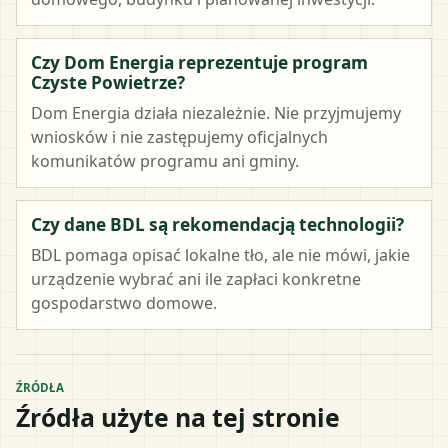
Czy Dom Energia reprezentuje program
Czyste Powietrze?
Dom Energia działa niezależnie. Nie przyjmujemy
wniosków i nie zastępujemy oficjalnych
komunikatów programu ani gminy.
Czy dane BDL są rekomendacją technologii?
BDL pomaga opisać lokalne tło, ale nie mówi, jakie
urządzenie wybrać ani ile zapłaci konkretne
gospodarstwo domowe.
ŹRÓDŁA
Źródła użyte na tej stronie