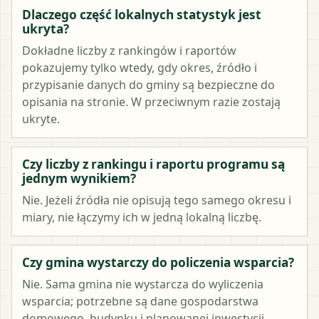
Dlaczego część lokalnych statystyk jest
ukryta?
Dokładne liczby z rankingów i raportów
pokazujemy tylko wtedy, gdy okres, źródło i
przypisanie danych do gminy są bezpieczne do
opisania na stronie. W przeciwnym razie zostają
ukryte.
Czy liczby z rankingu i raportu programu są
jednym wynikiem?
Nie. Jeżeli źródła nie opisują tego samego okresu i
miary, nie łączymy ich w jedną lokalną liczbę.
Czy gmina wystarczy do policzenia wsparcia?
Nie. Sama gmina nie wystarcza do wyliczenia
wsparcia; potrzebne są dane gospodarstwa
domowego, budynku i planowanej inwestycji.