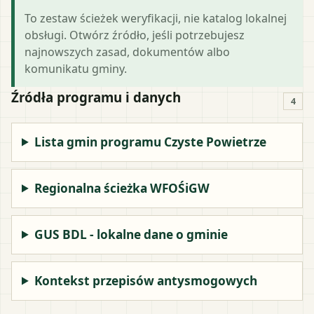
To zestaw ścieżek weryfikacji, nie katalog lokalnej
obsługi. Otwórz źródło, jeśli potrzebujesz
najnowszych zasad, dokumentów albo
komunikatu gminy.
Źródła programu i danych
4
Lista gmin programu Czyste Powietrze
Regionalna ścieżka WFOŚiGW
GUS BDL - lokalne dane o gminie
Kontekst przepisów antysmogowych