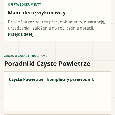
OFERTA I DOKUMENTY
Mam ofertę wykonawcy
Przejdź przez zakres prac, dokumenty, gwarancję,
urządzenia i założenia do rozliczenia dotacji.
Przejdź dalej
ZROZUM ZASADY PROGRAMU
Poradniki Czyste Powietrze
Czyste Powietrze - kompletny przewodnik