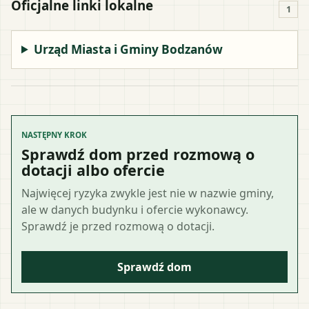
Oficjalne linki lokalne
1
Urząd Miasta i Gminy Bodzanów
NASTĘPNY KROK
Sprawdź dom przed rozmową o
dotacji albo ofercie
Najwięcej ryzyka zwykle jest nie w nazwie gminy,
ale w danych budynku i ofercie wykonawcy.
Sprawdź je przed rozmową o dotacji.
Sprawdź dom