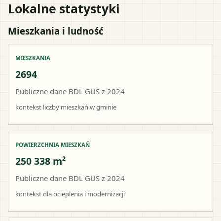
Lokalne statystyki
Mieszkania i ludność
MIESZKANIA
2694
Publiczne dane BDL GUS z 2024
kontekst liczby mieszkań w gminie
POWIERZCHNIA MIESZKAŃ
250 338 m²
Publiczne dane BDL GUS z 2024
kontekst dla ocieplenia i modernizacji