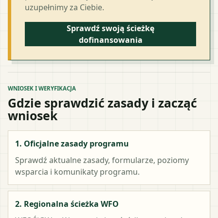
uzupełnimy za Ciebie.
Sprawdź swoją ścieżkę
dofinansowania
WNIOSEK I WERYFIKACJA
Gdzie sprawdzić zasady i zacząć
wniosek
1. Oficjalne zasady programu
Sprawdź aktualne zasady, formularze, poziomy
wsparcia i komunikaty programu.
2. Regionalna ścieżka WFO