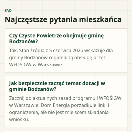
FAQ
Najczęstsze pytania mieszkańca
Czy Czyste Powietrze obejmuje gminę
Bodzanów?
Tak. Stan źródła z 5 czerwca 2026 wskazuje dla
gminy Bodzanów regionalną obsługę przez
WFOŚiGW w Warszawie.
Jak bezpiecznie zacząć temat dotacji w
gminie Bodzanów?
Zacznij od aktualnych zasad programu i WFOŚiGW
w Warszawie. Dom Energia porządkuje linki i
ograniczenia, ale nie jest miejscem składania
wniosku.