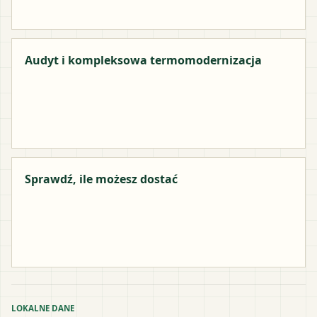
Audyt i kompleksowa termomodernizacja
Sprawdź, ile możesz dostać
LOKALNE DANE