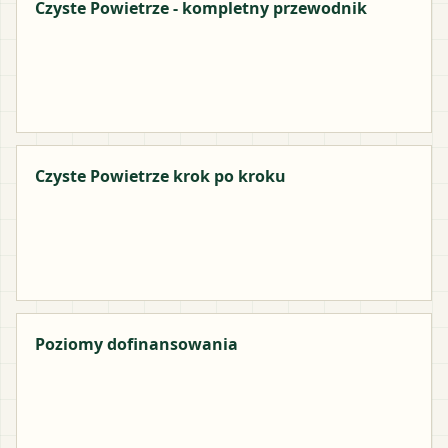
Czyste Powietrze - kompletny przewodnik
Czyste Powietrze krok po kroku
Poziomy dofinansowania