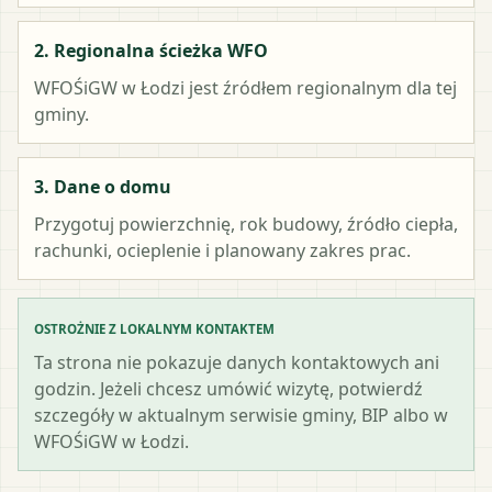
2. Regionalna ścieżka WFO
WFOŚiGW w Łodzi
jest źródłem regionalnym dla tej
gminy.
3. Dane o domu
Przygotuj powierzchnię, rok budowy, źródło ciepła,
rachunki, ocieplenie i planowany zakres prac.
OSTROŻNIE Z LOKALNYM KONTAKTEM
Ta strona nie pokazuje danych kontaktowych ani
godzin. Jeżeli chcesz umówić wizytę, potwierdź
szczegóły w aktualnym serwisie gminy, BIP albo w
WFOŚiGW w Łodzi.