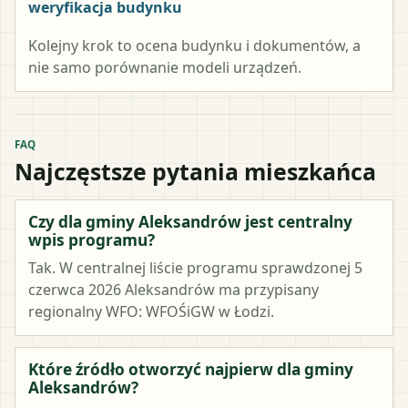
weryfikacja budynku
Kolejny krok to ocena budynku i dokumentów, a
nie samo porównanie modeli urządzeń.
FAQ
Najczęstsze pytania mieszkańca
Czy dla gminy Aleksandrów jest centralny
wpis programu?
Tak. W centralnej liście programu sprawdzonej 5
czerwca 2026 Aleksandrów ma przypisany
regionalny WFO: WFOŚiGW w Łodzi.
Które źródło otworzyć najpierw dla gminy
Aleksandrów?