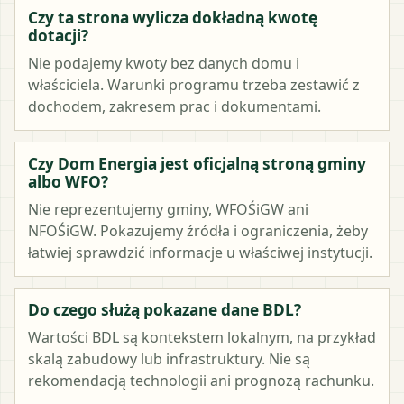
Czy ta strona wylicza dokładną kwotę
dotacji?
Nie podajemy kwoty bez danych domu i
właściciela. Warunki programu trzeba zestawić z
dochodem, zakresem prac i dokumentami.
Czy Dom Energia jest oficjalną stroną gminy
albo WFO?
Nie reprezentujemy gminy, WFOŚiGW ani
NFOŚiGW. Pokazujemy źródła i ograniczenia, żeby
łatwiej sprawdzić informacje u właściwej instytucji.
Do czego służą pokazane dane BDL?
Wartości BDL są kontekstem lokalnym, na przykład
skalą zabudowy lub infrastruktury. Nie są
rekomendacją technologii ani prognozą rachunku.