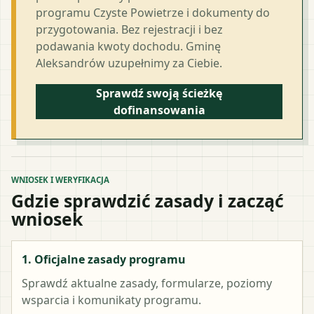
programu Czyste Powietrze i dokumenty do
przygotowania. Bez rejestracji i bez
podawania kwoty dochodu. Gminę
Aleksandrów uzupełnimy za Ciebie.
Sprawdź swoją ścieżkę
dofinansowania
WNIOSEK I WERYFIKACJA
Gdzie sprawdzić zasady i zacząć
wniosek
1. Oficjalne zasady programu
Sprawdź aktualne zasady, formularze, poziomy
wsparcia i komunikaty programu.