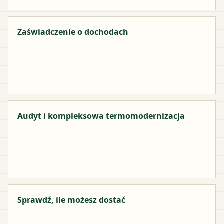
Zaświadczenie o dochodach
Audyt i kompleksowa termomodernizacja
Sprawdź, ile możesz dostać