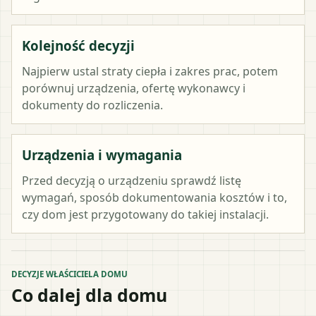
Kolejność decyzji
Najpierw ustal straty ciepła i zakres prac, potem
porównuj urządzenia, ofertę wykonawcy i
dokumenty do rozliczenia.
Urządzenia i wymagania
Przed decyzją o urządzeniu sprawdź listę
wymagań, sposób dokumentowania kosztów i to,
czy dom jest przygotowany do takiej instalacji.
DECYZJE WŁAŚCICIELA DOMU
Co dalej dla domu