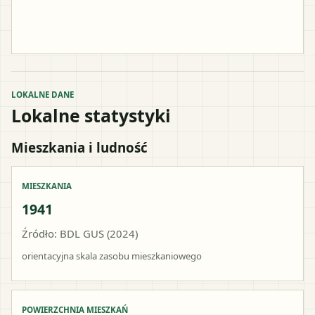
LOKALNE DANE
Lokalne statystyki
Mieszkania i ludność
MIESZKANIA
1941
Źródło: BDL GUS (2024)
orientacyjna skala zasobu mieszkaniowego
POWIERZCHNIA MIESZKAŃ