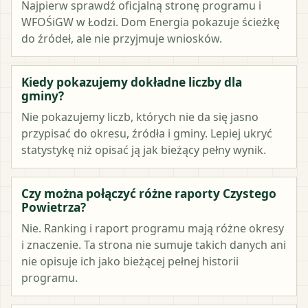
Najpierw sprawdź oficjalną stronę programu i
WFOŚiGW w Łodzi. Dom Energia pokazuje ścieżkę
do źródeł, ale nie przyjmuje wniosków.
Kiedy pokazujemy dokładne liczby dla
gminy?
Nie pokazujemy liczb, których nie da się jasno
przypisać do okresu, źródła i gminy. Lepiej ukryć
statystykę niż opisać ją jak bieżący pełny wynik.
Czy można połączyć różne raporty Czystego
Powietrza?
Nie. Ranking i raport programu mają różne okresy
i znaczenie. Ta strona nie sumuje takich danych ani
nie opisuje ich jako bieżącej pełnej historii
programu.