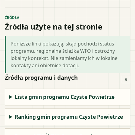
ŹRÓDŁA
Źródła użyte na tej stronie
Poniższe linki pokazują, skąd pochodzi status
programu, regionalna ścieżka WFO i ostrożny
lokalny kontekst. Nie zamieniamy ich w lokalne
kontakty ani obietnice dotacji.
Źródła programu i danych
6
Lista gmin programu Czyste Powietrze
Ranking gmin programu Czyste Powietrze