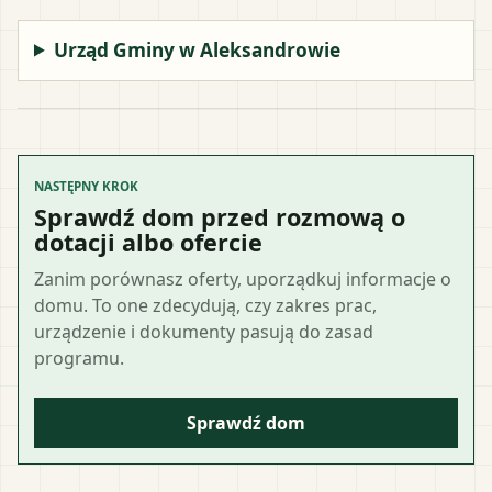
Urząd Gminy w Aleksandrowie
NASTĘPNY KROK
Sprawdź dom przed rozmową o
dotacji albo ofercie
Zanim porównasz oferty, uporządkuj informacje o
domu. To one zdecydują, czy zakres prac,
urządzenie i dokumenty pasują do zasad
programu.
Sprawdź dom