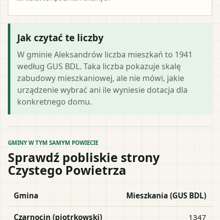
Jak czytać te liczby
W gminie Aleksandrów liczba mieszkań to 1941
według GUS BDL. Taka liczba pokazuje skalę
zabudowy mieszkaniowej, ale nie mówi, jakie
urządzenie wybrać ani ile wyniesie dotacja dla
konkretnego domu.
GMINY W TYM SAMYM POWIECIE
Sprawdź pobliskie strony
Czystego Powietrza
Gmina
Mieszkania (GUS BDL)
Czarnocin (piotrkowski)
1347