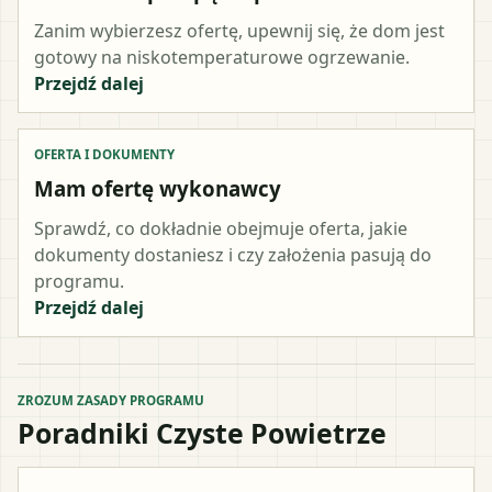
Zanim wybierzesz ofertę, upewnij się, że dom jest
gotowy na niskotemperaturowe ogrzewanie.
Przejdź dalej
OFERTA I DOKUMENTY
Mam ofertę wykonawcy
Sprawdź, co dokładnie obejmuje oferta, jakie
dokumenty dostaniesz i czy założenia pasują do
programu.
Przejdź dalej
ZROZUM ZASADY PROGRAMU
Poradniki Czyste Powietrze