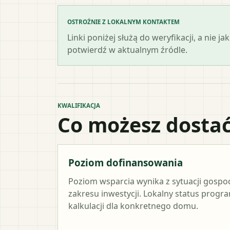
OSTROŻNIE Z LOKALNYM KONTAKTEM
Linki poniżej służą do weryfikacji, a nie
potwierdź w aktualnym źródle.
KWALIFIKACJA
Co możesz dostać
Poziom dofinansowania
Poziom wsparcia wynika z sytuacji gosp
zakresu inwestycji. Lokalny status progr
kalkulacji dla konkretnego domu.