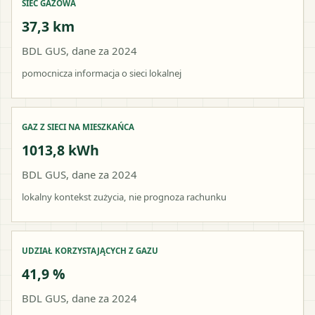
SIEĆ GAZOWA
37,3 km
BDL GUS, dane za 2024
pomocnicza informacja o sieci lokalnej
GAZ Z SIECI NA MIESZKAŃCA
1013,8 kWh
BDL GUS, dane za 2024
lokalny kontekst zużycia, nie prognoza rachunku
UDZIAŁ KORZYSTAJĄCYCH Z GAZU
41,9 %
BDL GUS, dane za 2024