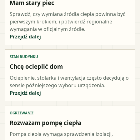
Mam stary piec
Sprawdź, czy wymiana źródła ciepła powinna być
pierwszym krokiem, i potwierdź regionalne
wymagania w oficjalnym źródle.
Przejdź dalej
STAN BUDYNKU
Chcę ocieplić dom
Ocieplenie, stolarka i wentylacja często decydują o
sensie późniejszego wyboru urządzenia.
Przejdź dalej
OGRZEWANIE
Rozważam pompę ciepła
Pompa ciepła wymaga sprawdzenia izolacji,