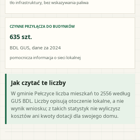
tło infrastruktury, bez wskazywania paliwa
CZYNNE PRZYŁĄCZA DO BUDYNKÓW
635 szt.
BDL GUS, dane za 2024
pomocnicza informacja o sieci lokalnej
Jak czytać te liczby
W gminie Pełczyce liczba mieszkań to 2556 według
GUS BDL. Liczby opisują otoczenie lokalne, a nie
wynik wniosku; z takich statystyk nie wyliczysz
kosztów ani kwoty dotacji dla swojego domu.