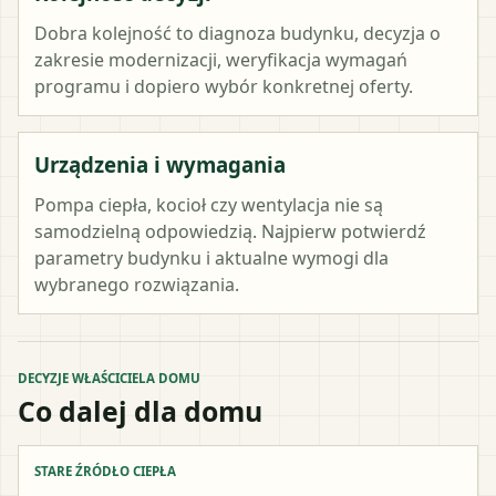
Dobra kolejność to diagnoza budynku, decyzja o
zakresie modernizacji, weryfikacja wymagań
programu i dopiero wybór konkretnej oferty.
Urządzenia i wymagania
Pompa ciepła, kocioł czy wentylacja nie są
samodzielną odpowiedzią. Najpierw potwierdź
parametry budynku i aktualne wymogi dla
wybranego rozwiązania.
DECYZJE WŁAŚCICIELA DOMU
Co dalej dla domu
STARE ŹRÓDŁO CIEPŁA