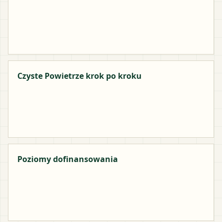
Czyste Powietrze krok po kroku
Poziomy dofinansowania