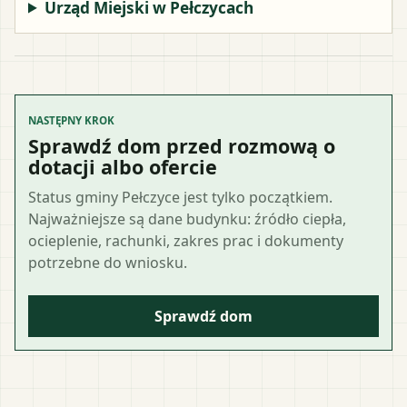
Urząd Miejski w Pełczycach
NASTĘPNY KROK
Sprawdź dom przed rozmową o
dotacji albo ofercie
Status gminy Pełczyce jest tylko początkiem.
Najważniejsze są dane budynku: źródło ciepła,
ocieplenie, rachunki, zakres prac i dokumenty
potrzebne do wniosku.
Sprawdź dom