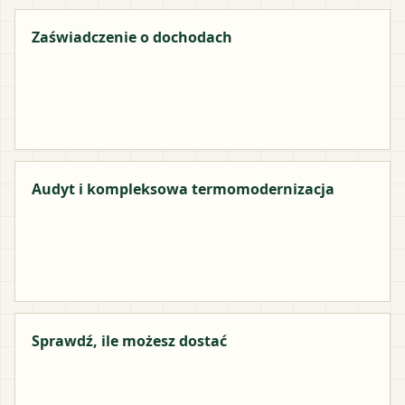
Zaświadczenie o dochodach
Audyt i kompleksowa termomodernizacja
Sprawdź, ile możesz dostać