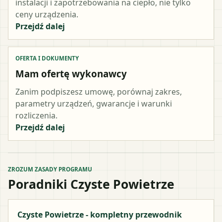
instalacji i zapotrzebowania na ciepło, nie tylko
ceny urządzenia.
Przejdź dalej
OFERTA I DOKUMENTY
Mam ofertę wykonawcy
Zanim podpiszesz umowę, porównaj zakres,
parametry urządzeń, gwarancje i warunki
rozliczenia.
Przejdź dalej
ZROZUM ZASADY PROGRAMU
Poradniki Czyste Powietrze
Czyste Powietrze - kompletny przewodnik