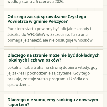
według stanu z 5 czerwca 2026.
Od czego zacząć sprawdzanie Czystego
Powietrza w gminie Pełczyce?
Punktem startu powinny być oficjalne zasady i
ścieżka do WFOŚiGW w Szczecinie. Ta strona
pomaga je znaleźć, ale nie obsługuje wniosków.
Dlaczego na stronie może nie być dokładnych
lokalnych liczb wniosków?
Lokalna liczba trafia na stronę dopiero wtedy, gdy
jej zakres i pochodzenie są czytelne. Gdy tego
brakuje, zostaje status programu i źródła do
sprawdzenia.
Dlaczego nie sumujemy rankingu z nowszym
raportem?