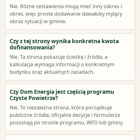
Nie. Różne zestawienia mogą mieć inny zakres i
okres, więc proste dodawanie dawałoby mylący
obraz sytuacji w gminie.
Czy z tej strony wynika konkretna kwota
dofinansowania?
Nie. Ta strona pokazuje ścieżkę i źródła, a
kalkulacja wymaga informacji o konkretnym
budynku oraz aktualnych zasadach.
Czy Dom Energia jest częścią programu
Czyste Powietrze?
Nie. To niezależna strona, która porządkuje
publiczne źródła; oficjalne decyzje i formularze
pozostają po stronie programu, WFO lub gminy.