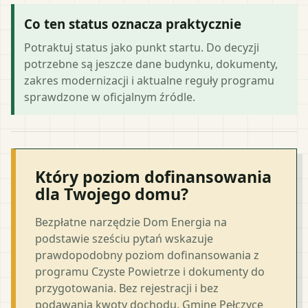
Co ten status oznacza praktycznie
Potraktuj status jako punkt startu. Do decyzji
potrzebne są jeszcze dane budynku, dokumenty,
zakres modernizacji i aktualne reguły programu
sprawdzone w oficjalnym źródle.
Który poziom dofinansowania
dla Twojego domu?
Bezpłatne narzędzie Dom Energia na
podstawie sześciu pytań wskazuje
prawdopodobny poziom dofinansowania z
programu Czyste Powietrze i dokumenty do
przygotowania. Bez rejestracji i bez
podawania kwoty dochodu. Gminę Pełczyce