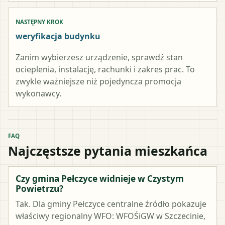
NASTĘPNY KROK
weryfikacja budynku
Zanim wybierzesz urządzenie, sprawdź stan
ocieplenia, instalację, rachunki i zakres prac. To
zwykle ważniejsze niż pojedyncza promocja
wykonawcy.
FAQ
Najczęstsze pytania mieszkańca
Czy gmina Pełczyce widnieje w Czystym
Powietrzu?
Tak. Dla gminy Pełczyce centralne źródło pokazuje
właściwy regionalny WFO: WFOŚiGW w Szczecinie,