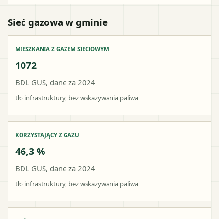
Sieć gazowa w gminie
MIESZKANIA Z GAZEM SIECIOWYM
1072
BDL GUS, dane za 2024
tło infrastruktury, bez wskazywania paliwa
KORZYSTAJĄCY Z GAZU
46,3 %
BDL GUS, dane za 2024
tło infrastruktury, bez wskazywania paliwa