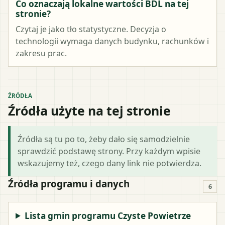
Co oznaczają lokalne wartości BDL na tej
stronie?
Czytaj je jako tło statystyczne. Decyzja o
technologii wymaga danych budynku, rachunków i
zakresu prac.
ŹRÓDŁA
Źródła użyte na tej stronie
Źródła są tu po to, żeby dało się samodzielnie
sprawdzić podstawę strony. Przy każdym wpisie
wskazujemy też, czego dany link nie potwierdza.
Źródła programu i danych
6
Lista gmin programu Czyste Powietrze