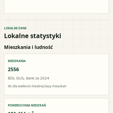
LOKALNE DANE
Lokalne statystyki
Mieszkania i ludność
MIESZKANIA
2556
BDL GUS, dane za 2024
tło dla wielkości lokalnej bazy mieszkań
POWIERZCHNIA MIESZKAŃ