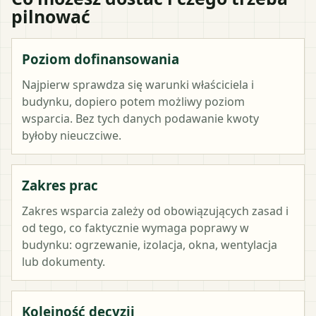
pilnować
Poziom dofinansowania
Najpierw sprawdza się warunki właściciela i
budynku, dopiero potem możliwy poziom
wsparcia. Bez tych danych podawanie kwoty
byłoby nieuczciwe.
Zakres prac
Zakres wsparcia zależy od obowiązujących zasad i
od tego, co faktycznie wymaga poprawy w
budynku: ogrzewanie, izolacja, okna, wentylacja
lub dokumenty.
Kolejność decyzji