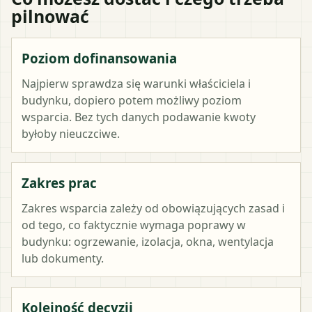
pilnować
Poziom dofinansowania
Najpierw sprawdza się warunki właściciela i
budynku, dopiero potem możliwy poziom
wsparcia. Bez tych danych podawanie kwoty
byłoby nieuczciwe.
Zakres prac
Zakres wsparcia zależy od obowiązujących zasad i
od tego, co faktycznie wymaga poprawy w
budynku: ogrzewanie, izolacja, okna, wentylacja
lub dokumenty.
Kolejność decyzji