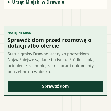
Urząd Miejski w Drawnie
NASTĘPNY KROK
Sprawdź dom przed rozmową o
dotacji albo ofercie
Status gminy Drawno jest tylko początkiem.
Najważniejsze są dane budynku: źródło ciepła,
ocieplenie, rachunki, zakres prac i dokumenty
potrzebne do wniosku.
Sprawdź dom