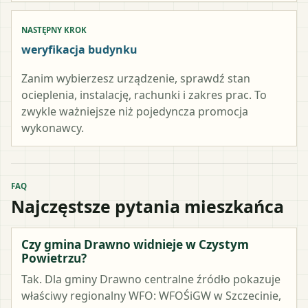
NASTĘPNY KROK
weryfikacja budynku
Zanim wybierzesz urządzenie, sprawdź stan
ocieplenia, instalację, rachunki i zakres prac. To
zwykle ważniejsze niż pojedyncza promocja
wykonawcy.
FAQ
Najczęstsze pytania mieszkańca
Czy gmina Drawno widnieje w Czystym
Powietrzu?
Tak. Dla gminy Drawno centralne źródło pokazuje
właściwy regionalny WFO: WFOŚiGW w Szczecinie,