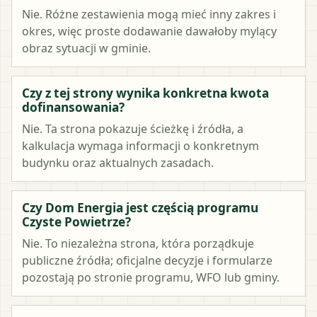
Nie. Różne zestawienia mogą mieć inny zakres i
okres, więc proste dodawanie dawałoby mylący
obraz sytuacji w gminie.
Czy z tej strony wynika konkretna kwota
dofinansowania?
Nie. Ta strona pokazuje ścieżkę i źródła, a
kalkulacja wymaga informacji o konkretnym
budynku oraz aktualnych zasadach.
Czy Dom Energia jest częścią programu
Czyste Powietrze?
Nie. To niezależna strona, która porządkuje
publiczne źródła; oficjalne decyzje i formularze
pozostają po stronie programu, WFO lub gminy.