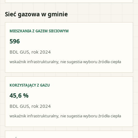
Sieć gazowa w gminie
MIESZKANIA Z GAZEM SIECIOWYM
596
BDL GUS, rok 2024
wskaźnik infrastrukturalny, nie sugestia wyboru źródła ciepła
KORZYSTAJĄCY Z GAZU
45,6 %
BDL GUS, rok 2024
wskaźnik infrastrukturalny, nie sugestia wyboru źródła ciepła