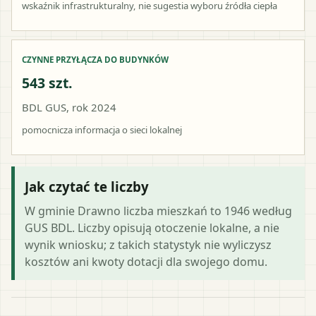
wskaźnik infrastrukturalny, nie sugestia wyboru źródła ciepła
CZYNNE PRZYŁĄCZA DO BUDYNKÓW
543 szt.
BDL GUS, rok 2024
pomocnicza informacja o sieci lokalnej
Jak czytać te liczby
W gminie Drawno liczba mieszkań to 1946 według
GUS BDL. Liczby opisują otoczenie lokalne, a nie
wynik wniosku; z takich statystyk nie wyliczysz
kosztów ani kwoty dotacji dla swojego domu.