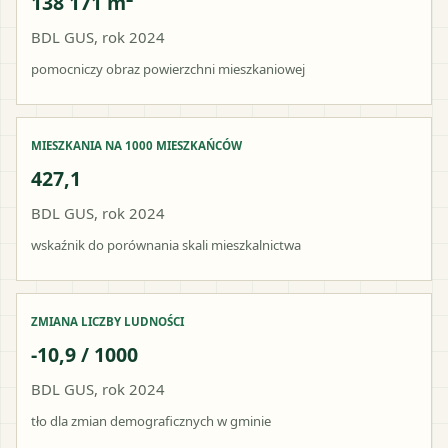
138 171 m²
BDL GUS, rok 2024
pomocniczy obraz powierzchni mieszkaniowej
MIESZKANIA NA 1000 MIESZKAŃCÓW
427,1
BDL GUS, rok 2024
wskaźnik do porównania skali mieszkalnictwa
ZMIANA LICZBY LUDNOŚCI
-10,9 / 1000
BDL GUS, rok 2024
tło dla zmian demograficznych w gminie