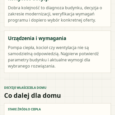
Dobra kolejność to diagnoza budynku, decyzja o
zakresie modernizacji, weryfikacja wymagań
programu i dopiero wybór konkretnej oferty.
Urządzenia i wymagania
Pompa ciepła, kocioł czy wentylacja nie są
samodzielną odpowiedzią. Najpierw potwierdź
parametry budynku i aktualne wymogi dla
wybranego rozwiązania.
DECYZJE WŁAŚCICIELA DOMU
Co dalej dla domu
STARE ŹRÓDŁO CIEPŁA