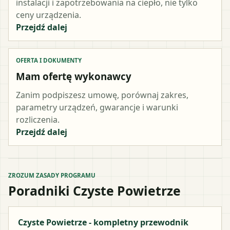
instalacji i zapotrzebowania na ciepło, nie tylko
ceny urządzenia.
Przejdź dalej
OFERTA I DOKUMENTY
Mam ofertę wykonawcy
Zanim podpiszesz umowę, porównaj zakres,
parametry urządzeń, gwarancje i warunki
rozliczenia.
Przejdź dalej
ZROZUM ZASADY PROGRAMU
Poradniki Czyste Powietrze
Czyste Powietrze - kompletny przewodnik