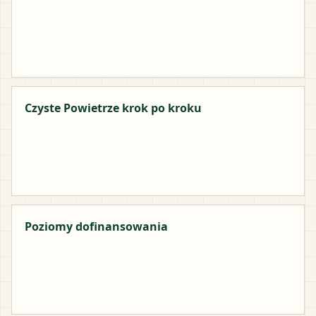
Czyste Powietrze krok po kroku
Poziomy dofinansowania