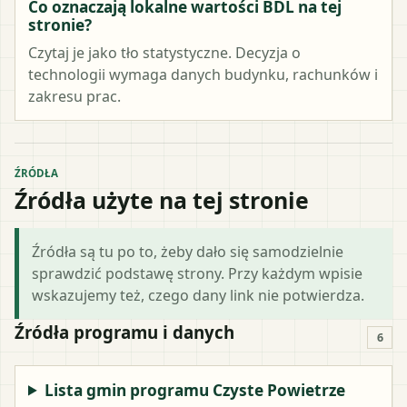
Co oznaczają lokalne wartości BDL na tej
stronie?
Czytaj je jako tło statystyczne. Decyzja o
technologii wymaga danych budynku, rachunków i
zakresu prac.
ŹRÓDŁA
Źródła użyte na tej stronie
Źródła są tu po to, żeby dało się samodzielnie
sprawdzić podstawę strony. Przy każdym wpisie
wskazujemy też, czego dany link nie potwierdza.
Źródła programu i danych
6
Lista gmin programu Czyste Powietrze