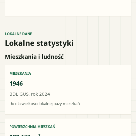
LOKALNE DANE
Lokalne statystyki
Mieszkania i ludność
MIESZKANIA
1946
BDL GUS, rok 2024
tło dla wielkości lokalnej bazy mieszkań
POWIERZCHNIA MIESZKAŃ