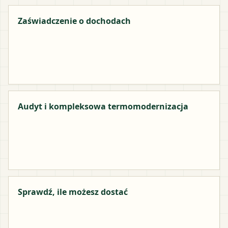
Zaświadczenie o dochodach
Audyt i kompleksowa termomodernizacja
Sprawdź, ile możesz dostać