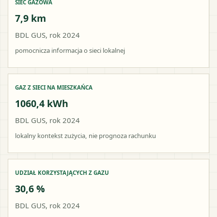
SIEĆ GAZOWA
7,9 km
BDL GUS, rok 2024
pomocnicza informacja o sieci lokalnej
GAZ Z SIECI NA MIESZKAŃCA
1060,4 kWh
BDL GUS, rok 2024
lokalny kontekst zużycia, nie prognoza rachunku
UDZIAŁ KORZYSTAJĄCYCH Z GAZU
30,6 %
BDL GUS, rok 2024