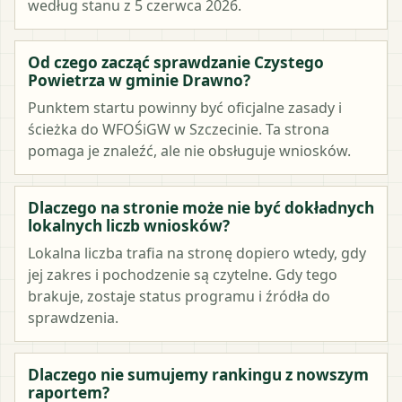
według stanu z 5 czerwca 2026.
Od czego zacząć sprawdzanie Czystego
Powietrza w gminie Drawno?
Punktem startu powinny być oficjalne zasady i
ścieżka do WFOŚiGW w Szczecinie. Ta strona
pomaga je znaleźć, ale nie obsługuje wniosków.
Dlaczego na stronie może nie być dokładnych
lokalnych liczb wniosków?
Lokalna liczba trafia na stronę dopiero wtedy, gdy
jej zakres i pochodzenie są czytelne. Gdy tego
brakuje, zostaje status programu i źródła do
sprawdzenia.
Dlaczego nie sumujemy rankingu z nowszym
raportem?