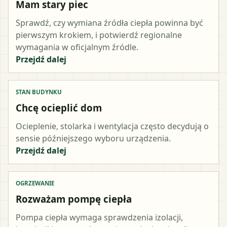
Mam stary piec
Sprawdź, czy wymiana źródła ciepła powinna być
pierwszym krokiem, i potwierdź regionalne
wymagania w oficjalnym źródle.
Przejdź dalej
STAN BUDYNKU
Chcę ocieplić dom
Ocieplenie, stolarka i wentylacja często decydują o
sensie późniejszego wyboru urządzenia.
Przejdź dalej
OGRZEWANIE
Rozważam pompę ciepła
Pompa ciepła wymaga sprawdzenia izolacji,