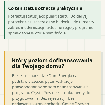
Co ten status oznacza praktycznie
Potraktuj status jako punkt startu. Do decyzji
potrzebne są jeszcze dane budynku, dokumenty,
zakres modernizacji i aktualne reguły programu
sprawdzone w oficjalnym źródle.
Który poziom dofinansowania
dla Twojego domu?
Bezpłatne narzędzie Dom Energia na
podstawie sześciu pytań wskazuje
prawdopodobny poziom dofinansowania z
programu Czyste Powietrze i dokumenty do
przygotowania. Bez rejestracji i bez
podawania kwoty dochodu. Gminę Drawno