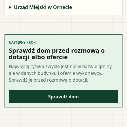
Urząd Miejski w Ornecie
NASTĘPNY KROK
Sprawdź dom przed rozmową o
dotacji albo ofercie
Najwięcej ryzyka zwykle jest nie w nazwie gminy,
ale w danych budynku i ofercie wykonawcy.
Sprawdź je przed rozmową o dotacji.
Sprawdź dom