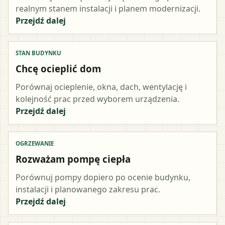
realnym stanem instalacji i planem modernizacji.
Przejdź dalej
STAN BUDYNKU
Chcę ocieplić dom
Porównaj ocieplenie, okna, dach, wentylację i
kolejność prac przed wyborem urządzenia.
Przejdź dalej
OGRZEWANIE
Rozważam pompę ciepła
Porównuj pompy dopiero po ocenie budynku,
instalacji i planowanego zakresu prac.
Przejdź dalej