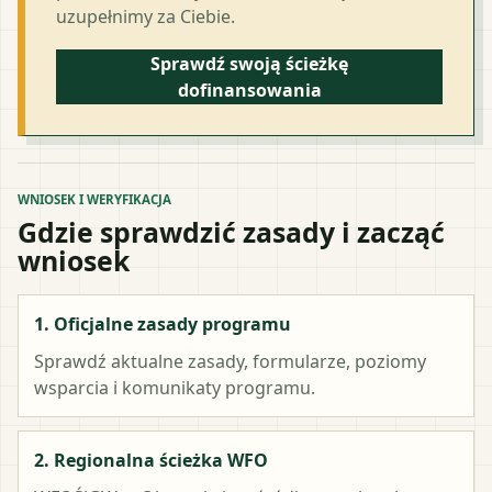
uzupełnimy za Ciebie.
Sprawdź swoją ścieżkę
dofinansowania
WNIOSEK I WERYFIKACJA
Gdzie sprawdzić zasady i zacząć
wniosek
1. Oficjalne zasady programu
Sprawdź aktualne zasady, formularze, poziomy
wsparcia i komunikaty programu.
2. Regionalna ścieżka WFO