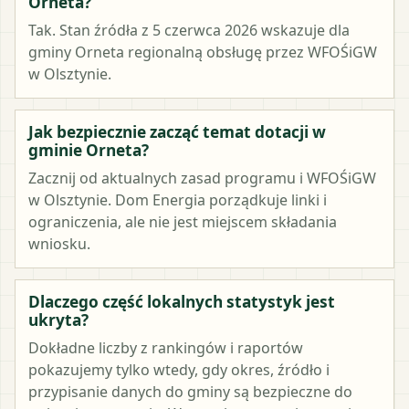
Orneta?
Tak. Stan źródła z 5 czerwca 2026 wskazuje dla
gminy Orneta regionalną obsługę przez WFOŚiGW
w Olsztynie.
Jak bezpiecznie zacząć temat dotacji w
gminie Orneta?
Zacznij od aktualnych zasad programu i WFOŚiGW
w Olsztynie. Dom Energia porządkuje linki i
ograniczenia, ale nie jest miejscem składania
wniosku.
Dlaczego część lokalnych statystyk jest
ukryta?
Dokładne liczby z rankingów i raportów
pokazujemy tylko wtedy, gdy okres, źródło i
przypisanie danych do gminy są bezpieczne do