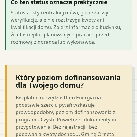
Co ten status oznacza praktycznie
Status z listy centralnej mówi, gdzie zacząć
weryfikację, ale nie rozstrzyga kwoty ani
kwalifikacji domu. Zbierz informacje o budynku,
źródle ciepła i planowanych pracach przed
rozmową z doradcą lub wykonawcą.
Który poziom dofinansowania
dla Twojego domu?
Bezpłatne narzędzie Dom Energia na
podstawie sześciu pytań wskazuje
prawdopodobny poziom dofinansowania z
programu Czyste Powietrze i dokumenty do
przygotowania. Bez rejestracji i bez
podawania kwoty dochodu. Gminę Orneta