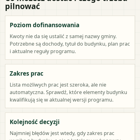
pilnować
Poziom dofinansowania
Kwoty nie da się ustalić z samej nazwy gminy.
Potrzebne są dochody, tytuł do budynku, plan prac
i aktualne reguły programu.
Zakres prac
Lista możliwych prac jest szeroka, ale nie
automatyczna. Sprawdź, które elementy budynku
kwalifikują się w aktualnej wersji programu.
Kolejność decyzji
Najmniej błędów jest wtedy, gdy zakres prac