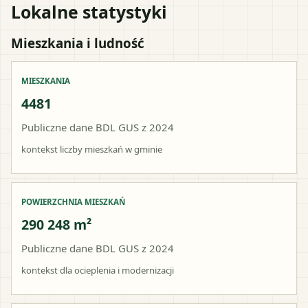
Lokalne statystyki
Mieszkania i ludność
MIESZKANIA
4481
Publiczne dane BDL GUS z 2024
kontekst liczby mieszkań w gminie
POWIERZCHNIA MIESZKAŃ
290 248 m²
Publiczne dane BDL GUS z 2024
kontekst dla ocieplenia i modernizacji