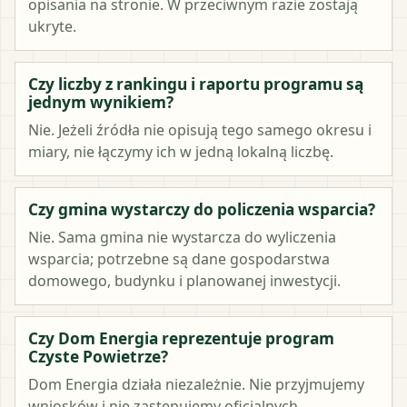
opisania na stronie. W przeciwnym razie zostają
ukryte.
Czy liczby z rankingu i raportu programu są
jednym wynikiem?
Nie. Jeżeli źródła nie opisują tego samego okresu i
miary, nie łączymy ich w jedną lokalną liczbę.
Czy gmina wystarczy do policzenia wsparcia?
Nie. Sama gmina nie wystarcza do wyliczenia
wsparcia; potrzebne są dane gospodarstwa
domowego, budynku i planowanej inwestycji.
Czy Dom Energia reprezentuje program
Czyste Powietrze?
Dom Energia działa niezależnie. Nie przyjmujemy
wniosków i nie zastępujemy oficjalnych