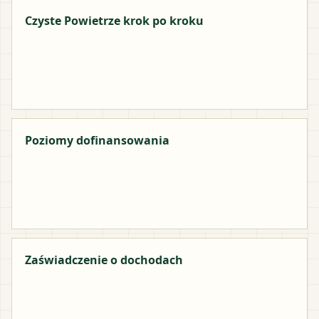
Czyste Powietrze krok po kroku
Poziomy dofinansowania
Zaświadczenie o dochodach