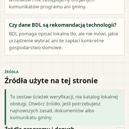
komunikatów programu ani gminy.
Czy dane BDL są rekomendacją technologii?
BDL pomaga opisać lokalne tło, ale nie mówi, jakie
urządzenie wybrać ani ile zapłaci konkretne
gospodarstwo domowe.
ŹRÓDŁA
Źródła użyte na tej stronie
To zestaw ścieżek weryfikacji, nie katalog lokalnej
obsługi. Otwórz źródło, jeśli potrzebujesz
najnowszych zasad, dokumentów albo
komunikatu gminy.