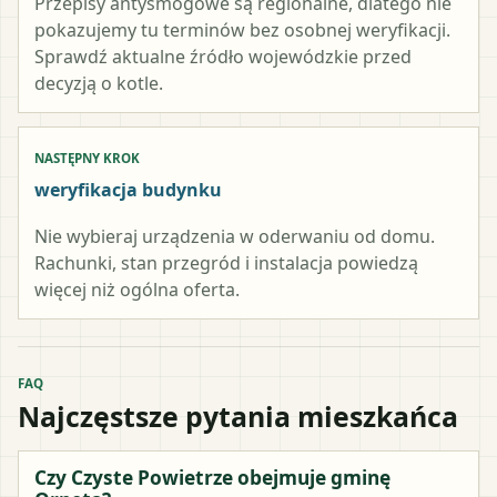
Przepisy antysmogowe są regionalne, dlatego nie
pokazujemy tu terminów bez osobnej weryfikacji.
Sprawdź aktualne źródło wojewódzkie przed
decyzją o kotle.
NASTĘPNY KROK
weryfikacja budynku
Nie wybieraj urządzenia w oderwaniu od domu.
Rachunki, stan przegród i instalacja powiedzą
więcej niż ogólna oferta.
FAQ
Najczęstsze pytania mieszkańca
Czy Czyste Powietrze obejmuje gminę