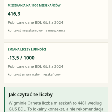
MIESZKANIA NA 1000 MIESZKAŃCÓW
416,3
Publiczne dane BDL GUS z 2024
kontekst mieszkaniowy na mieszkańca
ZMIANA LICZBY LUDNOŚCI
-13,5 / 1000
Publiczne dane BDL GUS z 2024
kontekst zmian liczby mieszkańców
Jak czytać te liczby
W gminie Orneta liczba mieszkań to 4481 według
GUS BDL. To lokalny kontekst, a nie rekomendacja