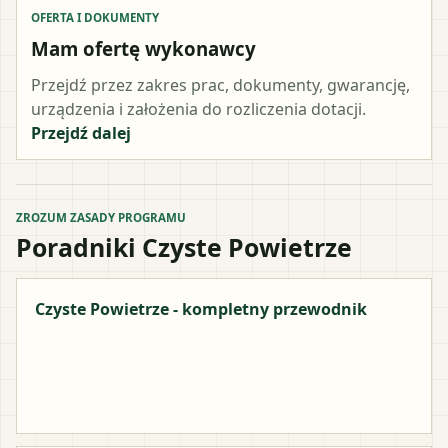
OFERTA I DOKUMENTY
Mam ofertę wykonawcy
Przejdź przez zakres prac, dokumenty, gwarancję,
urządzenia i założenia do rozliczenia dotacji.
Przejdź dalej
ZROZUM ZASADY PROGRAMU
Poradniki Czyste Powietrze
Czyste Powietrze - kompletny przewodnik