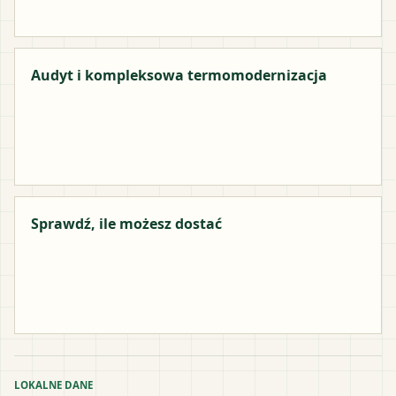
Audyt i kompleksowa termomodernizacja
Sprawdź, ile możesz dostać
LOKALNE DANE