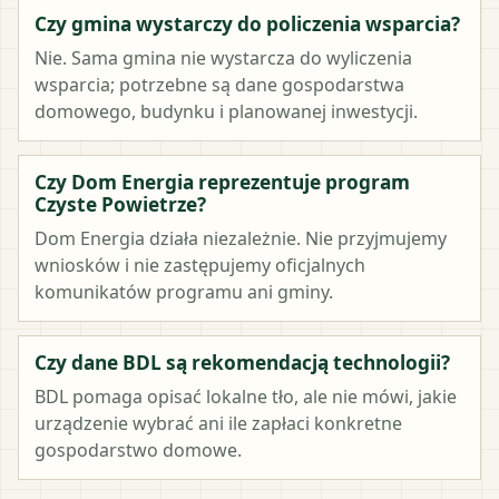
Czy gmina wystarczy do policzenia wsparcia?
Nie. Sama gmina nie wystarcza do wyliczenia
wsparcia; potrzebne są dane gospodarstwa
domowego, budynku i planowanej inwestycji.
Czy Dom Energia reprezentuje program
Czyste Powietrze?
Dom Energia działa niezależnie. Nie przyjmujemy
wniosków i nie zastępujemy oficjalnych
komunikatów programu ani gminy.
Czy dane BDL są rekomendacją technologii?
BDL pomaga opisać lokalne tło, ale nie mówi, jakie
urządzenie wybrać ani ile zapłaci konkretne
gospodarstwo domowe.