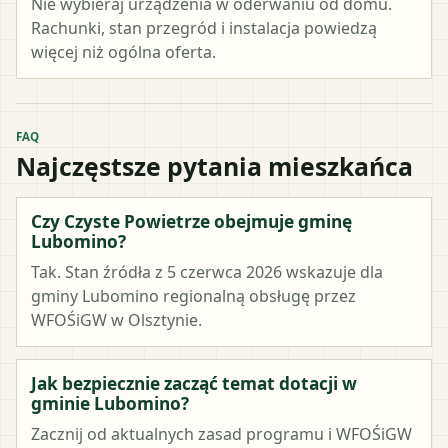
Nie wybieraj urządzenia w oderwaniu od domu.
Rachunki, stan przegród i instalacja powiedzą
więcej niż ogólna oferta.
FAQ
Najczęstsze pytania mieszkańca
Czy Czyste Powietrze obejmuje gminę
Lubomino?
Tak. Stan źródła z 5 czerwca 2026 wskazuje dla
gminy Lubomino regionalną obsługę przez
WFOŚiGW w Olsztynie.
Jak bezpiecznie zacząć temat dotacji w
gminie Lubomino?
Zacznij od aktualnych zasad programu i WFOŚiGW