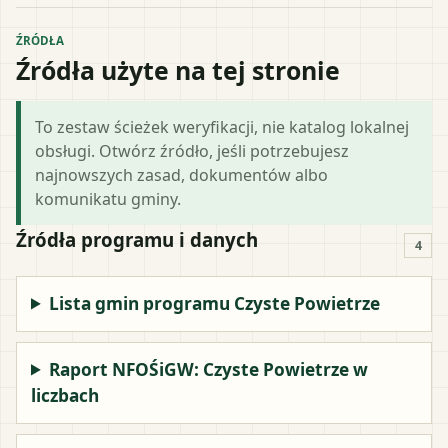
ŹRÓDŁA
Źródła użyte na tej stronie
To zestaw ścieżek weryfikacji, nie katalog lokalnej
obsługi. Otwórz źródło, jeśli potrzebujesz
najnowszych zasad, dokumentów albo
komunikatu gminy.
Źródła programu i danych
4
Lista gmin programu Czyste Powietrze
Raport NFOŚiGW: Czyste Powietrze w
liczbach