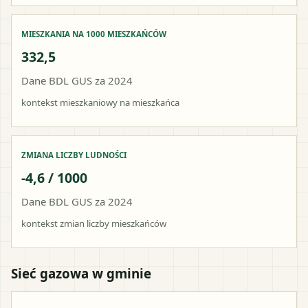
MIESZKANIA NA 1000 MIESZKAŃCÓW
332,5
Dane BDL GUS za 2024
kontekst mieszkaniowy na mieszkańca
ZMIANA LICZBY LUDNOŚCI
-4,6 / 1000
Dane BDL GUS za 2024
kontekst zmian liczby mieszkańców
Sieć gazowa w gminie