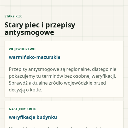
STARY PIEC
Stary piec i przepisy
antysmogowe
WOJEWÓDZTWO
warmińsko-mazurskie
Przepisy antysmogowe są regionalne, dlatego nie
pokazujemy tu terminów bez osobnej weryfikacji.
Sprawdź aktualne źródło wojewódzkie przed
decyzją o kotle.
NASTĘPNY KROK
weryfikacja budynku