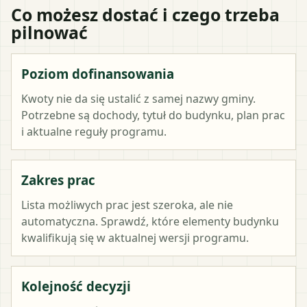
Co możesz dostać i czego trzeba
pilnować
Poziom dofinansowania
Kwoty nie da się ustalić z samej nazwy gminy.
Potrzebne są dochody, tytuł do budynku, plan prac
i aktualne reguły programu.
Zakres prac
Lista możliwych prac jest szeroka, ale nie
automatyczna. Sprawdź, które elementy budynku
kwalifikują się w aktualnej wersji programu.
Kolejność decyzji