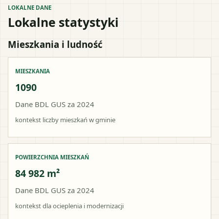
LOKALNE DANE
Lokalne statystyki
Mieszkania i ludność
MIESZKANIA
1090
Dane BDL GUS za 2024
kontekst liczby mieszkań w gminie
POWIERZCHNIA MIESZKAŃ
84 982 m²
Dane BDL GUS za 2024
kontekst dla ocieplenia i modernizacji