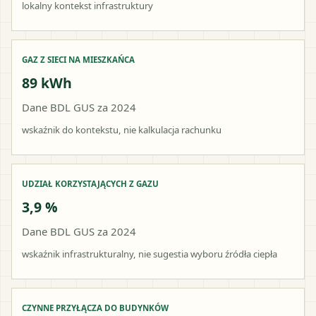
lokalny kontekst infrastruktury
GAZ Z SIECI NA MIESZKAŃCA
89 kWh
Dane BDL GUS za 2024
wskaźnik do kontekstu, nie kalkulacja rachunku
UDZIAŁ KORZYSTAJĄCYCH Z GAZU
3,9 %
Dane BDL GUS za 2024
wskaźnik infrastrukturalny, nie sugestia wyboru źródła ciepła
CZYNNE PRZYŁĄCZA DO BUDYNKÓW