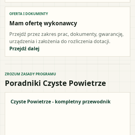
OFERTA I DOKUMENTY
Mam ofertę wykonawcy
Przejdź przez zakres prac, dokumenty, gwarancję,
urządzenia i założenia do rozliczenia dotacji.
Przejdź dalej
ZROZUM ZASADY PROGRAMU
Poradniki Czyste Powietrze
Czyste Powietrze - kompletny przewodnik