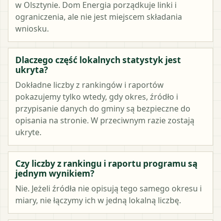
w Olsztynie. Dom Energia porządkuje linki i
ograniczenia, ale nie jest miejscem składania
wniosku.
Dlaczego część lokalnych statystyk jest
ukryta?
Dokładne liczby z rankingów i raportów
pokazujemy tylko wtedy, gdy okres, źródło i
przypisanie danych do gminy są bezpieczne do
opisania na stronie. W przeciwnym razie zostają
ukryte.
Czy liczby z rankingu i raportu programu są
jednym wynikiem?
Nie. Jeżeli źródła nie opisują tego samego okresu i
miary, nie łączymy ich w jedną lokalną liczbę.