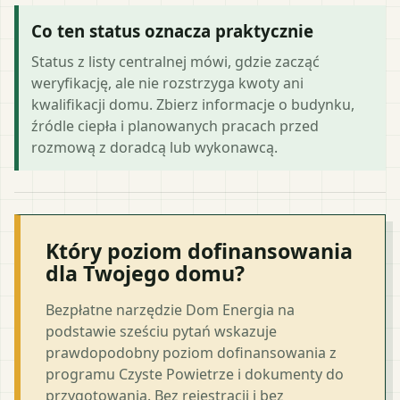
Co ten status oznacza praktycznie
Status z listy centralnej mówi, gdzie zacząć
weryfikację, ale nie rozstrzyga kwoty ani
kwalifikacji domu. Zbierz informacje o budynku,
źródle ciepła i planowanych pracach przed
rozmową z doradcą lub wykonawcą.
Który poziom dofinansowania
dla Twojego domu?
Bezpłatne narzędzie Dom Energia na
podstawie sześciu pytań wskazuje
prawdopodobny poziom dofinansowania z
programu Czyste Powietrze i dokumenty do
przygotowania. Bez rejestracji i bez