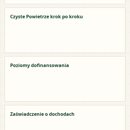
Czyste Powietrze krok po kroku
Poziomy dofinansowania
Zaświadczenie o dochodach