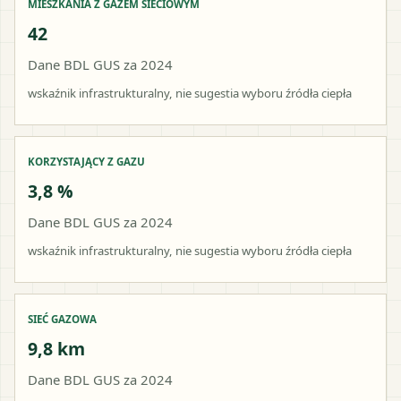
MIESZKANIA Z GAZEM SIECIOWYM
42
Dane BDL GUS za 2024
wskaźnik infrastrukturalny, nie sugestia wyboru źródła ciepła
KORZYSTAJĄCY Z GAZU
3,8 %
Dane BDL GUS za 2024
wskaźnik infrastrukturalny, nie sugestia wyboru źródła ciepła
SIEĆ GAZOWA
9,8 km
Dane BDL GUS za 2024