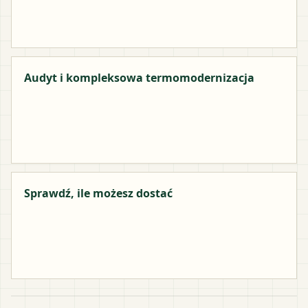
Audyt i kompleksowa termomodernizacja
Sprawdź, ile możesz dostać