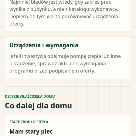
Najmniej błędów jest wtedy, gdy zakres prac
wynika z budynku, a nie z katalogu wykonawcy.
Dopiero po tym warto porównywać urządzenia i
oferty.
Urządzenia i wymagania
Jeżeli inwestycja obejmuje pompę ciepła lub inne
urządzenie, sprawdź aktualne wymagania
programu przed podpisaniem oferty.
DECYZJE WŁAŚCICIELA DOMU
Co dalej dla domu
STARE ŹRÓDŁO CIEPŁA
Mam stary piec