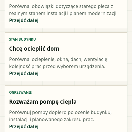
Porównaj obowiązki dotyczące starego pieca z
realnym stanem instalacji i planem modernizacji.
Przejdź dalej
STAN BUDYNKU
Chcę ocieplić dom
Porównaj ocieplenie, okna, dach, wentylację i
kolejność prac przed wyborem urządzenia.
Przejdź dalej
OGRZEWANIE
Rozważam pompę ciepła
Porównuj pompy dopiero po ocenie budynku,
instalacji i planowanego zakresu prac.
Przejdź dalej