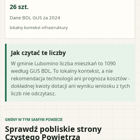
26 szt.
Dane BDL GUS za 2024
lokalny kontekst infrastruktury
Jak czytać te liczby
W gminie Lubomino liczba mieszkań to 1090
według GUS BDL. To lokalny kontekst, a nie
rekomendacja technologii ani prognoza kosztów -
dokładnej kwoty dotacji ani wyniku wniosku z tych
liczb nie odczytasz.
GMINY W TYM SAMYM POWIECIE
Sprawdź pobliskie strony
Czystego Powietrza