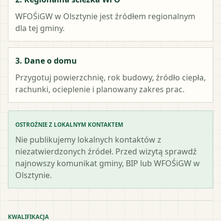
WFOŚiGW w Olsztynie
jest źródłem regionalnym
dla tej gminy.
3. Dane o domu
Przygotuj powierzchnię, rok budowy, źródło ciepła,
rachunki, ocieplenie i planowany zakres prac.
OSTROŻNIE Z LOKALNYM KONTAKTEM
Nie publikujemy lokalnych kontaktów z
niezatwierdzonych źródeł. Przed wizytą sprawdź
najnowszy komunikat gminy, BIP lub WFOŚiGW w
Olsztynie.
KWALIFIKACJA