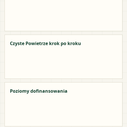
Czyste Powietrze krok po kroku
Poziomy dofinansowania