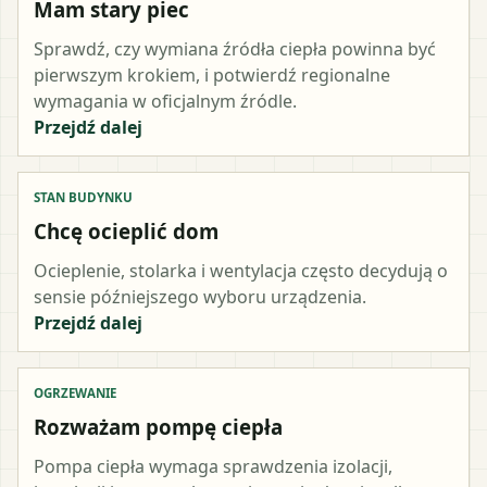
Mam stary piec
Sprawdź, czy wymiana źródła ciepła powinna być
pierwszym krokiem, i potwierdź regionalne
wymagania w oficjalnym źródle.
Przejdź dalej
STAN BUDYNKU
Chcę ocieplić dom
Ocieplenie, stolarka i wentylacja często decydują o
sensie późniejszego wyboru urządzenia.
Przejdź dalej
OGRZEWANIE
Rozważam pompę ciepła
Pompa ciepła wymaga sprawdzenia izolacji,