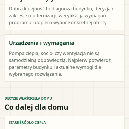
Dobra kolejność to diagnoza budynku, decyzja o
zakresie modernizacji, weryfikacja wymagań
programu i dopiero wybór konkretnej oferty.
Urządzenia i wymagania
Pompa ciepła, kocioł czy wentylacja nie są
samodzielną odpowiedzią. Najpierw potwierdź
parametry budynku i aktualne wymogi dla
wybranego rozwiązania.
DECYZJE WŁAŚCICIELA DOMU
Co dalej dla domu
STARE ŹRÓDŁO CIEPŁA