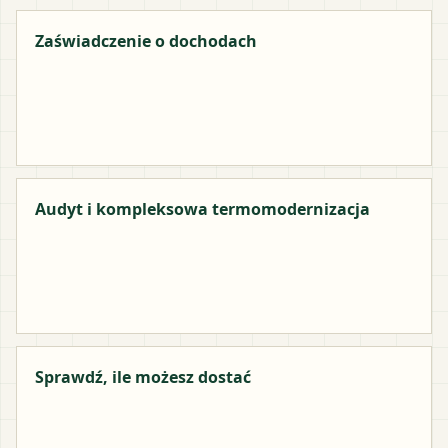
Zaświadczenie o dochodach
Audyt i kompleksowa termomodernizacja
Sprawdź, ile możesz dostać