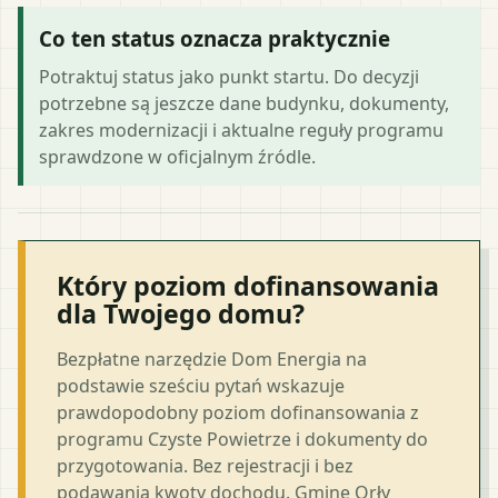
Co ten status oznacza praktycznie
Potraktuj status jako punkt startu. Do decyzji
potrzebne są jeszcze dane budynku, dokumenty,
zakres modernizacji i aktualne reguły programu
sprawdzone w oficjalnym źródle.
Który poziom dofinansowania
dla Twojego domu?
Bezpłatne narzędzie Dom Energia na
podstawie sześciu pytań wskazuje
prawdopodobny poziom dofinansowania z
programu Czyste Powietrze i dokumenty do
przygotowania. Bez rejestracji i bez
podawania kwoty dochodu. Gminę Orły