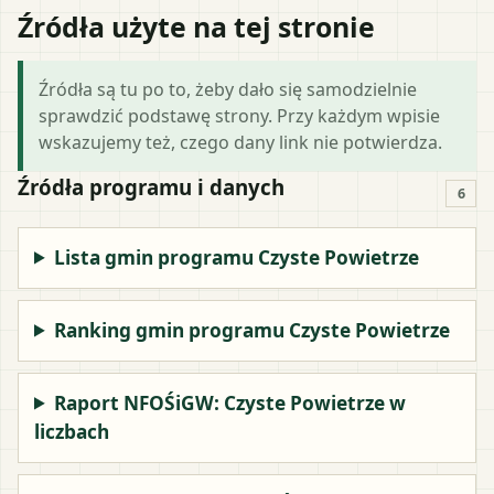
Źródła użyte na tej stronie
Źródła są tu po to, żeby dało się samodzielnie
sprawdzić podstawę strony. Przy każdym wpisie
wskazujemy też, czego dany link nie potwierdza.
Źródła programu i danych
6
Lista gmin programu Czyste Powietrze
Ranking gmin programu Czyste Powietrze
Raport NFOŚiGW: Czyste Powietrze w
liczbach