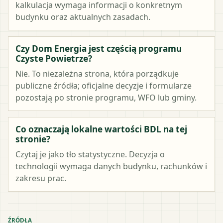
kalkulacja wymaga informacji o konkretnym
budynku oraz aktualnych zasadach.
Czy Dom Energia jest częścią programu
Czyste Powietrze?
Nie. To niezależna strona, która porządkuje
publiczne źródła; oficjalne decyzje i formularze
pozostają po stronie programu, WFO lub gminy.
Co oznaczają lokalne wartości BDL na tej
stronie?
Czytaj je jako tło statystyczne. Decyzja o
technologii wymaga danych budynku, rachunków i
zakresu prac.
ŹRÓDŁA