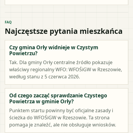
FAQ
Najczęstsze pytania mieszkańca
Czy gmina Orły widnieje w Czystym
Powietrzu?
Tak. Dla gminy Orły centralne źródło pokazuje
właściwy regionalny WFO: WFOŚiGW w Rzeszowie,
według stanu z 5 czerwca 2026.
Od czego zacząć sprawdzanie Czystego
Powietrza w gminie Orły?
Punktem startu powinny być oficjalne zasady i
ścieżka do WFOŚiGW w Rzeszowie. Ta strona
pomaga je znaleźć, ale nie obsługuje wniosków.