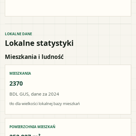
LOKALNE DANE
Lokalne statystyki
Mieszkania i ludność
MIESZKANIA
2370
BDL GUS, dane za 2024
tło dla wielkości lokalnej bazy mieszkań
POWIERZCHNIA MIESZKAŃ