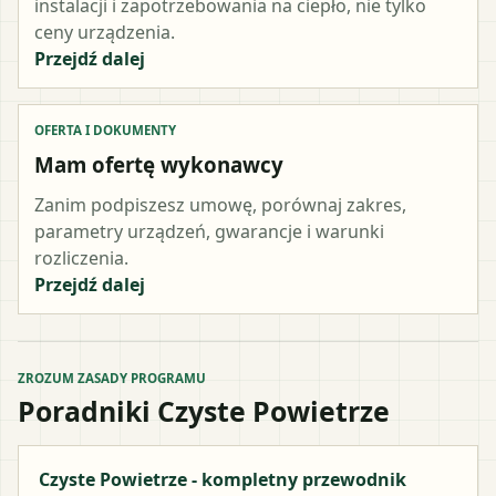
instalacji i zapotrzebowania na ciepło, nie tylko
ceny urządzenia.
Przejdź dalej
OFERTA I DOKUMENTY
Mam ofertę wykonawcy
Zanim podpiszesz umowę, porównaj zakres,
parametry urządzeń, gwarancje i warunki
rozliczenia.
Przejdź dalej
ZROZUM ZASADY PROGRAMU
Poradniki Czyste Powietrze
Czyste Powietrze - kompletny przewodnik