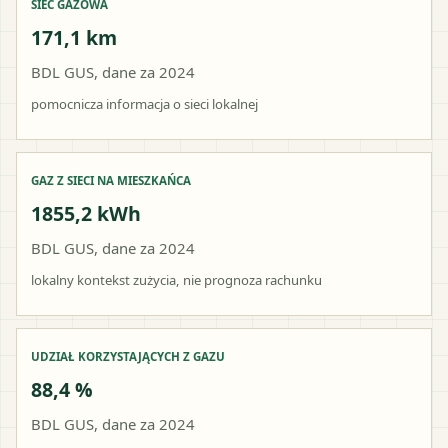
SIEĆ GAZOWA
171,1 km
BDL GUS, dane za 2024
pomocnicza informacja o sieci lokalnej
GAZ Z SIECI NA MIESZKAŃCA
1855,2 kWh
BDL GUS, dane za 2024
lokalny kontekst zużycia, nie prognoza rachunku
UDZIAŁ KORZYSTAJĄCYCH Z GAZU
88,4 %
BDL GUS, dane za 2024