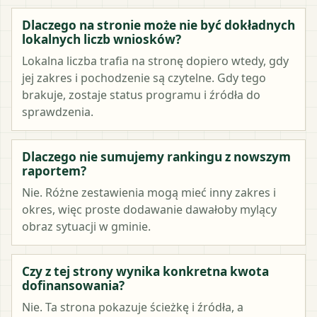
Dlaczego na stronie może nie być dokładnych
lokalnych liczb wniosków?
Lokalna liczba trafia na stronę dopiero wtedy, gdy
jej zakres i pochodzenie są czytelne. Gdy tego
brakuje, zostaje status programu i źródła do
sprawdzenia.
Dlaczego nie sumujemy rankingu z nowszym
raportem?
Nie. Różne zestawienia mogą mieć inny zakres i
okres, więc proste dodawanie dawałoby mylący
obraz sytuacji w gminie.
Czy z tej strony wynika konkretna kwota
dofinansowania?
Nie. Ta strona pokazuje ścieżkę i źródła, a