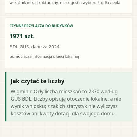
wskaźnik infrastrukturalny, nie sugestia wyboru źródła ciepła
CZYNNE PRZYŁĄCZA DO BUDYNKÓW
1971 szt.
BDL GUS, dane za 2024
pomocnicza informacja o sieci lokalnej
Jak czytać te liczby
W gminie Orły liczba mieszkań to 2370 według
GUS BDL. Liczby opisują otoczenie lokalne, a nie
wynik wniosku; z takich statystyk nie wyliczysz
kosztów ani kwoty dotacji dla swojego domu.