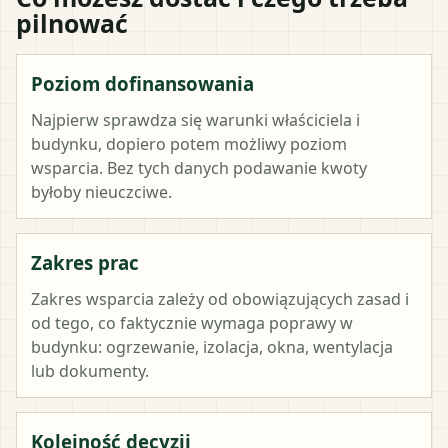
pilnować
Poziom dofinansowania
Najpierw sprawdza się warunki właściciela i
budynku, dopiero potem możliwy poziom
wsparcia. Bez tych danych podawanie kwoty
byłoby nieuczciwe.
Zakres prac
Zakres wsparcia zależy od obowiązujących zasad i
od tego, co faktycznie wymaga poprawy w
budynku: ogrzewanie, izolacja, okna, wentylacja
lub dokumenty.
Kolejność decyzji