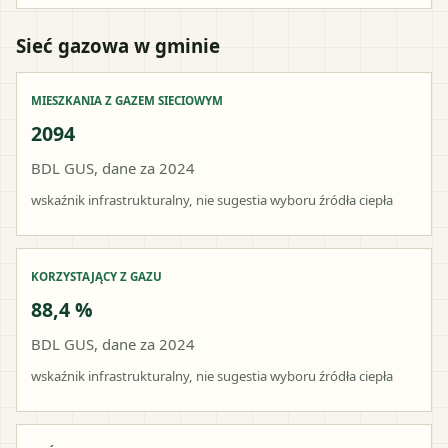
Sieć gazowa w gminie
MIESZKANIA Z GAZEM SIECIOWYM
2094
BDL GUS, dane za 2024
wskaźnik infrastrukturalny, nie sugestia wyboru źródła ciepła
KORZYSTAJĄCY Z GAZU
88,4 %
BDL GUS, dane za 2024
wskaźnik infrastrukturalny, nie sugestia wyboru źródła ciepła