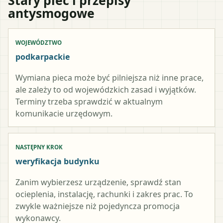
antysmogowe
WOJEWÓDZTWO
podkarpackie
Wymiana pieca może być pilniejsza niż inne prace,
ale zależy to od wojewódzkich zasad i wyjątków.
Terminy trzeba sprawdzić w aktualnym
komunikacie urzędowym.
NASTĘPNY KROK
weryfikacja budynku
Zanim wybierzesz urządzenie, sprawdź stan
ocieplenia, instalację, rachunki i zakres prac. To
zwykle ważniejsze niż pojedyncza promocja
wykonawcy.