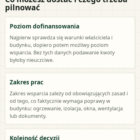
pilnować
Poziom dofinansowania
Najpierw sprawdza się warunki właściciela i
budynku, dopiero potem możliwy poziom
wsparcia. Bez tych danych podawanie kwoty
byłoby nieuczciwe.
Zakres prac
Zakres wsparcia zależy od obowiązujących zasad i
od tego, co faktycznie wymaga poprawy w
budynku: ogrzewanie, izolacja, okna, wentylacja
lub dokumenty.
Kolejność decyzji