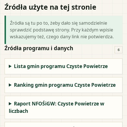
Źródła użyte na tej stronie
Źródła są tu po to, żeby dało się samodzielnie
sprawdzić podstawę strony. Przy każdym wpisie
wskazujemy też, czego dany link nie potwierdza.
Źródła programu i danych
6
Lista gmin programu Czyste Powietrze
Ranking gmin programu Czyste Powietrze
Raport NFOŚiGW: Czyste Powietrze w
liczbach