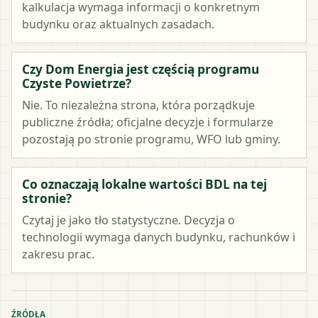
kalkulacja wymaga informacji o konkretnym
budynku oraz aktualnych zasadach.
Czy Dom Energia jest częścią programu
Czyste Powietrze?
Nie. To niezależna strona, która porządkuje
publiczne źródła; oficjalne decyzje i formularze
pozostają po stronie programu, WFO lub gminy.
Co oznaczają lokalne wartości BDL na tej
stronie?
Czytaj je jako tło statystyczne. Decyzja o
technologii wymaga danych budynku, rachunków i
zakresu prac.
ŹRÓDŁA