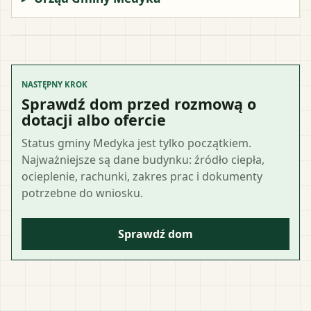
NASTĘPNY KROK
Sprawdź dom przed rozmową o
dotacji albo ofercie
Status gminy Medyka jest tylko początkiem.
Najważniejsze są dane budynku: źródło ciepła,
ocieplenie, rachunki, zakres prac i dokumenty
potrzebne do wniosku.
Sprawdź dom