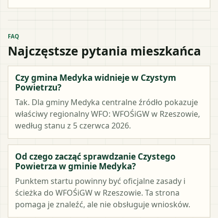
FAQ
Najczęstsze pytania mieszkańca
Czy gmina Medyka widnieje w Czystym
Powietrzu?
Tak. Dla gminy Medyka centralne źródło pokazuje
właściwy regionalny WFO: WFOŚiGW w Rzeszowie,
według stanu z 5 czerwca 2026.
Od czego zacząć sprawdzanie Czystego
Powietrza w gminie Medyka?
Punktem startu powinny być oficjalne zasady i
ścieżka do WFOŚiGW w Rzeszowie. Ta strona
pomaga je znaleźć, ale nie obsługuje wniosków.