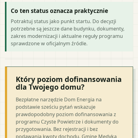
Co ten status oznacza praktycznie
Potraktuj status jako punkt startu. Do decyzji
potrzebne są jeszcze dane budynku, dokumenty,
zakres modernizacji i aktualne reguły programu
sprawdzone w oficjalnym źródle.
Który poziom dofinansowania
dla Twojego domu?
Bezpłatne narzędzie Dom Energia na
podstawie sześciu pytań wskazuje
prawdopodobny poziom dofinansowania z
programu Czyste Powietrze i dokumenty do
przygotowania. Bez rejestracji i bez
podawania kwoty dochodu. Gminę Medyka