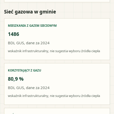
Sieć gazowa w gminie
MIESZKANIA Z GAZEM SIECIOWYM
1486
BDL GUS, dane za 2024
wskaźnik infrastrukturalny, nie sugestia wyboru źródła ciepła
KORZYSTAJĄCY Z GAZU
80,9 %
BDL GUS, dane za 2024
wskaźnik infrastrukturalny, nie sugestia wyboru źródła ciepła