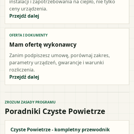
instalacji i zapotrzebowania na ciepło, nie tylko
ceny urządzenia.
Przejdź dalej
OFERTA I DOKUMENTY
Mam ofertę wykonawcy
Zanim podpiszesz umowę, porównaj zakres,
parametry urządzeń, gwarancje i warunki
rozliczenia.
Przejdź dalej
ZROZUM ZASADY PROGRAMU
Poradniki Czyste Powietrze
Czyste Powietrze - kompletny przewodnik