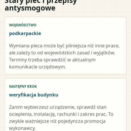
antysmogowe
WOJEWÓDZTWO
podkarpackie
Wymiana pieca może być pilniejsza niż inne prace,
ale zależy to od wojewódzkich zasad i wyjątków.
Terminy trzeba sprawdzić w aktualnym
komunikacie urzędowym.
NASTĘPNY KROK
weryfikacja budynku
Zanim wybierzesz urządzenie, sprawdź stan
ocieplenia, instalację, rachunki i zakres prac. To
zwykle ważniejsze niż pojedyncza promocja
wykonawcy.