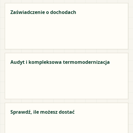
Zaświadczenie o dochodach
Audyt i kompleksowa termomodernizacja
Sprawdź, ile możesz dostać