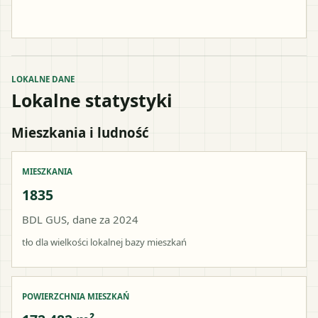
LOKALNE DANE
Lokalne statystyki
Mieszkania i ludność
MIESZKANIA
1835
BDL GUS, dane za 2024
tło dla wielkości lokalnej bazy mieszkań
POWIERZCHNIA MIESZKAŃ