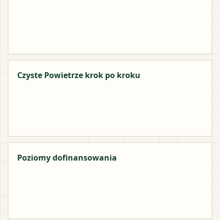
Czyste Powietrze krok po kroku
Poziomy dofinansowania