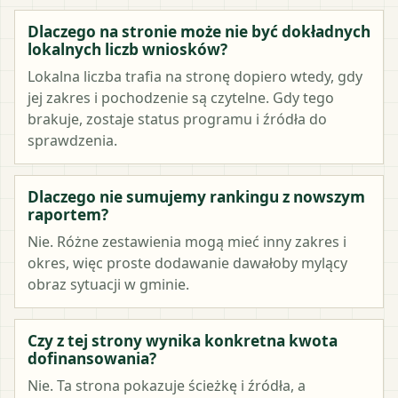
Dlaczego na stronie może nie być dokładnych
lokalnych liczb wniosków?
Lokalna liczba trafia na stronę dopiero wtedy, gdy
jej zakres i pochodzenie są czytelne. Gdy tego
brakuje, zostaje status programu i źródła do
sprawdzenia.
Dlaczego nie sumujemy rankingu z nowszym
raportem?
Nie. Różne zestawienia mogą mieć inny zakres i
okres, więc proste dodawanie dawałoby mylący
obraz sytuacji w gminie.
Czy z tej strony wynika konkretna kwota
dofinansowania?
Nie. Ta strona pokazuje ścieżkę i źródła, a