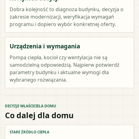
Dobra kolejność to diagnoza budynku, decyzja o
zakresie modernizacji, weryfikacja wymagań
programu i dopiero wybór konkretnej oferty.
Urządzenia i wymagania
Pompa ciepła, kocioł czy wentylacja nie są
samodzielną odpowiedzią. Najpierw potwierdź
parametry budynku i aktualne wymogi dla
wybranego rozwiązania.
DECYZJE WŁAŚCICIELA DOMU
Co dalej dla domu
STARE ŹRÓDŁO CIEPŁA