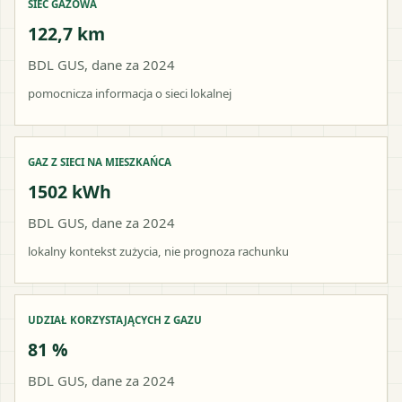
SIEĆ GAZOWA
122,7 km
BDL GUS, dane za 2024
pomocnicza informacja o sieci lokalnej
GAZ Z SIECI NA MIESZKAŃCA
1502 kWh
BDL GUS, dane za 2024
lokalny kontekst zużycia, nie prognoza rachunku
UDZIAŁ KORZYSTAJĄCYCH Z GAZU
81 %
BDL GUS, dane za 2024