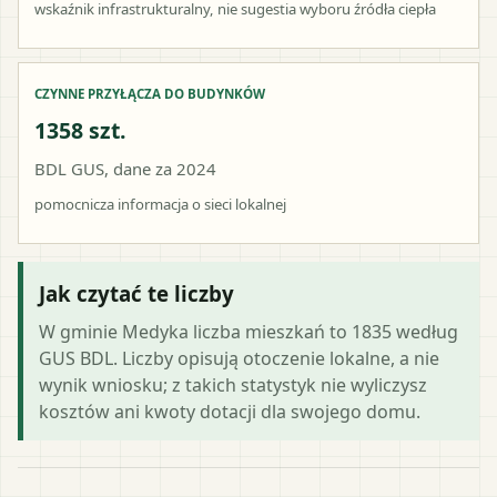
wskaźnik infrastrukturalny, nie sugestia wyboru źródła ciepła
CZYNNE PRZYŁĄCZA DO BUDYNKÓW
1358 szt.
BDL GUS, dane za 2024
pomocnicza informacja o sieci lokalnej
Jak czytać te liczby
W gminie Medyka liczba mieszkań to 1835 według
GUS BDL. Liczby opisują otoczenie lokalne, a nie
wynik wniosku; z takich statystyk nie wyliczysz
kosztów ani kwoty dotacji dla swojego domu.