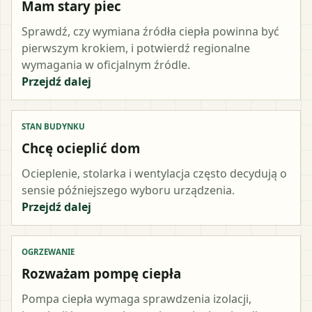
Mam stary piec
Sprawdź, czy wymiana źródła ciepła powinna być
pierwszym krokiem, i potwierdź regionalne
wymagania w oficjalnym źródle.
Przejdź dalej
STAN BUDYNKU
Chcę ocieplić dom
Ocieplenie, stolarka i wentylacja często decydują o
sensie późniejszego wyboru urządzenia.
Przejdź dalej
OGRZEWANIE
Rozważam pompę ciepła
Pompa ciepła wymaga sprawdzenia izolacji,