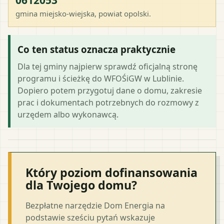
gmina miejsko-wiejska
, powiat
opolski
.
Co ten status oznacza praktycznie
Dla tej gminy najpierw sprawdź oficjalną stronę
programu i ścieżkę do WFOŚiGW w Lublinie.
Dopiero potem przygotuj dane o domu, zakresie
prac i dokumentach potrzebnych do rozmowy z
urzędem albo wykonawcą.
Który poziom dofinansowania
dla Twojego domu?
Bezpłatne narzędzie Dom Energia na
podstawie sześciu pytań wskazuje