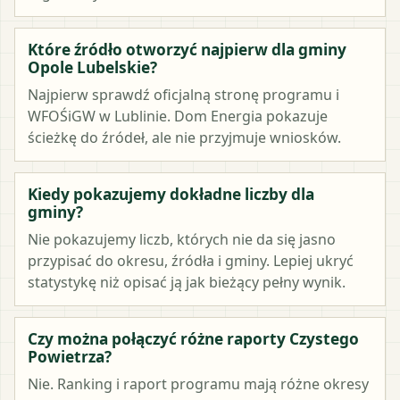
Które źródło otworzyć najpierw dla gminy
Opole Lubelskie?
Najpierw sprawdź oficjalną stronę programu i
WFOŚiGW w Lublinie. Dom Energia pokazuje
ścieżkę do źródeł, ale nie przyjmuje wniosków.
Kiedy pokazujemy dokładne liczby dla
gminy?
Nie pokazujemy liczb, których nie da się jasno
przypisać do okresu, źródła i gminy. Lepiej ukryć
statystykę niż opisać ją jak bieżący pełny wynik.
Czy można połączyć różne raporty Czystego
Powietrza?
Nie. Ranking i raport programu mają różne okresy