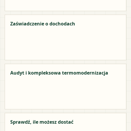
Zaświadczenie o dochodach
Audyt i kompleksowa termomodernizacja
Sprawdź, ile możesz dostać