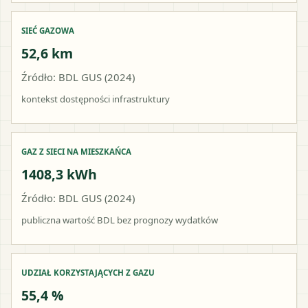
SIEĆ GAZOWA
52,6 km
Źródło: BDL GUS (2024)
kontekst dostępności infrastruktury
GAZ Z SIECI NA MIESZKAŃCA
1408,3 kWh
Źródło: BDL GUS (2024)
publiczna wartość BDL bez prognozy wydatków
UDZIAŁ KORZYSTAJĄCYCH Z GAZU
55,4 %