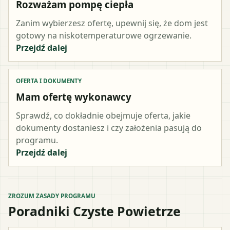
Rozważam pompę ciepła
Zanim wybierzesz ofertę, upewnij się, że dom jest
gotowy na niskotemperaturowe ogrzewanie.
Przejdź dalej
OFERTA I DOKUMENTY
Mam ofertę wykonawcy
Sprawdź, co dokładnie obejmuje oferta, jakie
dokumenty dostaniesz i czy założenia pasują do
programu.
Przejdź dalej
ZROZUM ZASADY PROGRAMU
Poradniki Czyste Powietrze