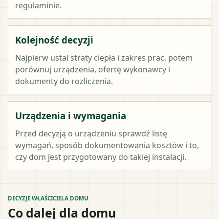
regulaminie.
Kolejność decyzji
Najpierw ustal straty ciepła i zakres prac, potem
porównuj urządzenia, ofertę wykonawcy i
dokumenty do rozliczenia.
Urządzenia i wymagania
Przed decyzją o urządzeniu sprawdź listę
wymagań, sposób dokumentowania kosztów i to,
czy dom jest przygotowany do takiej instalacji.
DECYZJE WŁAŚCICIELA DOMU
Co dalej dla domu