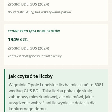
Źródło: BDL GUS (2024)
tło infrastruktury, bez wskazywania paliwa
CZYNNE PRZYŁĄCZA DO BUDYNKÓW
1949 szt.
Źródło: BDL GUS (2024)
kontekst dostępności infrastruktury
Jak czytać te liczby
W gminie Opole Lubelskie liczba mieszkań to 6081
według GUS BDL. Taka liczba pokazuje skalę
zabudowy mieszkaniowej, ale nie mówi, jakie
urządzenie wybrać ani ile wyniesie dotacja dla
konkretnego domu.