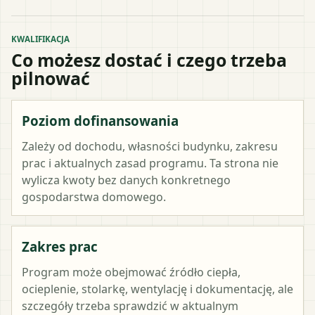
KWALIFIKACJA
Co możesz dostać i czego trzeba
pilnować
Poziom dofinansowania
Zależy od dochodu, własności budynku, zakresu
prac i aktualnych zasad programu. Ta strona nie
wylicza kwoty bez danych konkretnego
gospodarstwa domowego.
Zakres prac
Program może obejmować źródło ciepła,
ocieplenie, stolarkę, wentylację i dokumentację, ale
szczegóły trzeba sprawdzić w aktualnym