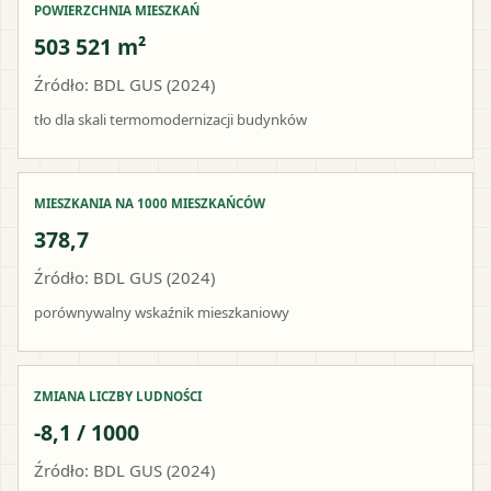
POWIERZCHNIA MIESZKAŃ
503 521 m²
Źródło: BDL GUS (2024)
tło dla skali termomodernizacji budynków
MIESZKANIA NA 1000 MIESZKAŃCÓW
378,7
Źródło: BDL GUS (2024)
porównywalny wskaźnik mieszkaniowy
ZMIANA LICZBY LUDNOŚCI
-8,1 / 1000
Źródło: BDL GUS (2024)