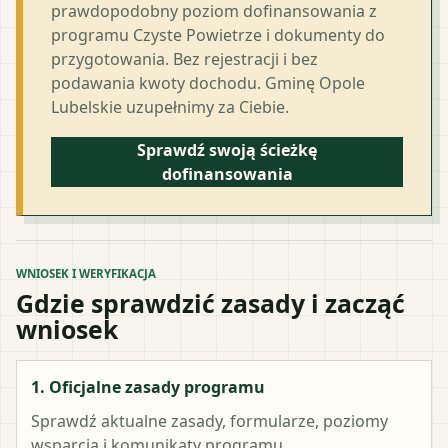
prawdopodobny poziom dofinansowania z
programu Czyste Powietrze i dokumenty do
przygotowania. Bez rejestracji i bez
podawania kwoty dochodu. Gminę Opole
Lubelskie uzupełnimy za Ciebie.
Sprawdź swoją ścieżkę
dofinansowania
WNIOSEK I WERYFIKACJA
Gdzie sprawdzić zasady i zacząć
wniosek
1. Oficjalne zasady programu
Sprawdź aktualne zasady, formularze, poziomy
wsparcia i komunikaty programu.