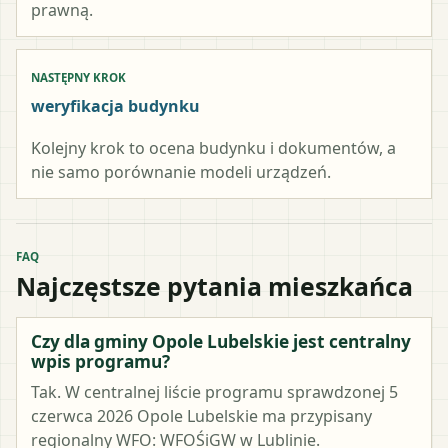
prawną.
NASTĘPNY KROK
weryfikacja budynku
Kolejny krok to ocena budynku i dokumentów, a
nie samo porównanie modeli urządzeń.
FAQ
Najczęstsze pytania mieszkańca
Czy dla gminy Opole Lubelskie jest centralny
wpis programu?
Tak. W centralnej liście programu sprawdzonej 5
czerwca 2026 Opole Lubelskie ma przypisany
regionalny WFO: WFOŚiGW w Lublinie.