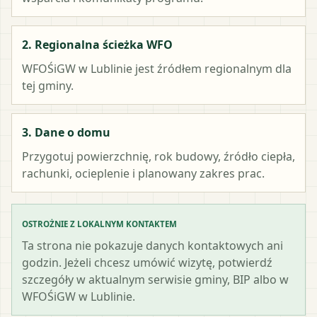
2. Regionalna ścieżka WFO
WFOŚiGW w Lublinie
jest źródłem regionalnym dla
tej gminy.
3. Dane o domu
Przygotuj powierzchnię, rok budowy, źródło ciepła,
rachunki, ocieplenie i planowany zakres prac.
OSTROŻNIE Z LOKALNYM KONTAKTEM
Ta strona nie pokazuje danych kontaktowych ani
godzin. Jeżeli chcesz umówić wizytę, potwierdź
szczegóły w aktualnym serwisie gminy, BIP albo w
WFOŚiGW w Lublinie.