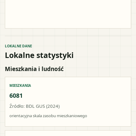
LOKALNE DANE
Lokalne statystyki
Mieszkania i ludność
MIESZKANIA
6081
Źródło: BDL GUS (2024)
orientacyjna skala zasobu mieszkaniowego