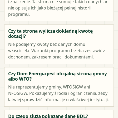
i znaczenie. Ta strona nie sumuje takich danych ani
nie opisuje ich jako bieżącej pełnej historii
programu.
Czy ta strona wylicza dokładną kwotę
dotacji?
Nie podajemy kwoty bez danych domu i
właściciela. Warunki programu trzeba zestawić z
dochodem, zakresem prac i dokumentami.
Czy Dom Energia jest oficjalną stroną gminy
albo WFO?
Nie reprezentujemy gminy, WFOŚiGW ani
NFOŚiGW. Pokazujemy źródła i ograniczenia, żeby
łatwiej sprawdzić informacje u właściwej instytucji.
Do czego służą pokazane dane BDL?