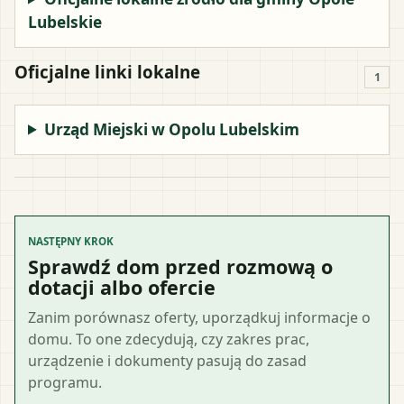
Lubelskie
Oficjalne linki lokalne
1
Urząd Miejski w Opolu Lubelskim
NASTĘPNY KROK
Sprawdź dom przed rozmową o
dotacji albo ofercie
Zanim porównasz oferty, uporządkuj informacje o
domu. To one zdecydują, czy zakres prac,
urządzenie i dokumenty pasują do zasad
programu.