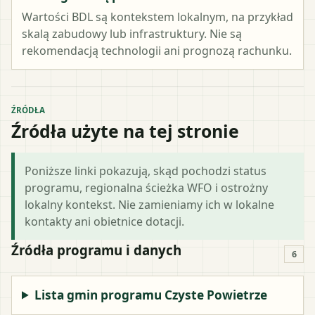
Wartości BDL są kontekstem lokalnym, na przykład
skalą zabudowy lub infrastruktury. Nie są
rekomendacją technologii ani prognozą rachunku.
ŹRÓDŁA
Źródła użyte na tej stronie
Poniższe linki pokazują, skąd pochodzi status
programu, regionalna ścieżka WFO i ostrożny
lokalny kontekst. Nie zamieniamy ich w lokalne
kontakty ani obietnice dotacji.
Źródła programu i danych
6
Lista gmin programu Czyste Powietrze