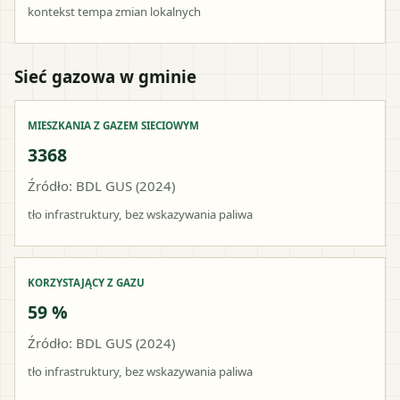
kontekst tempa zmian lokalnych
Sieć gazowa w gminie
MIESZKANIA Z GAZEM SIECIOWYM
3368
Źródło: BDL GUS (2024)
tło infrastruktury, bez wskazywania paliwa
KORZYSTAJĄCY Z GAZU
59 %
Źródło: BDL GUS (2024)
tło infrastruktury, bez wskazywania paliwa