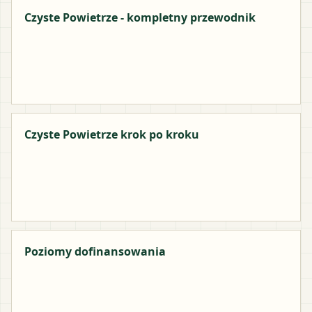
Czyste Powietrze - kompletny przewodnik
Czyste Powietrze krok po kroku
Poziomy dofinansowania