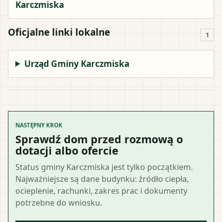
Karczmiska
Oficjalne linki lokalne
1
Urząd Gminy Karczmiska
NASTĘPNY KROK
Sprawdź dom przed rozmową o
dotacji albo ofercie
Status gminy Karczmiska jest tylko początkiem.
Najważniejsze są dane budynku: źródło ciepła,
ocieplenie, rachunki, zakres prac i dokumenty
potrzebne do wniosku.