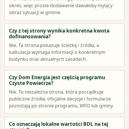
okres, więc proste dodawanie dawałoby mylący
obraz sytuacji w gminie.
Czy z tej strony wynika konkretna kwota
dofinansowania?
Nie. Ta strona pokazuje ścieżkę i źródła, a
kalkulacja wymaga informacji o konkretnym
budynku oraz aktualnych zasadach.
Czy Dom Energia jest częścią programu
Czyste Powietrze?
Nie. To niezależna strona, która porządkuje
publiczne źródła; oficjalne decyzje i formularze
pozostają po stronie programu, WFO lub gminy.
Co oznaczają lokalne wartości BDL na tej