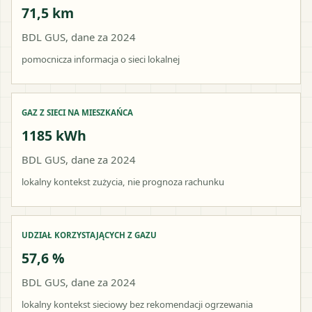
71,5 km
BDL GUS, dane za 2024
pomocnicza informacja o sieci lokalnej
GAZ Z SIECI NA MIESZKAŃCA
1185 kWh
BDL GUS, dane za 2024
lokalny kontekst zużycia, nie prognoza rachunku
UDZIAŁ KORZYSTAJĄCYCH Z GAZU
57,6 %
BDL GUS, dane za 2024
lokalny kontekst sieciowy bez rekomendacji ogrzewania