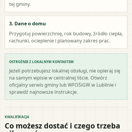
tej gminy.
3. Dane o domu
Przygotuj powierzchnię, rok budowy, źródło ciepła,
rachunki, ocieplenie i planowany zakres prac.
OSTROŻNIE Z LOKALNYM KONTAKTEM
Jeżeli potrzebujesz lokalnej obsługi, nie opieraj się
na samym wpisie w centralnej liście. Otwórz
oficjalny serwis gminy lub WFOŚiGW w Lublinie i
sprawdź najnowsze instrukcje.
KWALIFIKACJA
Co możesz dostać i czego trzeba