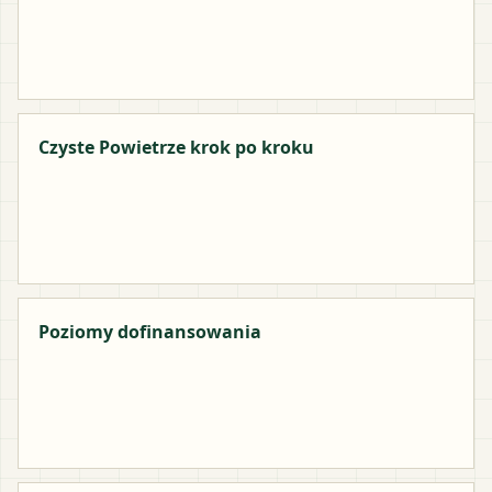
Czyste Powietrze krok po kroku
Poziomy dofinansowania