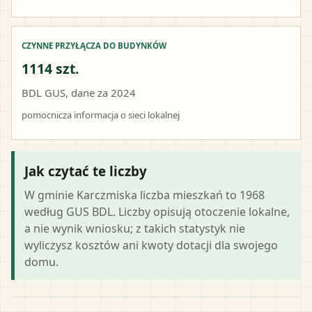
CZYNNE PRZYŁĄCZA DO BUDYNKÓW
1114 szt.
BDL GUS, dane za 2024
pomocnicza informacja o sieci lokalnej
Jak czytać te liczby
W gminie Karczmiska liczba mieszkań to 1968
według GUS BDL. Liczby opisują otoczenie lokalne,
a nie wynik wniosku; z takich statystyk nie
wyliczysz kosztów ani kwoty dotacji dla swojego
domu.