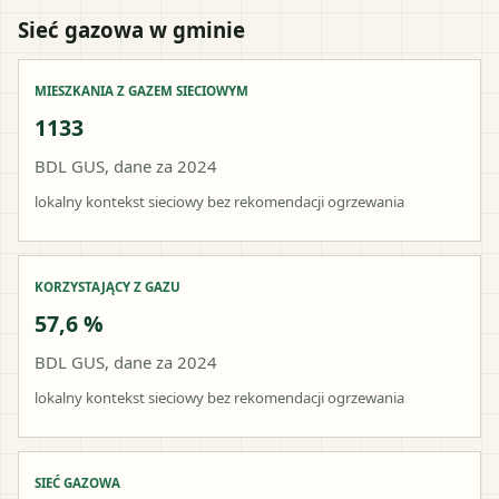
Sieć gazowa w gminie
MIESZKANIA Z GAZEM SIECIOWYM
1133
BDL GUS, dane za 2024
lokalny kontekst sieciowy bez rekomendacji ogrzewania
KORZYSTAJĄCY Z GAZU
57,6 %
BDL GUS, dane za 2024
lokalny kontekst sieciowy bez rekomendacji ogrzewania
SIEĆ GAZOWA