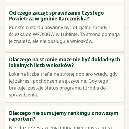
Od czego zacząć sprawdzanie Czystego
Powietrza w gminie Karczmiska?
Punktem startu powinny być oficjalne zasady i
ścieżka do WFOŚiGW w Lublinie. Ta strona pomaga
je znaleźć, ale nie obsługuje wniosków.
Dlaczego na stronie może nie być dokładnych
lokalnych liczb wniosków?
Lokalna liczba trafia na stronę dopiero wtedy, gdy
jej zakres i pochodzenie są czytelne. Gdy tego
brakuje, zostaje status programu i źródła do
sprawdzenia.
Dlaczego nie sumujemy rankingu z nowszym
raportem?
Nie. Różne zestawienia mogą mieć inny zakres i