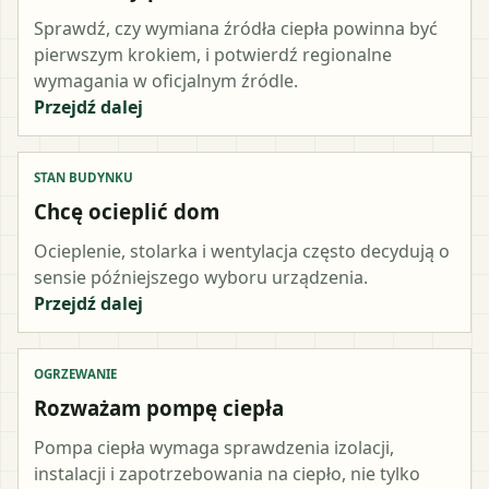
Sprawdź, czy wymiana źródła ciepła powinna być
pierwszym krokiem, i potwierdź regionalne
wymagania w oficjalnym źródle.
Przejdź dalej
STAN BUDYNKU
Chcę ocieplić dom
Ocieplenie, stolarka i wentylacja często decydują o
sensie późniejszego wyboru urządzenia.
Przejdź dalej
OGRZEWANIE
Rozważam pompę ciepła
Pompa ciepła wymaga sprawdzenia izolacji,
instalacji i zapotrzebowania na ciepło, nie tylko