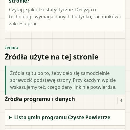
stronie?
Czytaj je jako tło statystyczne. Decyzja o
technologii wymaga danych budynku, rachunków i
zakresu prac.
ŹRÓDŁA
Źródła użyte na tej stronie
Źródła są tu po to, żeby dało się samodzielnie
sprawdzić podstawę strony. Przy każdym wpisie
wskazujemy też, czego dany link nie potwierdza.
Źródła programu i danych
6
Lista gmin programu Czyste Powietrze