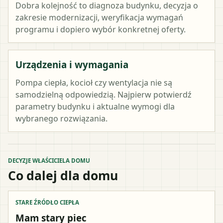
Dobra kolejność to diagnoza budynku, decyzja o
zakresie modernizacji, weryfikacja wymagań
programu i dopiero wybór konkretnej oferty.
Urządzenia i wymagania
Pompa ciepła, kocioł czy wentylacja nie są
samodzielną odpowiedzią. Najpierw potwierdź
parametry budynku i aktualne wymogi dla
wybranego rozwiązania.
DECYZJE WŁAŚCICIELA DOMU
Co dalej dla domu
STARE ŹRÓDŁO CIEPŁA
Mam stary piec