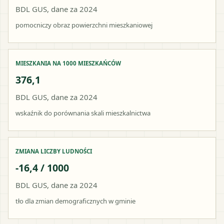
BDL GUS, dane za 2024
pomocniczy obraz powierzchni mieszkaniowej
MIESZKANIA NA 1000 MIESZKAŃCÓW
376,1
BDL GUS, dane za 2024
wskaźnik do porównania skali mieszkalnictwa
ZMIANA LICZBY LUDNOŚCI
-16,4 / 1000
BDL GUS, dane za 2024
tło dla zmian demograficznych w gminie