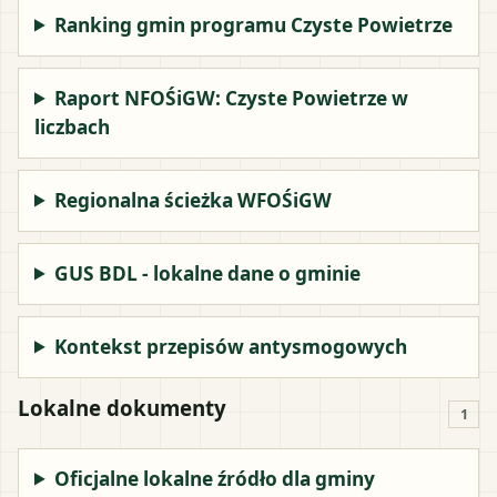
Ranking gmin programu Czyste Powietrze
Raport NFOŚiGW: Czyste Powietrze w
liczbach
Regionalna ścieżka WFOŚiGW
GUS BDL - lokalne dane o gminie
Kontekst przepisów antysmogowych
Lokalne dokumenty
1
Oficjalne lokalne źródło dla gminy