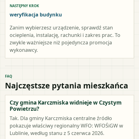
NASTĘPNY KROK
weryfikacja budynku
Zanim wybierzesz urządzenie, sprawdź stan
ocieplenia, instalację, rachunki i zakres prac. To
zwykle ważniejsze niż pojedyncza promocja
wykonawcy.
FAQ
Najczęstsze pytania mieszkańca
Czy gmina Karczmiska widnieje w Czystym
Powietrzu?
Tak. Dla gminy Karczmiska centralne źródło
pokazuje właściwy regionalny WFO: WFOŚiGW w
Lublinie, według stanu z 5 czerwca 2026.