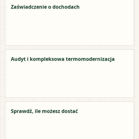
Zaświadczenie o dochodach
Audyt i kompleksowa termomodernizacja
Sprawdź, ile możesz dostać