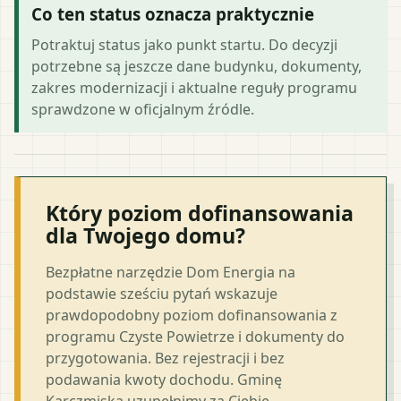
Co ten status oznacza praktycznie
Potraktuj status jako punkt startu. Do decyzji
potrzebne są jeszcze dane budynku, dokumenty,
zakres modernizacji i aktualne reguły programu
sprawdzone w oficjalnym źródle.
Który poziom dofinansowania
dla Twojego domu?
Bezpłatne narzędzie Dom Energia na
podstawie sześciu pytań wskazuje
prawdopodobny poziom dofinansowania z
programu Czyste Powietrze i dokumenty do
przygotowania. Bez rejestracji i bez
podawania kwoty dochodu. Gminę
Karczmiska uzupełnimy za Ciebie.