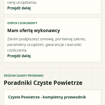
ceny urządzenia.
Przejdź dalej
OFERTA I DOKUMENTY
Mam ofertę wykonawcy
Zanim podpiszesz umowę, porównaj zakres,
parametry urządzeń, gwarancje i warunki
rozliczenia.
Przejdź dalej
ZROZUM ZASADY PROGRAMU
Poradniki Czyste Powietrze
Czyste Powietrze - kompletny przewodnik