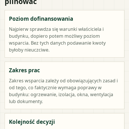
pilnować
Poziom dofinansowania
Najpierw sprawdza się warunki właściciela i
budynku, dopiero potem możliwy poziom
wsparcia. Bez tych danych podawanie kwoty
byłoby nieuczciwe.
Zakres prac
Zakres wsparcia zależy od obowiązujących zasad i
od tego, co faktycznie wymaga poprawy w
budynku: ogrzewanie, izolacja, okna, wentylacja
lub dokumenty.
Kolejność decyzji