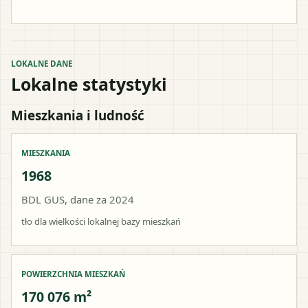
LOKALNE DANE
Lokalne statystyki
Mieszkania i ludność
MIESZKANIA
1968
BDL GUS, dane za 2024
tło dla wielkości lokalnej bazy mieszkań
POWIERZCHNIA MIESZKAŃ
170 076 m²